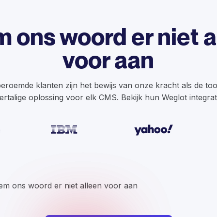
 ons woord er niet a
voor aan
eroemde klanten zijn het bewijs van onze kracht als de t
rtalige oplossing voor elk CMS. Bekijk hun Weglot integrat