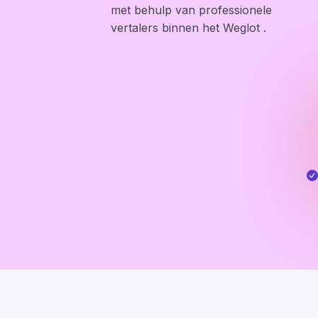
met behulp van professionele
vertalers binnen het Weglot .