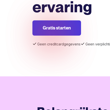
ervaring
Gratis starten
Geen creditcardgegevens
Geen verplicht