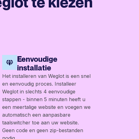
glot te kiezen
Eenvoudige
installatie
Het installeren van Weglot is een snel
en eenvoudig proces. Installeer
Weglot in slechts 4 eenvoudige
stappen - binnen 5 minuten heeft u
een meertalige website en voegen we
automatisch een aanpasbare
taalswitcher toe aan uw website.
Geen code en geen zip-bestanden
nodig.