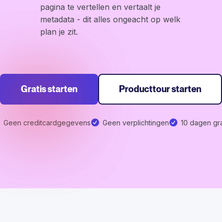
pagina te vertellen en vertaalt je
metadata - dit alles ongeacht op welk
plan je zit.
Gratis starten
Producttour starten
Geen creditcardgegevens
Geen verplichtingen
10 dagen gra