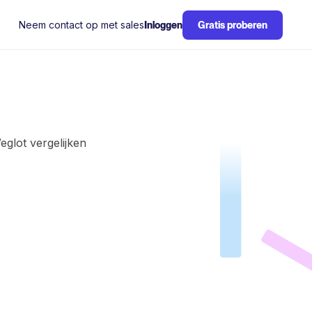
Neem contact op met sales
Inloggen
Gratis proberen