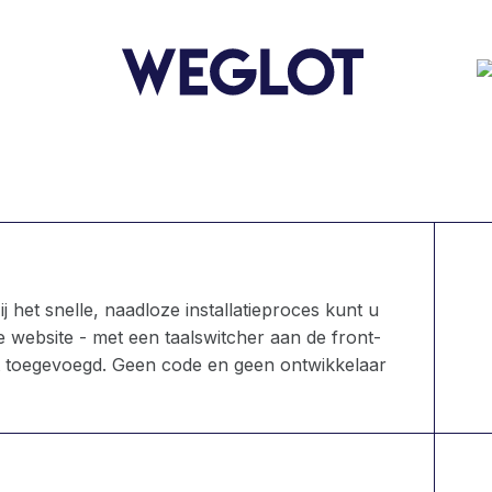
j het snelle, naadloze installatieproces kunt u
 website - met een taalswitcher aan de front-
t toegevoegd. Geen code en geen ontwikkelaar