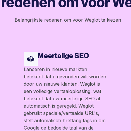
 redenen om voor We
Meertalige SEO
Lanceren in nieuwe markten
betekent dat u gevonden wilt worden
door uw nieuwe klanten. Weglot is
een volledige vertaaloplossing, wat
betekent dat uw meertalige SEO al
automatisch is geregeld. Weglot
gebruikt speciale/vertaalde URL's,
stelt automatisch hreflang tags in om
Google de bedoelde taal van de