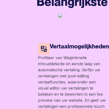
Belangrijkste
Vertaalmogelijkheden
Profiteer van Weglotsnelle
inhouddetectie en eerste laag van
automatische vertaling. Verfijn uw
vertalingen met post-editing
vertaalfuncties, waaronder een
visual editor uw vertalingen te
bekijken en te bewerken in een live
preview van uw website. En geef uw
vertalingen een professionele touch