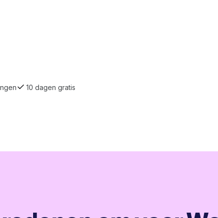
ingen
10 dagen gratis