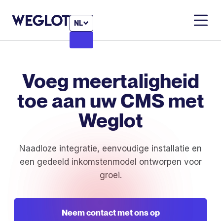
NL
Voeg meertaligheid
toe aan uw CMS met
Weglot
Naadloze integratie, eenvoudige installatie en
een gedeeld inkomstenmodel ontworpen voor
groei.
Neem contact met ons op