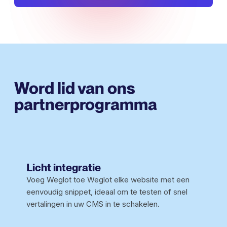
Word lid van ons
partnerprogramma
Licht integratie
Voeg Weglot toe Weglot elke website met een
eenvoudig snippet, ideaal om te testen of snel
vertalingen in uw CMS in te schakelen.