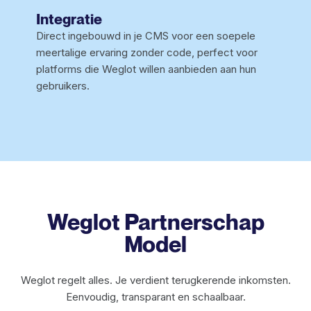
Integratie
Direct ingebouwd in je CMS voor een soepele
meertalige ervaring zonder code, perfect voor
platforms die Weglot willen aanbieden aan hun
gebruikers.
Weglot Partnerschap
Model
Weglot regelt alles. Je verdient terugkerende inkomsten.
Eenvoudig, transparant en schaalbaar.