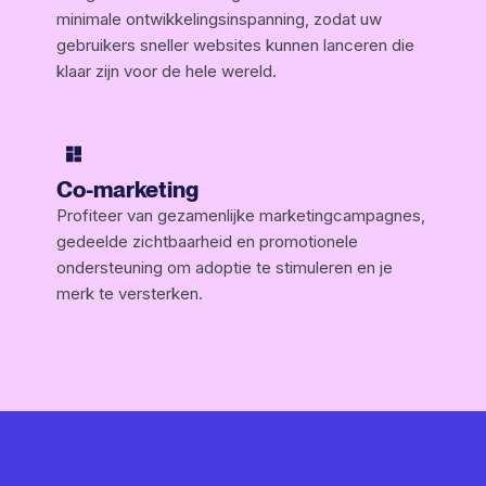
minimale ontwikkelingsinspanning, zodat uw
gebruikers sneller websites kunnen lanceren die
klaar zijn voor de hele wereld.
Co-marketing
Profiteer van gezamenlijke marketingcampagnes,
gedeelde zichtbaarheid en promotionele
ondersteuning om adoptie te stimuleren en je
merk te versterken.