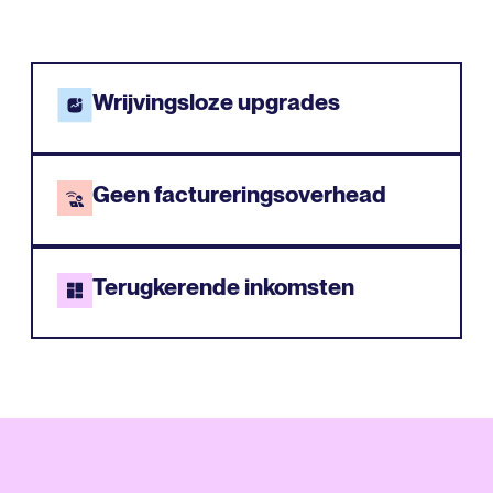
Wrijvingsloze upgrades
Geen factureringsoverhead
Terugkerende inkomsten