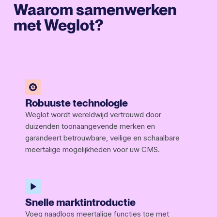
Waarom samenwerken
met Weglot?
Robuuste technologie
Weglot wordt wereldwijd vertrouwd door
duizenden toonaangevende merken en
garandeert betrouwbare, veilige en schaalbare
meertalige mogelijkheden voor uw CMS.
Snelle marktintroductie
Voeg naadloos meertalige functies toe met