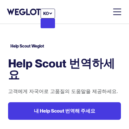
KO
Help Scout Weglot
Help Scout 번역하세
요
고객에게 자국어로 고품질의 도움말을 제공하세요.
내 Help Scout 번역해 주세요