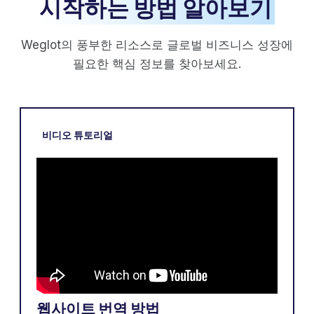
시작하는 방법 알아보기
Weglot의 풍부한 리소스로 글로벌 비즈니스 성장에
필요한 핵심 정보를 찾아보세요.
비디오 튜토리얼
웹사이트 번역 방법