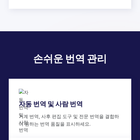
손쉬운 번역 관리
자동 번역 및 사람 번역
기계 번역, 사후 편집 도구 및 전문 번역을 결합하
여 원하는 번역 품질을 표시하세요.