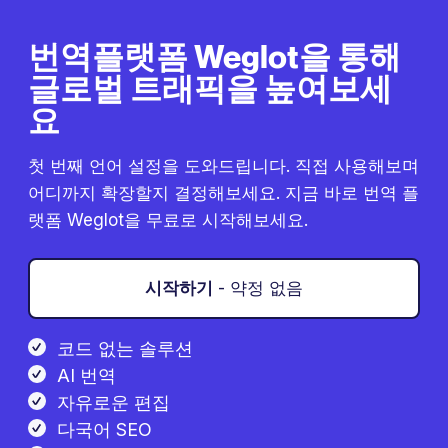
번역플랫폼 Weglot을 통해
글로벌 트래픽을 높여보세
요
첫 번째 언어 설정을 도와드립니다. 직접 사용해보며
어디까지 확장할지 결정해보세요. 지금 바로 번역 플
랫폼 Weglot을 무료로 시작해보세요.
시작하기
- 약정 없음
코드 없는 솔루션
AI 번역
자유로운 편집
다국어 SEO