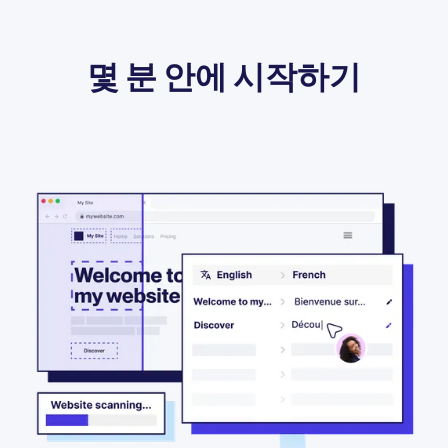
몇 분 안에 시작하기