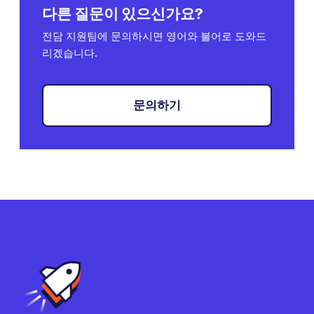
다른 질문이 있으신가요?
전담 지원팀에 문의하시면 영어와 불어로 도와드
리겠습니다.
문의하기