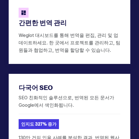
간편한 번역 관리
Weglot 대시보드를 통해 번역을 편집, 관리 및 업
데이트하세요. 한 곳에서 프로젝트를 관리하고, 팀
원들과 협업하고, 번역을 할당할 수 있습니다.
다국어 SEO
SEO 친화적인 솔루션으로, 번역된 모든 문서가
Google에서 색인화됩니다.
인지도 327% 증가
130만 건의 인용 사례를 분석한 결과, 번역된 웹사