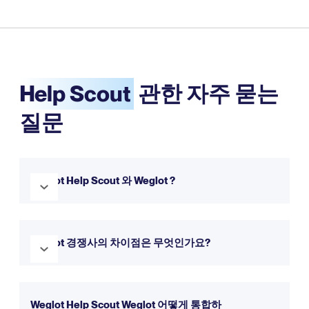
Help Scout
관한 자주 묻는
질문
Weglot Help Scout 와 Weglot ?
네, Weglot Help Scout와 완벽하게 Weglot . 몇 분 만에 웹사
이트를 다국어로 전환할 수 있도록 원활하게 통합됩니다. 무료
Weglot 경쟁사의 차이점은 무엇인가요?
체험판을 통해 직접 사용해 보실 수 있습니다.
Weglot 더 간단한 설정, 직관적인 인터페이스, 웹사이트 번역
에 대한 포괄적인 접근 방식을 제공합니다.
자세한 내용은 비교
Weglot Help Scout Weglot 어떻게 통합하