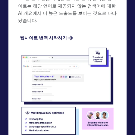
이트는 해당 언어로 제공되지 않는 검색어에 대한
AI 개요에서 더 높은 노출도를 보이는 것으로 나타
났습니다.
웹사이트 번역 시작하기