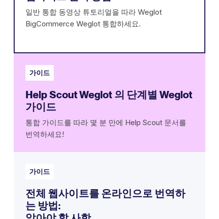
일반 통합 동영상 튜토리얼을 따라 Weglot
BigCommerce Weglot 통합하세요.
가이드
Help Scout Weglot 의 단계별 Weglot
가이드
통합 가이드를 따라 몇 분 만에 Help Scout 문서를
번역하세요!
가이드
전체 웹사이트를 온라인으로 번역하
는 방법:
알아야 할 사항