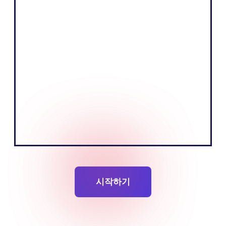
"우리 비즈니스의 핵심은 설득력 있는 스토
리를 전달하고 청중을 교육하여 제품을 판매
하는 것입니다. 유럽 시장의 현지 언어를 사
용함으로써 이를 더욱 효과적으로 수행할 수
있다고 믿습니다."
토비아스 네르빅
설립자공동 설립자
시작하기