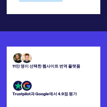
11만 명이 선택한 웹사이트 번역 플랫폼
Trustpilot과 Google에서 4.9점 평가