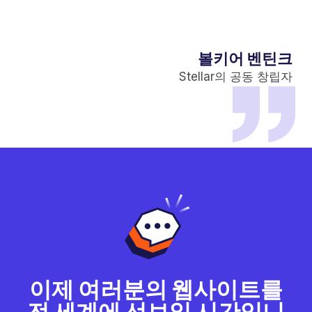
볼키어 벤틴크
Stellar의 공동 창립자
이제 여러분의 웹사이트를
전 세계에 선보일 시간입니