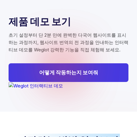
제품 데모 보기
초기 설정부터 단 2분 만에 완벽한 다국어 웹사이트를 표시
하는 과정까지, 웹사이트 번역의 전 과정을 안내하는 인터랙
티브 데모를 Weglot 강력한 기능을 직접 체험해 보세요.
어떻게 작동하는지 보여줘