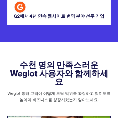
G2에서 4년 연속 웹사이트 번역 분야 선두 기업
수천 명의 만족스러운
Weglot 사용자와 함께하세
요
Weglot 통해 고객이 어떻게 도달 범위를 확장하고 참여도를
높이며 비즈니스를 성장시켰는지 알아보세요.