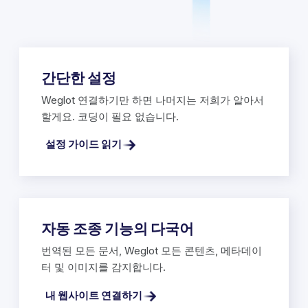
간단한 설정
Weglot 연결하기만 하면 나머지는 저희가 알아서
할게요. 코딩이 필요 없습니다.
설정 가이드 읽기
자동 조종 기능의 다국어
번역된 모든 문서, Weglot 모든 콘텐츠, 메타데이
터 및 이미지를 감지합니다.
내 웹사이트 연결하기