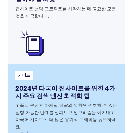
웹사이트 번역 프로젝트를 시작하는 데 필요한 모든
것을 제공합니다.
가이드
2024년 다국어 웹사이트를 위한 4가
지 주요 검색 엔진 최적화 팁
고품질 콘텐츠 마케팅 전략의 일환으로 취할 수 있는
실행 가능한 단계를 살펴보고 알고리즘을 이겨내고
다국어 사이트에 더 많은 유기적 트래픽을 유도하세
요.