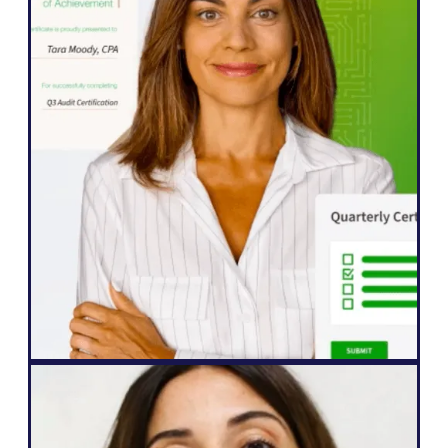
워드프레스
Weglot 덕분에 웹사이트를 5개 언어로 빠르
게 확장할 수 있었습니다. 그 어느 때보다 콘
텐츠와 소통하기를 열망하는 전 세계 시청자
들의 참여도가 크게 향상되었습니다."
존 스프링리
선임 웹사이트 관리자
웹 에이전시