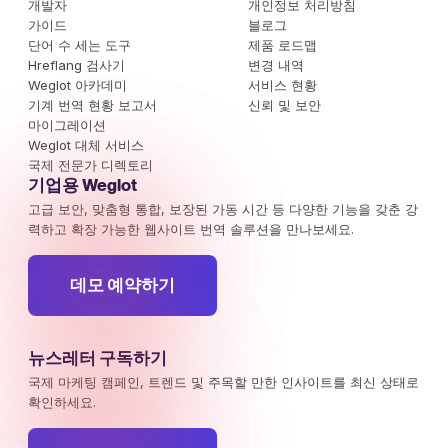
개발자
개인정보 처리방침
가이드
블로그
단어 수 세는 도구
제품 로드맵
Hreflang 검사기
변경 내역
Weglot 아카데미
서비스 현황
기계 번역 현황 보고서
신뢰 및 보안
마이그레이션
Weglot 대체 서비스
국제 전문가 디렉토리
기업용 Weglot
고급 보안, 맞춤형 통합, 보장된 가동 시간 등 다양한 기능을 갖춘 강
력하고 확장 가능한 웹사이트 번역 솔루션을 만나보세요.
데모 예약하기
뉴스레터 구독하기
국제 마케팅 캠페인, 트렌드 및 주목할 만한 인사이트를 최신 상태로
확인하세요.