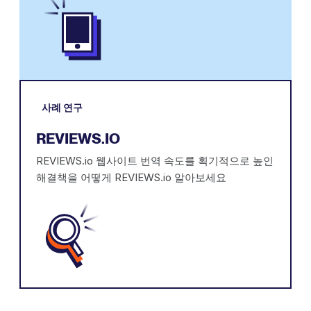
사례 연구
REVIEWS.IO
REVIEWS.io 웹사이트 번역 속도를 획기적으로 높인
해결책을 어떻게 REVIEWS.io 알아보세요