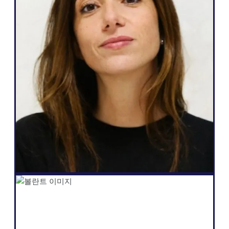
Weglot 제가 필요로 하고 고객에게 약속할
수 있는 것, 즉 다국어를 쉽게 사용할 수 있
고, 웹사이트를 완전히 자율적으로 관리할 수
있으며, 더 많은 리드를 생성하고, 단 몇 번의
클릭으로 이 모든 것을 할 수 있는 기능에 부
합하기 때문에 훌륭합니다."
살로메 아마르
설립자
Shopify