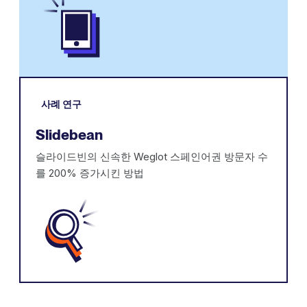
사례 연구
Slidebean
슬라이드빈의 신속한 Weglot 스페인어권 방문자 수
를 200% 증가시킨 방법