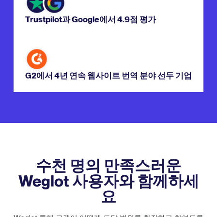
Trustpilot과 Google에서 4.9점 평가
G2에서 4년 연속 웹사이트 번역 분야 선두 기업
수천 명의 만족스러운
Weglot 사용자와 함께하세
요