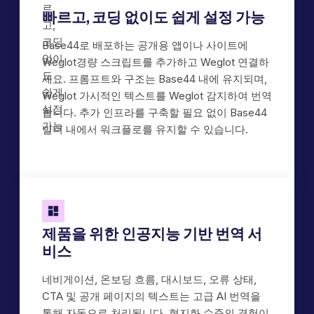
빠르고, 코딩 없이도 쉽게 설정 가능
Base44로 배포하는 공개용 앱이나 사이트에
Weglot경량 스크립트를 추가하고 Weglot 연결하
세요. 프롬프트와 구조는 Base44 내에 유지되며,
Weglot 가시적인 텍스트를 Weglot 감지하여 번역
합니다. 추가 인프라를 구축할 필요 없이 Base44
빌더 내에서 워크플로를 유지할 수 있습니다.
제품을 위한 인공지능 기반 번역 서
비스
네비게이션, 온보딩 흐름, 대시보드, 오류 상태,
CTA 및 공개 페이지의 텍스트는 고급 AI 번역을
통해 자동으로 처리됩니다. 현지화 수준의 경험이