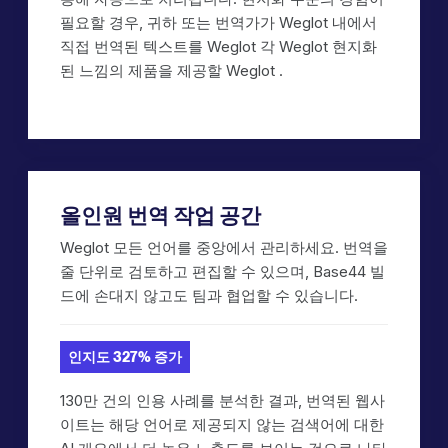
필요할 경우, 귀하 또는 번역가가 Weglot 내에서
직접 번역된 텍스트를 Weglot 각 Weglot 현지화
된 느낌의 제품을 제공할 Weglot .
올인원 번역 작업 공간
Weglot 모든 언어를 중앙에서 관리하세요. 번역을
줄 단위로 검토하고 편집할 수 있으며, Base44 빌
드에 손대지 않고도 팀과 협업할 수 있습니다.
인지도 327% 증가
130만 건의 인용 사례를 분석한 결과, 번역된 웹사
이트는 해당 언어로 제공되지 않는 검색어에 대한