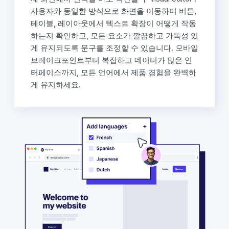
사용자와 동일한 방식으로 화면을 이동하며 버튼,
테이블, 레이아웃에서 텍스트 확장이 어떻게 작동
하는지 확인하고, 모든 요소가 깔끔하고 가독성 있
게 유지되도록 문구를 조정할 수 있습니다. 모바일
브레이크포인트부터 복잡하고 데이터가 많은 인
터페이스까지, 모든 언어에서 제품 경험을 완벽하
게 유지하세요.