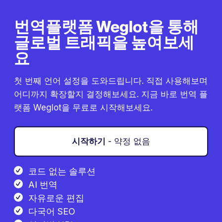
번역플랫폼 Weglot을 통해
글로벌 트래픽을 높여보세
요
첫 번째 언어 설정을 도와드립니다. 직접 사용해보며
어디까지 확장할지 결정해보세요. 지금 바로 번역 플
랫폼 Weglot을 무료로 시작해보세요.
시작하기
- 약정 없음
코드 없는 솔루션
AI 번역
자유로운 편집
다국어 SEO