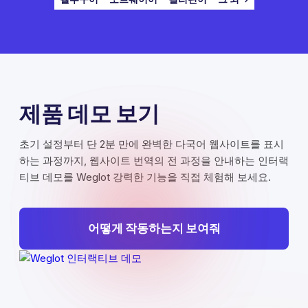
제품 데모 보기
초기 설정부터 단 2분 만에 완벽한 다국어 웹사이트를 표시
하는 과정까지, 웹사이트 번역의 전 과정을 안내하는 인터랙
티브 데모를 Weglot 강력한 기능을 직접 체험해 보세요.
어떻게 작동하는지 보여줘