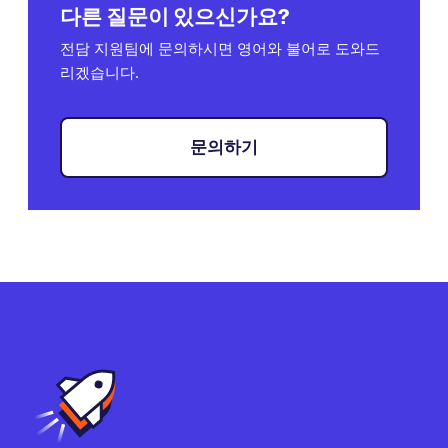
다른 질문이 있으신가요?
전담 지원팀에 문의하시면 영어와 불어로 도와드
리겠습니다.
문의하기