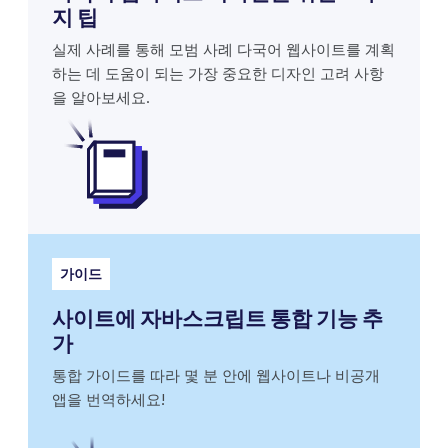
지 팁
실제 사례를 통해 모범 사례 다국어 웹사이트를 계획
하는 데 도움이 되는 가장 중요한 디자인 고려 사항
을 알아보세요.
가이드
사이트에 자바스크립트 통합 기능 추
가
통합 가이드를 따라 몇 분 안에 웹사이트나 비공개
앱을 번역하세요!