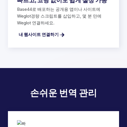
빠르고, 코딩 없이도 쉽게 설정 가능
Base44로 배포하는 공개용 앱이나 사이트에
Weglot경량 스크립트를 삽입하고, 몇 분 만에
Weglot 연결하세요.
내 웹사이트 연결하기
손쉬운 번역 관리