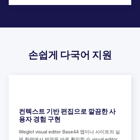
손쉽게 다국어 지원
컨텍스트 기반 편집으로 깔끔한 사
용자 경험 구현
Weglot visual editor Base44 앱이나 사이트의 실
제 화면에서 번역을 바로 확인할 수 visual editor .