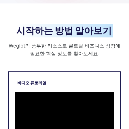
시작하는 방법 알아보기
Weglot의 풍부한 리소스로 글로벌 비즈니스 성장에
필요한 핵심 정보를 찾아보세요.
비디오 튜토리얼