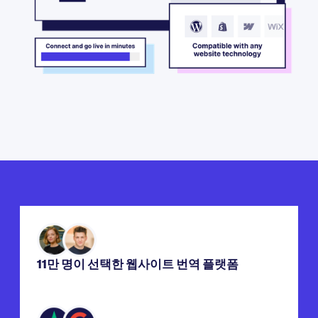
11만 명이 선택한 웹사이트 번역 플랫폼