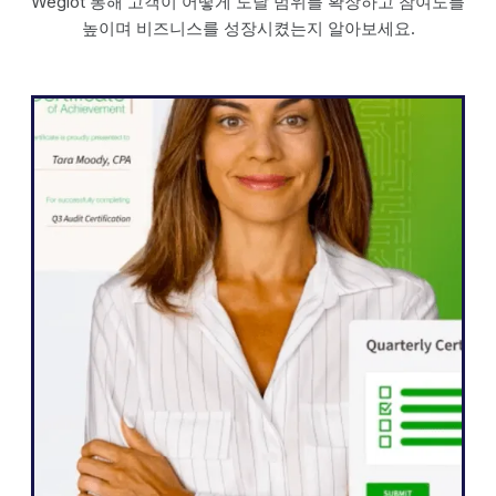
Weglot 통해 고객이 어떻게 도달 범위를 확장하고 참여도를
높이며 비즈니스를 성장시켰는지 알아보세요.
워드프레스
Weglot 덕분에 웹사이트를 5개 언어로 빠르
게 확장할 수 있었습니다. 그 어느 때보다 콘
텐츠와 소통하기를 열망하는 전 세계 시청자
들의 참여도가 크게 향상되었습니다."
존 스프링리
선임 웹사이트 관리자