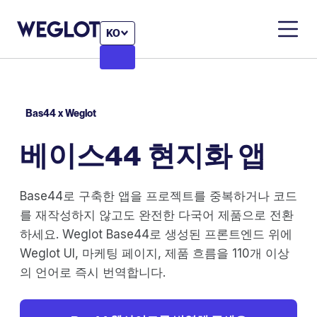
KO
Bas44 x Weglot
베이스44 현지화 앱
Base44로 구축한 앱을 프로젝트를 중복하거나 코드
를 재작성하지 않고도 완전한 다국어 제품으로 전환
하세요. Weglot Base44로 생성된 프론트엔드 위에
Weglot UI, 마케팅 페이지, 제품 흐름을 110개 이상
의 언어로 즉시 번역합니다.