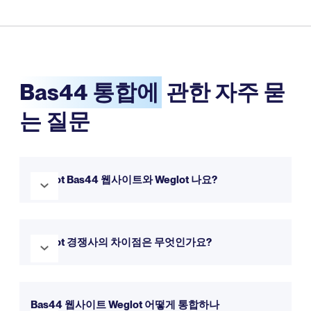
Bas44 통합에
관한 자주 묻
는 질문
Weglot Bas44 웹사이트와 Weglot 나요?
네, Weglot Bas44와 완벽하게 Weglot . 몇 분 만에 웹사이트
를 다국어로 전환할 수 있도록 원활하게 통합됩니다. 무료 체험
Weglot 경쟁사의 차이점은 무엇인가요?
판으로 직접 사용해 보실 수 있습니다.
Weglot 더 간단한 설정, 직관적인 인터페이스, 웹사이트 번역
에 대한 포괄적인 접근 방식을 제공합니다.
자세한 내용은 비교
Bas44 웹사이트 Weglot 어떻게 통합하나
페이지에서 확인할 수 있습니다.