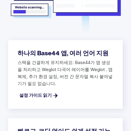
하나의 Base44 앱, 여러 언어 지원
스택을 간결하게 유지하세요: Base44가 앱 생성
을 처리하고 Weglot 다국어 레이어를 Weglot . 앱
복제, 추가 환경 설정, 버전 간 문자열 복사 붙여넣
기가 필요 없습니다.
설정 가이드 읽기