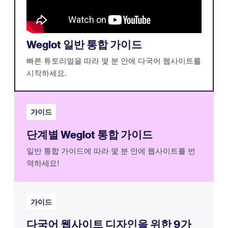
Weglot 일반 통합 가이드
빠른 튜토리얼을 따라 몇 분 안에 다국어 웹사이트를
시작하세요.
가이드
단계별 Weglot 통합 가이드
일반 통합 가이드에 따라 몇 분 안에 웹사이트를 번
역하세요!
가이드
다국어 웹사이트 디자인을 위한 9가