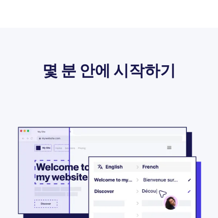
몇 분 안에 시작하기