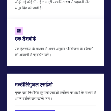
जोड़ी गई कोई भी नई सामग्री स्वचालित रूप से पहचानी और
अनुवादित की जाती है।
एक डैशबोर्ड
एक इंटरफ़ेस के माध्यम से अपने अनुवाद परियोजना के वर्कफ़्लो
को आसानी से प्रबंधित करें।
मल्टीलिंगुअल एसईओ
गूगल द्वारा निर्धारित बहुभाषी एसईओ सर्वोत्तम प्रथाओं के माध्यम से
अपने दर्शकों द्वारा खोजे जाएं।