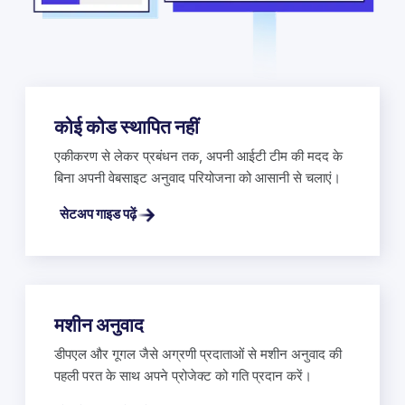
कोई कोड स्थापित नहीं
एकीकरण से लेकर प्रबंधन तक, अपनी आईटी टीम की मदद के
बिना अपनी वेबसाइट अनुवाद परियोजना को आसानी से चलाएं।
सेटअप गाइड पढ़ें
मशीन अनुवाद
डीपएल और गूगल जैसे अग्रणी प्रदाताओं से मशीन अनुवाद की
पहली परत के साथ अपने प्रोजेक्ट को गति प्रदान करें।