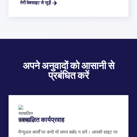
मेरी वेबसाइट से जुड़ें
अपने अनुवादों को आसानी से
प्रबंधित करें
स्वचालित कार्यप्रवाह
मैन्युअल कार्यों पर कभी भी समय बर्बाद न करें। आपकी साइट पर