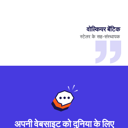
वोल्कियर बेंटिक
स्टेलर के सह-संस्थापक
अपनी वेबसाइट को दुनिया के लिए