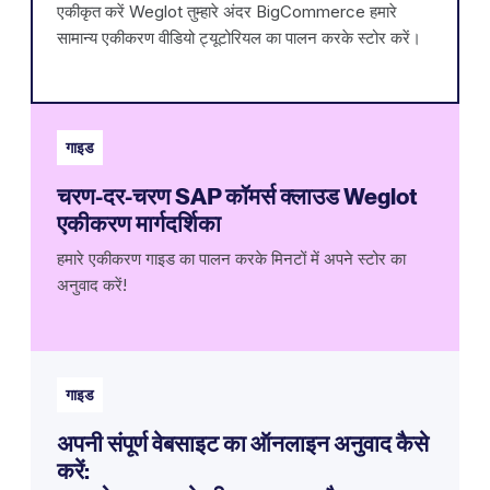
एकीकृत करें Weglot तुम्हारे अंदर BigCommerce हमारे
सामान्य एकीकरण वीडियो ट्यूटोरियल का पालन करके स्टोर करें।
गाइड
चरण-दर-चरण SAP कॉमर्स क्लाउड Weglot
एकीकरण मार्गदर्शिका
हमारे एकीकरण गाइड का पालन करके मिनटों में अपने स्टोर का
अनुवाद करें!
गाइड
अपनी संपूर्ण वेबसाइट का ऑनलाइन अनुवाद कैसे
करें: