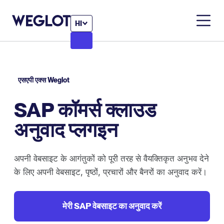
HI
एसएपी एक्स Weglot
SAP कॉमर्स क्लाउड
अनुवाद प्लगइन
अपनी वेबसाइट के आगंतुकों को पूरी तरह से वैयक्तिकृत अनुभव देने
के लिए अपनी वेबसाइट, पृष्ठों, प्रचारों और बैनरों का अनुवाद करें।
मेरी SAP वेबसाइट का अनुवाद करें