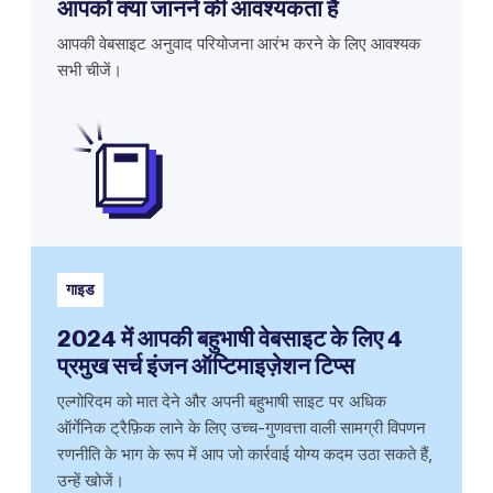
आपको क्या जानने की आवश्यकता है
आपकी वेबसाइट अनुवाद परियोजना आरंभ करने के लिए आवश्यक
सभी चीजें।
गाइड
2024 में आपकी बहुभाषी वेबसाइट के लिए 4
प्रमुख सर्च इंजन ऑप्टिमाइज़ेशन टिप्स
एल्गोरिदम को मात देने और अपनी बहुभाषी साइट पर अधिक
ऑर्गेनिक ट्रैफ़िक लाने के लिए उच्च-गुणवत्ता वाली सामग्री विपणन
रणनीति के भाग के रूप में आप जो कार्रवाई योग्य कदम उठा सकते हैं,
उन्हें खोजें।