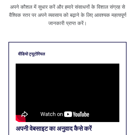
अपने कौशल में सुधार करें और हमारे संसाधनों के विशाल संग्रह से
वैश्विक स्तर पर अपने व्यवसाय को बढ़ाने के लिए आवश्यक महत्वपूर्ण
जानकारी प्राप्त करें।
वीडियो ट्यूटोरियल
अपनी वेबसाइट का अनुवाद कैसे करें