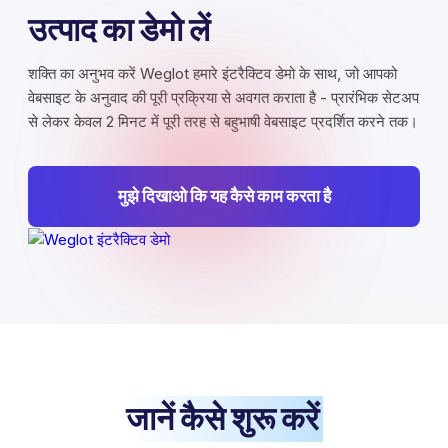
उत्पाद का डेमो लें
शक्ति का अनुभव करें Weglot हमारे इंटरैक्टिव डेमो के साथ, जो आपको
वेबसाइट के अनुवाद की पूरी प्रक्रिया से अवगत कराता है - प्रारंभिक सेटअप
से लेकर केवल 2 मिनट में पूरी तरह से बहुभाषी वेबसाइट प्रदर्शित करने तक।
मुझे दिखाओ कि यह कैसे काम करता है
जानें कैसे शुरू करें