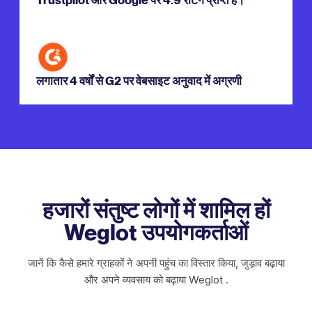
लगातार 4 वर्षों से G2 पर वेबसाइट अनुवाद में अग्रणी
हजारों संतुष्ट लोगों में शामिल हों
Weglot उपयोगकर्ताओं
जानें कि कैसे हमारे ग्राहकों ने अपनी पहुंच का विस्तार किया, जुड़ाव बढ़ाया
और अपने व्यवसाय को बढ़ाया Weglot .