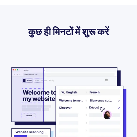
कुछ ही मिनटों में शुरू करें