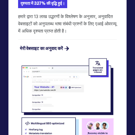
दृश्यता में 327% की वृद्धि हुई।
हमारे द्वारा 13 लाख उद्धरणों के विश्लेषण के अनुसार, अनुवादित
वेबसाइटों को अनुपलब्ध भाषा संबंधी प्रश्नों के लिए एआई ओवरव्यू
में अधिक दृश्यता प्राप्त होती है।
मेरी वेबसाइट का अनुवाद करें