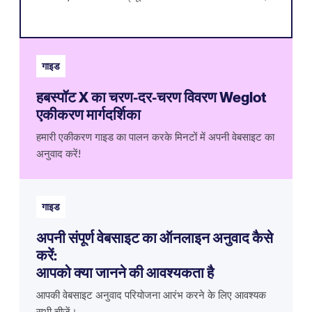
गाइड
हबस्पॉट X का चरण-दर-चरण विवरण Weglot
एकीकरण मार्गदर्शिका
हमारी एकीकरण गाइड का पालन करके मिनटों में अपनी वेबसाइट का
अनुवाद करें!
गाइड
अपनी संपूर्ण वेबसाइट का ऑनलाइन अनुवाद कैसे
करें:
आपको क्या जानने की आवश्यकता है
आपकी वेबसाइट अनुवाद परियोजना आरंभ करने के लिए आवश्यक
सभी चीजें।