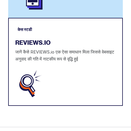
केस स्टडी
REVIEWS.IO
जानें कैसे REVIEWS.io एक ऐसा समाधान मिला जिससे वेबसाइट
अनुवाद की गति में नाटकीय रूप से वृद्धि हुई