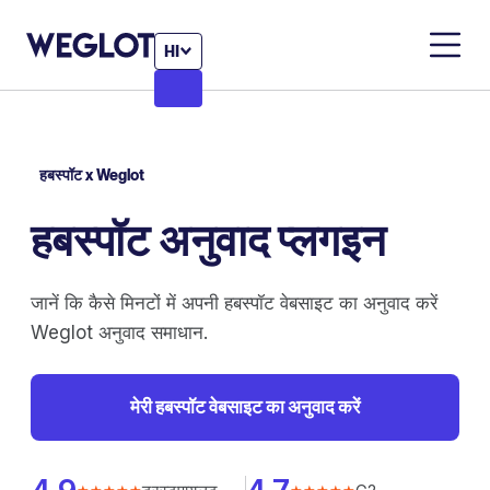
HI
हबस्पॉट x Weglot
हबस्पॉट अनुवाद प्लगइन
जानें कि कैसे मिनटों में अपनी हबस्पॉट वेबसाइट का अनुवाद करें
Weglot अनुवाद समाधान.
मेरी हबस्पॉट वेबसाइट का अनुवाद करें