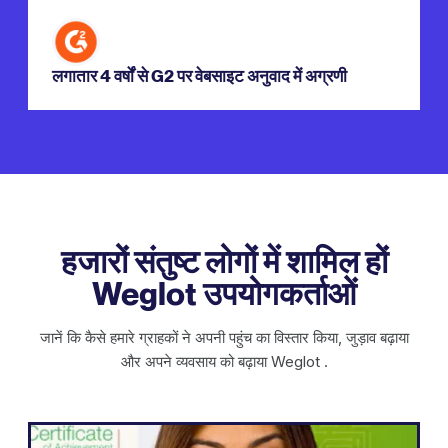
लगातार 4 वर्षों से G2 पर वेबसाइट अनुवाद में अग्रणी
हजारों संतुष्ट लोगों में शामिल हों
Weglot उपयोगकर्ताओं
जानें कि कैसे हमारे ग्राहकों ने अपनी पहुंच का विस्तार किया, जुड़ाव बढ़ाया
और अपने व्यवसाय को बढ़ाया Weglot .