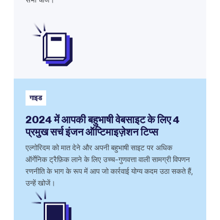
गाइड
2024 में आपकी बहुभाषी वेबसाइट के लिए 4
प्रमुख सर्च इंजन ऑप्टिमाइज़ेशन टिप्स
एल्गोरिदम को मात देने और अपनी बहुभाषी साइट पर अधिक
ऑर्गेनिक ट्रैफ़िक लाने के लिए उच्च-गुणवत्ता वाली सामग्री विपणन
रणनीति के भाग के रूप में आप जो कार्रवाई योग्य कदम उठा सकते हैं,
उन्हें खोजें।