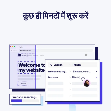
कुछ ही मिनटों में शुरू करें