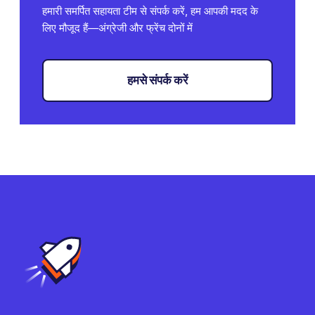
हमारी समर्पित सहायता टीम से संपर्क करें, हम आपकी मदद के
लिए मौजूद हैं—अंग्रेजी और फ्रेंच दोनों में
हमसे संपर्क करें