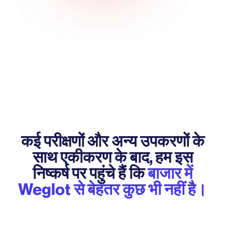
कई परीक्षणों और अन्य उपकरणों के
साथ एकीकरण के बाद, हम इस
निष्कर्ष पर पहुंचे हैं कि
बाजार में
Weglot से बेहतर कुछ भी नहीं है।