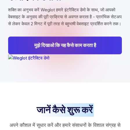
शक्ति का अनुभव करें Weglot हमारे इंटरैक्टिव डेमो के साथ, जो आपको
वेबसाइट के अनुवाद की पूरी प्रक्रिया से अवगत कराता है - प्रारंभिक सेटअप
से लेकर केवल 2 मिनट में पूरी तरह से बहुभाषी वेबसाइट प्रदर्शित करने तक।
मुझे दिखाओ कि यह कैसे काम करता है
जानें कैसे शुरू करें
अपने कौशल में सुधार करें और हमारे संसाधनों के विशाल संग्रह से