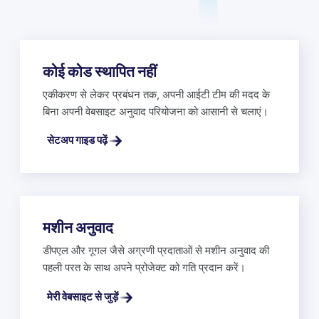
कोई कोड स्थापित नहीं
एकीकरण से लेकर प्रबंधन तक, अपनी आईटी टीम की मदद के
बिना अपनी वेबसाइट अनुवाद परियोजना को आसानी से चलाएं।
सेटअप गाइड पढ़ें
मशीन अनुवाद
डीपएल और गूगल जैसे अग्रणी प्रदाताओं से मशीन अनुवाद की
पहली परत के साथ अपने प्रोजेक्ट को गति प्रदान करें।
मेरी वेबसाइट से जुड़ें