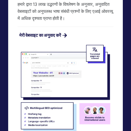
हमारे द्वारा 13 लाख उद्धरणों के विश्लेषण के अनुसार, अनुवादित
वेबसाइटों को अनुपलब्ध भाषा संबंधी प्रश्नों के लिए एआई ओवरव्यू
में अधिक दृश्यता प्राप्त होती है।
मेरी वेबसाइट का अनुवाद करें