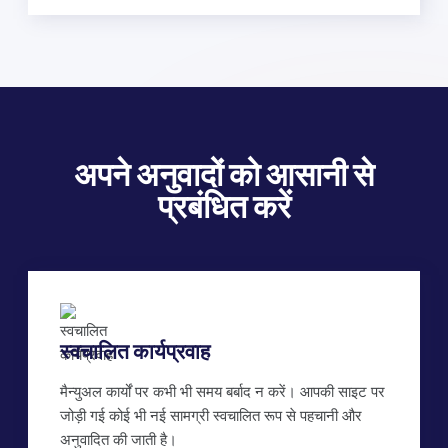
अपने अनुवादों को आसानी से
प्रबंधित करें
स्वचालित कार्यप्रवाह
मैन्युअल कार्यों पर कभी भी समय बर्बाद न करें। आपकी साइट पर
जोड़ी गई कोई भी नई सामग्री स्वचालित रूप से पहचानी और
अनुवादित की जाती है।