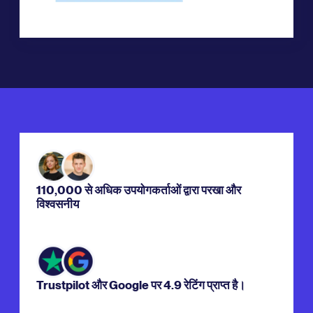
110,000 से अधिक उपयोगकर्ताओं द्वारा परखा और
विश्वसनीय
Trustpilot और Google पर 4.9 रेटिंग प्राप्त है।