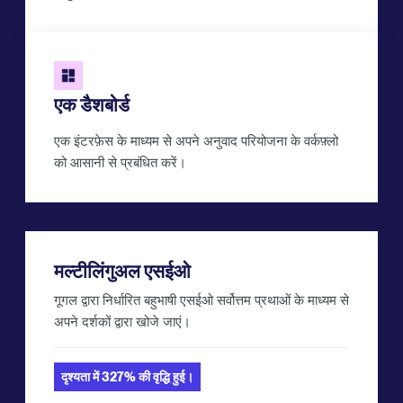
एक डैशबोर्ड
एक इंटरफ़ेस के माध्यम से अपने अनुवाद परियोजना के वर्कफ़्लो
को आसानी से प्रबंधित करें।
मल्टीलिंगुअल एसईओ
गूगल द्वारा निर्धारित बहुभाषी एसईओ सर्वोत्तम प्रथाओं के माध्यम से
अपने दर्शकों द्वारा खोजे जाएं।
दृश्यता में 327% की वृद्धि हुई।