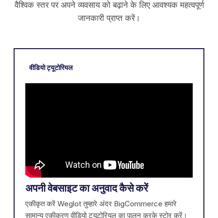
वैश्विक स्तर पर अपने व्यवसाय को बढ़ाने के लिए आवश्यक महत्वपूर्ण
जानकारी प्राप्त करें।
वीडियो ट्यूटोरियल
अपनी वेबसाइट का अनुवाद कैसे करें
एकीकृत करें Weglot तुम्हारे अंदर BigCommerce हमारे
सामान्य एकीकरण वीडियो ट्यूटोरियल का पालन करके स्टोर करें।