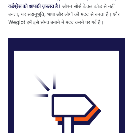
वर्डप्रेस को आपकी ज़रूरत है।
ओपन सोर्स केवल कोड से नहीं
बनता, यह सहानुभूति, भाषा और लोगों की मदद से बनता है। और
Weglot हमें इसे संभव बनाने में मदद करने पर गर्व है।