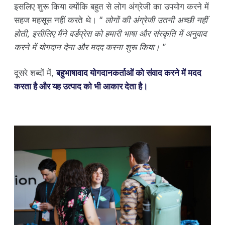
इसलिए शुरू किया क्योंकि बहुत से लोग अंग्रेजी का उपयोग करने में
सहज महसूस नहीं करते थे। “
लोगों की अंग्रेजी उतनी अच्छी नहीं
होती, इसीलिए मैंने वर्डप्रेस को हमारी भाषा और संस्कृति में अनुवाद
करने में योगदान देना और मदद करना शुरू किया।
”
दूसरे शब्दों में,
बहुभाषावाद योगदानकर्ताओं को संवाद करने में मदद
करता है और यह उत्पाद को भी आकार देता है।