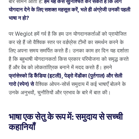
बार सामने आता है:
हम यह कैसे सुनिश्चित कर सकते हैं कि लोग
योगदान देने के लिए सशक्त महसूस करें, भले ही अंग्रेजी उनकी पहली
भाषा न हो?
पर Weglot हमें गर्व है कि हम उन योगदानकर्ताओं को प्रायोजित
कर रहे हैं जो वैश्विक स्तर पर वर्डप्रेस टीमों का समर्थन करने के
लिए अपना समय समर्पित करते हैं। उनका काम हर दिन यह दर्शाता
है कि बहुभाषी योगदानकर्ता किस प्रकार परियोजना को समृद्ध करते
हैं और वेब को लोकतांत्रिक बनाने में मदद करते हैं। हमने
फ्रांसेस्को डि कैंडिया (इटली), पेड्रो मेंडोंका (पुर्तगाल) और सेली
गारो (स्पेन) से
वैश्विक ओपन-सोर्स समुदाय में कई भाषाएँ बोलने के
उनके अनुभवों, चुनौतियों और प्रभाव के बारे में बात की।
भाषा एक सेतु के रूप में: समुदाय से सच्ची
कहानियाँ