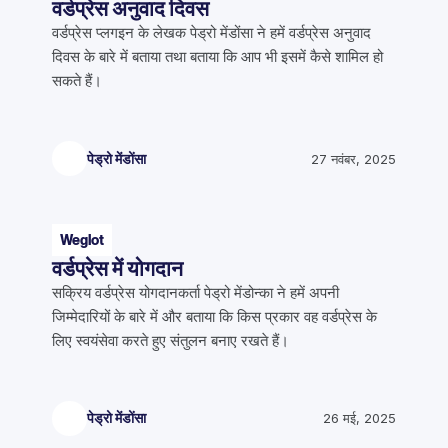
वर्डप्रेस अनुवाद दिवस
वर्डप्रेस प्लगइन के लेखक पेड्रो मेंडोंसा ने हमें वर्डप्रेस अनुवाद
दिवस के बारे में बताया तथा बताया कि आप भी इसमें कैसे शामिल हो
सकते हैं।
पेड्रो मेंडोंसा
27 नवंबर, 2025
Weglot
वर्डप्रेस में योगदान
सक्रिय वर्डप्रेस योगदानकर्ता पेड्रो मेंडोन्का ने हमें अपनी
जिम्मेदारियों के बारे में और बताया कि किस प्रकार वह वर्डप्रेस के
लिए स्वयंसेवा करते हुए संतुलन बनाए रखते हैं।
पेड्रो मेंडोंसा
26 मई, 2025