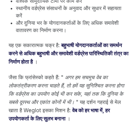
वैश्विक सामुदायिक टीमों पर काम करें
स्थानीय वर्डप्रेस संसाधनों के अनुवाद और सुधार में सहायता
करें
और दुनिया भर के योगदानकर्ताओं के लिए अधिक समावेशी
वातावरण का निर्माण करना।
यह एक सकारात्मक चक्र है:
बहुभाषी योगदानकर्ताओं का समर्थन
करने से अधिक बहुभाषी और समावेशी वर्डप्रेस पारिस्थितिकी तंत्र का
निर्माण होता है
।
जैसा कि फ्रांसेस्को कहते हैं: "
अगर हम सचमुच वेब का
लोकतंत्रीकरण करना चाहते हैं, तो हमें यह सुनिश्चित करना होगा
कि वर्डप्रेस का उपयोग कोई भी कर सके, यहां तक ​​कि दुनिया के
सबसे दूरस्थ और एकांत कोनों में भी।
" यह दर्शन गहराई से मेल
खाता है Weglot इसका मिशन है:
वेब को हर भाषा में, हर
उपयोगकर्ता के लिए सुलभ बनाना
।