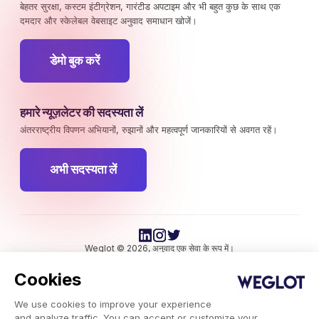
बेहतर सुरक्षा, कस्टम इंटीग्रेशन, गारंटीड अपटाइम और भी बहुत कुछ के साथ एक
दमदार और स्केलेबल वेबसाइट अनुवाद समाधान खोजें।
डेमो बुक करें
हमारे न्यूज़लेटर की सदस्यता लें
अंतरराष्ट्रीय विपणन अभियानों, रुझानों और महत्वपूर्ण जानकारियों से अवगत रहें।
अभी सदस्यता लें
Weglot © 2026, अनुवाद एक सेवा के रूप में।
कॉपीराइट © 2026 Weglot सर्वाधिकार सुरक्षित।
Cookies
We use cookies to improve your experience
and analyze traffic. You can accept or customize your