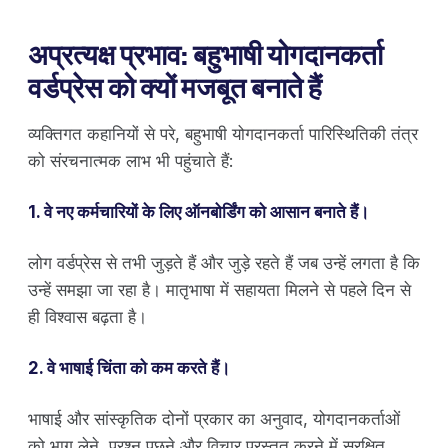
अप्रत्यक्ष प्रभाव: बहुभाषी योगदानकर्ता
वर्डप्रेस को क्यों मजबूत बनाते हैं
व्यक्तिगत कहानियों से परे, बहुभाषी योगदानकर्ता पारिस्थितिकी तंत्र
को संरचनात्मक लाभ भी पहुंचाते हैं:
1. वे नए कर्मचारियों के लिए ऑनबोर्डिंग को आसान बनाते हैं।
लोग वर्डप्रेस से तभी जुड़ते हैं और जुड़े रहते हैं जब उन्हें लगता है कि
उन्हें समझा जा रहा है। मातृभाषा में सहायता मिलने से पहले दिन से
ही विश्वास बढ़ता है।
2. वे भाषाई चिंता को कम करते हैं।
भाषाई और सांस्कृतिक दोनों प्रकार का अनुवाद, योगदानकर्ताओं
को भाग लेने, प्रश्न पूछने और विचार प्रस्तुत करने में सुरक्षित