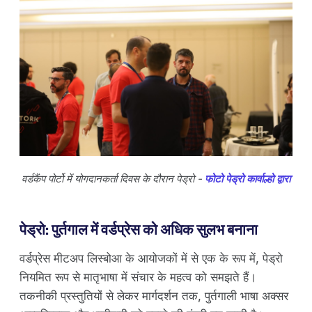
वर्डकैंप पोर्टो में योगदानकर्ता दिवस के दौरान पेड्रो -
फोटो पेड्रो कार्वाल्हो द्वारा
पेड्रो: पुर्तगाल में वर्डप्रेस को अधिक सुलभ बनाना
वर्डप्रेस मीटअप लिस्बोआ के आयोजकों में से एक के रूप में, पेड्रो
नियमित रूप से मातृभाषा में संचार के महत्व को समझते हैं।
तकनीकी प्रस्तुतियों से लेकर मार्गदर्शन तक, पुर्तगाली भाषा अक्सर