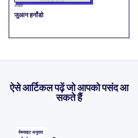
लेखक
जुआन हर्नांडो
ऐसे आर्टिकल पढ़ें जो आपको पसंद आ
सकते हैं
वेबसाइट अनुवाद