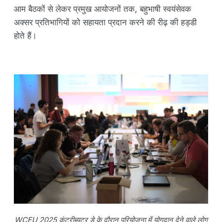
आम बैठकों से लेकर प्रमुख आयोजनों तक, बहुभाषी स्वयंसेवक
अक्सर प्रतिभागियों को सहायता प्रदान करने की रीढ़ की हड्डी
होते हैं।
WCEU 2025 कंट्रीब्यूटर डे के दौरान परियोजना में योगदान देने वाले लोग