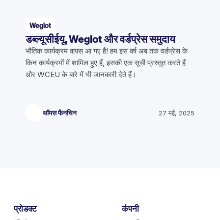
Weglot
डब्ल्यूसीईयू, Weglot और वर्डप्रेस समुदाय
भौतिक कार्यक्रम वापस आ गए हैं! हम इस वर्ष अब तक वर्डप्रेस के
किन कार्यक्रमों में शामिल हुए हैं, इसकी एक सूची प्रस्तुत करते हैं
और WCEU के बारे में भी जानकारी देते हैं।
थॉमस फैनचिन
27 मई, 2025
प्रोडक्ट
कंपनी