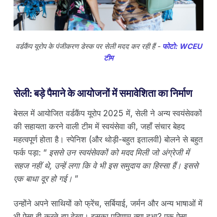
वर्डकैंप यूरोप के पंजीकरण डेस्क पर सेली मदद कर रही हैं -
फोटो: WCEU
टीम
सेली: बड़े पैमाने के आयोजनों में समावेशिता का निर्माण
बेसल में आयोजित वर्डकैंप यूरोप 2025 में, सेली ने अन्य स्वयंसेवकों
की सहायता करने वाली टीम में स्वयंसेवा की, जहाँ संचार बेहद
महत्वपूर्ण होता है। स्पेनिश (और थोड़ी-बहुत इतालवी) बोलने से बहुत
फर्क पड़ा: “
इससे उन स्वयंसेवकों को मदद मिली जो अंग्रेजी में
सहज नहीं थे, उन्हें लगा कि वे भी इस समुदाय का हिस्सा हैं। इससे
एक बाधा दूर हो गई।
”
उन्होंने अपने साथियों को फ्रेंच, सर्बियाई, जर्मन और अन्य भाषाओं में
भी ऐसा ही करते हुए देखा। इसका परिणाम क्या हुआ? एक ऐसा