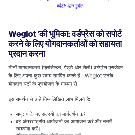
–
फोटो: थान गुयेन
Weglot 'की भूमिका: वर्डप्रेस को सपोर्ट
करने के लिए योगदानकर्ताओं को सहायता
प्रदान करना
तीनों योगदानकर्ता (फ्रांसेस्को, पेड्रो और सेली) वर्डप्रेस प्रोजेक्ट
के लिए अपना कुछ समय समर्पित करते हैं। Weglot उनके
योगदान घंटों के प्रायोजन के माध्यम से।
इस समर्थन से उन्हें निम्नलिखित लाभ मिलते हैं:
समुदाय के नए सदस्यों का मार्गदर्शन करें
बड़े अंतरराष्ट्रीय आयोजनों का आयोजन करें और उनमें
स्वयंसेवा करें।