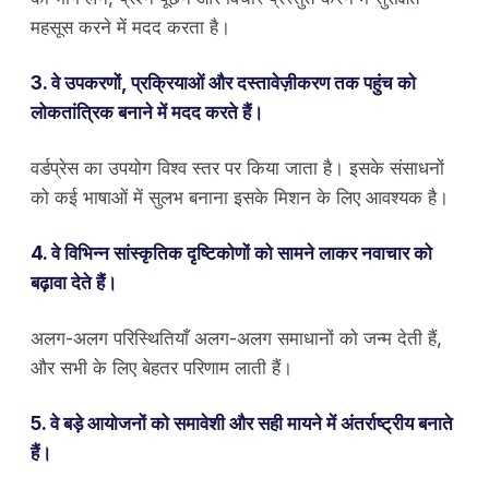
महसूस करने में मदद करता है।
3. वे उपकरणों, प्रक्रियाओं और दस्तावेज़ीकरण तक पहुंच को
लोकतांत्रिक बनाने में मदद करते हैं।
वर्डप्रेस का उपयोग विश्व स्तर पर किया जाता है। इसके संसाधनों
को कई भाषाओं में सुलभ बनाना इसके मिशन के लिए आवश्यक है।
4. वे विभिन्न सांस्कृतिक दृष्टिकोणों को सामने लाकर नवाचार को
बढ़ावा देते हैं।
अलग-अलग परिस्थितियाँ अलग-अलग समाधानों को जन्म देती हैं,
और सभी के लिए बेहतर परिणाम लाती हैं।
5. वे बड़े आयोजनों को समावेशी और सही मायने में अंतर्राष्ट्रीय बनाते
हैं।