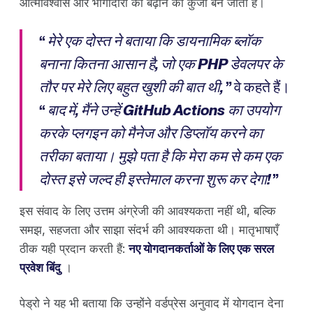
आत्मविश्वास और भागीदारी को बढ़ाने की कुंजी बन जाती है।
“
मेरे एक दोस्त ने बताया कि डायनामिक ब्लॉक
बनाना कितना आसान है, जो एक PHP डेवलपर के
तौर पर मेरे लिए बहुत खुशी की बात थी,
” वे कहते हैं।
“
बाद में, मैंने उन्हें GitHub Actions का उपयोग
करके प्लगइन को मैनेज और डिप्लॉय करने का
तरीका बताया। मुझे पता है कि मेरा कम से कम एक
दोस्त इसे जल्द ही इस्तेमाल करना शुरू कर देगा!
”
इस संवाद के लिए उत्तम अंग्रेजी की आवश्यकता नहीं थी, बल्कि
समझ, सहजता और साझा संदर्भ की आवश्यकता थी। मातृभाषाएँ
ठीक यही प्रदान करती हैं:
नए योगदानकर्ताओं के लिए एक सरल
प्रवेश बिंदु
।
पेड्रो ने यह भी बताया कि उन्होंने वर्डप्रेस अनुवाद में योगदान देना