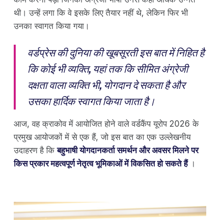
थी। उन्हें लगा कि वे इसके लिए तैयार नहीं थे, लेकिन फिर भी
उनका स्वागत किया गया।
वर्डप्रेस की दुनिया की खूबसूरती इस बात में निहित है
कि कोई भी व्यक्ति, यहां तक ​​कि सीमित अंग्रेजी
दक्षता वाला व्यक्ति भी, योगदान दे सकता है और
उसका हार्दिक स्वागत किया जाता है।
आज, वह क्राकोव में आयोजित होने वाले वर्डकैंप यूरोप 2026 के
प्रमुख आयोजकों में से एक हैं, जो इस बात का एक उल्लेखनीय
उदाहरण है कि
बहुभाषी योगदानकर्ता समर्थन और अवसर मिलने पर
किस प्रकार महत्वपूर्ण नेतृत्व भूमिकाओं में विकसित हो सकते हैं
।