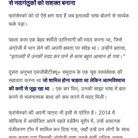
से नवागंतुकों को सशक्त बनाना
फ्रांसेस्को को दो ऐसे क्षण याद हैं जब इतालवी भाषा बोलने से सार्थक
फर्क पड़ा।
पहला काम एक बेहद शर्मीले प्रतिभागी की मदद करना था, जिसे
अंग्रेजी में भाग लेने की अपनी क्षमता पर संदेह था। उन्होंने बताया,
"इतालवी में उनकी मदद कर पाने से काम बहुत आसान हो गया।"
दूसरा अनुभव एलजीबीटीक्यू+ समुदाय के एक युवा स्वयंसेवक की
सहायता करना था
जो शामिल होना चाहता था लेकिन आत्मविश्वास
की कमी से जूझ रहा था
। एक बार फिर, उनकी साझा भाषा में बात
करने से भावनात्मक बाधा को कम करने में मदद मिली।
फ्रांसेस्को की अपनी यात्रा भी इसी से प्रेरित है। 2014 में
सोफिया में आयोजित अपने पहले वर्डकैंप यूरोप में, उन्हें अचानक
पंजीकरण टीम में शामिल कर दिया गया, जहाँ उन्हें उन लोगों के साथ
काम करना पड़ा जिनकी अंग्रेजी भाषा उनसे कहीं अधिक उन्नत