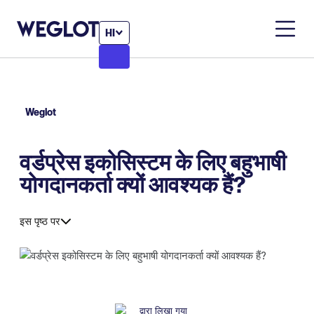
HI
Weglot
वर्डप्रेस इकोसिस्टम के लिए बहुभाषी
योगदानकर्ता क्यों आवश्यक हैं?
इस पृष्ठ पर
द्वारा लिखा गया