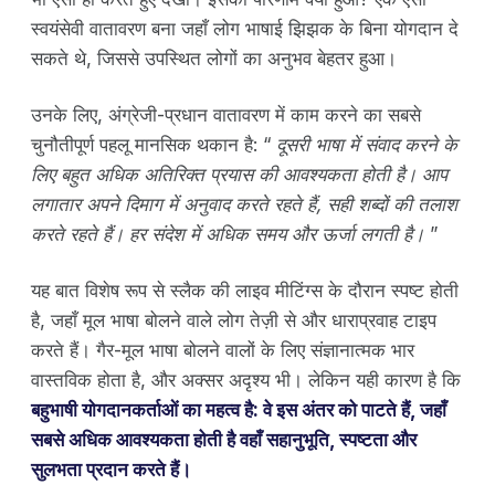
स्वयंसेवी वातावरण बना जहाँ लोग भाषाई झिझक के बिना योगदान दे
सकते थे, जिससे उपस्थित लोगों का अनुभव बेहतर हुआ।
उनके लिए, अंग्रेजी-प्रधान वातावरण में काम करने का सबसे
चुनौतीपूर्ण पहलू मानसिक थकान है: “
दूसरी भाषा में संवाद करने के
लिए बहुत अधिक अतिरिक्त प्रयास की आवश्यकता होती है। आप
लगातार अपने दिमाग में अनुवाद करते रहते हैं, सही शब्दों की तलाश
करते रहते हैं। हर संदेश में अधिक समय और ऊर्जा लगती है।
”
यह बात विशेष रूप से स्लैक की लाइव मीटिंग्स के दौरान स्पष्ट होती
है, जहाँ मूल भाषा बोलने वाले लोग तेज़ी से और धाराप्रवाह टाइप
करते हैं। गैर-मूल भाषा बोलने वालों के लिए संज्ञानात्मक भार
वास्तविक होता है, और अक्सर अदृश्य भी। लेकिन यही कारण है कि
बहुभाषी योगदानकर्ताओं का महत्व है: वे इस अंतर को पाटते हैं, जहाँ
सबसे अधिक आवश्यकता होती है वहाँ सहानुभूति, स्पष्टता और
सुलभता प्रदान करते हैं।