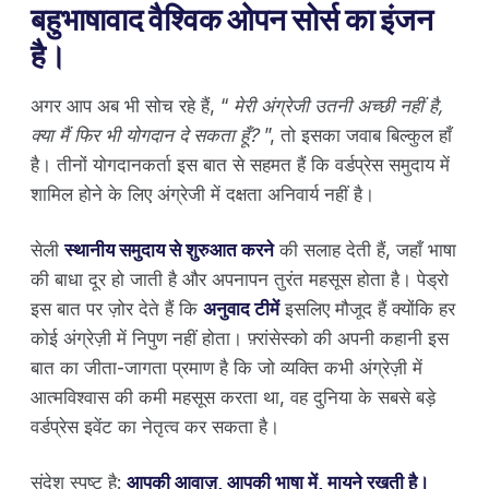
बहुभाषावाद वैश्विक ओपन सोर्स का इंजन
है।
अगर आप अब भी सोच रहे हैं, “
मेरी अंग्रेजी उतनी अच्छी नहीं है,
क्या मैं फिर भी योगदान दे सकता हूँ?
”, तो इसका जवाब बिल्कुल हाँ
है। तीनों योगदानकर्ता इस बात से सहमत हैं कि वर्डप्रेस समुदाय में
शामिल होने के लिए अंग्रेजी में दक्षता अनिवार्य नहीं है।
सेली
स्थानीय समुदाय से शुरुआत करने
की सलाह देती हैं, जहाँ भाषा
की बाधा दूर हो जाती है और अपनापन तुरंत महसूस होता है। पेड्रो
इस बात पर ज़ोर देते हैं कि
अनुवाद टीमें
इसलिए मौजूद हैं क्योंकि हर
कोई अंग्रेज़ी में निपुण नहीं होता। फ़्रांसेस्को की अपनी कहानी इस
बात का जीता-जागता प्रमाण है कि जो व्यक्ति कभी अंग्रेज़ी में
आत्मविश्वास की कमी महसूस करता था, वह दुनिया के सबसे बड़े
वर्डप्रेस इवेंट का नेतृत्व कर सकता है।
संदेश स्पष्ट है:
आपकी आवाज़, आपकी भाषा में, मायने रखती है।