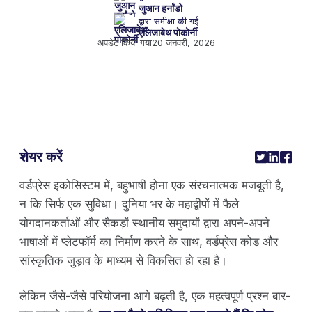
जुआन हर्नांडो
द्वारा समीक्षा की गई
एलिजाबेथ पोकोर्नी
अपडेट किया गया
20 जनवरी, 2026
शेयर करें
वर्डप्रेस इकोसिस्टम में, बहुभाषी होना एक संरचनात्मक मजबूती है,
न कि सिर्फ एक सुविधा। दुनिया भर के महाद्वीपों में फैले
योगदानकर्ताओं और सैकड़ों स्थानीय समुदायों द्वारा अपने-अपने
भाषाओं में प्लेटफॉर्म का निर्माण करने के साथ, वर्डप्रेस कोड और
सांस्कृतिक जुड़ाव के माध्यम से विकसित हो रहा है।
लेकिन जैसे-जैसे परियोजना आगे बढ़ती है, एक महत्वपूर्ण प्रश्न बार-