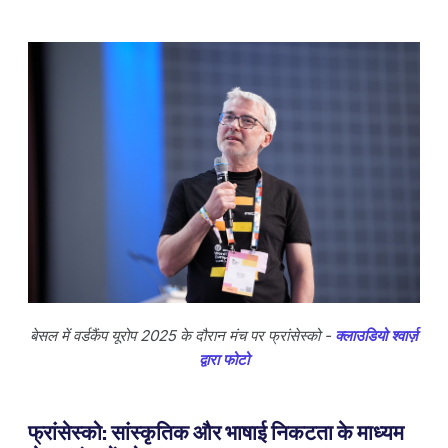
बेसल में वर्डकैंप यूरोप 2025 के दौरान मंच पर फ्रांसेस्को -
क्लाउडियो श्वार्ज़
द्वारा फोटो
फ्रांसेस्को: सांस्कृतिक और भाषाई निकटता के माध्यम