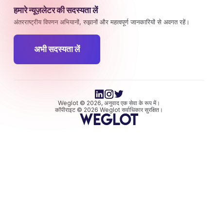
हमारे न्यूज़लेटर की सदस्यता लें
अंतरराष्ट्रीय विपणन अभियानों, रुझानों और महत्वपूर्ण जानकारियों से अवगत रहें।
अभी सदस्यता लें
Weglot © 2026, अनुवाद एक सेवा के रूप में।
कॉपीराइट © 2026 Weglot सर्वाधिकार सुरक्षित।