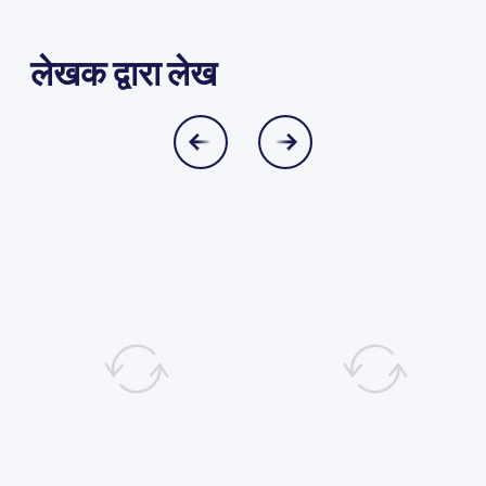
लेखक द्वारा लेख