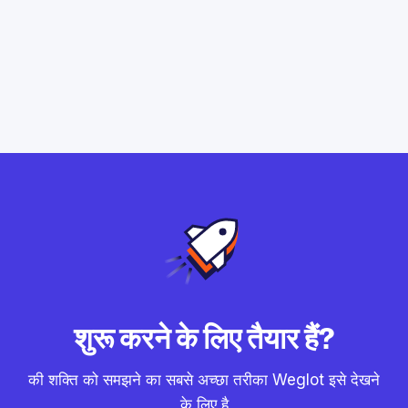
शुरू करने के लिए तैयार हैं?
की शक्ति को समझने का सबसे अच्छा तरीका Weglot इसे देखने
के लिए है