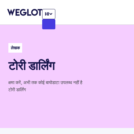
HI
लेखक
टोरी डार्लिंग
क्षमा करें, अभी तक कोई बायोडाटा उपलब्ध नहीं है
टोरी डार्लिंग