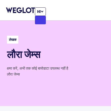
HI
लेखक
लौरा जेम्स
क्षमा करें, अभी तक कोई बायोडाटा उपलब्ध नहीं है
लौरा जेम्स