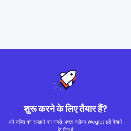
शुरू करने के लिए तैयार हैं?
की शक्ति को समझने का सबसे अच्छा तरीका Weglot इसे देखने
के लिए है