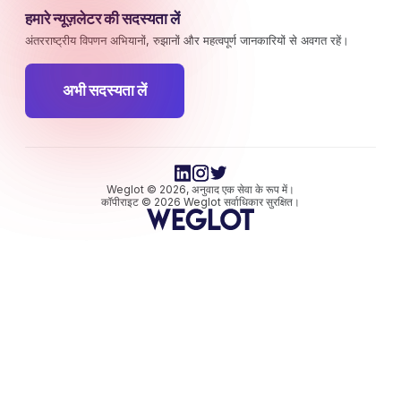
हमारे न्यूज़लेटर की सदस्यता लें
अंतरराष्ट्रीय विपणन अभियानों, रुझानों और महत्वपूर्ण जानकारियों से अवगत रहें।
अभी सदस्यता लें
Weglot © 2026, अनुवाद एक सेवा के रूप में।
कॉपीराइट © 2026 Weglot सर्वाधिकार सुरक्षित।