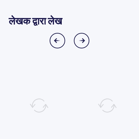
लेखक द्वारा लेख