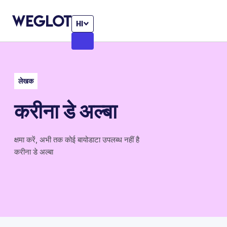
HI
लेखक
करीना डे अल्बा
क्षमा करें, अभी तक कोई बायोडाटा उपलब्ध नहीं है
करीना डे अल्बा