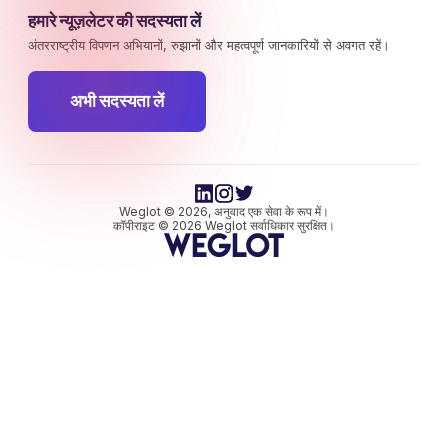
हमारे न्यूज़लेटर की सदस्यता लें
अंतरराष्ट्रीय विपणन अभियानों, रुझानों और महत्वपूर्ण जानकारियों से अवगत रहें।
अभी सदस्यता लें
Weglot © 2026, अनुवाद एक सेवा के रूप में।
कॉपीराइट © 2026 Weglot सर्वाधिकार सुरक्षित।