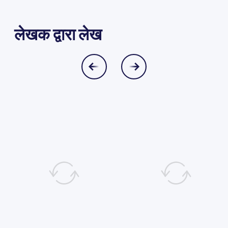
लेखक द्वारा लेख