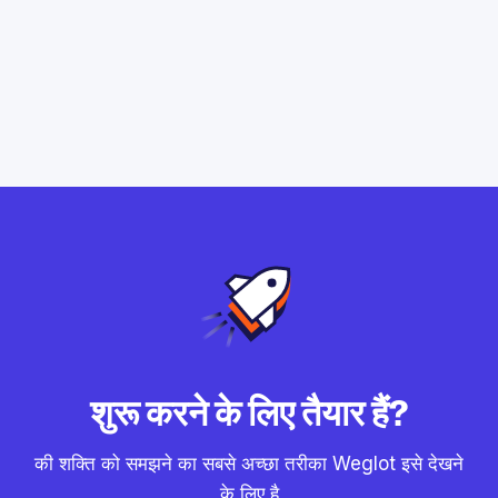
शुरू करने के लिए तैयार हैं?
की शक्ति को समझने का सबसे अच्छा तरीका Weglot इसे देखने
के लिए है