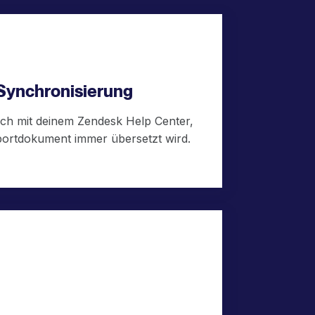
 Synchronisierung
ich mit deinem Zendesk Help Center,
ortdokument immer übersetzt wird.