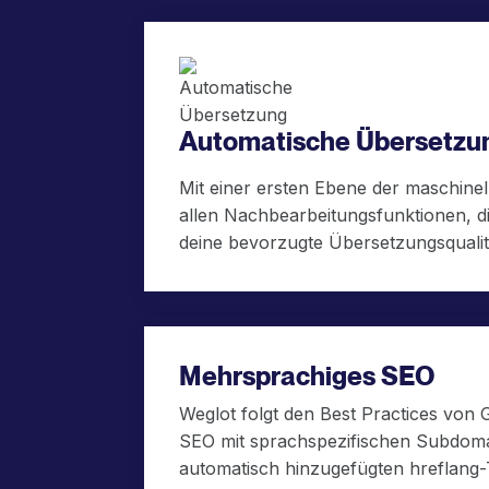
Automatische Übersetzu
Mit einer ersten Ebene der maschine
allen Nachbearbeitungsfunktionen, d
deine bevorzugte Übersetzungsqualitä
Mehrsprachiges SEO
Weglot folgt den Best Practices von
SEO mit sprachspezifischen Subdoma
automatisch hinzugefügten hreflang