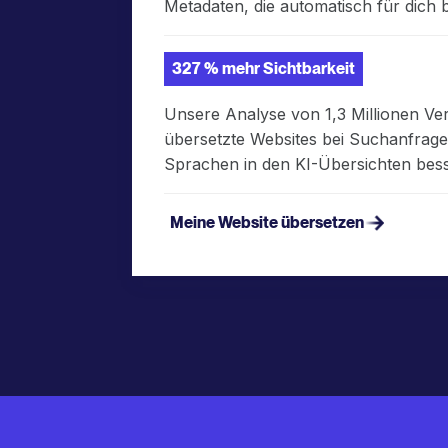
Metadaten, die automatisch für dich 
327 % mehr Sichtbarkeit
Unsere Analyse von 1,3 Millionen Ve
übersetzte Websites bei Suchanfrage
Sprachen in den KI-Übersichten besse
Meine Website übersetzen