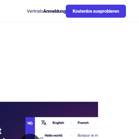
Vertrieb
Anmeldung
Kostenlos ausprobieren