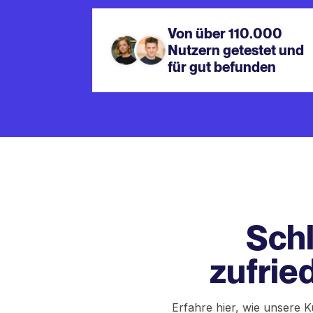
Von über 110.000
Nutzern getestet und
für gut befunden
Schl
zufrie
Erfahre hier, wie unsere 