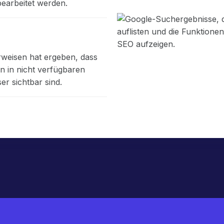
bearbeitet werden.
rweisen hat ergeben, dass
n in nicht verfügbaren
r sichtbar sind.