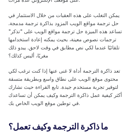
يمكن التغلب على هذه العقبات من خلال الاستثمار في
حل ترجمة مواقع الويب المزود بذاكرة ترجمة مدمجة.
تساعد هذه الميزة حل ترجمة مواقع الويب على "تذكر"
ترجمات نصوص معينة، بحيث يمكنه إعادة استخدامها
تلقائيًا عندما لكي نص مطابق في وقت لاحق. يبدو ذلك
مغريًا، أليس كذلك؟
تعد ذاكرة الترجمة أداة لا غنى عنها إذا كنت ترغب لكي
محتوى موقع الويب على نطاق واسع وبطريقة متسقة
لتوفير تجربة مستخدم جيدة. تابع القراءة حيث نشارك
أكثر كيفية عمل ذاكرة الترجمة وكيف يمكن أن تساعدك
في توطين موقع الويب الخاص بك.
ما ذاكرة الترجمة وكيف تعمل؟