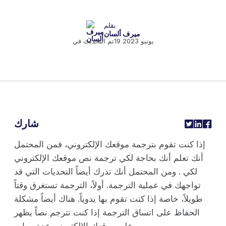
بقلم
ميرف ألسان
19 يونيو 2023
تم التحديث في
شارك
إذا كنت تقوم بترجمة موقعك الإلكتروني، فمن المحتمل
أنك تعلم أنك بحاجة لكي ترجمة نص موقعك الإلكتروني
لكي . ومن المحتمل أنك تدرك أيضاً التحديات التي قد
تواجهك في عملية الترجمة. أولاً، الترجمة تستغرق وقتاً
طويلاً، خاصة إذا كنت تقوم بها يدوياً. هناك أيضاً مشكلة
الحفاظ على اتساق الترجمة إذا كنت تترجم نصاً يظهر
على موقعك الإلكتروني عدة مرات.