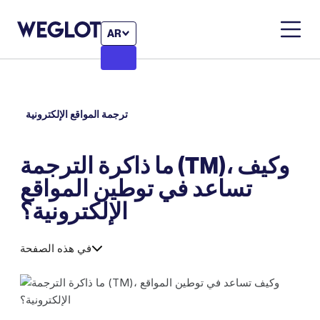
AR
ترجمة المواقع الإلكترونية
ما ذاكرة الترجمة (TM)، وكيف
تساعد في توطين المواقع
الإلكترونية؟
في هذه الصفحة