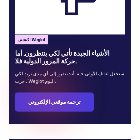
اكتشف Weglot
الأشياء الجيدة تأتي لكي ينتظرون. أما
حركة المرور الدولية فلا.
سنجعل لغاتك الأولى حية. أنت تقرر إلى أي مدى تريد لكي
. جرب Weglot اليوم.
ترجمة موقعي الإلكتروني