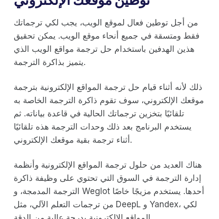
من أجل توطين فعال لموقع الويب، يجب لكي ترجماتك
فقط ومتسقة في جميع أنحاء موقع الويب. يمكن تحقيق
هذين الهدفين باستخدام حل ترجمة مواقع الويب الذي
يتميز بذاكرة الترجمة.
ذلك لأنه أثناء قيام حل ترجمة المواقع الإلكترونية بترجمة
موقعك الإلكتروني، سوف تقوم ذاكرة الترجمة الخاصة به
تلقائيًا بتخزين ترجماتك الحالية في قاعدة بياناته. ثم
يستخدم البرنامج بعد ذلك وحدات الترجمة هذه تلقائيًا
أثناء ترجمة بقية موقعك الإلكتروني.
هناك العديد من حلول ترجمة المواقع الإلكترونية وأنظمة
إدارة الترجمة في السوق التي تحتوي على وظيفة ذاكرة
الترجمة المدمجة، و Weglot أحدها. يستخدم مزيجًا خاصًا
من ترجمات التعلم الآلي، مثل DeepL و Yandex، لكي
المواقع الإلكترونية بدرجة عالية من الدقة.