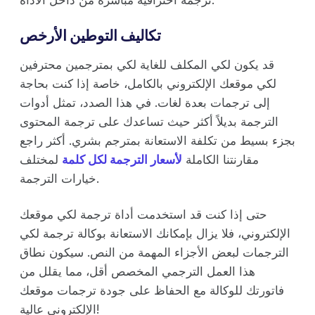
تكاليف التوطين الأرخص
قد يكون لكي المكلف للغاية لكي بمترجمين محترفين
لكي موقعك الإلكتروني بالكامل، خاصة إذا كنت بحاجة
إلى ترجمات بعدة لغات. في هذا الصدد، تمثل أدوات
الترجمة بديلاً أكثر حيث تساعدك على ترجمة المحتوى
بجزء بسيط من تكلفة الاستعانة بمترجم بشري. أكثر راجع
مقارنتنا الكاملة
لأسعار الترجمة لكل كلمة
لمختلف
خيارات الترجمة.
حتى إذا كنت قد استخدمت أداة ترجمة لكي موقعك
الإلكتروني، فلا يزال بإمكانك الاستعانة بوكالة ترجمة لكي
الترجمات لبعض الأجزاء المهمة من النص. سيكون نطاق
هذا العمل الترجمي المخصص أقل، مما يقلل من
فاتورتك للوكالة مع الحفاظ على جودة ترجمات موقعك
الإلكتروني عالية!