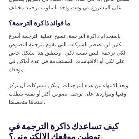
على المشروع في وقت واحد بأسلوب ترجمة مختلف.
ما فوائد ذاكرة الترجمة؟
باستخدام ذاكرة الترجمة، تصبح عملية الترجمة أسرع
بكثير. لن تضطر الشركات التي تقوم بترجمة النصوص
لكي ترجمة النص نفسه لكي . وينطبق هذا بشكل خاص
على لكي أو الاقتباسات المستخدمة في عدة أماكن في
موقعك.
وبعد الانتهاء من هذه الترجمات، يمكن للشركات أن تركز
وقتها ومواردها على ترجمة نصوص أكثر أو تقنية تتطلب
اهتمامًا متخصصًا.
كيف تساعدك ذاكرة الترجمة في
توطين موقعك الإلكتروني؟