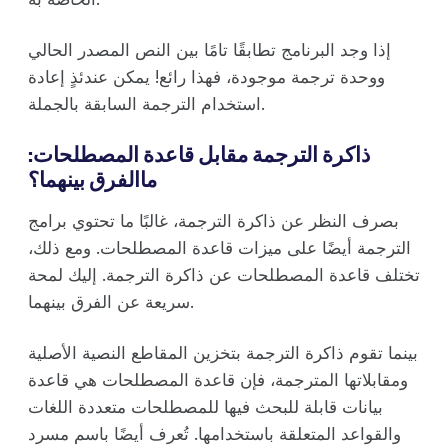
إذا وجد البرنامج تطابقًا تامًا بين النص المصدر الحالي
ووحدة ترجمة موجودة، فهذا رائع! يمكن عندئذٍ إعادة
استخدام الترجمة السابقة بالجملة.
ذاكرة الترجمة مقابل قاعدة المصطلحات:
ماالفرق بينهما؟
بصرف النظر عن ذاكرة الترجمة، غالبًا ما تحتوي برامج
الترجمة أيضًا على ميزات قاعدة المصطلحات. ومع ذلك،
تختلف قاعدة المصطلحات عن ذاكرة الترجمة. إليك لمحة
سريعة عن الفرق بينهما.
بينما تقوم ذاكرة الترجمة بتخزين المقاطع النصية الأصلية
ومقابلاتها المترجمة، فإن قاعدة المصطلحات هي قاعدة
بيانات قابلة للبحث فيها للمصطلحات متعددة اللغات
والقواعد المتعلقة باستخدامها. تُعرف أيضًا باسم مسرد