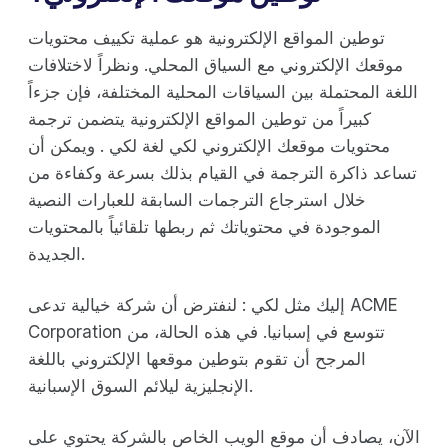
توطين المواقع الإلكترونية هو عملية تكييف محتويات
موقعك الإلكتروني مع السياق المحلي. ونظراً لاختلافات
اللغة المحتملة بين السياقات المحلية المختلفة، فإن جزءاً
كبيراً من توطين المواقع الإلكترونية يتضمن ترجمة
محتويات موقعك الإلكتروني لكي لغة لكي . ويمكن أن
تساعد ذاكرة الترجمة في القيام بذلك بسرعة وكفاءة من
خلال استرجاع الترجمات السابقة للعبارات النصية
الموجودة في محتوياتك ثم ربطها تلقائياً بالمحتويات
الجديدة.
إليك مثل لكي : لنفترض أن شركة خيالية تدعى ACME
Corporation تتوسع في إسبانيا. في هذه الحالة، من
المرجح أن تقوم بتوطين موقعها الإلكتروني باللغة
الإنجليزية ليلائم السوق الإسبانية.
الآن، يصادف أن موقع الويب الخاص بالشركة يحتوي على