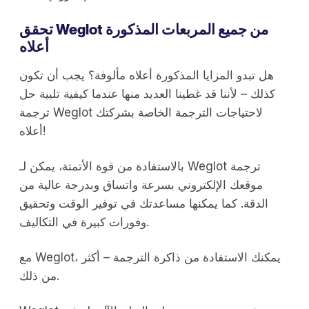
تحقق Weglot من جميع المربعات المذكورة
أعلاه
هل تبدو المزايا المذكورة أعلاه مألوفة؟ يجب أن تكون
كذلك – لأننا قد غطينا العديد منها عندما كيفية تلبية حل
ترجمة Weglot لاحتياجات الترجمة الخاصة بشركتك
أعلاه!
بالاستفادة من قوة الأتمتة، يمكن لـ Weglot ترجمة
موقعك الإلكتروني بسرعة واتساق وبدرجة عالية من
الدقة. كما يمكنها مساعدتك في توفير الوقت وتحقيق
وفورات كبيرة في التكاليف.
مع Weglot، يمكنك الاستفادة من ذاكرة الترجمة – أكثر
من ذلك.