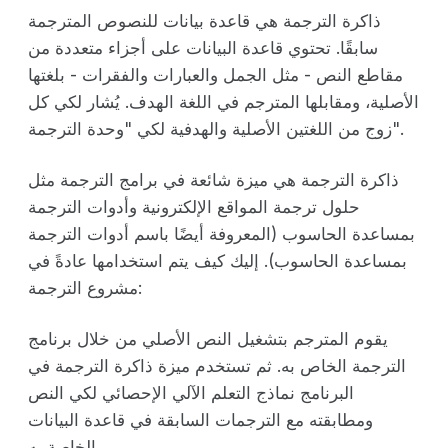
ذاكرة الترجمة هي قاعدة بيانات للنصوص المترجمة
سابقًا. تحتوي قاعدة البيانات على أجزاء متعددة من
مقاطع النص - مثل الجمل والعبارات والفقرات - بلغتها
الأصلية، ومقابلها المترجم في اللغة الهدف. يُشار لكي كل
زوج من اللغتين الأصلية والهدفية لكي "وحدة الترجمة".
ذاكرة الترجمة هي ميزة شائعة في برامج الترجمة مثل
حلول ترجمة المواقع الإلكترونية وأدوات الترجمة
بمساعدة الحاسوب (المعروفة أيضًا باسم أدوات الترجمة
بمساعدة الحاسوب). إليك كيف يتم استخدامها عادةً في
مشروع الترجمة:
يقوم المترجم بتشغيل النص الأصلي من خلال برنامج
الترجمة الخاص به. ثم تستخدم ميزة ذاكرة الترجمة في
البرنامج نماذج التعلم الآلي الإحصائي لكي النص
ومطابقته مع الترجمات السابقة في قاعدة البيانات
الخاصة به.