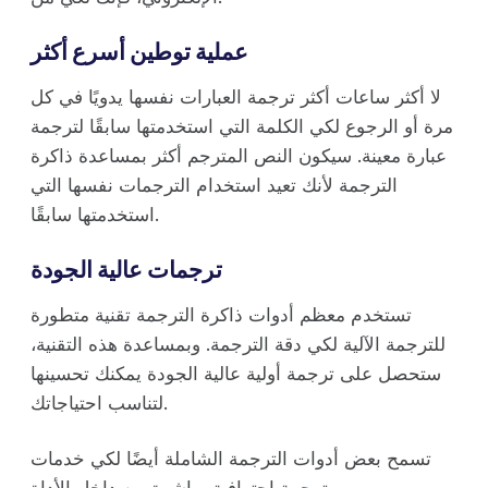
عملية توطين أسرع أكثر
لا أكثر ساعات أكثر ترجمة العبارات نفسها يدويًا في كل
مرة أو الرجوع لكي الكلمة التي استخدمتها سابقًا لترجمة
عبارة معينة. سيكون النص المترجم أكثر بمساعدة ذاكرة
الترجمة لأنك تعيد استخدام الترجمات نفسها التي
استخدمتها سابقًا.
ترجمات عالية الجودة
تستخدم معظم أدوات ذاكرة الترجمة تقنية متطورة
للترجمة الآلية لكي دقة الترجمة. وبمساعدة هذه التقنية،
ستحصل على ترجمة أولية عالية الجودة يمكنك تحسينها
لتناسب احتياجاتك.
تسمح بعض أدوات الترجمة الشاملة أيضًا لكي خدمات
ترجمة احترافية مباشرة من داخل الأداة.