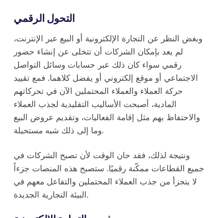
التحول الرقمي
وبغض النظر عن التجارة الإلكترونية أو البيع عبر الإنترنت،
لم يعد بإمكان الشركات أن تتخلى عن إنشاء حضور
رقمي سواء كان ذلك عبر حسابات وسائل التواصل
الاجتماعي أو موقع إلكتروني أو يفضل كلاهما. فمع تقييد
حركة العملاء والعملاء المحتملين الآن في تحركاتهم
المادية، أصبحت الأساليب التقليدية لجذب العملاء
والاحتفاظ بهم مثل إقامة الفعاليات، وتقديم عروض البيع
وما إلى ذلك شبه مستحيلة.
ونتيجة لذلك، فقد حان الوقت لأن تصبح الشركات في
جميع القطاعات ممكّنة رقميًا. ستصبح هذه المنصات جزءاً
لا يتجزأ من جذب العملاء المحتملين والتفاعل معهم في
البيئة التجارية الجديدة.