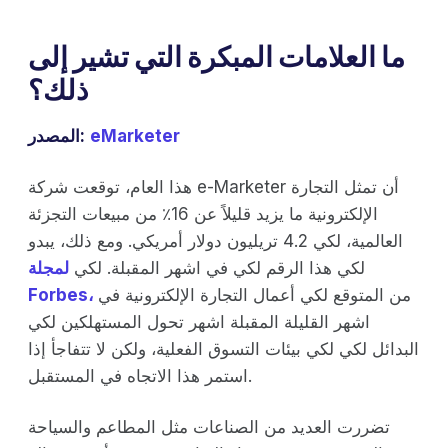
ما العلامات المبكرة التي تشير إلى
ذلك؟
eMarketer
المصدر:
هذا العام، توقعت شركة e-Marketer أن تمثل التجارة
الإلكترونية ما يزيد قليلاً عن 16٪ من مبيعات التجزئة
العالمية، لكي 4.2 تريليون دولار أمريكي. ومع ذلك، يبدو
لكي هذا الرقم لكي في اشهر المقبلة. لكي
لمجلة
من المتوقع لكي أعمال التجارة الإلكترونية في
Forbes،
اشهر القليلة المقبلة اشهر تحول المستهلكين لكي
البدائل لكي لكي بيئات التسوق الفعلية، ولكن لا تتفاجأ إذا
استمر هذا الاتجاه في المستقبل.
تضررت العديد من الصناعات مثل المطاعم والسياحة