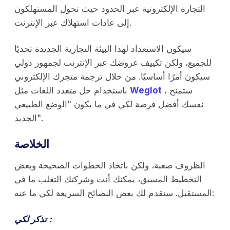
التجارة الإلكترونية عبر الحدود حيث تحول المستهلكون
إلى عادات استهلاك عبر الإنترنت.
سيكون الاستعداد لهذا البيئة التجارية الجديدة تحديًا
للجميع، ولكن تكييف عروضك عبر الإنترنت لجمهور دولي
سيكون أمرًا أساسيًا. من خلال ترجمة متجرك الإلكتروني
، ستمنح
Weglot
باستخدام حل متعدد اللغات مثل
نفسك أفضل فرصة لكي في ما يكون "الوضع الطبيعي
الجديد".
الخلاصة
الظروف صعبة، ولكن باتخاذ الخطوات الصحيحة وبعض
التخطيط المسبق، يمكنك أنت وشركتك التغلب ما في
المستقبل. سنقدم لك بعض النصائح السريعة لكي ما عنه:
تذكر لكي :