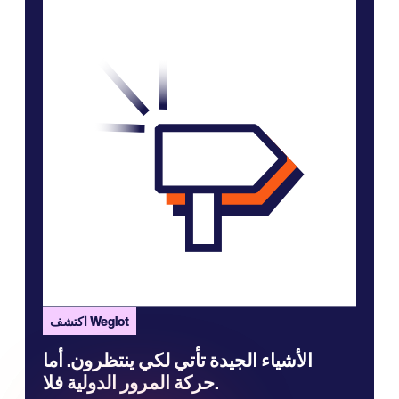
اكتشف Weglot
الأشياء الجيدة تأتي لكي ينتظرون. أما
حركة المرور الدولية فلا.