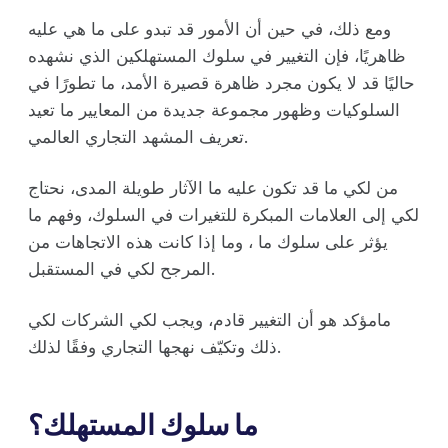
ومع ذلك، في حين أن الأمور قد تبدو على ما هي عليه
ظاهريًا، فإن التغيير في سلوك المستهلكين الذي نشهده
حاليًا قد لا يكون مجرد ظاهرة قصيرة الأمد، ما تطورًا في
السلوكيات وظهور مجموعة جديدة من المعايير ما تعيد
تعريف المشهد التجاري العالمي.
من لكي ما قد تكون عليه ما الآثار طويلة المدى، نحتاج
لكي إلى العلامات المبكرة للتغيرات في السلوك، وفهم ما
يؤثر على سلوك ما ، وما إذا كانت هذه الاتجاهات من
المرجح لكي في المستقبل.
مامؤكد هو أن التغيير قادم، ويجب لكي الشركات لكي
ذلك وتكيّف نهجها التجاري وفقًا لذلك.
ما سلوك المستهلك؟