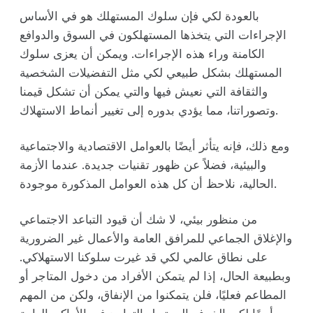
بالعودة لكي فإن سلوك المستهلك هو في الأساس
الإجراءات التي يتخذها المستهلكون في السوق والدوافع
الكامنة وراء هذه الإجراءات. ويمكن أن يعزى سلوك
المستهلك بشكل طبيعي لكي مثل التفضيلات الشخصية
والثقافة التي نعيش فيها والتي يمكن أن تشكل قيمنا
وتصوراتنا، مما يؤدي بدوره إلى تغيير أنماط الاستهلاك.
ومع ذلك، فإنه يتأثر أيضًا بالعوامل الاقتصادية والاجتماعية
والبيئية، فضلاً عن ظهور تقنيات جديدة. عندما الأزمة
الحالية، نلاحظ أن كل هذه العوامل المذكورة موجودة.
من منظور بيئي، لا شك أن قيود التباعد الاجتماعي
والإغلاق الجماعي للمرافق العامة والأعمال غير الضرورية
على نطاق عالمي لكي قد غيرت سلوكنا الاستهلاكي.
وبطبيعة الحال، إذا لم يتمكن الأفراد من دخول المتاجر أو
المطاعم فعليًا، فلن يتمكنوا من الإنفاق، ولكن من المهم