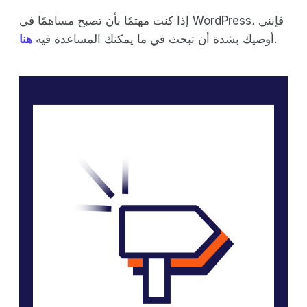
إذا كنت مهتمًا بأن تصبح مساهمًا في WordPress، فإنني
.
أوصيك بشدة أن تبحث في ما يمكنك المساعدة فيه
هنا