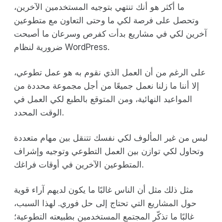
ما أكثر هو أنك تنتهي بتوجيه المستخدمين الآخرين،
وتحصل على فرصة لكي ما وحتى التعاون مع متطوعين
آخرين لكي في مشاريع بدأت كفرص وسرعان ما أصبحت
ضرورية لنظام WordPress.
على الرغم من أن العمل الذي نقوم به هو عمل تطوعي،
إلا أننا ما زلنا نعمل جميعًا من أجل مجموعة محددة من
المواعيد النهائية، ومن المتوقع بالطبع لكي العمل في
الوقت المحدد.
ليس من غير المألوف لكي نفسك تتنقل بين مهام متعددة
وتحاول لكي توازن بين العمل التطوعي وتوجيه وإشراف
المتطوعين الآخرين في أوقات فراغك.
مثل ذلك مثل أن الناس غالبًا ما يكون لديهم آراء قوية
حول المشاريع التي تحتاج إلى حل فوري. لهذا السبب،
غالبًا ما تذكّر المجتمع المستخدمين بطبيعته التطوعية؛