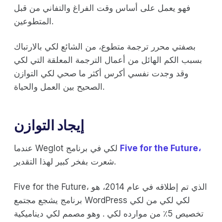
فهو يعمل على أساس وقت الفراغ والتفاني من قبل
المتطوعين.
بصفتي محرر ترجمة متطوع، من الشائع لكي بالارتباك
بسبب الكم الهائل من أعمال الترجمة المعلقة التي لكي
وقد وجدت نفسي أكرس أكثر ما صحي لكي التوازن
الصحيح بين العمل والحياة.
إيجاد التوازن
Five for the Future،
عندما Weglot لكي في برنامج
شعرت بفخر كبير لهذا التقدير.
Five for the Future، الذي تم إطلاقه في عام 2014، هو
برنامج يشجع مجتمع WordPress لكي لكي من لكي
تخصيص 5٪ من موارده لكي . وهو مصمم لكي ديناميكية