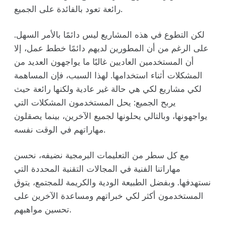
رائعة تعود بالفائدة على الجميع.
لكن التطوع في هذه المشاريع ليس دائمًا بالأمر السهل.
على الرغم من أن المطورين لديهم دائمًا خطط عمل، إلا
أن المستخدمين العاديين غالبًا ما يواجهون العديد من
المشكلات أثناء استخدامها. لهذا السبب، فإن المساهمة
لكي مشاريع لكي هي حالة غير عادية ولكنها رائعة حيث
يربح الجميع: يحل المستخدمون المشكلات التي
يواجهونها، وبالتالي يحلونها لجميع الآخرين، بينما يصقلون
مهاراتهم في الوقت نفسه.
مع كل سطر من التعليمات البرمجية نضيفه، نحسن
مهاراتنا الفنية في المجالات التقنية المحددة التي
نستهدفها. وبفضل الطبيعة الودية والكريمة للمجتمع، يتوق
المستخدمون أكثر لكي خبراتهم ومساعدة الآخرين على
تحسين مواهبهم.