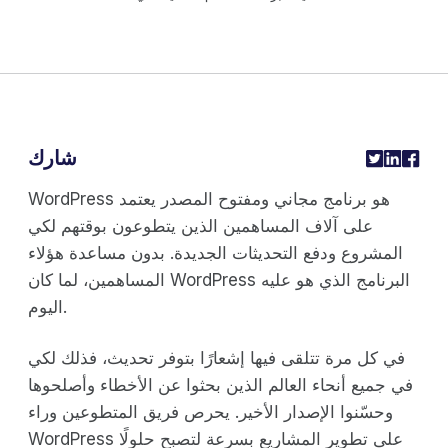
شارك
WordPress هو برنامج مجاني ومفتوح المصدر يعتمد
على آلاف المساهمين الذين يتطوعون بوقتهم لكي
المشروع ودفع التحديثات الجديدة. بدون مساعدة هؤلاء
المساهمين، لما كان WordPress البرنامج الذي هو عليه
اليوم.
في كل مرة تتلقى فيها إشعارًا بتوفر تحديث، فذلك لكي
في جميع أنحاء العالم الذين بحثوا عن الأخطاء وأصلحوها
وحسّنوا الإصدار الأخير. يحرص فريق المتطوعين وراء
WordPress على تطوير المشاريع بسرعة لتصبح حلولًا