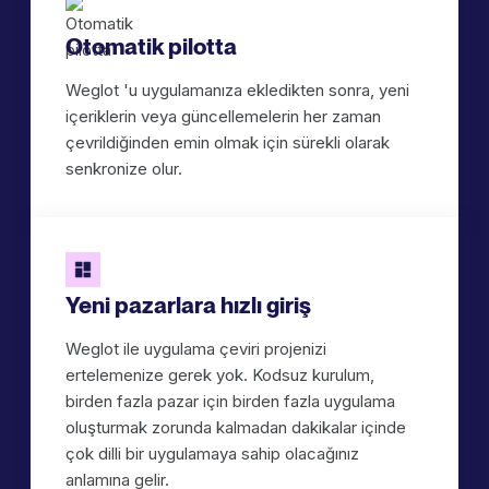
Otomatik pilotta
Weglot 'u uygulamanıza ekledikten sonra, yeni
içeriklerin veya güncellemelerin her zaman
çevrildiğinden emin olmak için sürekli olarak
senkronize olur.
Yeni pazarlara hızlı giriş
Weglot ile uygulama çeviri projenizi
ertelemenize gerek yok. Kodsuz kurulum,
birden fazla pazar için birden fazla uygulama
oluşturmak zorunda kalmadan dakikalar içinde
çok dilli bir uygulamaya sahip olacağınız
anlamına gelir.