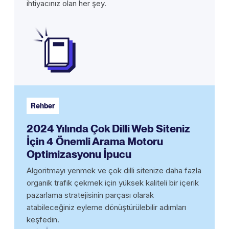
ihtiyacınız olan her şey.
Rehber
2024 Yılında Çok Dilli Web Siteniz
İçin 4 Önemli Arama Motoru
Optimizasyonu İpucu
Algoritmayı yenmek ve çok dilli sitenize daha fazla
organik trafik çekmek için yüksek kaliteli bir içerik
pazarlama stratejisinin parçası olarak
atabileceğiniz eyleme dönüştürülebilir adımları
keşfedin.