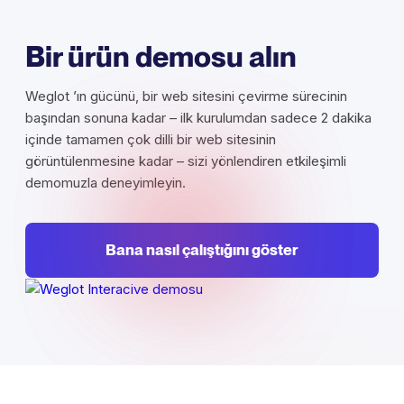
Bir ürün demosu alın
Weglot ’ın gücünü, bir web sitesini çevirme sürecinin
başından sonuna kadar – ilk kurulumdan sadece 2 dakika
içinde tamamen çok dilli bir web sitesinin
görüntülenmesine kadar – sizi yönlendiren etkileşimli
demomuzla deneyimleyin.
Bana nasıl çalıştığını göster