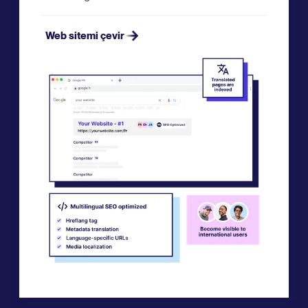
Web sitemi çevir