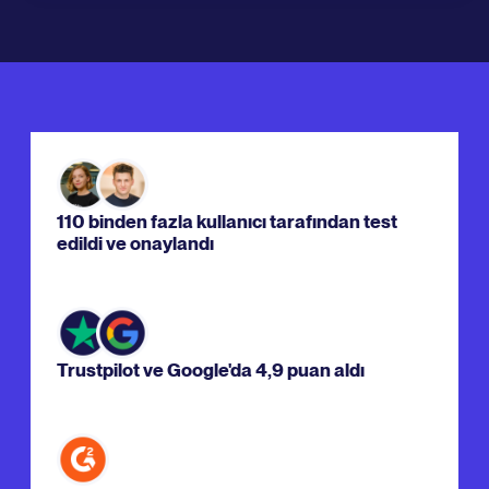
110 binden fazla kullanıcı tarafından test
edildi ve onaylandı
Trustpilot ve Google'da 4,9 puan aldı