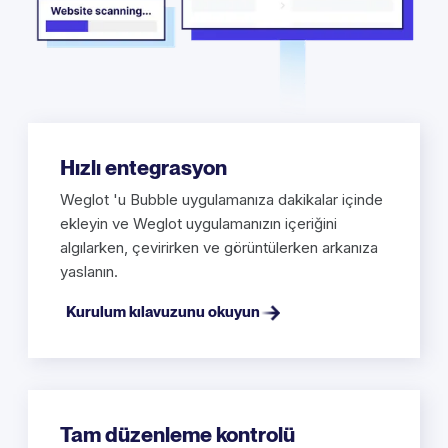
Hızlı entegrasyon
Weglot 'u Bubble uygulamanıza dakikalar içinde
ekleyin ve Weglot uygulamanızın içeriğini
algılarken, çevirirken ve görüntülerken arkanıza
yaslanın.
Kurulum kılavuzunu okuyun
Tam düzenleme kontrolü