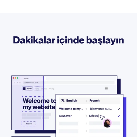
Dakikalar içinde başlayın