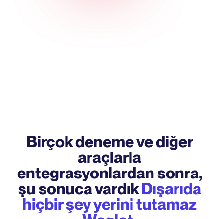
Birçok deneme ve diğer
araçlarla
entegrasyonlardan sonra,
şu sonuca vardık
Dışarıda
hiçbir şey yerini tutamaz