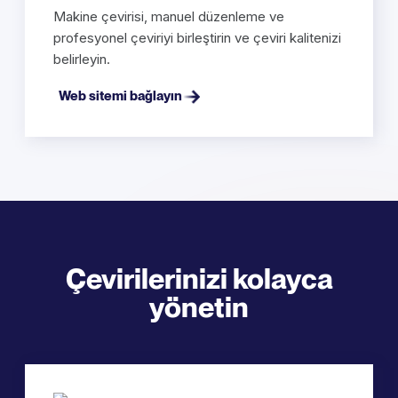
Makine çevirisi, manuel düzenleme ve
profesyonel çeviriyi birleştirin ve çeviri kalitenizi
belirleyin.
Web sitemi bağlayın
Çevirilerinizi kolayca
yönetin