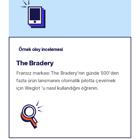
Örnek olay incelemesi
The Bradery
Fransız markası The Bradery'nin günde 500'den
fazla ürün lansmanını otomatik pilotta çevirmek
için Weglot 'u nasıl kullandığını öğrenin.