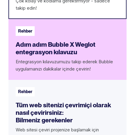
Çok kolay ve kodlama gerektirmiyor - sadece
takip edin!
Rehber
Adım adım Bubble X Weglot
entegrasyon kılavuzu
Entegrasyon kılavuzumuzu takip ederek Bubble
uygulamanızı dakikalar içinde çevirin!
Rehber
Tüm web sitenizi çevrimiçi olarak
nasıl çevirirsiniz:
Bilmeniz gerekenler
Web sitesi çeviri projenize başlamak için