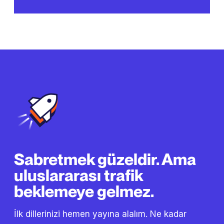
Sabretmek güzeldir. Ama
uluslararası trafik
beklemeye gelmez.
İlk dillerinizi hemen yayına alalım. Ne kadar