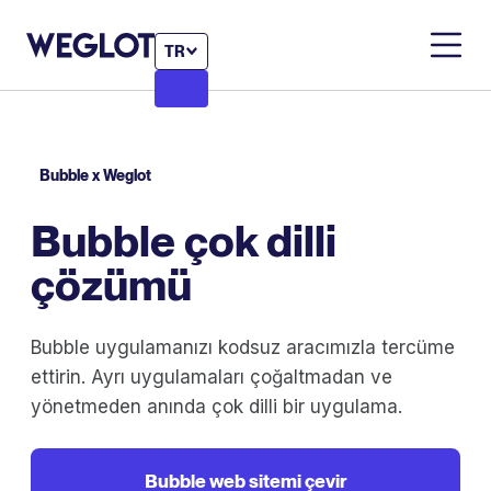
TR
Bubble x Weglot
Bubble çok dilli
çözümü
Bubble uygulamanızı kodsuz aracımızla tercüme
ettirin. Ayrı uygulamaları çoğaltmadan ve
yönetmeden anında çok dilli bir uygulama.
Bubble web sitemi çevir