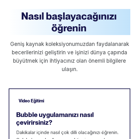
Nasıl başlayacağınızı
öğrenin
Geniş kaynak koleksiyonumuzdan faydalanarak
becerilerinizi geliştirin ve işinizi dünya çapında
büyütmek için ihtiyacınız olan önemli bilgilere
ulaşın.
Video Eğitimi
Bubble uygulamanızı nasıl
çevirirsiniz?
Dakikalar içinde nasıl çok dilli olacağınızı öğrenin.