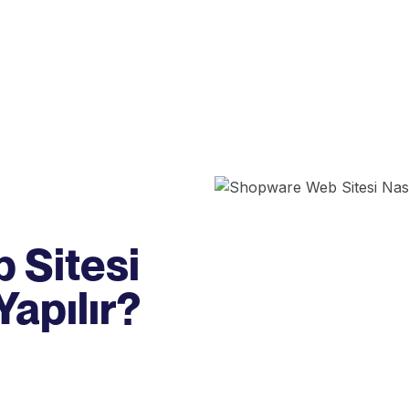
 Sitesi
Yapılır?