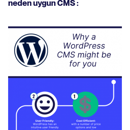
neden uygun CMS :