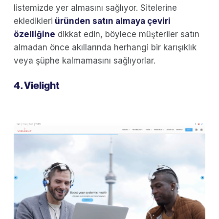
listemizde yer almasını sağlıyor. Sitelerine
ekledikleri
üründen satın almaya çeviri
özelliğine
dikkat edin, böylece müşteriler satın
almadan önce akıllarında herhangi bir karışıklık
veya şüphe kalmamasını sağlıyorlar.
4. Vielight