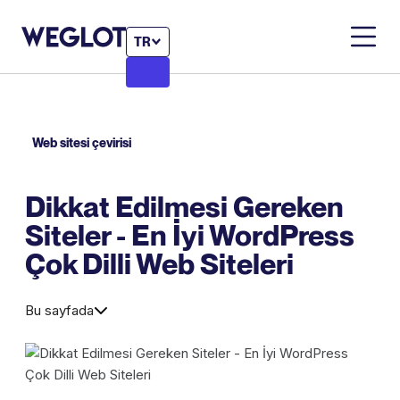
TR
Web sitesi çevirisi
Dikkat Edilmesi Gereken
Siteler - En İyi WordPress
Çok Dilli Web Siteleri
Bu sayfada