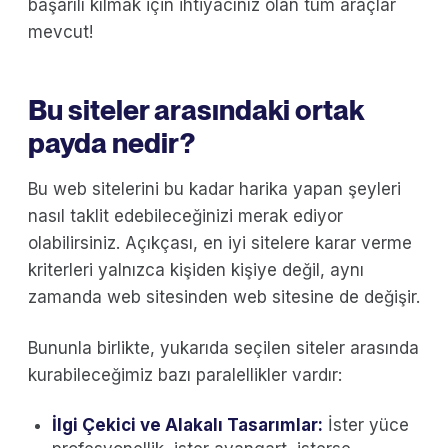
başarılı kılmak için ihtiyacınız olan tüm araçlar
mevcut!
Bu siteler arasındaki ortak
payda nedir?
Bu web sitelerini bu kadar harika yapan şeyleri
nasıl taklit edebileceğinizi merak ediyor
olabilirsiniz. Açıkçası, en iyi sitelere karar verme
kriterleri yalnızca kişiden kişiye değil, aynı
zamanda web sitesinden web sitesine de değişir.
Bununla birlikte, yukarıda seçilen siteler arasında
kurabileceğimiz bazı paralellikler vardır:
İlgi Çekici ve Alakalı Tasarımlar:
İster yüce