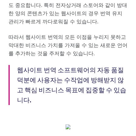
도 중요합니다. 특히 전자상거래 스토어와 같이 방대
한 양의 콘텐츠가 있는 웹사이트의 경우 번역 유지
관리가 빠르게 까다로워질 수 있습니다.
따라서 웹사이트 번역의 모든 이점을 누리지 못하고
막대한 비즈니스 가치를 가져올 수 있는 새로운 언어
를 추가하는 것을 주저할 수 있습니다.
웹사이트 번역 소프트웨어의 자동 품질
덕분에 사용자는 수작업에 방해받지 않
고 핵심 비즈니스 목표에 집중할 수 있습
니다.