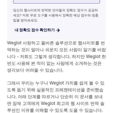
당신의 웹사이트와 번역된 언어들의 정확도 점수가 궁금하
세요? 저희 무료 도구를 사용해서 정확한 예상 점수와 맞춤
팁을 받아보세요.
내 정확도 점수 확인하기
Weglot 사랑하고 올바른 솔루션으로 웹사이트를 번
역하는 것이 얼마나 쉬운지 모든 사람이 알기를 바랍
니다 - 저희도 그렇게 생각합니다. 하지만 Weglot 한
번도 사용해 본 적이 없는 사람에게 소개하는 것은
생각보다 어려울 수 있습니다.
그래서 우리는 누구나 Weglot 가치를 쉽게 볼 수 있
도록 돕기 위해 실용적인 프레젠테이션을 준비했습
니다. 아래 단계를 따르거나 단순히 이 문서를 보내
면 잠재 고객에게 Weglot 최고의 웹 사이트 번역 솔
루션인 이유를 이해할 수 있도록 도울 수 있습니다.