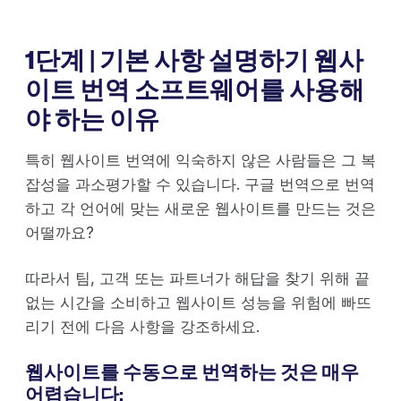
1단계 | 기본 사항 설명하기 웹사
이트 번역 소프트웨어를 사용해
야 하는 이유
특히 웹사이트 번역에 익숙하지 않은 사람들은 그 복
잡성을 과소평가할 수 있습니다. 구글 번역으로 번역
하고 각 언어에 맞는 새로운 웹사이트를 만드는 것은
어떨까요?
따라서 팀, 고객 또는 파트너가 해답을 찾기 위해 끝
없는 시간을 소비하고 웹사이트 성능을 위험에 빠뜨
리기 전에 다음 사항을 강조하세요.
웹사이트를 수동으로 번역하는 것은 매우
어렵습니다: