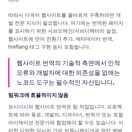
니다.
따라서 다국어 웹사이트를 올바르게 구축하려면 개
발 전문 지식이 필요합니다. 여기에는 번역된 페이지
를 표시하기 위한 서브도메인/서브디렉터리 설정,
웹사이트에 언어 전환기 추가, 메타데이터 번역,
hreflang 태그 구현 등이 포함됩니다.
웹사이트 번역의 기술적 측면에서 인적
오류와 개발자에 대한 의존성을 없애는
노코드 도구는 필수적인 자산입니다.
팀워크에 효율적이지 않음
보시다시피 웹사이트 번역은 팀 작업입니다. 프로젝
트에 따라 동료, 개발자, 디자이너, 번역가 또는 로컬
라이제이션 전문가와 협업해야 할 수도 있습니다. 이
러한 다양한 당사자 간의 커뮤니케이션과 작업 분배