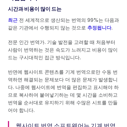
시간과 비용이 많이 드는
최근
전 세계적으로 생산되는 번역의 99%는 다음과
같은 기관에서 수행되지 않는 것으로
추정됩니다
.
전문 인간 번역가. 기술 발전을 고려할 때 처음부터
사람이 번역하는 것은 속도가 느려지고 비용이 많이
드는 구시대적인 접근 방식입니다.
반면에 웹사이트 콘텐츠를 기계 번역으로만 수동 번
역하면 해결되는 문제보다 더 많은 문제가 발생합니
다. 나중에 웹사이트에 번역을 편집하고 표시해야 하
므로 복사하여 붙여넣기하는 데 몇 시간을 소비하고
번역을 순서대로 유지하기 위해 수많은 시트를 만들
어야 합니다.
웹사이트 번역 소프트웨어는 기계 번역