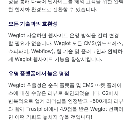
정을 통해 다국어 웹사이트를 해외 고객을 위한 완벽
한 현지화 환경으로 전환할 수 있습니다.
모든 기술과의 호환성
Weglot 사용하면 웹사이트 운영 방식을 전혀 변경
할 필요가 없습니다. Weglot 모든 CMS(워드프레스,
쇼피파이, Webflow), 웹 기술 및 플러그인과 완벽하
게 Weglot 웹사이트 기능을 향상시킵니다.
유명 플랫폼에서 높은 평점
Weglot 효율성은 순위 플랫폼 및 CMS 마켓 플레이
스에 대한 수많은 리뷰로 확인되었습니다. G2에서
반복적으로 업계 리더십을 인정받고 +600개의 리뷰
와 함께 Trustpilot에서 4.9점을 받은 Weglot 선택하
면 어떤 기회도 놓치지 않을 것입니다!