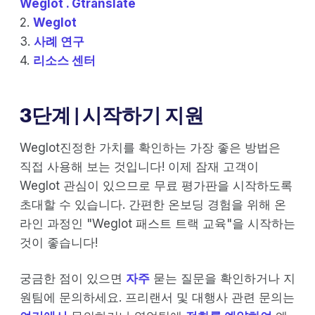
Weglot . Gtranslate
2.
Weglot
3.
사례 연구
4.
리소스 센터
3단계 | 시작하기 지원
Weglot진정한 가치를 확인하는 가장 좋은 방법은
직접 사용해 보는 것입니다! 이제 잠재 고객이
Weglot 관심이 있으므로 무료 평가판을 시작하도록
초대할 수 있습니다. 간편한 온보딩 경험을 위해 온
라인 과정인 "Weglot 패스트 트랙 교육"을 시작하는
것이 좋습니다!
궁금한 점이 있으면
자주
묻는 질문을 확인하거나 지
원팀에 문의하세요. 프리랜서 및 대행사 관련 문의는