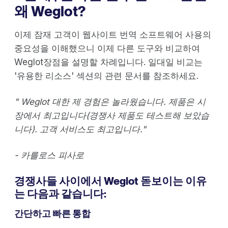
왜 Weglot?
이제 잠재 고객이 웹사이트 번역 소프트웨어 사용의
중요성을 이해했으니 이제 다른 도구와 비교하여
Weglot장점을 설명할 차례입니다. 일대일 비교는
'유용한 리소스' 섹션의 관련 문서를 참조하세요.
" Weglot 대한 제 경험은 놀라웠습니다. 제품은 시
장에서 최고입니다(경쟁사 제품도 테스트해 보았습
니다). 고객 서비스도 최고입니다."
- 카를로스 피사로
경쟁사들 사이에서 Weglot 돋보이는 이유
는 다음과 같습니다:
간단하고 빠른 통합