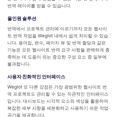
번역 레이어를 얻을 수 있습니다.
올인원 솔루션
번역에서 프로젝트 관리에 이르기까지 모든 웹사이
트 번역 작업을 Weglot 내에서 쉽게 처리할 수 있습
니다. 용어집, 변수, 페이지 뷰 및 번역 할당과 같은
기능은 모든 웹사이트 번역 요구 사항을 완벽하게 충
족하는 데 도움이 되는 중요한 구성 요소 중 일부에
불과합니다.
사용자 친화적인 인터페이스
Weglot 또 다른 강점은 가장 광범위한 웹사이트 번
역 프로젝트도 관리할 수 있는 직관적인 인터페이스
입니다. 대시보드는 시각적 요소와 색상을 활용하여
복잡한 세부 사항을 세분화하고 사용하기 쉬운 작업
공간을 제공합니다.