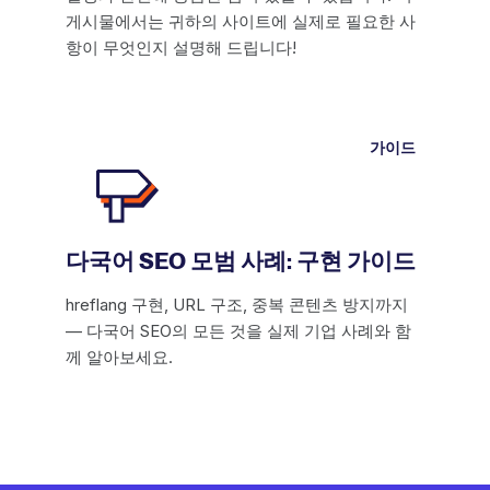
게시물에서는 귀하의 사이트에 실제로 필요한 사
항이 무엇인지 설명해 드립니다!
가이드
다국어 SEO 모범 사례: 구현 가이드
hreflang 구현, URL 구조, 중복 콘텐츠 방지까지
— 다국어 SEO의 모든 것을 실제 기업 사례와 함
께 알아보세요.