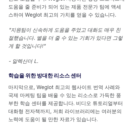
도움을 줄 준비가 되어 있는 제품 전문가 팀에 액세
스하여 Weglot 최고의 가치를 얻을 수 있습니다.
"지원팀이 신속하게 도움을 주었고 대화도 매우 친
절했습니다. 별을 더 줄 수 있는 기회가 있다면 그렇
게 할 것입니다!"
- 알렉산더 L.
학습을 위한 방대한 리소스 센터
마지막으로, Weglot 최고의 웹사이트 번역 사례와
국제 마케팅 팁을 배울 수 있는 리소스로 가득한 풍
부한 학습 센터를 제공합니다. 비디오 튜토리얼부터
대화형 전자책까지, 저희 라이브러리에는 여러분의
노력에 도움이 될 만한 자료가 있습니다.