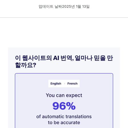
업데이트 날짜
2025년 1월 13일
이 웹사이트의 AI 번역, 얼마나 믿을 만
할까요?