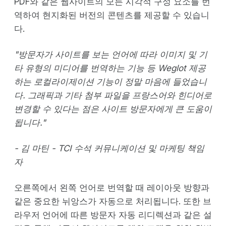
PDF와 같은 웹사이트의 모든 시각적 구성 요소를 번
역하여 현지화된 버전의 콘텐츠를 제공할 수 있습니
다.
"방문자가 사이트를 보는 언어에 따라 이미지 및 기
타 유형의 미디어를 번역하는 기능 등 Weglot 제공
하는 로컬라이제이션 기능이 정말 마음에 들었습니
다. 그래픽과 기타 첨부 파일을 프랑스어와 힌디어로
변경할 수 있다는 점은 사이트 방문자에게 큰 도움이
됩니다."
- 김 마틴 - TCI 수석 커뮤니케이션 및 마케팅 책임
자
오른쪽에서 왼쪽 언어로 번역할 때 레이아웃 방향과
같은 중요한 뉘앙스가 자동으로 처리됩니다. 또한 브
라우저 언어에 따른 방문자 자동 리디렉션과 같은 설