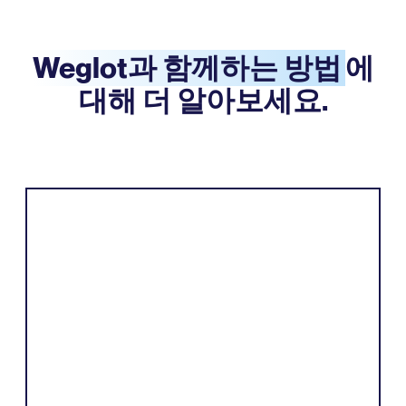
Weglot과 함께하는 방법
에
대해 더 알아보세요.