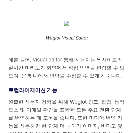
Weglot Visual Editor
예를 들어, visual editor 통해 사용자는 웹사이트의
실시간 미리보기 화면에서 직접 번역을 편집할 수 있
으며, 문맥 내에서 번역을 수정할 수 있게 해줍니다.
로컬라이제이션 기능
원활한 사용자 경험을 위해 Weglot 링크, 팝업, 동적
요소 및 이메일 확인을 포함한 모든 주요 전환 단계
를 번역하는 데 도움을 줍니다. 또한 미디어 번역 기
능을 사용하면 한 단계 더 나아가 이미지, 비디오 및