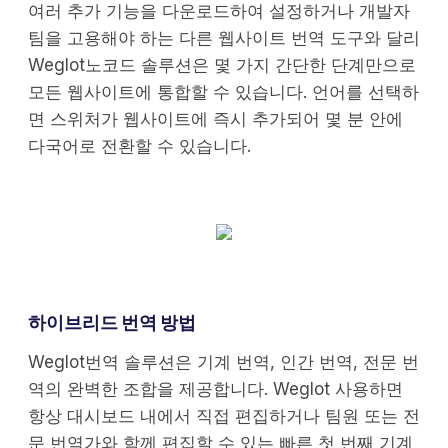
여러 추가 기능을 다운로드하여 설정하거나 개발자
팀을 고용해야 하는 다른 웹사이트 번역 도구와 달리
Weglot노코드 솔루션은 몇 가지 간단한 단계만으로
모든 웹사이트에 통합할 수 있습니다. 언어를 선택하
면 스위처가 웹사이트에 즉시 추가되어 몇 분 안에
다국어로 전환할 수 있습니다.
하이브리드 번역 방법
Weglot번역 솔루션은 기계 번역, 인간 번역, 전문 번
역의 완벽한 조합을 제공합니다. Weglot 사용하면
항상 대시보드 내에서 직접 편집하거나 팀원 또는 전
문 번역가와 함께 편집할 수 있는 빠른 첫 번째 기계