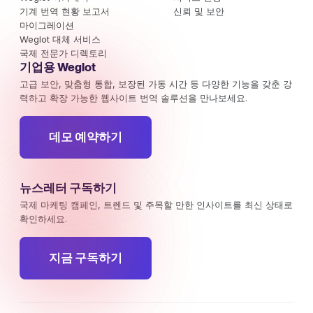
기계 번역 현황 보고서
신뢰 및 보안
마이그레이션
Weglot 대체 서비스
국제 전문가 디렉토리
기업용 Weglot
고급 보안, 맞춤형 통합, 보장된 가동 시간 등 다양한 기능을 갖춘 강
력하고 확장 가능한 웹사이트 번역 솔루션을 만나보세요.
데모 예약하기
뉴스레터 구독하기
국제 마케팅 캠페인, 트렌드 및 주목할 만한 인사이트를 최신 상태로
확인하세요.
지금 구독하기