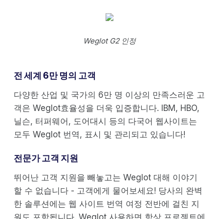
Weglot G2 인정
전 세계 6만 명의 고객
다양한 산업 및 국가의 6만 명 이상의 만족스러운 고
객은 Weglot효율성을 더욱 입증합니다. IBM, HBO,
닐슨, 터퍼웨어, 도어대시 등의 다국어 웹사이트는
모두 Weglot 번역, 표시 및 관리되고 있습니다!
전문가 고객 지원
뛰어난 고객 지원을 빼놓고는 Weglot 대해 이야기
할 수 없습니다 - 고객에게 물어보세요! 당사의 완벽
한 솔루션에는 웹 사이트 번역 여정 전반에 걸친 지
원도 포함됩니다. Weglot 사용하면 항상 프로젝트에