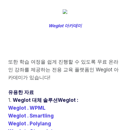
Weglot 아카데미
또한 학습 여정을 쉽게 진행할 수 있도록 무료 온라
인 강좌를 제공하는 전용 교육 플랫폼인 Weglot 아
카데미가 있습니다!
유용한 자료
1.
Weglot 대체 솔루션Weglot :
Weglot . WPML
Weglot . Smartling
Weglot . Polylang