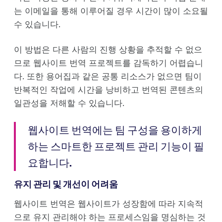
는 이메일을 통해 이루어질 경우 시간이 많이 소요될
수 있습니다.
이 방법은 다른 사람의 진행 상황을 추적할 수 없으
므로 웹사이트 번역 프로젝트를 감독하기 어렵습니
다. 또한 용어집과 같은 공통 리소스가 없으면 팀이
반복적인 작업에 시간을 낭비하고 번역된 콘텐츠의
일관성을 저해할 수 있습니다.
웹사이트 번역에는 팀 구성을 용이하게
하는 스마트한 프로젝트 관리 기능이 필
요합니다.
유지 관리 및 개선이 어려움
웹사이트 번역은 웹사이트가 성장함에 따라 지속적
으로 유지 관리해야 하는 프로세스임을 명심하는 것