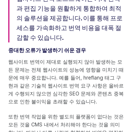
과 편집 기능을 원활하게 통합하여 최적
의 솔루션을 제공합니다. 이를 통해 프로
세스를 가속화하고 번역 비용을 대폭 절
감할 수 있습니다.
중대한 오류가 발생하기 쉬운 경우
웹사이트 번역이 제대로 실행되지 않아 발생하는 모
든 문제는 전체 웹사이트의 성능에 영향을 미치기 때
문에 매우 중요합니다. 예를 들어, hreflang 태그 구
현과 같은 기술적 웹사이트 번역 요구 사항은 올바르
게 수행되지 않으면 심각한 SEO 문제와 콘텐츠 중복
으로 인한 불이익을 초래할 수 있습니다.
또한 번역 작업을 위한 별도의 플랫폼이 없다는 것은
모든 것을 CMS 내에서 처리해야 한다는 것을 의미