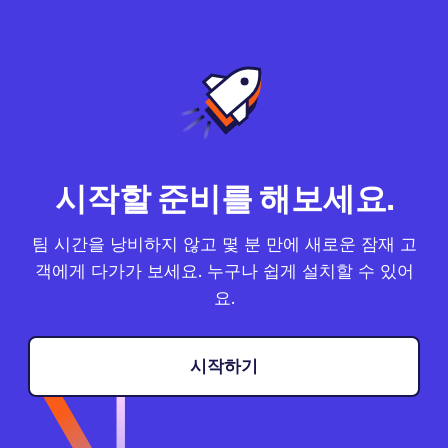
시작할 준비를 해보세요.
팀 시간을 낭비하지 않고 몇 분 만에 새로운 잠재 고
객에게 다가가 보세요. 누구나 쉽게 설치할 수 있어
요.
시작하기