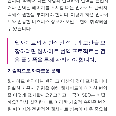
합니다. 따라서 다른 사람과 협력하여 번역을 편집하
거나 번역된 페이지를 표시할 때는 웹사이트 관리자
액세스 권한을 부여해야 합니다. 이렇게 하면 웹사이
트와 민감한 비즈니스 정보가 보안 위협에 취약해질
수 있습니다.
웹사이트의 전반적인 성능과 보안을 보
장하려면 웹사이트 번역 프로젝트는 전
용 플랫폼을 통해 관리해야 합니다.
기술적으로 까다로운 문제
웹사이트 번역에는 번역 그 이상의 것이 포함됩니다.
원활한 사용자 경험을 위해 웹사이트에 이러한 번역
을 어떻게 표시할까요? 그리고 다국어 SEO는 어떨
까요? 앞서 설명한 대로 이러한 기술적 측면은 번역
된 페이지와 전반적인 웹사이트 성능에 매우 중요합