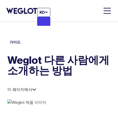
KO
가이드
Weglot 다른 사람에게
소개하는 방법
이 페이지에서