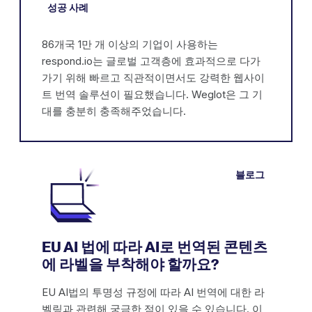
성공 사례
86개국 1만 개 이상의 기업이 사용하는
respond.io는 글로벌 고객층에 효과적으로 다가
가기 위해 빠르고 직관적이면서도 강력한 웹사이
트 번역 솔루션이 필요했습니다. Weglot은 그 기
대를 충분히 충족해주었습니다.
블로그
EU AI 법에 따라 AI로 번역된 콘텐츠
에 라벨을 부착해야 할까요?
EU AI법의 투명성 규정에 따라 AI 번역에 대한 라
벨링과 관련해 궁금한 점이 있을 수 있습니다. 이