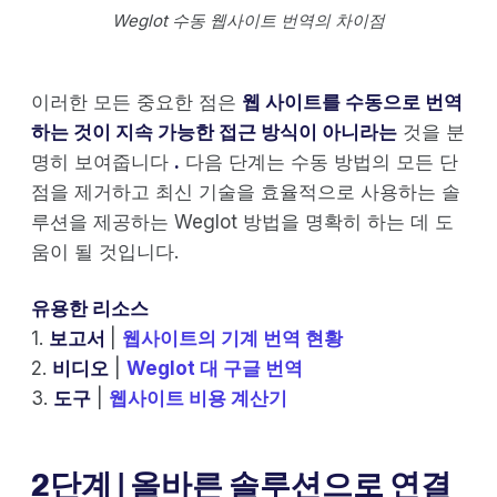
Weglot 수동 웹사이트 번역의 차이점
이러한 모든 중요한 점은
웹 사이트를 수동으로 번역
하는 것이 지속 가능한 접근 방식이 아니라는
것을 분
명히 보여줍니다
.
다음 단계는 수동 방법의 모든 단
점을 제거하고 최신 기술을 효율적으로 사용하는 솔
루션을 제공하는 Weglot 방법을 명확히 하는 데 도
움이 될 것입니다.
유용한 리소스
1.
보고서
|
웹사이트의 기계 번역 현황
2.
비디오
|
Weglot 대 구글 번역
3.
도구
|
웹사이트 비용 계산기
2단계 | 올바른 솔루션으로 연결