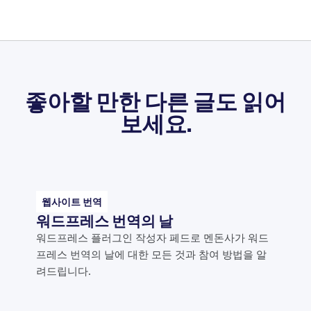
좋아할 만한 다른 글도 읽어
보세요.
웹사이트 번역
워드프레스 번역의 날
워드프레스 플러그인 작성자 페드로 멘돈사가 워드
프레스 번역의 날에 대한 모든 것과 참여 방법을 알
려드립니다.