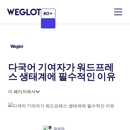
KO
Weglot
다국어 기여자가 워드프레
스 생태계에 필수적인 이유
이 페이지에서
작성자