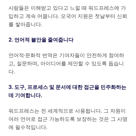
사람들은 이해받고 있다고 느낄 때 워드프레스에 가
입하고 계속 머뭅니다. 모국어 지원은 첫날부터 신뢰
를 쌓아줍니다.
2. 언어적 불안을 줄여줍니다
언어적·문화적 번역은 기여자들이 안전하게 참여하
고, 질문하며, 아이디어를 제안할 수 있도록 돕습니
다.
3. 도구, 프로세스 및 문서에 대한 접근을 민주화하는
데 기여합니다.
워드프레스는 전 세계적으로 사용됩니다. 그 자원이
여러 언어로 접근 가능하도록 보장하는 것은 그 사명
에 필수적입니다.