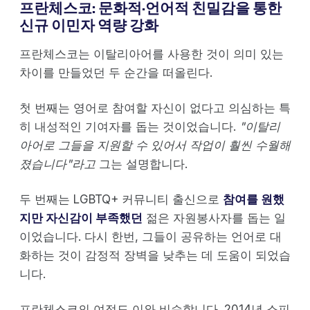
프란체스코: 문화적·언어적 친밀감을 통한
신규 이민자 역량 강화
프란체스코는 이탈리아어를 사용한 것이 의미 있는
차이를 만들었던 두 순간을 떠올린다.
첫 번째는 영어로 참여할 자신이 없다고 의심하는 특
히 내성적인 기여자를 돕는 것이었습니다.
"이탈리
아어로 그들을 지원할 수 있어서 작업이 훨씬 수월해
졌습니다"라고
그는 설명합니다.
두 번째는 LGBTQ+ 커뮤니티 출신으로
참여를 원했
지만 자신감이 부족했던
젊은 자원봉사자를 돕는 일
이었습니다. 다시 한번, 그들이 공유하는 언어로 대
화하는 것이 감정적 장벽을 낮추는 데 도움이 되었습
니다.
프란체스코의 여정도 이와 비슷합니다. 2014년 소피