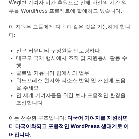
Weglot 기여자 시간 후원으로 인해 자신의 시간 일
부를 WordPress 프로젝트에 할애하고 있습니다.
이 지원은 그들에게 다음과 같은 것을 가능하게 합니
다:
신규 커뮤니티 구성원을 멘토링하다
대규모 국제 행사에서 조직 및 자원봉사 활동 수
행
글로벌 커뮤니티 팀에서의 업무
워드프레스 현지화 리소스 번역 및 개선에 도움
을 주세요
전 세계 기여자들을 위한 보다 포용적인 환경을
조성합니다
이는 선순환 구조입니다:
다국어 기여자를 지원하면
더 다국어화되고 포용적인 WordPress 생태계로 이
어집니다
.