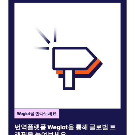
Weglot을 만나보세요
번역플랫폼 Weglot을 통해 글로벌 트
래픽을 높여보세요