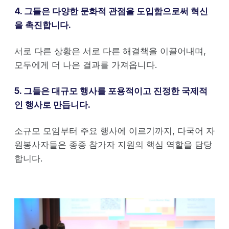
4. 그들은 다양한 문화적 관점을 도입함으로써 혁신
을 촉진합니다.
서로 다른 상황은 서로 다른 해결책을 이끌어내며,
모두에게 더 나은 결과를 가져옵니다.
5. 그들은 대규모 행사를 포용적이고 진정한 국제적
인 행사로 만듭니다.
소규모 모임부터 주요 행사에 이르기까지, 다국어 자
원봉사자들은 종종 참가자 지원의 핵심 역할을 담당
합니다.