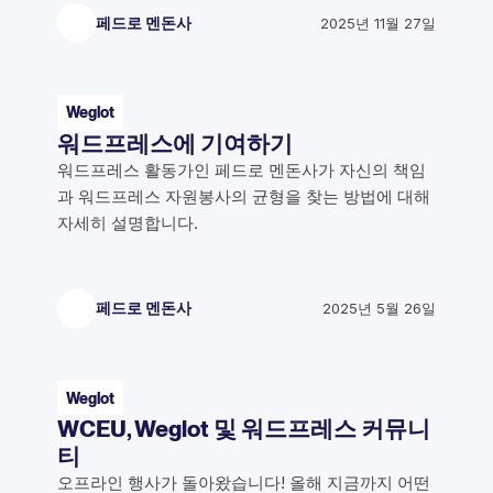
페드로 멘돈사
2025년 11월 27일
Weglot
워드프레스에 기여하기
워드프레스 활동가인 페드로 멘돈사가 자신의 책임
과 워드프레스 자원봉사의 균형을 찾는 방법에 대해
자세히 설명합니다.
페드로 멘돈사
2025년 5월 26일
Weglot
WCEU, Weglot 및 워드프레스 커뮤니
티
오프라인 행사가 돌아왔습니다! 올해 지금까지 어떤