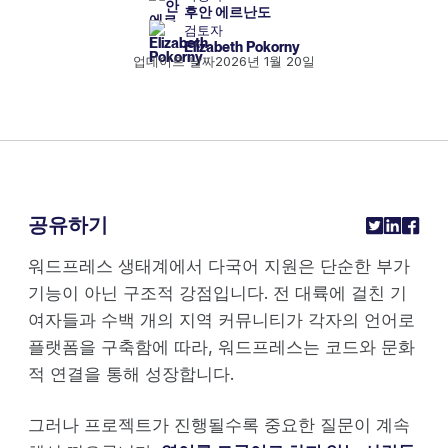
후안 에르난도
검토자
Elizabeth Pokorny
업데이트 날짜
2026년 1월 20일
공유하기
워드프레스 생태계에서 다국어 지원은 단순한 부가
기능이 아닌 구조적 강점입니다. 전 대륙에 걸친 기
여자들과 수백 개의 지역 커뮤니티가 각자의 언어로
플랫폼을 구축함에 따라, 워드프레스는 코드와 문화
적 연결을 통해 성장합니다.
그러나 프로젝트가 진행될수록 중요한 질문이 계속