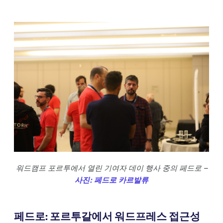
워드캠프 포르투에서 열린 기여자 데이 행사 중의 페드로 –
사진: 페드로 카르발류
페드로: 포르투갈에서 워드프레스 접근성