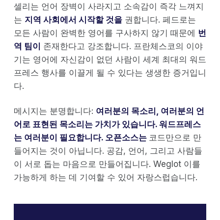
셀리는 언어 장벽이 사라지고 소속감이 즉각 느껴지
는
지역 사회에서 시작할 것을
권합니다. 페드로는
모든 사람이 완벽한 영어를 구사하지 않기 때문에
번
역 팀이
존재한다고 강조합니다. 프란체스코의 이야
기는 영어에 자신감이 없던 사람이 세계 최대의 워드
프레스 행사를 이끌게 될 수 있다는 생생한 증거입니
다.
메시지는 분명합니다:
여러분의 목소리, 여러분의 언
어로 표현된 목소리는 가치가 있습니다. 워드프레스
는 여러분이 필요합니다. 오픈소스는
코드만으로 만
들어지는 것이 아닙니다. 공감, 언어, 그리고 사람들
이 서로 돕는 마음으로 만들어집니다. Weglot 이를
가능하게 하는 데 기여할 수 있어 자랑스럽습니다.