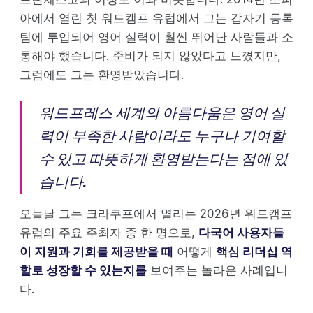
아에서 열린 첫 워드캠프 유럽에서 그는 갑자기 등록
팀에 투입되어 영어 실력이 훨씬 뛰어난 사람들과 소
통해야 했습니다. 준비가 되지 않았다고 느꼈지만,
그럼에도 그는 환영받았습니다.
워드프레스 세계의 아름다움은 영어 실
력이 부족한 사람이라도 누구나 기여할
수 있고 따뜻하게 환영받는다는 점에 있
습니다.
오늘날 그는 크라쿠프에서 열리는 2026년 워드캠프
유럽의 주요 주최자 중 한 명으로,
다국어 사용자들
이 지원과 기회를 제공받을 때
어떻게
핵심 리더십 역
할로 성장할 수 있는지를
보여주는 놀라운 사례입니
다.