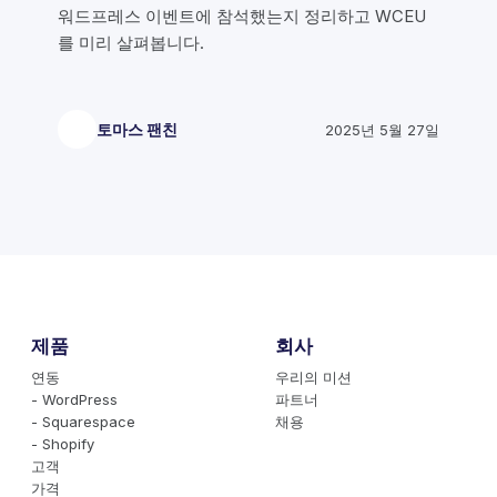
워드프레스 이벤트에 참석했는지 정리하고 WCEU
를 미리 살펴봅니다.
토마스 팬친
2025년 5월 27일
제품
회사
연동
우리의 미션
- WordPress
파트너
- Squarespace
채용
- Shopify
고객
가격