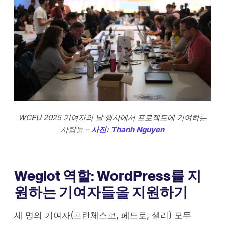
WCEU 2025 기여자의 날 행사에서 프로젝트에 기여하는
사람들 –
사진: Thanh Nguyen
Weglot 역할: WordPress를 지
원하는 기여자들을 지원하기
세 명의 기여자(프란체스코, 페드로, 셀리) 모두