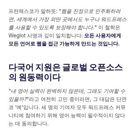
프란체스코가 말하듯: "
웹을 진정으로 민주화하려
면, 세계에서 가장 외딴 곳에서도 누구나 워드프레스
를 사용할 수 있도록 보장해야 합니다.
" 이 철학은
Weglot 사명과 깊이 일치합니다:
모든 사용자에게
모든 언어로 웹을 접근 가능하게 만드는 것입니다.
다국어 지원은 글로벌 오픈소스
의 원동력이다
"
내 영어 실력이 완벽하지 않은데, 그래도 기여할 수
있을까?
"라고 여전히 고민 중이라면, 그 대답은 단연
코 '예'입니다. 세 명의 기여자 모두 워드프레스 커뮤
니티에 참여하기 위해 영어 능력이 필수적이지 않다
는 데 동의합니다.