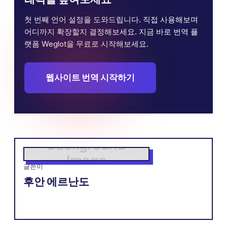
첫 번째 언어 설정을 도와드립니다. 직접 사용해보며
어디까지 확장할지 결정해보세요. 지금 바로 번역 플
랫폼 Weglot을 무료로 시작해보세요.
웹사이트 번역 시작하기
글쓴이
후안 에르난도