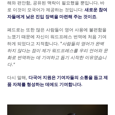
해와 편안함, 공유된 맥락이 필요했을 뿐입니다. 바
로 이것이 모국어가 제공하는 것입니다:
새로운 참여
자들에게 낮은 진입 장벽을 마련해 주는 것이죠
.
페드로는 또한 많은 사람들이 영어 사용에 불편함을
느꼈기 때문에 자신이 워드프레스 번역에 처음 기여
하게 되었다고 지적합니다. "
사람들의 영어가 완벽
하지 않다는 점이 제가 워드프레스를 우리 언어와 문
화로 번역하는 데 기여하고 돕기 시작한 이유였습니
다."
다시 말해,
다국어 지원은 기여자들의 소통을 돕고 제
품 자체를 형성하는 데에도 기여합니다.