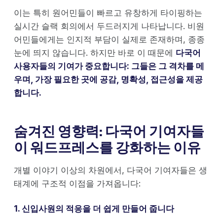
이는 특히 원어민들이 빠르고 유창하게 타이핑하는
실시간 슬랙 회의에서 두드러지게 나타납니다. 비원
어민들에게는 인지적 부담이 실제로 존재하며, 종종
눈에 띄지 않습니다. 하지만 바로 이 때문에
다국어
사용자들의 기여가 중요합니다: 그들은 그 격차를 메
우며, 가장 필요한 곳에 공감, 명확성, 접근성을 제공
합니다.
숨겨진 영향력: 다국어 기여자들
이 워드프레스를 강화하는 이유
개별 이야기 이상의 차원에서, 다국어 기여자들은 생
태계에 구조적 이점을 가져옵니다:
1. 신입사원의 적응을 더 쉽게 만들어 줍니다