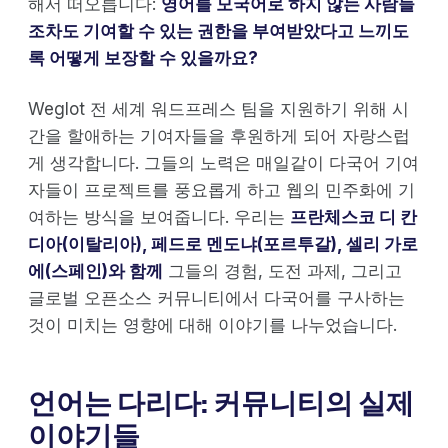
해서 떠오릅니다:
영어를 모국어로 하지 않는 사람들
조차도 기여할 수 있는 권한을 부여받았다고 느끼도
록 어떻게 보장할 수 있을까요?
Weglot 전 세계 워드프레스 팀을 지원하기 위해 시
간을 할애하는 기여자들을 후원하게 되어 자랑스럽
게 생각합니다. 그들의 노력은 매일같이 다국어 기여
자들이 프로젝트를 풍요롭게 하고 웹의 민주화에 기
여하는 방식을 보여줍니다. 우리는
프란체스코 디 칸
디아(이탈리아), 페드로 멘도냐(포르투갈), 셀리 가로
에(스페인)와 함께
그들의 경험, 도전 과제, 그리고
글로벌 오픈소스 커뮤니티에서 다국어를 구사하는
것이 미치는 영향에 대해 이야기를 나누었습니다.
언어는 다리다: 커뮤니티의 실제
이야기들