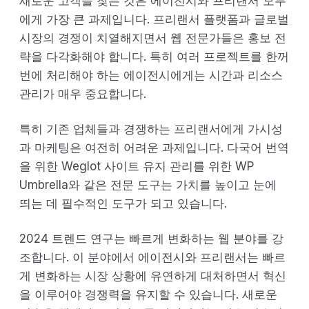
새로운 고객을 찾는 것은 에이전시와 프리랜서 모두
에게 가장 큰 과제입니다. 프리랜서 플랫폼과 글로벌
시장의 경쟁이 치열해지면서 웹 전문가들은 홍보 전
략을 다각화해야 합니다. 특히 여러 프로젝트를 한꺼
번에 처리해야 하는 에이전시에게는 시간과 리소스
관리가 매우 중요합니다.
특히 기존 업체들과 경쟁하는 프리랜서에게 가시성
과 마케팅은 여전히 어려운 과제입니다. 다국어 번역
을 위한 Weglot 사이트 유지 관리를 위한 WP
Umbrella와 같은 전문 도구는 가치를 높이고 눈에
띄는 데 필수적인 도구가 되고 있습니다.
2024 트렌드 연구는 빠르게 변화하는 웹 분야를 강
조합니다. 이 분야에서 에이전시와 프리랜서는 빠르
게 변화하는 시장 상황에 유연하게 대처하면서 혁신
을 이루어야 경쟁력을 유지할 수 있습니다. 새로운