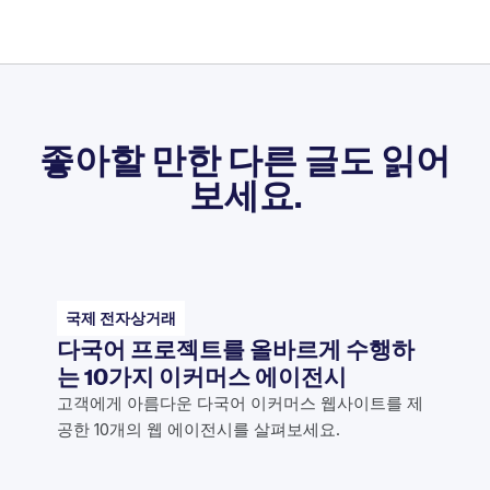
좋아할 만한 다른 글도 읽어
보세요.
국제 전자상거래
다국어 프로젝트를 올바르게 수행하
는 10가지 이커머스 에이전시
고객에게 아름다운 다국어 이커머스 웹사이트를 제
공한 10개의 웹 에이전시를 살펴보세요.