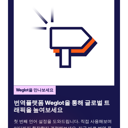
Weglot을 만나보세요
번역플랫폼 Weglot을 통해 글로벌 트
래픽을 높여보세요
첫 번째 언어 설정을 도와드립니다. 직접 사용해보며