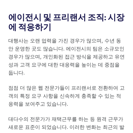
에이전시 및 프리랜서 조직: 시장
에 적응하기
대행사는 오랜 업력을 가진 경우가 많으며, 수년 동
안 운영한 곳도 많습니다. 에이전시의 팀은 소규모인
경우가 많으며, 개인화된 접근 방식을 제공하고 유연
성과 고객 요구에 대한 대응력을 높이는 데 중점을
둡니다.
점점 더 많은 웹 전문가들이 프리랜서로 전환하여 고
객의 특정 요구 사항을 신속하게 충족할 수 있는 적
응력을 보여주고 있습니다.
대다수의 전문가가 재택근무를 하는 등 원격 근무가
새로운 표준이 되었습니다. 이러한 변화는 최근의 발