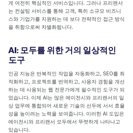
게 여전히 핵심적인 서비스입니다. 그러나 프리랜서
는 컨설팅 서비스를 통해 고객, 특히 소규모 비즈니
스와 기업가를 지원하는 데 보다 전략적인 접근 방식
을 취함으로써 차별화됩니다.
AI: 모두를 위한 거의 일상적인
도구
인공 지능은 반복적인 작업을 자동화하고, SEO를 최
적화하고, 프로젝트를 번역하고, 사용자 경험을 개선
하는 데 사용되는 웹 전문가에게 필수적인 도구가 되
었습니다. 이제 AI는 많은 에이전시와 프리랜서의 일
상 업무에 통합되어 새로운 기술의 선두에 서서 효율
성을 높이려는 노력을 보여줍니다. 이러한 AI 도입은
에이전시와 프리랜서 모두에서 뚜렷하게 나타나고
있습니다.