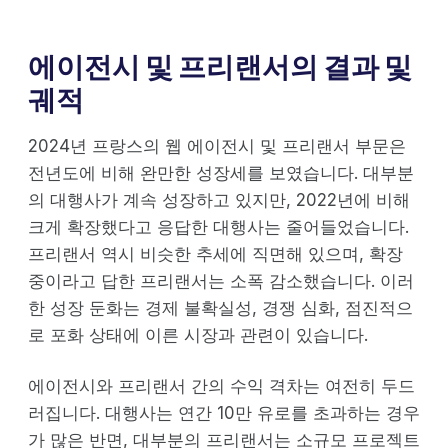
에이전시 및 프리랜서의 결과 및
궤적
2024년 프랑스의 웹 에이전시 및 프리랜서 부문은
전년도에 비해 완만한 성장세를 보였습니다. 대부분
의 대행사가 계속 성장하고 있지만, 2022년에 비해
크게 확장했다고 응답한 대행사는 줄어들었습니다.
프리랜서 역시 비슷한 추세에 직면해 있으며, 확장
중이라고 답한 프리랜서는 소폭 감소했습니다. 이러
한 성장 둔화는 경제 불확실성, 경쟁 심화, 점진적으
로 포화 상태에 이른 시장과 관련이 있습니다.
에이전시와 프리랜서 간의 수익 격차는 여전히 두드
러집니다. 대행사는 연간 10만 유로를 초과하는 경우
가 많은 반면, 대부분의 프리랜서는 소규모 프로젝트