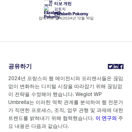
티보 게린
검토자
Elizabeth Pokorny
업데이트 날짜
2024년 12월 10일
공유하기
2024년 프랑스의 웹 에이전시와 프리랜서들은 끊임
없이 변화하는 디지털 시장을 따라잡기 위해 끊임없
이 전략을 수정해야 했습니다. Weglot WP
Umbrella는 이러한 역학 관계를 분석하여 웹 전문가
가 직면한 프로세스, 조직, 업무 관행 및 과제에 대한
트렌드를 밝혀내기 위해 협력했습니다.
이 연구의
주
요 내용은 다음과 같습니다.