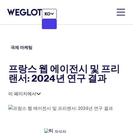
KO
국제 마케팅
프랑스 웹 에이전시 및 프리
랜서: 2024년 연구 결과
이 페이지에서
작성자