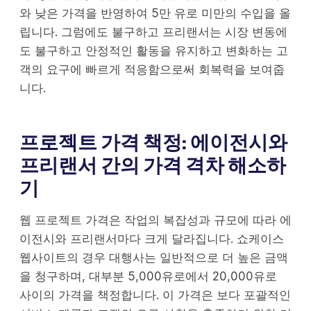
와 낮은 가격을 반영하여 5만 유로 미만의 수입을 올
립니다. 그럼에도 불구하고 프리랜서는 시장 변동에
도 불구하고 안정적인 활동을 유지하고 변화하는 고
객의 요구에 빠르게 적응함으로써 회복력을 보여줍
니다.
프로젝트 가격 책정: 에이전시와
프리랜서 간의 가격 격차 해소하
기
웹 프로젝트 가격은 작업의 복잡성과 규모에 따라 에
이전시와 프리랜서마다 크게 달라집니다. 쇼케이스
웹사이트의 경우 대행사는 일반적으로 더 높은 금액
을 청구하며, 대부분 5,000유로에서 20,000유로
사이의 가격을 책정합니다. 이 가격은 보다 포괄적인