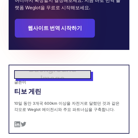
어디까지 확장할지 결정해보세요. 지금 바로 번역 플
랫폼 Weglot을 무료로 시작해보세요.
웹사이트 번역 시작하기
글쓴이
티보 게린
10일 동안 3개국 600km 이상을 자전거로 달렸던 것과 같은
각오로 Weglot 에이전시와 주요 파트너십을 구축합니다.