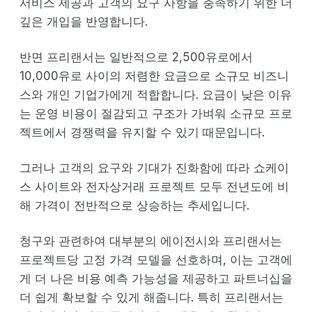
서비스 제공과 고객의 요구 사항을 충족하기 위한 더
깊은 개입을 반영합니다.
반면 프리랜서는 일반적으로 2,500유로에서
10,000유로 사이의 저렴한 요금으로 소규모 비즈니
스와 개인 기업가에게 적합합니다. 요금이 낮은 이유
는 운영 비용이 절감되고 구조가 가벼워 소규모 프로
젝트에서 경쟁력을 유지할 수 있기 때문입니다.
그러나 고객의 요구와 기대가 진화함에 따라 쇼케이
스 사이트와 전자상거래 프로젝트 모두 전년도에 비
해 가격이 전반적으로 상승하는 추세입니다.
청구와 관련하여 대부분의 에이전시와 프리랜서는
프로젝트당 고정 가격 모델을 선호하며, 이는 고객에
게 더 나은 비용 예측 가능성을 제공하고 파트너십을
더 쉽게 확보할 수 있게 해줍니다. 특히 프리랜서는