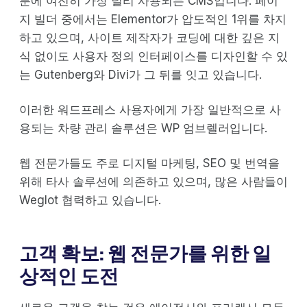
분에 여전히 가장 널리 사용되는 CMS입니다. 페이
지 빌더 중에서는 Elementor가 압도적인 1위를 차지
하고 있으며, 사이트 제작자가 코딩에 대한 깊은 지
식 없이도 사용자 정의 인터페이스를 디자인할 수 있
는 Gutenberg와 Divi가 그 뒤를 잇고 있습니다.
이러한 워드프레스 사용자에게 가장 일반적으로 사
용되는 차량 관리 솔루션은 WP 엄브렐러입니다.
웹 전문가들도 주로 디지털 마케팅, SEO 및 번역을
위해 타사 솔루션에 의존하고 있으며, 많은 사람들이
Weglot 협력하고 있습니다.
고객 확보: 웹 전문가를 위한 일
상적인 도전