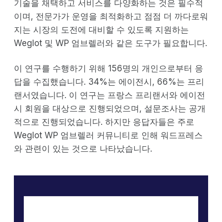
기술을 채택하고 서비스를 다양화하는 것은 필수적
이며, 전문가가 운영을 최적화하고 점점 더 까다로워
지는 시장의 도전에 대비할 수 있도록 지원하는
Weglot 및 WP 엄브렐러와 같은 도구가 필요합니다.
이 연구를 수행하기 위해 156명의 개인으로부터 응
답을 수집했습니다. 34%는 에이전시, 66%는 프리
랜서였습니다. 이 연구는 프랑스 프리랜서와 에이전
시 회원을 대상으로 진행되었으며, 설문조사는 공개
적으로 진행되었습니다. 하지만 응답자들은 주로
Weglot WP 엄브렐러 커뮤니티로 인해 워드프레스
와 관련이 있는 것으로 나타났습니다.