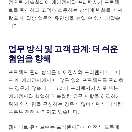
전으로 가속화되어 에이전시와 프리랜서가 프로젝
트를 관리하고 고객과 소통하는 방식에 변화를 가져
왔으며, 일상 업무의 유연성을 높일 수 있게 되었습
니다.
업무 방식 및 고객 관계: 더 쉬운
협업을 향해
프로젝트 관리 방식은 에이전시와 프리랜서마다 다
르며, 에이전시에서 더 많은 양의 프로젝트를 관리하
는 경우가 많습니다. 그러나 프리랜서가 서로 또는
에이전시와 협업하고 복잡한 요구 사항을 해결하기
위해 임시 팀을 구성하는 경우가 많아지면서 이러한
구분은 점점 사라지고 있습니다.
웹사이트 유지보수는 프리랜서와 에이전시 모두에