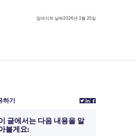
업데이트 날짜
2026년 2월 25일
유하기
이 글에서는 다음 내용을 알
아볼게요: