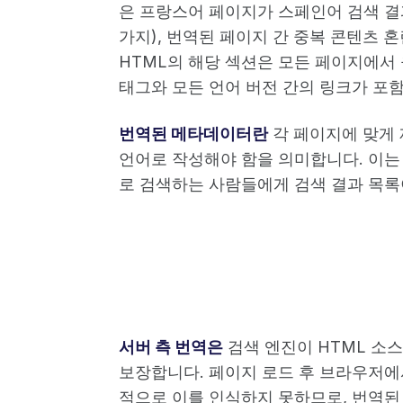
은 프랑스어 페이지가 스페인어 검색 결
가지), 번역된 페이지 간 중복 콘텐츠 
HTML의 해당 섹션은 모든 페이지에서
태그와 모든 언어 버전 간의 링크가 포
번역된 메타데이터란
각 페이지에 맞게 
언어로 작성해야 함을 의미합니다. 이는 
로 검색하는 사람들에게 검색 결과 목록
서버 측 번역은
검색 엔진이 HTML 소
보장합니다. 페이지 로드 후 브라우저에
적으로 이를 인식하지 못하므로, 번역된