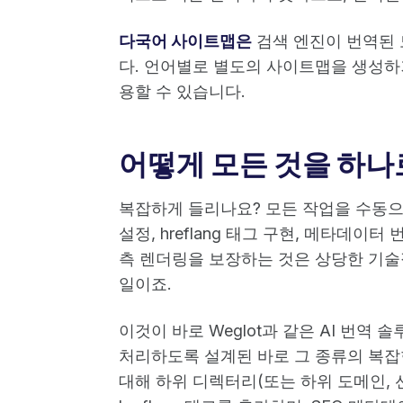
다국어 사이트맵은
검색 엔진이 번역된 
다. 언어별로 별도의 사이트맵을 생성하거나
용할 수 있습니다.
어떻게 모든 것을 하나
복잡하게 들리나요? 모든 작업을 수동으
설정, hreflang 태그 구현, 메타데이
측 렌더링을 보장하는 것은 상당한 기술
일이죠.
이것이 바로 Weglot과 같은 AI 번역
처리하도록 설계된 바로 그 종류의 복잡한
대해 하위 디렉터리(또는 하위 도메인, 선택