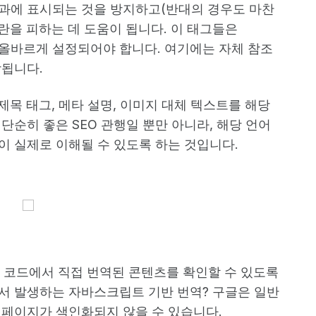
과에 표시되는 것을 방지하고(반대의 경우도 마찬
혼란을 피하는 데 도움이 됩니다. 이 태그들은
 올바르게 설정되어야 합니다. 여기에는 자체 참조
함됩니다.
제목 태그, 메타 설명, 이미지 대체 텍스트를 해당
단순히 좋은 SEO 관행일 뿐만 아니라, 해당 언어
이 실제로 이해될 수 있도록 하는 것입니다.
스 코드에서 직접 번역된 콘텐츠를 확인할 수 있도록
서 발생하는 자바스크립트 기반 번역? 구글은 일반
 페이지가 색인화되지 않을 수 있습니다.