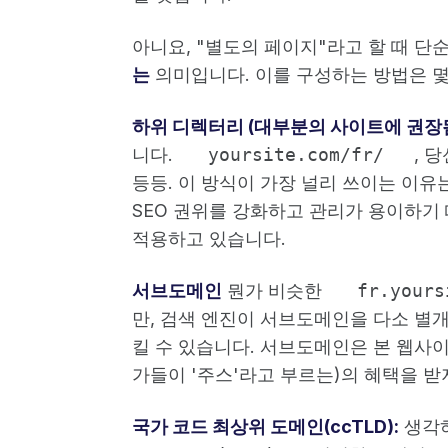
아니요, "별도의 페이지"라고 할 때 단
는
의미입니다. 이를 구성하는 방법은 몇
하위 디렉터리 (대부분의 사이트에 권장됨
니다.
yoursite.com/fr/
, 
등등. 이 방식이 가장 널리 쓰이는 이
SEO 권위를 강화하고 관리가 용이하기 
적용하고 있습니다.
서브도메인
뭔가 비슷한
fr.yours
만, 검색 엔진이 서브도메인을 다소 별
킬 수 있습니다. 서브도메인은 본 웹사이
가들이 '주스'라고 부르는)의 혜택을 받
국가 코드 최상위 도메인(ccTLD):
생각