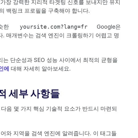
 가장 강력한 지리적 타겟팅 신호를 보내지만 유지
의 백링크 프로필을 구축해야 합니다.
슷한
yoursite.com?lang=fr
Google은
. 매개변수는 검색 엔진이 크롤링하기 어렵고 명
는 단순성과 SEO 성능 사이에서 최적의 균형을
인에
대해 자세히 알아보세요.
적 세부 사항들
 다음 몇 가지 핵심 기술적 요소가 반드시 마련되
어와 지역을 검색 엔진에 알려줍니다. 이 태그들