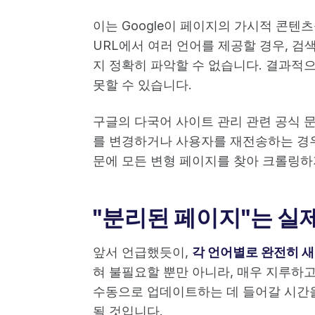
이는 Google이 페이지의 가시적 콘텐
URL에서 여러 언어를 제공할 경우, 검
지 정확히 파악할 수 없습니다. 결과적
못할 수 있습니다.
구글의 다국어 사이트 관리 관련 공식 
를 변경하거나 사용자를 재전송하는 경
문에 모든 변형 페이지를 찾아 크롤링하
"분리된 페이지"는 실
앞서 언급했듯이,
각 언어별로 완전히 
혀 불필요할 뿐만 아니라, 매우 지루하
수동으로 업데이트하는 데 들어갈 시간을
될 것입니다.