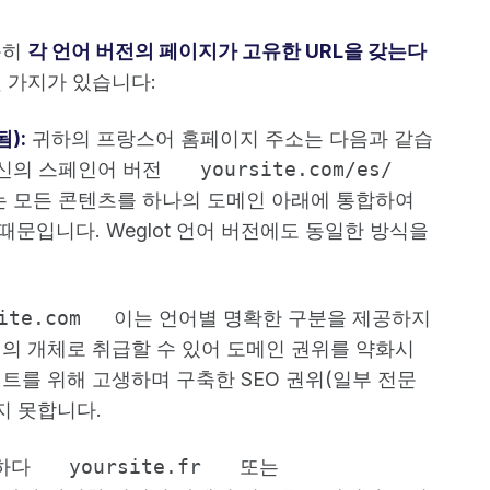
순히
각 언어 버전의 페이지가 고유한 URL을 갖는다
 가지가 있습니다:
):
귀하의 프랑스어 홈페이지 주소는 다음과 같습
당신의 스페인어 버전
yoursite.com/es/
유는 모든 콘텐츠를 하나의 도메인 아래에 통합하여
때문입니다. Weglot 언어 버전에도 동일한 방식을
ite.com
이는 언어별 명확한 구분을 제공하지
개의 개체로 취급할 수 있어 도메인 권위를 약화시
트를 위해 고생하며 구축한 SEO 권위(일부 전문
지 못합니다.
하다
yoursite.fr
또는