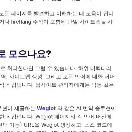
모든 페이지를 발견하고 이해하는 데 도움이 됩니
 hreflang 주석이 포함된 단일 사이트맵을 사
로 모으나요?
로 처리한다면 그럴 수 있습니다. 하위 디렉터리
터 번역, 사이트맵 생성, 그리고 모든 언어에 대한 서버
적 작업입니다. 웹사이트 관리자에게는 악몽 같은
 솔루션이 제공하는
Weglot
와 같은 AI 번역 솔루션이
 작업입니다. Weglot 페이지의 각 언어 버전에
 가능) URL을 Weglot 생성하고, 소스 코드에