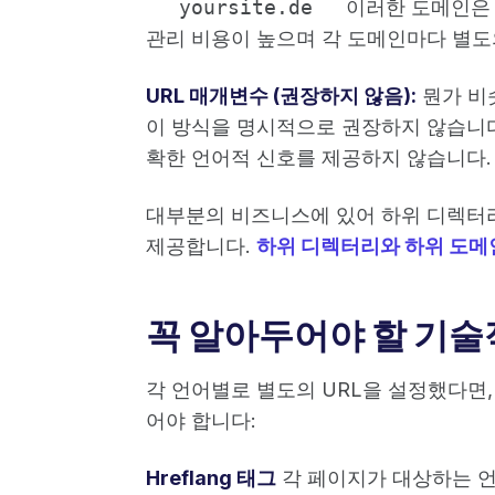
yoursite.de
이러한 도메인은
관리 비용이 높으며 각 도메인마다 별도
URL 매개변수 (권장하지 않음):
뭔가 비
이 방식을 명시적으로 권장하지 않습니다
확한 언어적 신호를 제공하지 않습니다.
대부분의 비즈니스에 있어 하위 디렉터리
제공합니다.
하위 디렉터리와 하위 도메
꼭 알아두어야 할 기술
각 언어별로 별도의 URL을 설정했다면,
어야 합니다:
Hreflang 태그
각 페이지가 대상하는 언