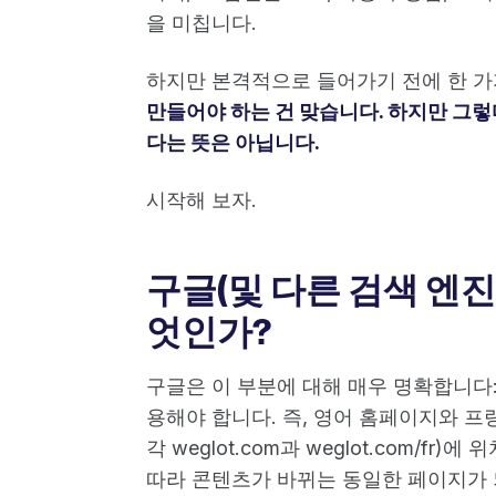
을 미칩니다.
하지만 본격적으로 들어가기 전에 한 가
만들어야 하는 건 맞습니다. 하지만 그
다는 뜻은 아닙니다.
시작해 보자.
구글(및 다른 검색 엔진
엇인가?
구글은 이 부분에 대해 매우 명확합니다:
용해야 합니다. 즉, 영어 홈페이지와 프랑
각 weglot.com과 weglot.com/
따라 콘텐츠가 바뀌는 동일한 페이지가 