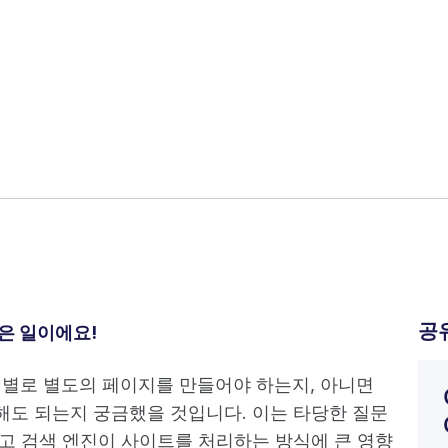
공
은 일이에요!
어별로 별도의 페이지를 만들어야 하는지, 아니면
해도 되는지 궁금했을 것입니다. 이는 타당한 질문
그리고 검색 엔진이 사이트를 처리하는 방식에 큰 영향