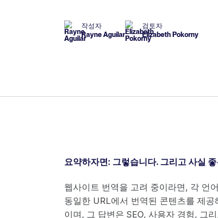
작성자
검토자
Rayne Aguilar
Elizabeth Pokorny
요약하자면: 그렇습니다. 그리고 사실 좋
웹사이트 번역을 고려 중이라면, 각 언
동일한 URL에서 번역된 콘텐츠를 제공
이며, 그 답변은 SEO, 사용자 경험, 