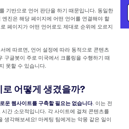
츠를 기반으로 언어 판단을 하기 때문입니다. 동일한
색 엔진은 해당 페이지에 어떤 언어를 연결해야 할
으로 페이지가 어떤 언어로도 제대로 순위에 오르지
문서에 따르면, 언어 설정에 따라 동적으로 콘텐츠
우 구글봇이 주로 미국에서 크롤링을 수행하기 때
지 못할 수 있습니다.
제로 어떻게 생겼을까?
새로운 웹사이트를 구축할 필요는 없습니다
. 이는 전
고 시간 소모적입니다. 각 사이트에 걸쳐 콘텐츠를
 생각해보세요! 마케팅 팀에게는 악몽 같은 일이