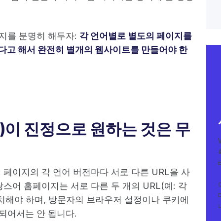
지를 분명히 해두자:
각 언어별로 별도의 페이지를
렇다고 해서 완전히 별개의 웹사이트를 만들어야 한
)이 진정으로 원하는 것은 무
 페이지의 각 언어 버전마다 서로 다른 URL을 사
스어 홈페이지는 서로 다른 두 개의 URL(예: 각
fr)에 위치해야 하며, 방문자의 브라우저 설정이나 쿠키에
되어서는 안 됩니다.