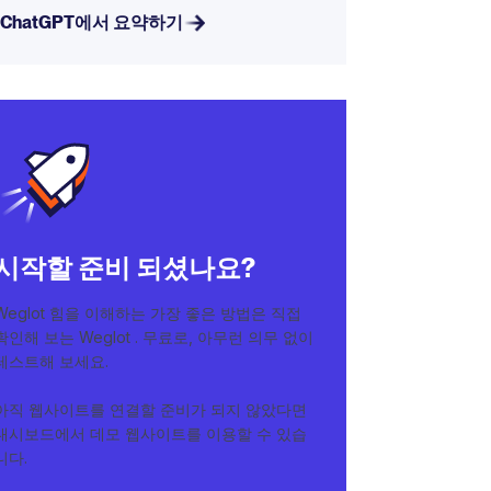
ChatGPT에서 요약하기
시작할 준비 되셨나요?
Weglot 힘을 이해하는 가장 좋은 방법은 직접
확인해 보는 Weglot . 무료로, 아무런 의무 없이
테스트해 보세요.
아직 웹사이트를 연결할 준비가 되지 않았다면
대시보드에서 데모 웹사이트를 이용할 수 있습
니다.