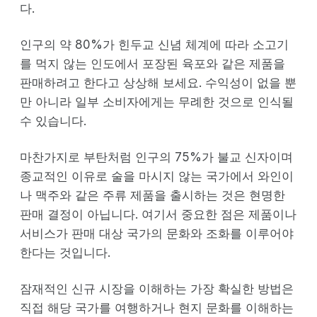
다.
인구의 약 80%가 힌두교 신념 체계에 따라 소고기
를 먹지 않는 인도에서 포장된 육포와 같은 제품을
판매하려고 한다고 상상해 보세요. 수익성이 없을 뿐
만 아니라 일부 소비자에게는 무례한 것으로 인식될
수 있습니다.
마찬가지로 부탄처럼 인구의 75%가 불교 신자이며
종교적인 이유로 술을 마시지 않는 국가에서 와인이
나 맥주와 같은 주류 제품을 출시하는 것은 현명한
판매 결정이 아닙니다. 여기서 중요한 점은 제품이나
서비스가 판매 대상 국가의 문화와 조화를 이루어야
한다는 것입니다.
잠재적인 신규 시장을 이해하는 가장 확실한 방법은
직접 해당 국가를 여행하거나 현지 문화를 이해하는