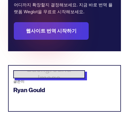
어디까지 확장할지 결정해보세요. 지금 바로 번역 플
랫폼 Weglot을 무료로 시작해보세요.
웹사이트 번역 시작하기
글쓴이
Ryan Gould