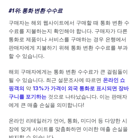
#1위: 통화 변환 수수료
구매자는 해외 웹사이트에서 구매할 때 통화 변환 수
수료를 지불하는지 확인해야 합니다. 구매자가 다른
통화로 제품이나 서비스를 구매하는 경우 은행에서
판매자에게 지불하기 위해 통화 변환 수수료를 부과
할 수 있습니다.
해외 구매자에게는 통화 변환 수수료가 큰 걸림돌이
될 수 있습니다. 최근 설문조사에 따르면
온라인 쇼
핑객의
약
13%가 가격이 외국 통화로 표시되면 장바
구니를 포기하는
것으로 나타났습니다. 이는 판매자
에게 큰 매출 손실을 의미합니다!
온라인 리테일러가 언어, 통화, 미디어 등 다양한 시
장에 맞게 사이트를 맞춤화하면 이러한 매출 손실을
방지할 수 있습니다.