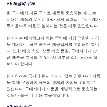
#1
:
제품의 무게
한 국가에서 다른 국가로 제품을 운송하는 데 드는
비용은 제품의 무게에 따라 크게 달라집니다. 무게가
무거울수록 비용도 높아지는 것은 매우 간단합니다.
판매자는 배송하고자 하는 중량에 가장 적합한 가격
을 제시하는 물류 솔루션 제공업체를 고려해야 합니
다. 또한 배송 속도, 상품 배송 품질, 구매자에게 상
품 배송을 추적할 수 있는지 여부와 같은 요소도 살
펴봐야 합니다.
판매하려는 국가에 현지 지사가 있는 경우 여러 제품
을 함께 운송하여 규모의 경제의 이점을 고려할 수
있습니다. 구매자에게 제품을 개별적으로 운송하는
것보다 훨씬 더 비용 효율적입니다.
#2: 배송 속도