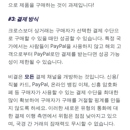
으로 제품을 구매하는 것이 과제입니다!
#3: 결제 방식
크로스보더 상거래는 구매자가 선택한 결제 수단으
로 구매할 수 있을 때만 성공할 수 있습니다. 특정 국
가에서는 사람들이 PayPal을 사용하지 않고 해외 고
객으로부터 PayPal로만 결제를 받는다면 성공 가능
성이 제한될 수 있습니다.
비결은
모든
결제 채널을 개방하는 것입니다. 신용/
직불 카드, PayPal, 온라인 뱅킹 이체, 신흥 암호화
폐 등 구매자가 사용할 수 있는 결제 수단을 최대한
많이 확보하여 구매자가 구매를 거절할 핑계를 만들
지 않도록 하세요. 이러한 새로운 유형의 통화에 대
한 결제 이행 측면에서 위험은 점점 낮아지고 있으
며, 국경 간 거래의 잠재력도 무시할 수 없습니다.