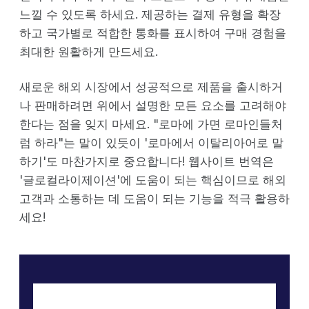
느낄 수 있도록 하세요. 제공하는 결제 유형을 확장
하고 국가별로 적합한 통화를 표시하여 구매 경험을
최대한 원활하게 만드세요.
새로운 해외 시장에서 성공적으로 제품을 출시하거
나 판매하려면 위에서 설명한 모든 요소를 고려해야
한다는 점을 잊지 마세요. "로마에 가면 로마인들처
럼 하라"는 말이 있듯이 '로마에서 이탈리아어로 말
하기'도 마찬가지로 중요합니다! 웹사이트 번역은
'글로컬라이제이션'에 도움이 되는 핵심이므로 해외
고객과 소통하는 데 도움이 되는 기능을 적극 활용하
세요!