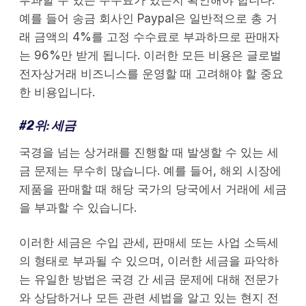
부과할 수 있는 수수료가 있는지 확인해야 합니다.
예를 들어 송금 회사인 Paypal은 일반적으로 총 거
래 금액의 4%를 고정 수수료로 부과하므로 판매자
는 96%만 받게 됩니다. 이러한 모든 비용은 글로벌
전자상거래 비즈니스를 운영할 때 고려해야 할 중요
한 비용입니다.
#2위: 세금
국경을 넘는 상거래를 진행할 때 발생할 수 있는 세
금 문제는 무수히 많습니다. 예를 들어, 해외 시장에
제품을 판매할 때 해당 국가의 당국에서 거래에 세금
을 부과할 수 있습니다.
이러한 세금은 수입 관세, 판매세 또는 사업 소득세
의 형태로 부과될 수 있으며, 이러한 세금을 파악하
는 유일한 방법은 국경 간 세금 문제에 대해 전문가
와 상담하거나 모든 관련 세법을 알고 있는 현지 전