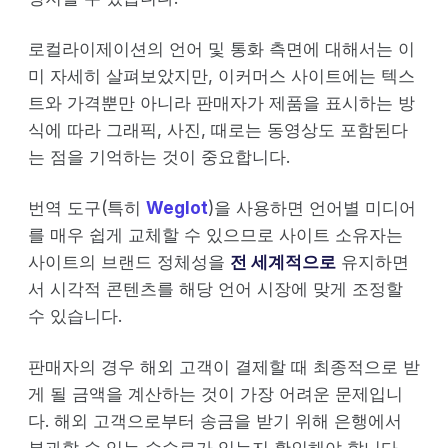
로컬라이제이션의 언어 및 통화 측면에 대해서는 이
미 자세히 살펴보았지만, 이커머스 사이트에는 텍스
트와 가격뿐만 아니라 판매자가 제품을 표시하는 방
식에 따라 그래픽, 사진, 때로는 동영상도 포함된다
는 점을 기억하는 것이 중요합니다.
번역 도구(특히
Weglot
)을 사용하면 언어별 미디어
를 매우 쉽게 교체할 수 있으므로 사이트 소유자는
사이트의 브랜드 정체성을
전 세계적으로
유지하면
서 시각적 콘텐츠를 해당 언어 시장에 맞게 조정할
수 있습니다.
판매자의 경우 해외 고객이 결제할 때 최종적으로 받
게 될 금액을 계산하는 것이 가장 어려운 문제입니
다. 해외 고객으로부터 송금을 받기 위해 은행에서