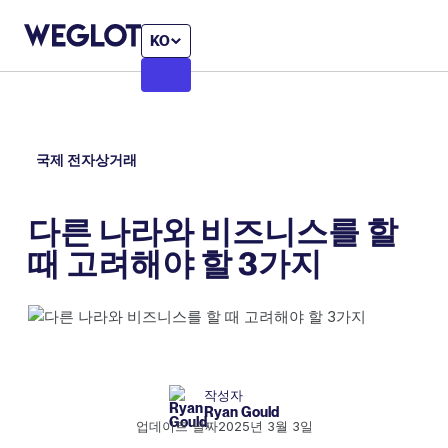
KO
국제 전자상거래
다른 나라와 비즈니스를 할
때 고려해야 할 3가지
작성자
Ryan Gould
업데이트 날짜
2025년 3월 3일