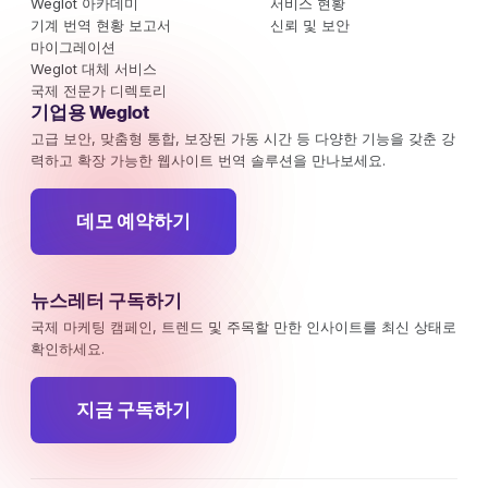
Weglot 아카데미
서비스 현황
기계 번역 현황 보고서
신뢰 및 보안
마이그레이션
Weglot 대체 서비스
국제 전문가 디렉토리
기업용 Weglot
고급 보안, 맞춤형 통합, 보장된 가동 시간 등 다양한 기능을 갖춘 강
력하고 확장 가능한 웹사이트 번역 솔루션을 만나보세요.
데모 예약하기
뉴스레터 구독하기
국제 마케팅 캠페인, 트렌드 및 주목할 만한 인사이트를 최신 상태로
확인하세요.
지금 구독하기