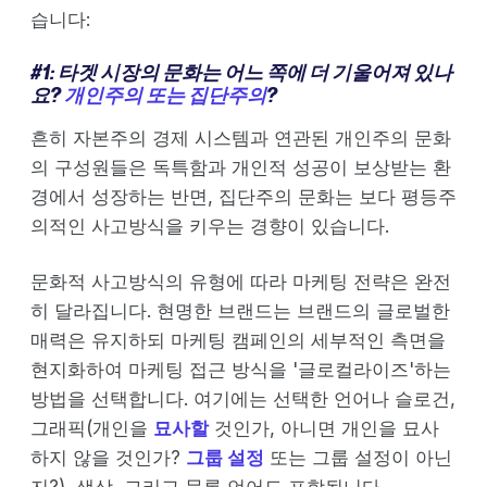
습니다:
#1: 타겟 시장의 문화는 어느 쪽에 더 기울어져 있나
요?
개인주의 또는 집단주의
?
흔히 자본주의 경제 시스템과 연관된 개인주의 문화
의 구성원들은 독특함과 개인적 성공이 보상받는 환
경에서 성장하는 반면, 집단주의 문화는 보다 평등주
의적인 사고방식을 키우는 경향이 있습니다.
문화적 사고방식의 유형에 따라 마케팅 전략은 완전
히 달라집니다. 현명한 브랜드는 브랜드의 글로벌한
매력은 유지하되 마케팅 캠페인의 세부적인 측면을
현지화하여 마케팅 접근 방식을 '글로컬라이즈'하는
방법을 선택합니다. 여기에는 선택한 언어나 슬로건,
그래픽(개인을
묘사할
것인가, 아니면 개인을 묘사
하지 않을 것인가?
그룹 설정
또는 그룹 설정이 아닌