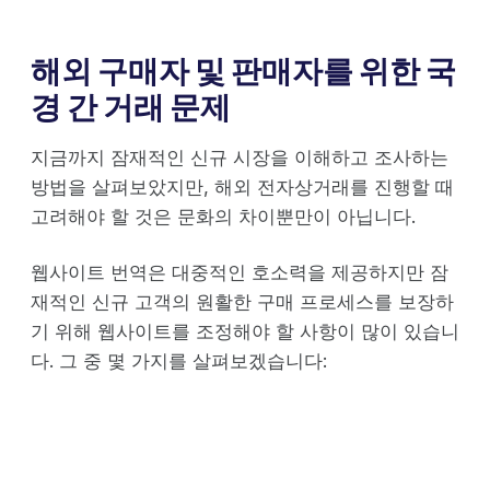
해외 구매자 및 판매자를 위한 국
경 간 거래 문제
지금까지 잠재적인 신규 시장을 이해하고 조사하는
방법을 살펴보았지만, 해외 전자상거래를 진행할 때
고려해야 할 것은 문화의 차이뿐만이 아닙니다.
웹사이트 번역은 대중적인 호소력을 제공하지만 잠
재적인 신규 고객의 원활한 구매 프로세스를 보장하
기 위해 웹사이트를 조정해야 할 사항이 많이 있습니
다. 그 중 몇 가지를 살펴보겠습니다: