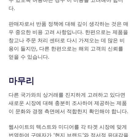
수 있도록 허용하는 경우 이 비용을 고려해야 합니
다.
판매자로서 반품 정책에 대해 깊이 생각하는 것은 매
우 중요한 비용 고려 사항입니다. 한편으로는 제품을
창고나 주문 처리 센터로 다시 가져오는 데 많은 비
용이 들지만, 다른 한편으로는 해외 고객의 신뢰를
얻을 수 있습니다.
마무리
다른 국가와의 상거래를 진지하게 고려하고 있다면
새로운 시장에 대해 충분히 조사하여 제공하는 제품
이 문화와 경쟁 측면에서 적합한지 확인해야 합니다.
웹사이트의 텍스트와 미디어를 각 타겟 시장에 맞게
번역하여 구매자가 '현지 브랜드'와 정서적 유대감을