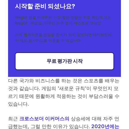
시작할 준비 되셨나요?
Weglot 힘을 이해하는 가장 좋은 방법은 직접 확인해 보는
Weglot . 무료로, 아무런 의무 없이 테스트해 보세요.
아직 웹사이트를 연결할 준비가 되지 않았다면 대시보드에
서 데모 웹사이트를 이용할 수 있습니다.
무료 평가판 시작
다른 국가와 비즈니스를 하는 것은 스포츠를 배우는
것과 같습니다. 게임의 '새로운 규칙'이 무엇인지 모
르기 때문에 원활하게 적응하는 것이 부담스러울 수
있습니다.
최근
크로스보더 이커머스의
상승세에 대해 자주 언
급했는데, 그럴 만한 이유가 있습니다.
2020년에는