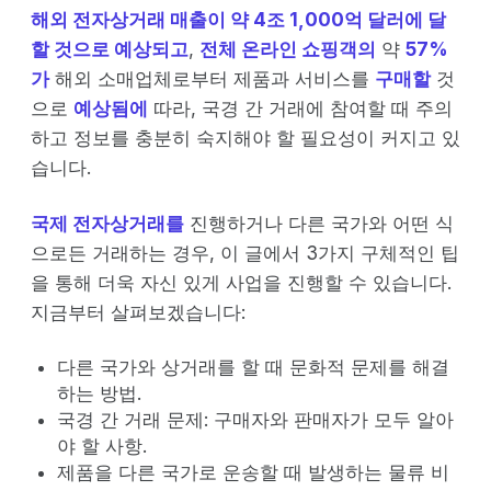
해외 전자상거래 매출이 약 4조 1,000억 달러에 달
할 것으로 예상되고
,
전체 온라인 쇼핑객의
약
57%
가
해외 소매업체로부터 제품과 서비스를
구매할
것
으로
예상됨에
따라, 국경 간 거래에 참여할 때 주의
하고 정보를 충분히 숙지해야 할 필요성이 커지고 있
습니다.
국제 전자상거래를
진행하거나 다른 국가와 어떤 식
으로든 거래하는 경우, 이 글에서 3가지 구체적인 팁
을 통해 더욱 자신 있게 사업을 진행할 수 있습니다.
지금부터 살펴보겠습니다:
다른 국가와 상거래를 할 때 문화적 문제를 해결
하는 방법.
국경 간 거래 문제: 구매자와 판매자가 모두 알아
야 할 사항.
제품을 다른 국가로 운송할 때 발생하는 물류 비