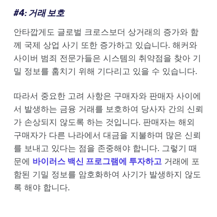
#4: 거래 보호
안타깝게도 글로벌 크로스보더 상거래의 증가와 함
께 국제 상업 사기 또한 증가하고 있습니다. 해커와
사이버 범죄 전문가들은 시스템의 취약점을 찾아 기
밀 정보를 훔치기 위해 기다리고 있을 수 있습니다.
따라서 중요한 고려 사항은 구매자와 판매자 사이에
서 발생하는 금융 거래를 보호하여 당사자 간의 신뢰
가 손상되지 않도록 하는 것입니다. 판매자는 해외
구매자가 다른 나라에서 대금을 지불하며 많은 신뢰
를 보내고 있다는 점을 존중해야 합니다. 그렇기 때
문에
바이러스 백신 프로그램에 투자하고
거래에 포
함된 기밀 정보를 암호화하여 사기가 발생하지 않도
록 해야 합니다.