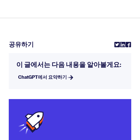
공유하기
이 글에서는 다음 내용을 알아볼게요:
ChatGPT에서 요약하기