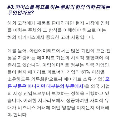
#
3: 커머스를 목표로 하는 문화의 힘의 역학 관계는
무엇인가요?
해외 고객에게 제품을 판매하려면 현지 시장에 영향
을 미치는 주체와 그 방식을 이해해야 하므로 이는
해외 이커머스에서 중요한 고려 사항입니다.
예를 들어, 아랍에미리트에서는 많은 기업이 오랜 전
통을 자랑하는 에미리트 가문의 사회적 영향력에 의
존하고 있습니다. 아랍에미리트 정부는 외국 기업인
들이 현지 에미리트 파트너가 기업의 51% 이상을
소유하도록 의무화함으로써 에미리트 소유 기업(
모
든 부문은 아니지만 대부분의 부문에서
)을 외국 기업
의 시장 진입으로부터 보호하는 정책을 시행하고 있
습니다. 이러한 시나리오에서 성공하려면 사회적 유
대가 비즈니스 거래에 어떤 영향을 미치는지 이해해
야 합니다.