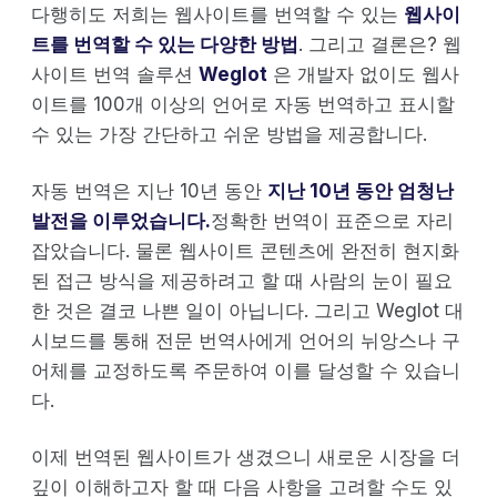
다행히도 저희는 웹사이트를 번역할 수 있는
웹사이
트를 번역할 수 있는 다양한 방법
. 그리고 결론은? 웹
사이트 번역 솔루션
Weglot
은 개발자 없이도 웹사
이트를 100개 이상의 언어로 자동 번역하고 표시할
수 있는 가장 간단하고 쉬운 방법을 제공합니다.
자동 번역은 지난 10년 동안
지난 10년 동안 엄청난
발전을 이루었습니다.
정확한 번역이 표준으로 자리
잡았습니다. 물론 웹사이트 콘텐츠에 완전히 현지화
된 접근 방식을 제공하려고 할 때 사람의 눈이 필요
한 것은 결코 나쁜 일이 아닙니다. 그리고 Weglot 대
시보드를 통해 전문 번역사에게 언어의 뉘앙스나 구
어체를 교정하도록 주문하여 이를 달성할 수 있습니
다.
이제 번역된 웹사이트가 생겼으니 새로운 시장을 더
깊이 이해하고자 할 때 다음 사항을 고려할 수도 있