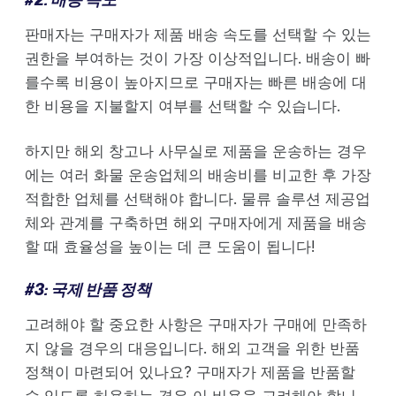
판매자는 구매자가 제품 배송 속도를 선택할 수 있는
권한을 부여하는 것이 가장 이상적입니다. 배송이 빠
를수록 비용이 높아지므로 구매자는 빠른 배송에 대
한 비용을 지불할지 여부를 선택할 수 있습니다.
하지만 해외 창고나 사무실로 제품을 운송하는 경우
에는 여러 화물 운송업체의 배송비를 비교한 후 가장
적합한 업체를 선택해야 합니다. 물류 솔루션 제공업
체와 관계를 구축하면 해외 구매자에게 제품을 배송
할 때 효율성을 높이는 데 큰 도움이 됩니다!
#3: 국제 반품 정책
고려해야 할 중요한 사항은 구매자가 구매에 만족하
지 않을 경우의 대응입니다. 해외 고객을 위한 반품
정책이 마련되어 있나요? 구매자가 제품을 반품할