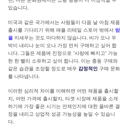
면, 다른 문화권에서는 쇼핑 행동이 더 이성적일 수
있습니다.
미국과 같은 국가에서는 사람들이 다음 날 아침 제품
출시를 기다리기 위해 애플 리테일 스토어 밖에서
밤
을
지새우는 것도 마다하지 않습니다. 비가 오나 우
박이 내리나 눈이 오나 가장 먼저 구매하고 싶어 합
니다. 그들은 제품에 진정으로 '사랑에 빠지고' 가능
한 한 빨리 소유하고 싶어 합니다. 이는 충동 구매와
같은 습관을 조장할 정도로 매우
감정적인
구매 문화
를 나타냅니다.
이러한 심리적 차이를 이해하면 어떤 제품을 출시할
지, 어떤 가격에 출시할지, 타겟 시장에 제품을 소개
하기에 가장 좋은 시기는 언제인지에 대한 올바른 결
정을 내리고 상업적 성공 가능성을 높일 수 있습니
다.