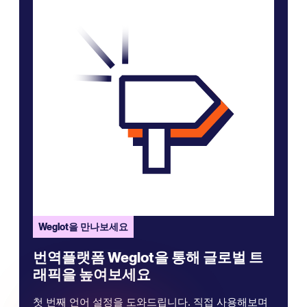
Weglot을 만나보세요
번역플랫폼 Weglot을 통해 글로벌 트
래픽을 높여보세요
첫 번째 언어 설정을 도와드립니다. 직접 사용해보며