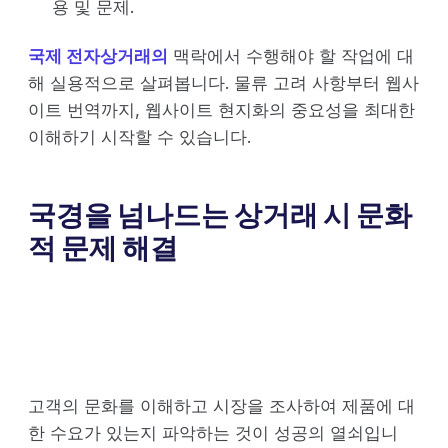
용 및 문제.
국제 전자상거래의
맥락에서 수행해야 할 작업에 대
해 실용적으로 살펴봅니다. 물류 고려 사항부터 웹사
이트 번역까지, 웹사이트 현지화의 중요성을 최대한
이해하기 시작할 수 있습니다.
국경을 넘나드는 상거래 시 문화
적 문제 해결
고객의 문화를 이해하고 시장을 조사하여 제품에 대
한 수요가 있는지 파악하는 것이 성공의 열쇠입니