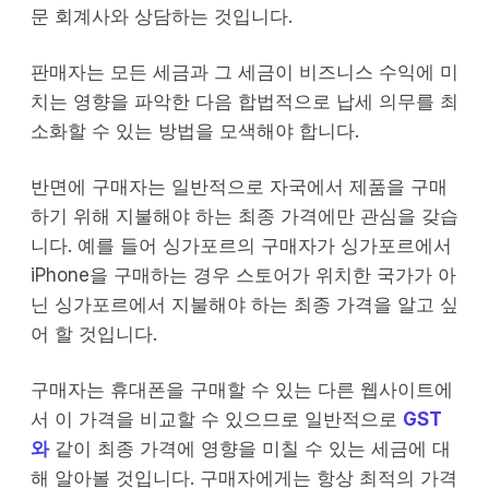
문 회계사와 상담하는 것입니다.
판매자는 모든 세금과 그 세금이 비즈니스 수익에 미
치는 영향을 파악한 다음 합법적으로 납세 의무를 최
소화할 수 있는 방법을 모색해야 합니다.
반면에 구매자는 일반적으로 자국에서 제품을 구매
하기 위해 지불해야 하는 최종 가격에만 관심을 갖습
니다. 예를 들어 싱가포르의 구매자가 싱가포르에서
iPhone을 구매하는 경우 스토어가 위치한 국가가 아
닌 싱가포르에서 지불해야 하는 최종 가격을 알고 싶
어 할 것입니다.
구매자는 휴대폰을 구매할 수 있는 다른 웹사이트에
서 이 가격을 비교할 수 있으므로 일반적으로
GST
와
같이 최종 가격에 영향을 미칠 수 있는 세금에 대
해 알아볼 것입니다. 구매자에게는 항상 최적의 가격