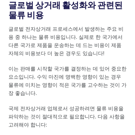
글로벌 상거래 활성화와 관련된
물류 비용
글로벌 전자상거래 프로세스에서 발생하는 주요 비
용 중 하나는 물류 비용입니다. 실제로 한 국가에서
다른 국가로 제품을 운송하는 데 드는 비용이 제품
자체의 비용보다 더 높은 경우도 있습니다!
이는 판매를 시작할 국가를 결정하는 데 있어 중요한
요소입니다. 수익 마진에 명백한 영향이 있는 경우
물류에 미치는 영향이 적은 국가를 고수하는 것이 가
장 좋습니다.
국제 전자상거래 업체로서 성공하려면 물류 비용을
파악하는 것이 절대적으로 필요합니다. 다음 사항을
고려해야 합니다: