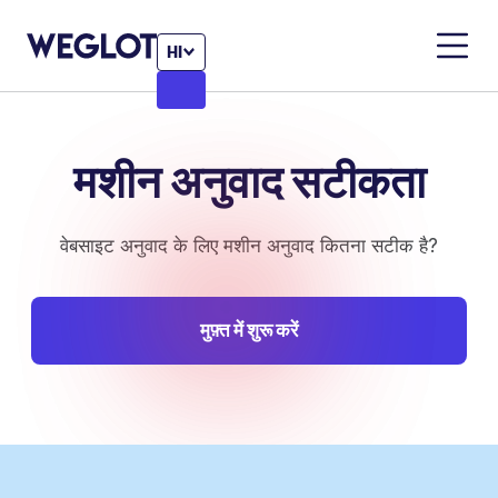
HI
मशीन अनुवाद
सटीकता
वेबसाइट अनुवाद के लिए मशीन अनुवाद कितना सटीक है?
मुफ़्त में शुरू करें