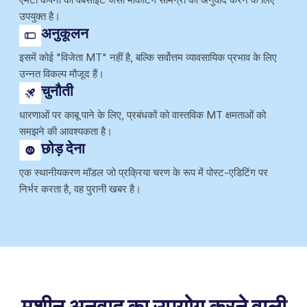
उपयुक्त है।
अनुकूलन
इसमें कोई "विजेता MT" नहीं है, बल्कि सर्वोत्तम व्यावसायिक प्रभाव के लिए
उन्नत विकल्प मौजूद हैं।
चुनौती
धारणाओं पर काबू पाने के लिए, प्रबंधकों को वास्तविक MT क्षमताओं को
समझने की आवश्यकता है।
छोड़ देना
एक स्थानीयकरण मॉडल जो प्रक्रिया चरण के रूप में पोस्ट-एडिटिंग पर
निर्भर करता है, वह पुरानी खबर है।
मशीन अनुवाद का
उपयोग करने वाली