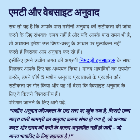
एमटी और वेबसाइट अनुवाद
सच तो यह है कि आपके पास मशीनी अनुवाद की सटीकता की जांच
करने के लिए संभवतः समय नहीं है और यदि आपके पास समय भी है,
तो अध्ययन हमेशा उस विषय-वस्तु के आधार पर मूल्यांकन नहीं
करते हैं जिसका आप अनुवाद कर रहे हैं।
इसीलिए हमने उद्योग जगत की अग्रणी
निमदज़ी इनसाइट्स
के साथ
मिलकर आपके लिए यह अध्ययन किया। मानव भाषाविदों का उपयोग
करके, हमने शीर्ष 5 मशीन अनुवाद प्रदाताओं के प्रदर्शन और
सटीकता पर गौर किया और यह भी देखा कि वेबसाइट अनुवाद के
लिए वे कितने विश्वसनीय हैं।
परिणाम जानने के लिए आगे पढ़ें.
"मशीन अनुवाद परिपक्वता के उस स्तर पर पहुंच गया है, जिससे उच्च
मात्रा वाली सामग्री का अनुवाद करना संभव हो गया है, जो अन्यथा
बजट और समय की कमी के कारण अनुवादित नहीं हो पाती - जो
मानव भाषाविद् के लिए सहायक है।"