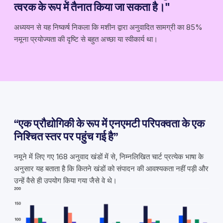
त्वरक के रूप में तैनात किया जा सकता है।"
अध्ययन से यह निष्कर्ष निकला कि मशीन द्वारा अनुवादित सामग्री का 85%
नमूना प्रयोज्यता की दृष्टि से बहुत अच्छा या स्वीकार्य था।
“एक प्रौद्योगिकी के रूप में एनएमटी परिपक्वता के एक
निश्चित स्तर पर पहुंच गई है”
नमूने में लिए गए 168 अनुवाद खंडों में से, निम्नलिखित चार्ट प्रत्येक भाषा के
अनुसार यह बताता है कि कितने खंडों को संपादन की आवश्यकता नहीं पड़ी और
उन्हें वैसे ही उपयोग किया गया जैसे वे थे।