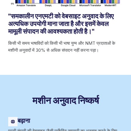
"समकालीन एनएमटी को वेबसाइट अनुवाद के लिए
अत्यधिक उपयोगी माना जाता है और इसमें केवल
मामूली संपादन की आवश्यकता होती है।"
किसी भी समय भाषाविदों को किसी भी भाषा युग्म और NMT प्रदाताओं के
मशीनी अनुवादों में 30% से अधिक संपादन नहीं करना पड़ा।
मशीन अनुवाद निष्कर्ष
बढ़ाना
एमटी कंपनी की वेबसाइट जैसी मार्केटिंग सामग्री का अनुवाद करने के लिए