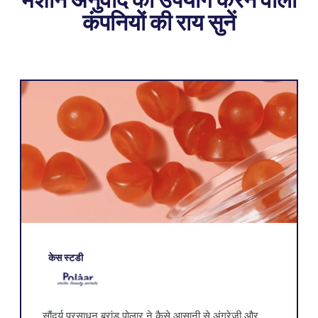
कंपनियों की राय सुनें
केस स्टडी
सौंदर्य प्रसाधन ब्रांड पोलार ने कैसे आसानी से अंग्रेजी और