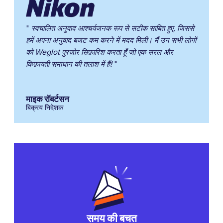
"
स्वचालित अनुवाद आश्चर्यजनक रूप से सटीक साबित हुए, जिससे
हमें अपना अनुवाद बजट कम करने में मदद मिली। मैं उन सभी लोगों
को Weglot पुरज़ोर सिफ़ारिश करता हूँ जो एक सरल और
किफ़ायती समाधान की तलाश में हैं!
"
माइक रॉबर्टसन
बिक्रय निदेशक
समय की बचत