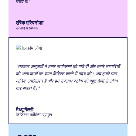
पसंद है!"
एरिक एस्पिनोज़ा
उत्पाद प्रबंधक
"तत्काल अनुवादों ने हमारे रूपांतरणों को गति दी और हमारे व्यापारियों
को अन्य कार्यों पर ध्यान केंद्रित करने में मदद की। अब हमारे पास
अधिक लचीलापन है और हम उपलब्ध स्टॉक को बहुत तेज़ी से लॉन्च
कर सकते हैं।"
मैथ्यू गैल्टी
डिजिटल मार्केटिंग प्रमुख