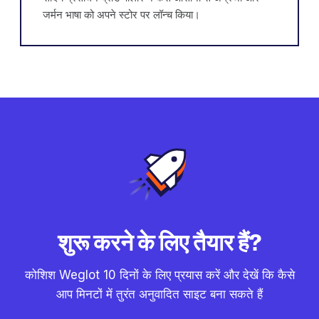
जर्मन भाषा को अपने स्टोर पर लॉन्च किया।
शुरू करने के लिए तैयार हैं?
कोशिश Weglot 10 दिनों के लिए प्रयास करें और देखें कि कैसे
आप मिनटों में तुरंत अनुवादित साइट बना सकते हैं