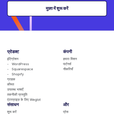
मुफ़्त में शुरू करें
प्रोडक्ट
कंपनी
इंटिग्रेशन
हमारा मिशन
- WordPress
पार्टनर्स
- Squarespace
नौकरियाँ
- Shopify
ग्राहक
कीमत
उपलब्ध भाषाएँ
तकनीकी प्रस्तुति
एंटरप्राइज़ के लिए Weglot
संसाधन
और
शुरू करें
प्रेस