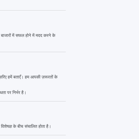
ाजारों में सफल होने में मदद करने के
ज़रिए हमें बताएँ। हम आपकी ज़रूरतों के
धता पर निर्भर है।
 विशेषज्ञ के बीच संचालित होता है।