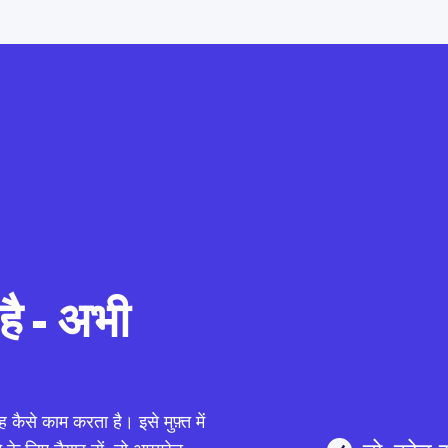
ै - अभी
 कैसे काम करता है। इसे मुफ़्त में