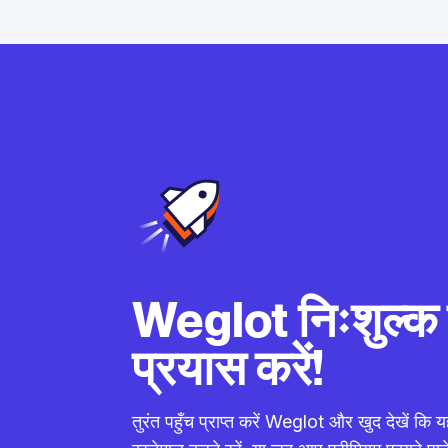
Weglot निःशुल्क ह
प्रयास करें!
तुरंत पहुँच प्राप्त करें Weglot और खुद देखें कि यह