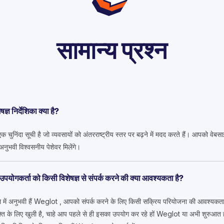
सामान्य प्रश्न
ज्ञ निर्देशिका क्या है?
की एक चुनिंदा सूची है जो व्यवसायों को अंतरराष्ट्रीय स्तर पर बढ़ने में मदद करते हैं। आपको 
 में अनुभवी विश्वसनीय पेशेवर मिलेंगे।
पयोगकर्ता को किसी विशेषज्ञ से संपर्क करने की क्या आवश्यकता है?
े में अनुभवी हैं Weglot , आपको संपर्क करने के लिए किसी सक्रिय परियोजना की आवश्यकता नहीं
्ति के लिए खुली है, चाहे आप पहले से ही इसका उपयोग कर रहे हों Weglot या अभी शुरुआत ह