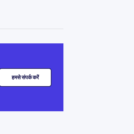
हमसे संपर्क करें