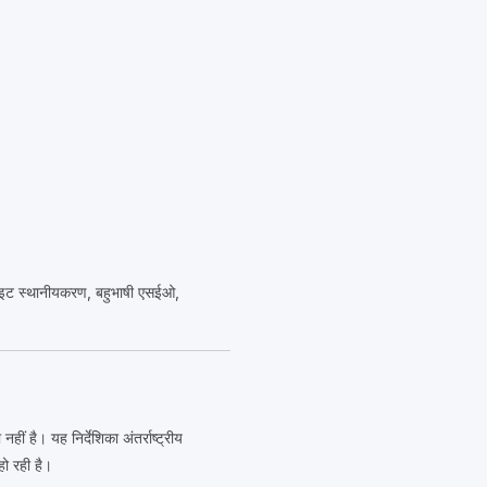
वेबसाइट स्थानीयकरण, बहुभाषी एसईओ,
 है। यह निर्देशिका अंतर्राष्ट्रीय
ो रही है।