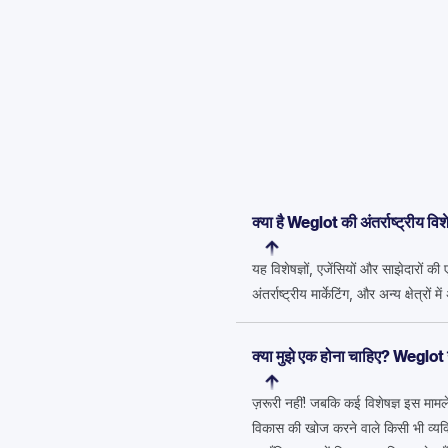
क्या है Weglot की अंतर्राष्ट्रीय विशेष
यह विशेषज्ञों, एजेंसियों और साझेदारों 
अंतर्राष्ट्रीय मार्केटिंग, और अन्य क्षेत्रों
क्या मुझे एक होना चाहिए? Weglot उ
ज़रूरी नहीं! जबकि कई विशेषज्ञ इस मामल
विकास की खोज करने वाले किसी भी व्यक