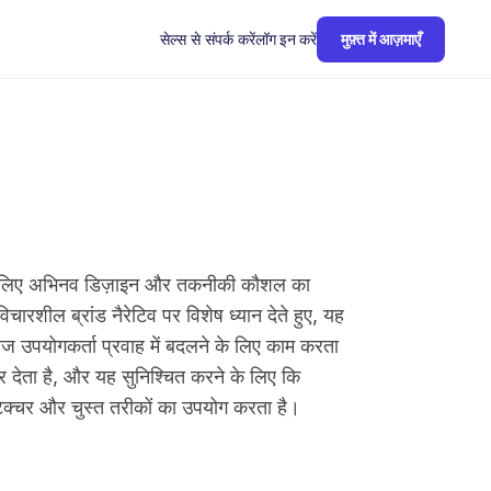
सेल्स से संपर्क करें
लॉग इन करें
मुफ़्त में आज़माएँ
ने के लिए अभिनव डिज़ाइन और तकनीकी कौशल का
ारशील ब्रांड नैरेटिव पर विशेष ध्यान देते हुए, यह
ज उपयोगकर्ता प्रवाह में बदलने के लिए काम करता
र देता है, और यह सुनिश्चित करने के लिए कि
िटेक्चर और चुस्त तरीकों का उपयोग करता है।