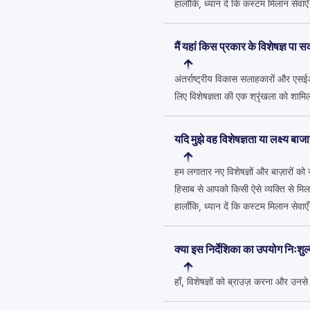
हालाँकि, ध्यान दें कि कस्टम मिलान सेवा
मैं यहां किस प्रकार के विशेषज्ञ पा स
अंतर्राष्ट्रीय विकास सलाहकारों और एसई
लिए विशेषज्ञता की एक श्रृंखला को शाम
यदि मुझे वह विशेषज्ञता या लक्ष्य बा
हम लगातार नए विशेषज्ञों और बाज़ारों को
हिसाब से आपको किसी ऐसे व्यक्ति से मिला
हालाँकि, ध्यान दें कि कस्टम मिलान सेव
क्या इस निर्देशिका का उपयोग निःशुल
हाँ, विशेषज्ञों को ब्राउज़ करना और उनस