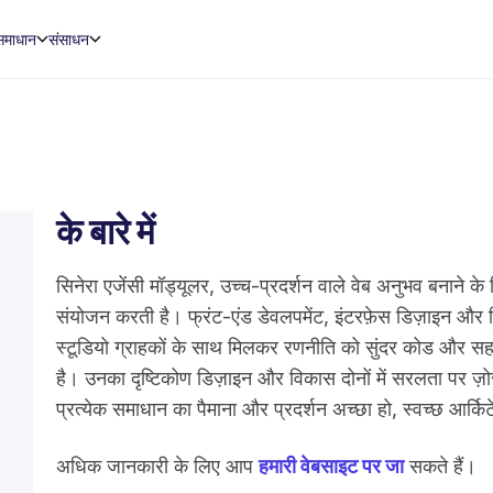
समाधान
संसाधन
के बारे में
सिनेरा एजेंसी मॉड्यूलर, उच्च-प्रदर्शन वाले वेब अनुभव बना
संयोजन करती है। फ्रंट-एंड डेवलपमेंट, इंटरफ़ेस डिज़ाइन और विच
स्टूडियो ग्राहकों के साथ मिलकर रणनीति को सुंदर कोड और सह
है। उनका दृष्टिकोण डिज़ाइन और विकास दोनों में सरलता पर ज़ो
प्रत्येक समाधान का पैमाना और प्रदर्शन अच्छा हो, स्वच्छ आर्क
अधिक जानकारी के लिए आप
हमारी वेबसाइट पर जा
सकते हैं।