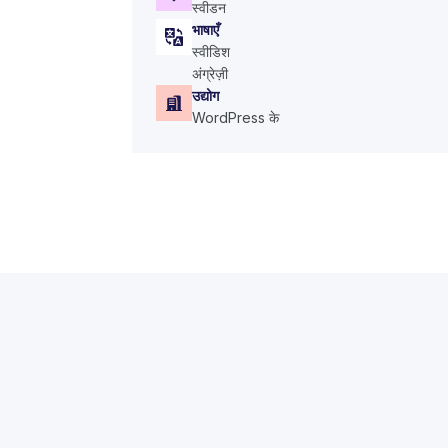
स्वीडन
भाषाएँ
स्वीडिश
अंग्रेज़ी
उद्योग
WordPress के