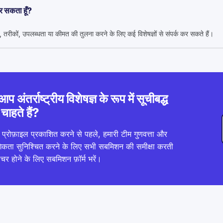
 कर सकता हूँ?
तरीकों, उपलब्धता या कीमत की तुलना करने के लिए कई विशेषज्ञों से संपर्क कर सकते हैं।
आप अंतर्राष्ट्रीय विशेषज्ञ के रूप में सूचीबद्ध
चाहते हैं?
्रोफ़ाइल प्रकाशित करने से पहले, हमारी टीम गुणवत्ता और
गिकता सुनिश्चित करने के लिए सभी सबमिशन की समीक्षा करती
ीचर होने के लिए सबमिशन फ़ॉर्म भरें।