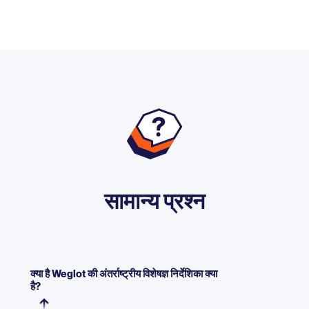
सामान्य प्रश्न
क्या है Weglot की अंतर्राष्ट्रीय विशेषज्ञ निर्देशिका क्या
है?