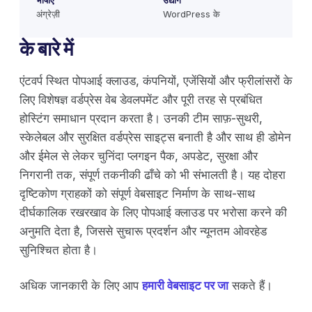
भाषाएँ
उद्योग
अंग्रेज़ी
WordPress के
के बारे में
एंटवर्प स्थित पोपआई क्लाउड, कंपनियों, एजेंसियों और फ्रीलांसरों के
लिए विशेषज्ञ वर्डप्रेस वेब डेवलपमेंट और पूरी तरह से प्रबंधित
होस्टिंग समाधान प्रदान करता है। उनकी टीम साफ़-सुथरी,
स्केलेबल और सुरक्षित वर्डप्रेस साइट्स बनाती है और साथ ही डोमेन
और ईमेल से लेकर चुनिंदा प्लगइन पैक, अपडेट, सुरक्षा और
निगरानी तक, संपूर्ण तकनीकी ढाँचे को भी संभालती है। यह दोहरा
दृष्टिकोण ग्राहकों को संपूर्ण वेबसाइट निर्माण के साथ-साथ
दीर्घकालिक रखरखाव के लिए पोपआई क्लाउड पर भरोसा करने की
अनुमति देता है, जिससे सुचारू प्रदर्शन और न्यूनतम ओवरहेड
सुनिश्चित होता है।
अधिक जानकारी के लिए आप
हमारी वेबसाइट पर जा
सकते हैं।