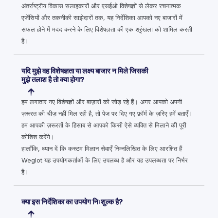
अंतर्राष्ट्रीय विकास सलाहकारों और एसईओ विशेषज्ञों से लेकर रचनात्मक
एजेंसियों और तकनीकी साझेदारों तक, यह निर्देशिका आपको नए बाजारों में
सफल होने में मदद करने के लिए विशेषज्ञता की एक श्रृंखला को शामिल करती
है।
यदि मुझे वह विशेषज्ञता या लक्ष्य बाजार न मिले जिसकी
मुझे तलाश है तो क्या होगा?
हम लगातार नए विशेषज्ञों और बाज़ारों को जोड़ रहे हैं। अगर आपको अपनी
ज़रूरत की चीज़ नहीं मिल रही है, तो पेज पर दिए गए फ़ॉर्म के ज़रिए हमें बताएँ।
हम आपकी ज़रूरतों के हिसाब से आपको किसी ऐसे व्यक्ति से मिलाने की पूरी
कोशिश करेंगे।
हालाँकि, ध्यान दें कि कस्टम मिलान सेवाएँ निम्नलिखित के लिए आरक्षित हैं
Weglot यह उपयोगकर्ताओं के लिए उपलब्ध है और यह उपलब्धता पर निर्भर
है।
क्या इस निर्देशिका का उपयोग निःशुल्क है?