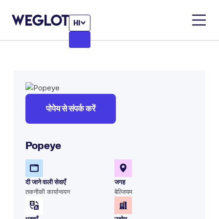
HI
पोपेय से संपर्क करें
Popeye
दी जाने वाली सेवाएँ
जगह
तकनीकी कार्यान्वयन
बेल्जियम