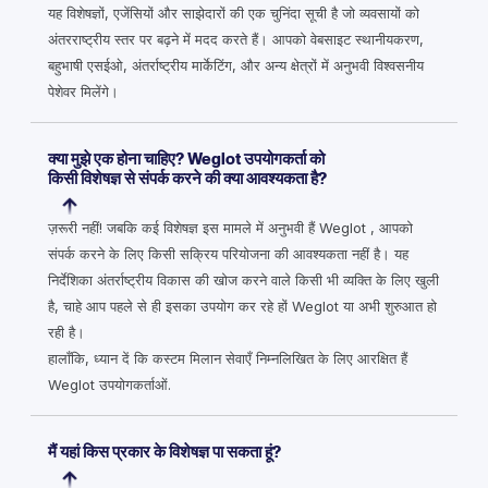
यह विशेषज्ञों, एजेंसियों और साझेदारों की एक चुनिंदा सूची है जो व्यवसायों को
अंतरराष्ट्रीय स्तर पर बढ़ने में मदद करते हैं। आपको वेबसाइट स्थानीयकरण,
बहुभाषी एसईओ, अंतर्राष्ट्रीय मार्केटिंग, और अन्य क्षेत्रों में अनुभवी विश्वसनीय
पेशेवर मिलेंगे।
क्या मुझे एक होना चाहिए? Weglot उपयोगकर्ता को
किसी विशेषज्ञ से संपर्क करने की क्या आवश्यकता है?
ज़रूरी नहीं! जबकि कई विशेषज्ञ इस मामले में अनुभवी हैं Weglot , आपको
संपर्क करने के लिए किसी सक्रिय परियोजना की आवश्यकता नहीं है। यह
निर्देशिका अंतर्राष्ट्रीय विकास की खोज करने वाले किसी भी व्यक्ति के लिए खुली
है, चाहे आप पहले से ही इसका उपयोग कर रहे हों Weglot या अभी शुरुआत हो
रही है।
हालाँकि, ध्यान दें कि कस्टम मिलान सेवाएँ निम्नलिखित के लिए आरक्षित हैं
Weglot उपयोगकर्ताओं.
मैं यहां किस प्रकार के विशेषज्ञ पा सकता हूं?