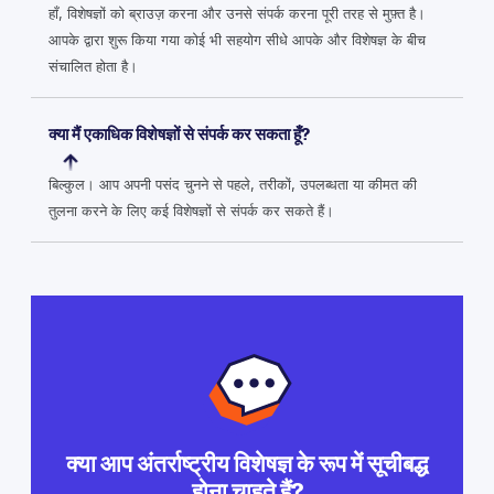
हाँ, विशेषज्ञों को ब्राउज़ करना और उनसे संपर्क करना पूरी तरह से मुफ़्त है।
आपके द्वारा शुरू किया गया कोई भी सहयोग सीधे आपके और विशेषज्ञ के बीच
संचालित होता है।
क्या मैं एकाधिक विशेषज्ञों से संपर्क कर सकता हूँ?
बिल्कुल। आप अपनी पसंद चुनने से पहले, तरीकों, उपलब्धता या कीमत की
तुलना करने के लिए कई विशेषज्ञों से संपर्क कर सकते हैं।
क्या आप अंतर्राष्ट्रीय विशेषज्ञ के रूप में सूचीबद्ध
होना चाहते हैं?