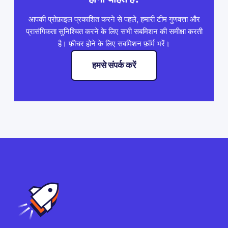
आपकी प्रोफ़ाइल प्रकाशित करने से पहले, हमारी टीम गुणवत्ता और
प्रासंगिकता सुनिश्चित करने के लिए सभी सबमिशन की समीक्षा करती
है। फ़ीचर होने के लिए सबमिशन फ़ॉर्म भरें।
हमसे संपर्क करें