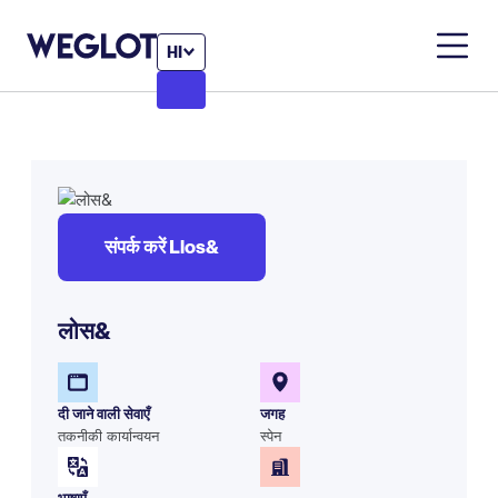
HI
संपर्क करें Llos&
लोस&
दी जाने वाली सेवाएँ
जगह
तकनीकी कार्यान्वयन
स्पेन