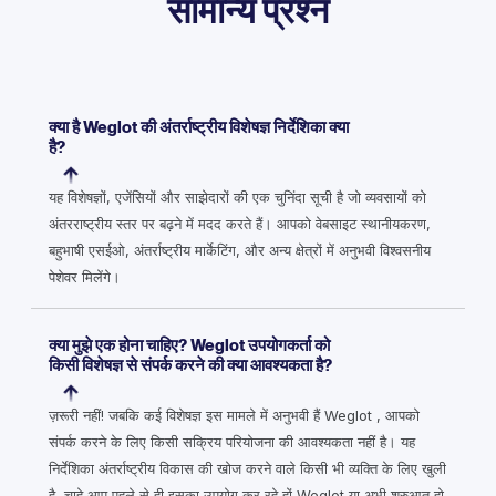
सामान्य प्रश्न
क्या है Weglot की अंतर्राष्ट्रीय विशेषज्ञ निर्देशिका क्या
है?
यह विशेषज्ञों, एजेंसियों और साझेदारों की एक चुनिंदा सूची है जो व्यवसायों को
अंतरराष्ट्रीय स्तर पर बढ़ने में मदद करते हैं। आपको वेबसाइट स्थानीयकरण,
बहुभाषी एसईओ, अंतर्राष्ट्रीय मार्केटिंग, और अन्य क्षेत्रों में अनुभवी विश्वसनीय
पेशेवर मिलेंगे।
क्या मुझे एक होना चाहिए? Weglot उपयोगकर्ता को
किसी विशेषज्ञ से संपर्क करने की क्या आवश्यकता है?
ज़रूरी नहीं! जबकि कई विशेषज्ञ इस मामले में अनुभवी हैं Weglot , आपको
संपर्क करने के लिए किसी सक्रिय परियोजना की आवश्यकता नहीं है। यह
निर्देशिका अंतर्राष्ट्रीय विकास की खोज करने वाले किसी भी व्यक्ति के लिए खुली
है, चाहे आप पहले से ही इसका उपयोग कर रहे हों Weglot या अभी शुरुआत हो