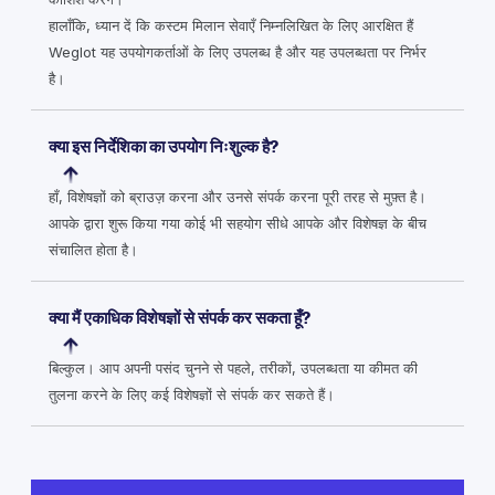
हालाँकि, ध्यान दें कि कस्टम मिलान सेवाएँ निम्नलिखित के लिए आरक्षित हैं
Weglot यह उपयोगकर्ताओं के लिए उपलब्ध है और यह उपलब्धता पर निर्भर
है।
क्या इस निर्देशिका का उपयोग निःशुल्क है?
हाँ, विशेषज्ञों को ब्राउज़ करना और उनसे संपर्क करना पूरी तरह से मुफ़्त है।
आपके द्वारा शुरू किया गया कोई भी सहयोग सीधे आपके और विशेषज्ञ के बीच
संचालित होता है।
क्या मैं एकाधिक विशेषज्ञों से संपर्क कर सकता हूँ?
बिल्कुल। आप अपनी पसंद चुनने से पहले, तरीकों, उपलब्धता या कीमत की
तुलना करने के लिए कई विशेषज्ञों से संपर्क कर सकते हैं।