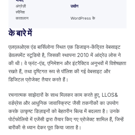
भाषाएँ
अंग्रेज़ी
उद्योग
स्पैनिश
कातालान
WordPress के
के बारे में
एलएलओएस एंड बार्सिलोना स्थित एक डिजाइन-केंद्रित वेबसाइट
डेवलपमेंट स्टूडियो है, जिसकी स्थापना 2010 में आंद्रेउ लोस ने
की थी। वे फ्रंट-एंड, एनिमेशन और इंटरैक्टिव अनुभवों में विशेषज्ञता
रखते हैं, तथा दृष्टिगत रूप से पॉलिश की गई वेबसाइट और
डिजिटल प्रोजेक्ट तैयार करते हैं।
रचनात्मक साझेदारों के साथ मिलकर काम करते हुए, LLOS&
वर्डप्रेस और आधुनिक जावास्क्रिप्ट जैसी तकनीकों का उपयोग
करके उत्कृष्ट डिज़ाइनों को बेहतरीन बिल्ड में बदलता है। उनके
पोर्टफोलियो में एजेंसी द्वारा तैयार किए गए प्रोजेक्ट शामिल हैं, जिन्हें
बारीकी से ध्यान देकर पूरा किया जाता है।