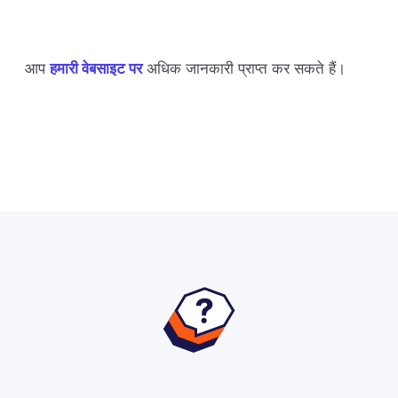
आप
हमारी वेबसाइट पर
अधिक जानकारी प्राप्त कर सकते हैं।