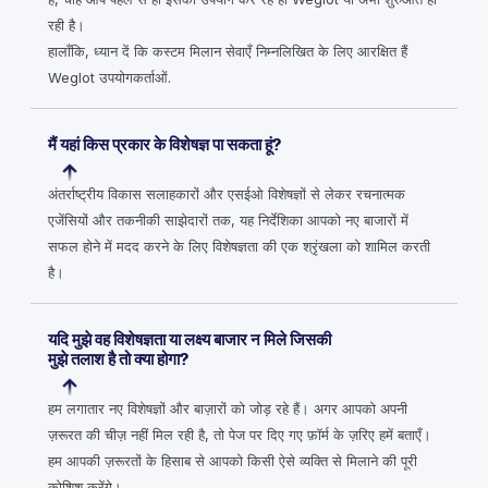
रही है।
हालाँकि, ध्यान दें कि कस्टम मिलान सेवाएँ निम्नलिखित के लिए आरक्षित हैं
Weglot उपयोगकर्ताओं.
मैं यहां किस प्रकार के विशेषज्ञ पा सकता हूं?
अंतर्राष्ट्रीय विकास सलाहकारों और एसईओ विशेषज्ञों से लेकर रचनात्मक
एजेंसियों और तकनीकी साझेदारों तक, यह निर्देशिका आपको नए बाजारों में
सफल होने में मदद करने के लिए विशेषज्ञता की एक श्रृंखला को शामिल करती
है।
यदि मुझे वह विशेषज्ञता या लक्ष्य बाजार न मिले जिसकी
मुझे तलाश है तो क्या होगा?
हम लगातार नए विशेषज्ञों और बाज़ारों को जोड़ रहे हैं। अगर आपको अपनी
ज़रूरत की चीज़ नहीं मिल रही है, तो पेज पर दिए गए फ़ॉर्म के ज़रिए हमें बताएँ।
हम आपकी ज़रूरतों के हिसाब से आपको किसी ऐसे व्यक्ति से मिलाने की पूरी
कोशिश करेंगे।