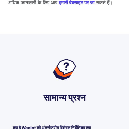
अधिक जानकारी के लिए आप
हमारी वेबसाइट पर जा
सकते हैं।
सामान्य प्रश्न
क्या है Weglot की अंतर्राष्ट्रीय विशेषज्ञ निर्देशिका क्या