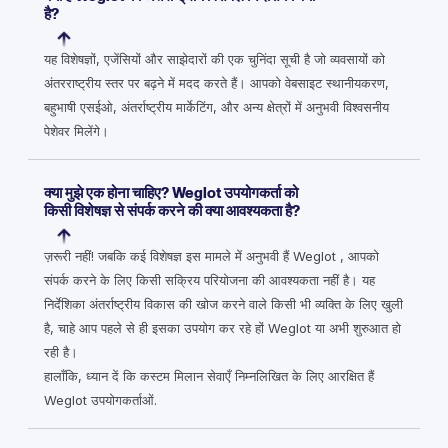
है?
यह विशेषज्ञों, एजेंसियों और साझेदारों की एक चुनिंदा सूची है जो व्यवसायों को
अंतरराष्ट्रीय स्तर पर बढ़ने में मदद करते हैं। आपको वेबसाइट स्थानीयकरण,
बहुभाषी एसईओ, अंतर्राष्ट्रीय मार्केटिंग, और अन्य क्षेत्रों में अनुभवी विश्वसनीय
पेशेवर मिलेंगे।
क्या मुझे एक होना चाहिए? Weglot उपयोगकर्ता को
किसी विशेषज्ञ से संपर्क करने की क्या आवश्यकता है?
ज़रूरी नहीं! जबकि कई विशेषज्ञ इस मामले में अनुभवी हैं Weglot , आपको
संपर्क करने के लिए किसी सक्रिय परियोजना की आवश्यकता नहीं है। यह
निर्देशिका अंतर्राष्ट्रीय विकास की खोज करने वाले किसी भी व्यक्ति के लिए खुली
है, चाहे आप पहले से ही इसका उपयोग कर रहे हों Weglot या अभी शुरुआत हो
रही है।
हालाँकि, ध्यान दें कि कस्टम मिलान सेवाएँ निम्नलिखित के लिए आरक्षित हैं
Weglot उपयोगकर्ताओं.