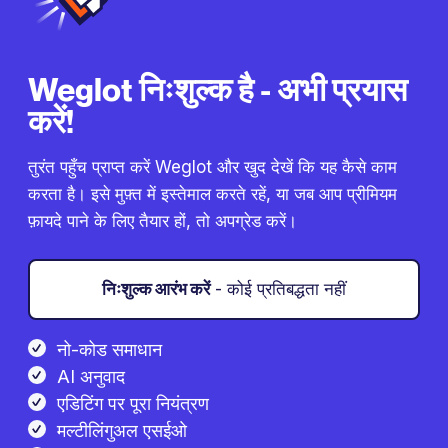
Weglot निःशुल्क है - अभी प्रयास
करें!
तुरंत पहुँच प्राप्त करें Weglot और खुद देखें कि यह कैसे काम
करता है। इसे मुफ़्त में इस्तेमाल करते रहें, या जब आप प्रीमियम
फ़ायदे पाने के लिए तैयार हों, तो अपग्रेड करें।
निःशुल्क आरंभ करें
- कोई प्रतिबद्धता नहीं
नो-कोड समाधान
AI अनुवाद
एडिटिंग पर पूरा नियंत्रण
मल्टीलिंगुअल एसईओ