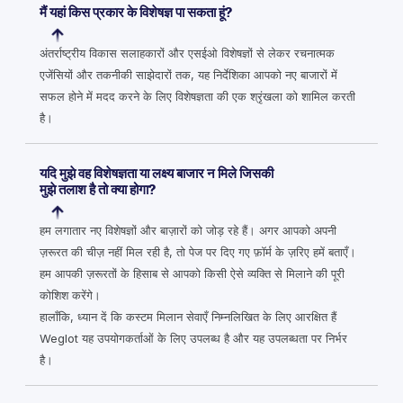
मैं यहां किस प्रकार के विशेषज्ञ पा सकता हूं?
अंतर्राष्ट्रीय विकास सलाहकारों और एसईओ विशेषज्ञों से लेकर रचनात्मक
एजेंसियों और तकनीकी साझेदारों तक, यह निर्देशिका आपको नए बाजारों में
सफल होने में मदद करने के लिए विशेषज्ञता की एक श्रृंखला को शामिल करती
है।
यदि मुझे वह विशेषज्ञता या लक्ष्य बाजार न मिले जिसकी
मुझे तलाश है तो क्या होगा?
हम लगातार नए विशेषज्ञों और बाज़ारों को जोड़ रहे हैं। अगर आपको अपनी
ज़रूरत की चीज़ नहीं मिल रही है, तो पेज पर दिए गए फ़ॉर्म के ज़रिए हमें बताएँ।
हम आपकी ज़रूरतों के हिसाब से आपको किसी ऐसे व्यक्ति से मिलाने की पूरी
कोशिश करेंगे।
हालाँकि, ध्यान दें कि कस्टम मिलान सेवाएँ निम्नलिखित के लिए आरक्षित हैं
Weglot यह उपयोगकर्ताओं के लिए उपलब्ध है और यह उपलब्धता पर निर्भर
है।