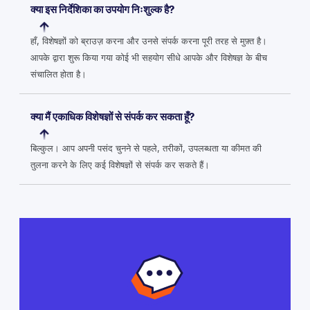
क्या इस निर्देशिका का उपयोग निःशुल्क है?
हाँ, विशेषज्ञों को ब्राउज़ करना और उनसे संपर्क करना पूरी तरह से मुफ़्त है।
आपके द्वारा शुरू किया गया कोई भी सहयोग सीधे आपके और विशेषज्ञ के बीच
संचालित होता है।
क्या मैं एकाधिक विशेषज्ञों से संपर्क कर सकता हूँ?
बिल्कुल। आप अपनी पसंद चुनने से पहले, तरीकों, उपलब्धता या कीमत की
तुलना करने के लिए कई विशेषज्ञों से संपर्क कर सकते हैं।