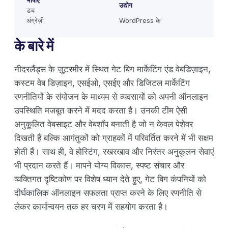
भाषाएँ
उद्योग
डच
अंग्रेज़ी
WordPress के
के बारे में
नीदरलैंड्स के ज़ूटरमीर में स्थित गेट बिग मार्केटिंग एंड वेबडिज़ाइन,
कस्टम वेब डिज़ाइन, एसईओ, एसईए और डिजिटल मार्केटिंग
रणनीतियों के संयोजन के माध्यम से व्यवसायों को अपनी ऑनलाइन
उपस्थिति मजबूत करने में मदद करता है। उनकी टीम ऐसी
अनुकूलित वेबसाइट और वेबशॉप बनाती है जो न केवल पेशेवर
दिखती हैं बल्कि आगंतुकों को ग्राहकों में परिवर्तित करने में भी सक्षम
होती हैं। साथ ही, वे होस्टिंग, रखरखाव और निरंतर अनुकूलन सेवाएं
भी प्रदान करते हैं। मापने योग्य विकास, स्पष्ट संचार और
व्यक्तिगत दृष्टिकोण पर विशेष ध्यान देते हुए, गेट बिग कंपनियों को
दीर्घकालिक ऑनलाइन सफलता प्राप्त करने के लिए रणनीति से
लेकर कार्यान्वयन तक हर चरण में सहयोग करता है।