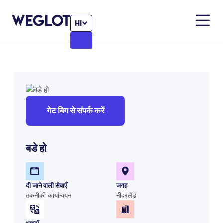
HI
गेट बिग से संपर्क करें
बडे हो
दी जाने वाली सेवाएँ
जगह
तकनीकी कार्यान्वयन
नीदरलैंड