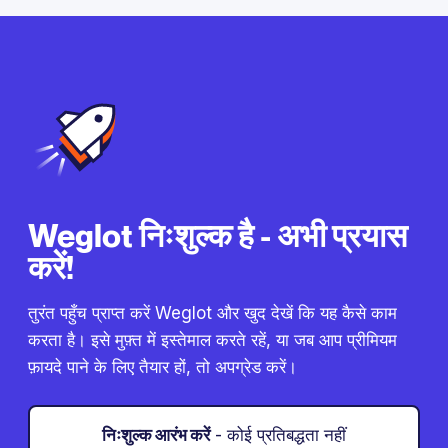
Weglot निःशुल्क है - अभी प्रयास
करें!
तुरंत पहुँच प्राप्त करें Weglot और खुद देखें कि यह कैसे काम
करता है। इसे मुफ़्त में इस्तेमाल करते रहें, या जब आप प्रीमियम
फ़ायदे पाने के लिए तैयार हों, तो अपग्रेड करें।
निःशुल्क आरंभ करें
- कोई प्रतिबद्धता नहीं