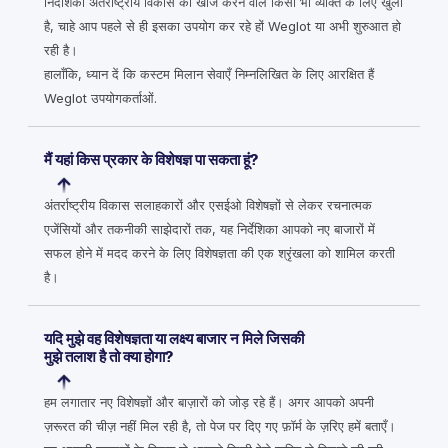
निर्देशिका अंतर्राष्ट्रीय विकास की खोज करने वाले किसी भी व्यक्ति के लिए खुली
है, चाहे आप पहले से ही इसका उपयोग कर रहे हों Weglot या अभी शुरुआत हो
रही है।
हालाँकि, ध्यान दें कि कस्टम मिलान सेवाएँ निम्नलिखित के लिए आरक्षित हैं
Weglot उपयोगकर्ताओं.
मैं यहां किस प्रकार के विशेषज्ञ पा सकता हूं?
अंतर्राष्ट्रीय विकास सलाहकारों और एसईओ विशेषज्ञों से लेकर रचनात्मक
एजेंसियों और तकनीकी साझेदारों तक, यह निर्देशिका आपको नए बाजारों में
सफल होने में मदद करने के लिए विशेषज्ञता की एक श्रृंखला को शामिल करती
है।
यदि मुझे वह विशेषज्ञता या लक्ष्य बाजार न मिले जिसकी
मुझे तलाश है तो क्या होगा?
हम लगातार नए विशेषज्ञों और बाज़ारों को जोड़ रहे हैं। अगर आपको अपनी
ज़रूरत की चीज़ नहीं मिल रही है, तो पेज पर दिए गए फ़ॉर्म के ज़रिए हमें बताएँ।