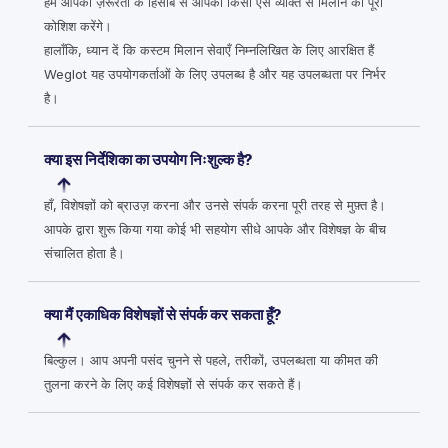
हम आपकी ज़रूरतों के हिसाब से आपको किसी ऐसे व्यक्ति से मिलाने की पूरी
कोशिश करेंगे।
हालाँकि, ध्यान दें कि कस्टम मिलान सेवाएँ निम्नलिखित के लिए आरक्षित हैं
Weglot यह उपयोगकर्ताओं के लिए उपलब्ध है और यह उपलब्धता पर निर्भर
है।
क्या इस निर्देशिका का उपयोग निःशुल्क है?
हाँ, विशेषज्ञों को ब्राउज़ करना और उनसे संपर्क करना पूरी तरह से मुफ़्त है।
आपके द्वारा शुरू किया गया कोई भी सहयोग सीधे आपके और विशेषज्ञ के बीच
संचालित होता है।
क्या मैं एकाधिक विशेषज्ञों से संपर्क कर सकता हूँ?
बिल्कुल। आप अपनी पसंद चुनने से पहले, तरीकों, उपलब्धता या कीमत की
तुलना करने के लिए कई विशेषज्ञों से संपर्क कर सकते हैं।