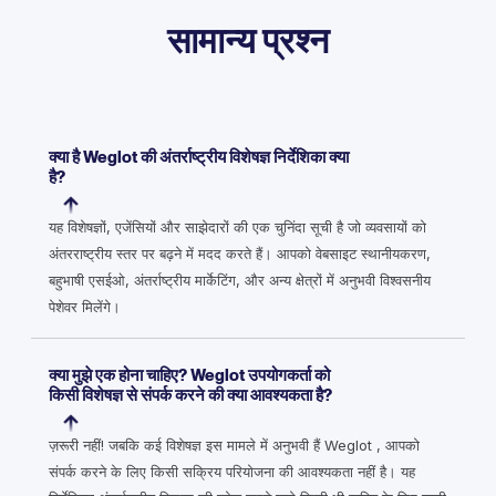
सामान्य प्रश्न
क्या है Weglot की अंतर्राष्ट्रीय विशेषज्ञ निर्देशिका क्या
है?
यह विशेषज्ञों, एजेंसियों और साझेदारों की एक चुनिंदा सूची है जो व्यवसायों को
अंतरराष्ट्रीय स्तर पर बढ़ने में मदद करते हैं। आपको वेबसाइट स्थानीयकरण,
बहुभाषी एसईओ, अंतर्राष्ट्रीय मार्केटिंग, और अन्य क्षेत्रों में अनुभवी विश्वसनीय
पेशेवर मिलेंगे।
क्या मुझे एक होना चाहिए? Weglot उपयोगकर्ता को
किसी विशेषज्ञ से संपर्क करने की क्या आवश्यकता है?
ज़रूरी नहीं! जबकि कई विशेषज्ञ इस मामले में अनुभवी हैं Weglot , आपको
संपर्क करने के लिए किसी सक्रिय परियोजना की आवश्यकता नहीं है। यह