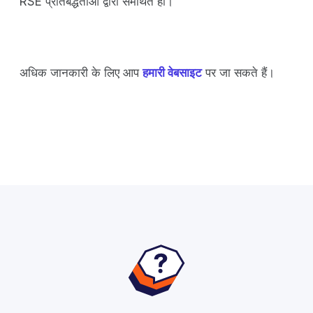
RSE प्रतिबद्धताओं द्वारा समर्थित हो।
अधिक जानकारी के लिए आप
हमारी वेबसाइट
पर जा सकते हैं।