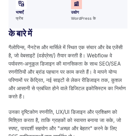
भाषाएँ
उद्योग
फ्रेंच
WordPress के
के बारे में
गैलोपिन्स, नैनटेस और मार्सिले में स्थित एक संचार और वेब एजेंसी
है, जो वेबसाइटें (वर्डप्रेस/) तैयार करती है। Webflow वे
पर्यावरण-अनुकूल डिजाइन की मानसिकता के साथ SEO/SEA
रणनीतियों और ब्रांड पहचान पर काम करते हैं। वे मापने योग्य
परिणामों पर केंद्रित, नई साइटों से लेकर रीडिजाइन तक, कुशल
और आसानी से प्रबंधित होने वाले डिजिटल इकोसिस्टम का निर्माण
करते हैं।
उनका दृष्टिकोण रणनीति, UX/UI डिजाइन और प्रशिक्षण को
मिश्रित करता है, ताकि ग्राहकों को स्वायत्त बनाया जा सके, जो
स्पष्ट, पारदर्शी सहयोग और "अच्छा और बेहतर" करने के लिए