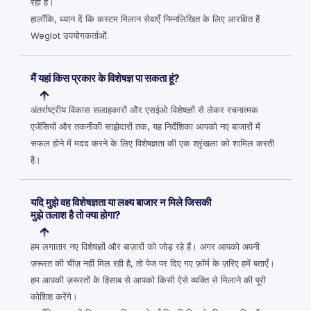
रही है।
हालाँकि, ध्यान दें कि कस्टम मिलान सेवाएँ निम्नलिखित के लिए आरक्षित हैं
Weglot उपयोगकर्ताओं.
मैं यहां किस प्रकार के विशेषज्ञ पा सकता हूं?
अंतर्राष्ट्रीय विकास सलाहकारों और एसईओ विशेषज्ञों से लेकर रचनात्मक
एजेंसियों और तकनीकी साझेदारों तक, यह निर्देशिका आपको नए बाजारों में
सफल होने में मदद करने के लिए विशेषज्ञता की एक श्रृंखला को शामिल करती
है।
यदि मुझे वह विशेषज्ञता या लक्ष्य बाजार न मिले जिसकी
मुझे तलाश है तो क्या होगा?
हम लगातार नए विशेषज्ञों और बाज़ारों को जोड़ रहे हैं। अगर आपको अपनी
ज़रूरत की चीज़ नहीं मिल रही है, तो पेज पर दिए गए फ़ॉर्म के ज़रिए हमें बताएँ।
हम आपकी ज़रूरतों के हिसाब से आपको किसी ऐसे व्यक्ति से मिलाने की पूरी
कोशिश करेंगे।