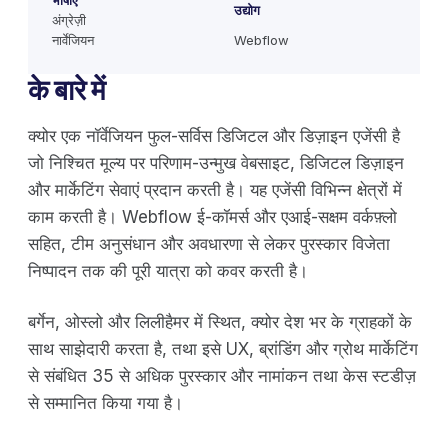
भाषाएँ
उद्योग
अंग्रेज़ी
नार्वेजियन
Webflow
के बारे में
क्योर एक नॉर्वेजियन फुल-सर्विस डिजिटल और डिज़ाइन एजेंसी है
जो निश्चित मूल्य पर परिणाम-उन्मुख वेबसाइट, डिजिटल डिज़ाइन
और मार्केटिंग सेवाएं प्रदान करती है। यह एजेंसी विभिन्न क्षेत्रों में
काम करती है। Webflow ई-कॉमर्स और एआई-सक्षम वर्कफ़्लो
सहित, टीम अनुसंधान और अवधारणा से लेकर पुरस्कार विजेता
निष्पादन तक की पूरी यात्रा को कवर करती है।
बर्गेन, ओस्लो और लिलीहैमर में स्थित, क्योर देश भर के ग्राहकों के
साथ साझेदारी करता है, तथा इसे UX, ब्रांडिंग और ग्रोथ मार्केटिंग
से संबंधित 35 से अधिक पुरस्कार और नामांकन तथा केस स्टडीज़
से सम्मानित किया गया है।