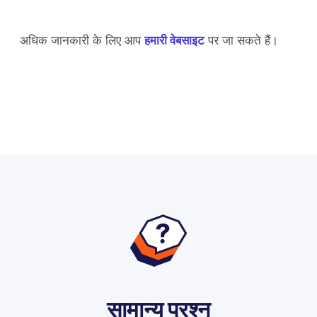
अधिक जानकारी के लिए आप
हमारी वेबसाइट
पर जा सकते हैं।
सामान्य प्रश्न