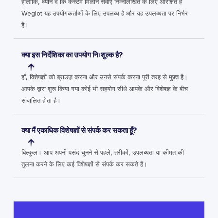
हालाँकि, ध्यान दें कि कस्टम मिलान सेवाएँ निम्नलिखित के लिए आरक्षित हैं
Weglot यह उपयोगकर्ताओं के लिए उपलब्ध है और यह उपलब्धता पर निर्भर
है।
क्या इस निर्देशिका का उपयोग निःशुल्क है?
हाँ, विशेषज्ञों को ब्राउज़ करना और उनसे संपर्क करना पूरी तरह से मुफ़्त है।
आपके द्वारा शुरू किया गया कोई भी सहयोग सीधे आपके और विशेषज्ञ के बीच
संचालित होता है।
क्या मैं एकाधिक विशेषज्ञों से संपर्क कर सकता हूँ?
बिल्कुल। आप अपनी पसंद चुनने से पहले, तरीकों, उपलब्धता या कीमत की
तुलना करने के लिए कई विशेषज्ञों से संपर्क कर सकते हैं।