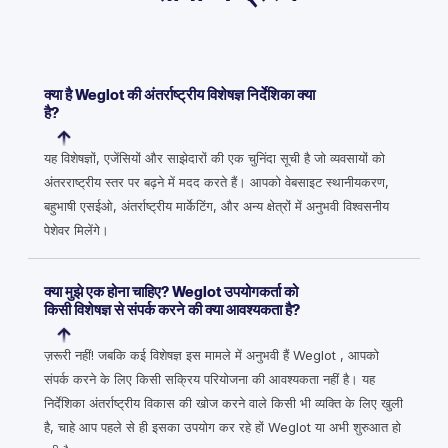
क्या है Weglot की अंतर्राष्ट्रीय विशेषज्ञ निर्देशिका क्या
है?
यह विशेषज्ञों, एजेंसियों और साझेदारों की एक चुनिंदा सूची है जो व्यवसायों को
अंतरराष्ट्रीय स्तर पर बढ़ने में मदद करते हैं। आपको वेबसाइट स्थानीयकरण,
बहुभाषी एसईओ, अंतर्राष्ट्रीय मार्केटिंग, और अन्य क्षेत्रों में अनुभवी विश्वसनीय
पेशेवर मिलेंगे।
क्या मुझे एक होना चाहिए? Weglot उपयोगकर्ता को
किसी विशेषज्ञ से संपर्क करने की क्या आवश्यकता है?
ज़रूरी नहीं! जबकि कई विशेषज्ञ इस मामले में अनुभवी हैं Weglot , आपको
संपर्क करने के लिए किसी सक्रिय परियोजना की आवश्यकता नहीं है। यह
निर्देशिका अंतर्राष्ट्रीय विकास की खोज करने वाले किसी भी व्यक्ति के लिए खुली
है, चाहे आप पहले से ही इसका उपयोग कर रहे हों Weglot या अभी शुरुआत हो