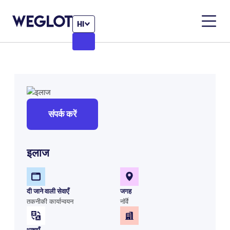
HI
संपर्क करें
इलाज
दी जाने वाली सेवाएँ
जगह
तकनीकी कार्यान्वयन
नॉर्वे