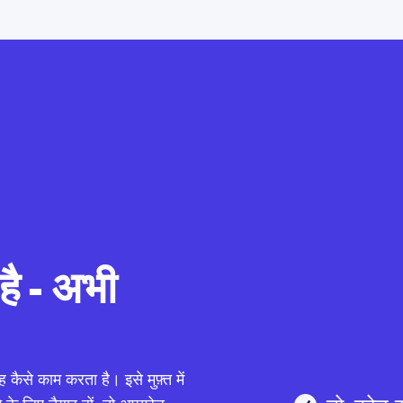
ै - अभी
 कैसे काम करता है। इसे मुफ़्त में