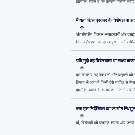
हालाँकि, ध्यान दें कि कस्टम मिलान सेवा
मैं यहां किस प्रकार के विशेषज्ञ पा स
अंतर्राष्ट्रीय विकास सलाहकारों और एसई
लिए विशेषज्ञता की एक श्रृंखला को शाम
यदि मुझे वह विशेषज्ञता या लक्ष्य बा
हम लगातार नए विशेषज्ञों और बाज़ारों को
हिसाब से आपको किसी ऐसे व्यक्ति से मिला
हालाँकि, ध्यान दें कि कस्टम मिलान सेव
क्या इस निर्देशिका का उपयोग निःशुल
हाँ, विशेषज्ञों को ब्राउज़ करना और उनस