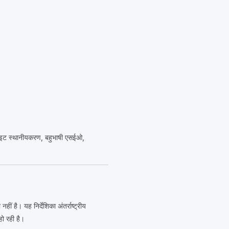
वेबसाइट स्थानीयकरण, बहुभाषी एसईओ,
 है। यह निर्देशिका अंतर्राष्ट्रीय
ो रही है।