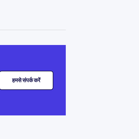
हमसे संपर्क करें