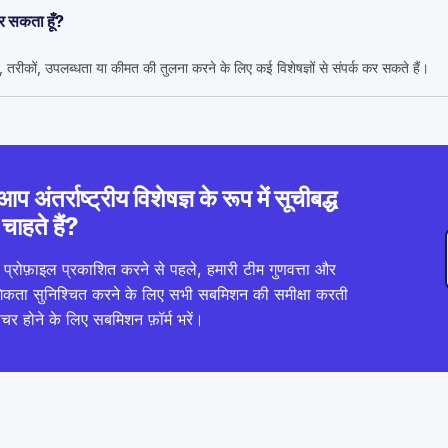
 कर सकता हूँ?
तरीकों, उपलब्धता या कीमत की तुलना करने के लिए कई विशेषज्ञों से संपर्क कर सकते हैं।
आप अंतर्राष्ट्रीय विशेषज्ञ के रूप में सूचीबद्ध
चाहते हैं?
्रोफ़ाइल प्रकाशित करने से पहले, हमारी टीम गुणवत्ता और
गिकता सुनिश्चित करने के लिए सभी सबमिशन की समीक्षा करती
ीचर होने के लिए सबमिशन फ़ॉर्म भरें।