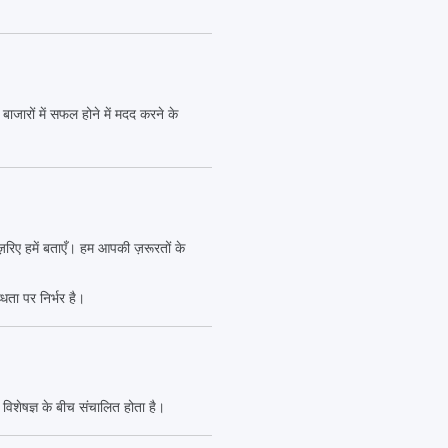
ाजारों में सफल होने में मदद करने के
ज़रिए हमें बताएँ। हम आपकी ज़रूरतों के
धता पर निर्भर है।
 विशेषज्ञ के बीच संचालित होता है।