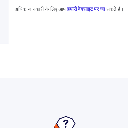
अधिक जानकारी के लिए आप
हमारी वेबसाइट पर जा
सकते हैं।