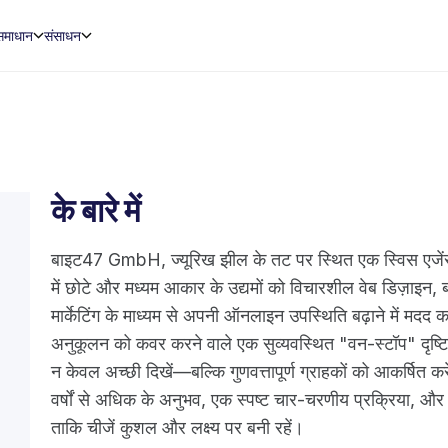
समाधान
संसाधन
के बारे में
बाइट47 GmbH, ज्यूरिख झील के तट पर स्थित एक स्विस एजेंसी है
में छोटे और मध्यम आकार के उद्यमों को विचारशील वेब डिज़ाइन, 
मार्केटिंग के माध्यम से अपनी ऑनलाइन उपस्थिति बढ़ाने में मदद
अनुकूलन को कवर करने वाले एक सुव्यवस्थित "वन-स्टॉप" दृष्टिको
न केवल अच्छी दिखें—बल्कि गुणवत्तापूर्ण ग्राहकों को आकर्षित कर
वर्षों से अधिक के अनुभव, एक स्पष्ट चार-चरणीय प्रक्रिया, और 
ताकि चीजें कुशल और लक्ष्य पर बनी रहें।