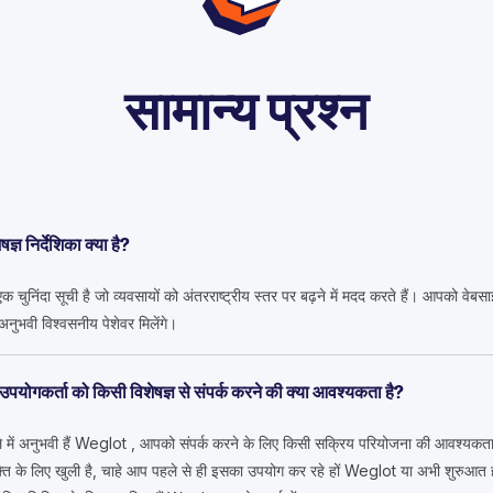
सामान्य प्रश्न
ज्ञ निर्देशिका क्या है?
की एक चुनिंदा सूची है जो व्यवसायों को अंतरराष्ट्रीय स्तर पर बढ़ने में मदद करते हैं। आपको 
 में अनुभवी विश्वसनीय पेशेवर मिलेंगे।
पयोगकर्ता को किसी विशेषज्ञ से संपर्क करने की क्या आवश्यकता है?
े में अनुभवी हैं Weglot , आपको संपर्क करने के लिए किसी सक्रिय परियोजना की आवश्यकता नहीं
्ति के लिए खुली है, चाहे आप पहले से ही इसका उपयोग कर रहे हों Weglot या अभी शुरुआत ह