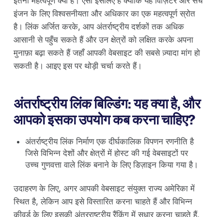
इतनी महत्वपूर्ण क्यों है। ऐसा इसलिए है क्योंकि यह विज़िटर और सर्च
इंजन के लिए विश्वसनीयता और अधिकार का एक महत्वपूर्ण स्रोत
है। लिंक अर्जित करके, आप अंतर्राष्ट्रीय दर्शकों तक अधिक
आसानी से पहुँच सकते हैं और उन क्षेत्रों को लक्षित करके अपना
मुनाफ़ा बढ़ा सकते हैं जहाँ आपकी वेबसाइट की सबसे ज़्यादा मांग हो
सकती है। आइए इस पर थोड़ी चर्चा करते हैं।
अंतर्राष्ट्रीय लिंक बिल्डिंग: यह क्या है, और
आपको इसका उपयोग कब करना चाहिए?
अंतर्राष्ट्रीय लिंक निर्माण एक दीर्घकालिक विपणन रणनीति है
जिसे विभिन्न देशों और क्षेत्रों में होस्ट की गई वेबसाइटों पर
उच्च गुणवत्ता वाले लिंक बनाने के लिए डिज़ाइन किया गया है।
उदाहरण के लिए, अगर आपकी वेबसाइट संयुक्त राज्य अमेरिका में
स्थित है, लेकिन आप इसे विस्तारित करना चाहते हैं और विभिन्न
कीवर्ड के लिए इसकी अंतरराष्ट्रीय रैंकिंग में सुधार करना चाहते हैं,