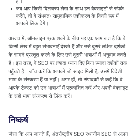
हों।
जब आप किसी दिलचस्प लेख के साथ इन वेबसाइटों से संपर्क
करेंगे, तो वे संभवतः सामुदायिक एकीकरण के किसी रूप में
आपको लिंक देंगे।
वास्तव में, ऑनलाइन प्रकाशकों के बीच यह एक आम बात है कि वे
किसी लेख में बहुत संभावनाएँ देखते हैं और उसे दूसरे लक्षित दर्शकों
के सामने प्रस्तुत करने के लिए उसे दूसरी भाषाओं में अनुवाद करते
हैं। इस तरह, वे SEO पर ज़्यादा ध्यान दिए बिना ज़्यादा दर्शकों तक
पहुँचते हैं। जाँच करें कि आपको जो साइट मिली है, उसमें विदेशी
भाषा के संस्करण हैं या नहीं। अगर हाँ, तो संपादकों से कहें कि वे
आपके टेक्स्ट को उन भाषाओं में प्रकाशित करें और अपनी वेबसाइट
के सही भाषा संस्करण से लिंक करें।
निष्कर्ष
जैसा कि आप जानते हैं, अंतर्राष्ट्रीय SEO स्थानीय SEO से अलग