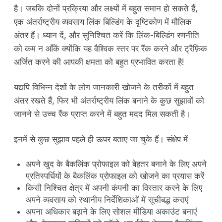
है। जबकि दोनों प्रक्रिया और लक्ष्यों में बहुत समान हो सकते हैं,
एक अंतर्राष्ट्रीय व्यवसाय लिंक बिल्डिंग के दृष्टिकोण में मौलिक
अंतर हैं। ध्यान दें, और सुनिश्चित करें कि लिंक-बिल्डिंग रणनीति
को कम न आँकें क्योंकि यह वैश्विक स्तर पर रैंक करने और ट्रैफ़िक
अर्जित करने की आपकी क्षमता को बहुत प्रभावित करता है!
यद्यपि विभिन्न देशों के लोग जानकारी खोजने के तरीकों में बहुत
अंतर रखते हैं, फिर भी अंतर्राष्ट्रीय लिंक बनाने के कुछ सुझावों को
जानने से उच्च रैंक प्राप्त करने में बहुत मदद मिल सकती है।
इनमें से कुछ सुझाव पहले ही ऊपर बताए जा चुके हैं। संक्षेप में
अपने खुद के बैकलिंक प्रोफाइल को बेहतर बनाने के लिए अपने
प्रतिस्पर्धियों के बैकलिंक प्रोफाइल को खोजने का प्रयास करें
किसी निश्चित क्षेत्र में अपनी कंपनी का विस्तार करने के लिए
अपने व्यवसाय को स्थानीय निर्देशिकाओं में सूचीबद्ध कराएं
अपना अधिकार बढ़ाने के लिए सोशल मीडिया अकाउंट बनाएं