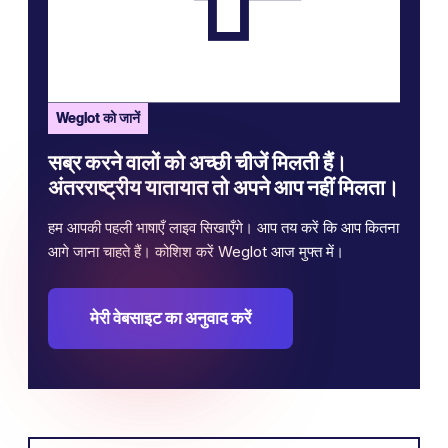
Weglot को जानें
सब्र करने वालों को अच्छी चीजें मिलती हैं।
अंतरराष्ट्रीय यातायात तो अपने आप नहीं मिलता।
हम आपकी पहली भाषाएँ लाइव सिखाएँगे। आप तय करें कि आप कितना
आगे जाना चाहते हैं। कोशिश करें Weglot आज मुफ्त में।
मेरी वेबसाइट का अनुवाद करें