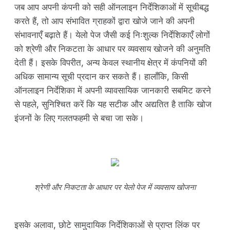
जब आप अपनी कंपनी को सही ऑनलाइन निर्देशिकाओं में सूचीबद्ध
करते हैं, तो आप संभावित ग्राहकों द्वारा खोजे जाने की अपनी
संभावनाएँ बढ़ाते हैं। येलो पेज जैसी कई निःशुल्क निर्देशिकाएँ लोगों
को श्रेणी और निकटता के आधार पर व्यवसाय खोजने की अनुमति
देती हैं। इसके विपरीत, अन्य केवल स्थानीय क्षेत्र में कंपनियों की
अधिक सामान्य सूची प्रदान कर सकते हैं। हालाँकि, किसी
ऑनलाइन निर्देशिका में अपनी व्यावसायिक जानकारी सबमिट करने
से पहले, सुनिश्चित करें कि यह सटीक और अद्यतित है ताकि खोज
इंजनों के लिए गलतफहमी से बचा जा सके।
श्रेणी और निकटता के आधार पर येलो पेज में व्यवसाय खोजना
इसके अलावा, छोटे सामुदायिक निर्देशिकाओं से प्राप्त लिंक पर