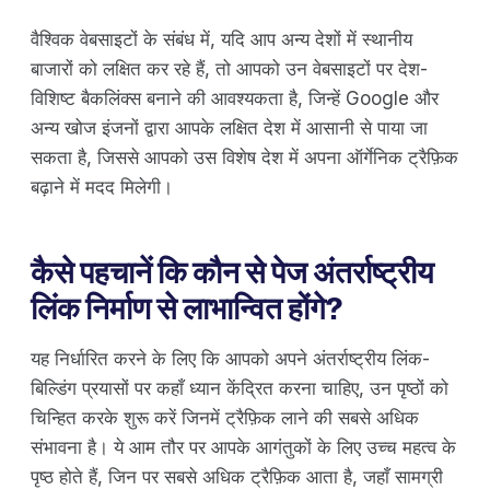
वैश्विक वेबसाइटों के संबंध में, यदि आप अन्य देशों में स्थानीय
बाजारों को लक्षित कर रहे हैं, तो आपको उन वेबसाइटों पर देश-
विशिष्ट बैकलिंक्स बनाने की आवश्यकता है, जिन्हें Google और
अन्य खोज इंजनों द्वारा आपके लक्षित देश में आसानी से पाया जा
सकता है, जिससे आपको उस विशेष देश में अपना ऑर्गेनिक ट्रैफ़िक
बढ़ाने में मदद मिलेगी।
कैसे पहचानें कि कौन से पेज अंतर्राष्ट्रीय
लिंक निर्माण से लाभान्वित होंगे?
यह निर्धारित करने के लिए कि आपको अपने अंतर्राष्ट्रीय लिंक-
बिल्डिंग प्रयासों पर कहाँ ध्यान केंद्रित करना चाहिए, उन पृष्ठों को
चिन्हित करके शुरू करें जिनमें ट्रैफ़िक लाने की सबसे अधिक
संभावना है। ये आम तौर पर आपके आगंतुकों के लिए उच्च महत्व के
पृष्ठ होते हैं, जिन पर सबसे अधिक ट्रैफ़िक आता है, जहाँ सामग्री