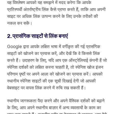
यह विश्लेषण आपको यह समझने में मदद करेगा कि आपके
प्रतिस्पर्धी अंतर्राष्ट्रीय लिंक कैसे प्राप्त करते हैं, ताकि आप अपनी
साइट पर अधिक लिंक उत्पन्न करने के लिए उनके तरीकों की
नकल कर सकें।
2. प्रासंगिक साइटों से लिंक बनाएं
Google द्वारा आपके लक्षित भाषा में वर्गीकृत की गई प्रासंगिक
साइटों को खोजने का प्रयास करें, और देखें कि वे किससे लिंक
करते हैं। उदाहरण के लिए, यदि आप एक ऑस्ट्रेलियाई कंपनी हैं जो
स्पेनिश दर्शकों को लक्षित करना चाहती है, तो स्पेनिश खोज इंजन
परिणाम पृष्ठों पर अपने आला को खोजने का प्रयास करें। आपको
स्थानीय स्पेनिश साइटों की एक सूची दिखाई देगी जो आपकी
वेबसाइट पर वापस लिंक करने में रुचि रख सकती हैं।
स्थानीय जागरूकता पैदा करने और अपने वैश्विक दर्शकों को बढ़ाने
के लिए, आप अपने स्थानीय बाज़ार में अन्य व्यवसायों के काम का