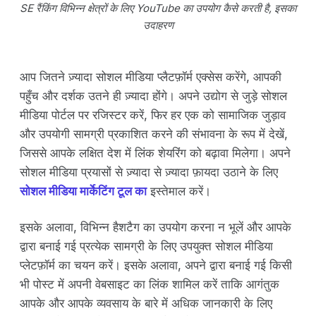
SE रैंकिंग विभिन्न क्षेत्रों के लिए YouTube का उपयोग कैसे करती है, इसका
उदाहरण
आप जितने ज़्यादा सोशल मीडिया प्लैटफ़ॉर्म एक्सेस करेंगे, आपकी
पहुँच और दर्शक उतने ही ज़्यादा होंगे। अपने उद्योग से जुड़े सोशल
मीडिया पोर्टल पर रजिस्टर करें, फिर हर एक को सामाजिक जुड़ाव
और उपयोगी सामग्री प्रकाशित करने की संभावना के रूप में देखें,
जिससे आपके लक्षित देश में लिंक शेयरिंग को बढ़ावा मिलेगा। अपने
सोशल मीडिया प्रयासों से ज़्यादा से ज़्यादा फ़ायदा उठाने के लिए
सोशल मीडिया मार्केटिंग टूल का
इस्तेमाल करें।
इसके अलावा, विभिन्न हैशटैग का उपयोग करना न भूलें और आपके
द्वारा बनाई गई प्रत्येक सामग्री के लिए उपयुक्त सोशल मीडिया
प्लेटफ़ॉर्म का चयन करें। इसके अलावा, अपने द्वारा बनाई गई किसी
भी पोस्ट में अपनी वेबसाइट का लिंक शामिल करें ताकि आगंतुक
आपके और आपके व्यवसाय के बारे में अधिक जानकारी के लिए