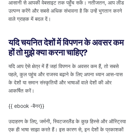
आसानी से आपकी वेबसाइट तक पहुँच सकें। नतीजतन, आप लीड
उत्पन्न करेंगे और सबसे अधिक संभावना है कि उन्हें भुगतान करने
वाले ग्राहक में बदल दें।
यदि चयनित देशों में विपणन के अवसर कम
हों तो मुझे क्या करना चाहिए?
यदि आप ऐसे क्षेत्र में हैं जहां विपणन के अवसर कम हैं, तो सबसे
पहले, कुल पहुंच और राजस्व बढ़ाने के लिए अपना ध्यान आस-पास
के देशों या समान संस्कृतियों और भाषाओं वाले देशों की ओर
आकर्षित करें।
{{ ebook -बैनर}}
उदाहरण के लिए, जर्मनी, स्विटजरलैंड के कुछ हिस्से और ऑस्ट्रिया
एक ही भाषा साझा करते हैं। इस कारण से, इन देशों के प्रकाशकों