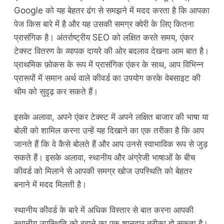
Google को यह बेहतर ढंग से समझने में मदद करता है कि आपका
पेज किस बारे में है और यह उसकी समग्र क्वेरी के लिए कितना
प्रासंगिक है। अंतर्राष्ट्रीय SEO को लक्षित करते समय, एंकर
टेक्स्ट वितरण के व्यापक दायरे की ओर बदलाव देखना आम बात है।
प्राथमिक फ़ोकस के रूप में प्रासंगिक एंकर के साथ, आप विभिन्न
प्रारूपों में समान अर्थ वाले कीवर्ड का उपयोग करके वेबसाइट की
थीम को सुदृढ़ कर सकते हैं।
इसके अलावा, अपने एंकर टेक्स्ट में अपने लक्षित बाजार की भाषा या
बोली को शामिल करना उन्हें यह दिखाने का एक तरीका है कि आप
जानते हैं कि वे कैसे बोलते हैं और आप उनसे स्वाभाविक रूप से जुड़
सकते हैं। इसके अलावा, स्थानीय और अंग्रेजी भाषाओं के बीच
कीवर्ड को मिलाने से आपकी समग्र खोज उपस्थिति को बेहतर
बनाने में मदद मिलती है।
स्थानीय कीवर्ड के बारे में अधिक विस्तार से बात करना आपकी
स्थानीय उपस्थिति को बढ़ाने का एक शानदार तरीका हो सकता है।