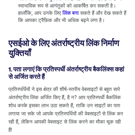
स्वाभाविक रूप से आगंतुकों को आकर्षित कर सकती है।
हालाँकि, आप उनके लिए
लिंक बना
सकते हैं और देख सकते हैं
कि आपका ट्रैफ़िक और भी अधिक बढ़ने लगा है।
एसईओ के लिए अंतर्राष्ट्रीय लिंक निर्माण
युक्तियाँ
1. पता लगाएं कि प्रतिस्पर्धी अंतर्राष्ट्रीय बैकलिंक्स कहां
से अर्जित करते हैं
प्रतिस्पर्धियों ने इस क्षेत्र की शीर्ष-स्तरीय वेबसाइटों से बहुत सारे
अंतर्राष्ट्रीय लिंक अर्जित किए हैं, है न? आप प्रतिस्पर्धी बैकलिंक
शोध करके इसका लाभ उठा सकते हैं, ताकि उन साइटों का पता
लगाया जा सके जो आपके प्रतिस्पर्धियों की वेबसाइटों से लिंक कर
रही हैं, लेकिन आपकी वेबसाइट से लिंक करने का मौका चूक रही
हैं!