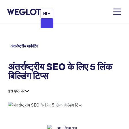
HI
अंतर्राष्ट्रीय मार्केटिंग
अंतर्राष्ट्रीय SEO के लिए 5 लिंक
बिल्डिंग टिप्स
इस पृष्ठ पर
द्वारा लिखा गया