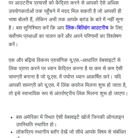
पर आउटरीच प्रयासों को केंद्रित करने से आपको ऐसे अधिक
उपयोगकर्ताओं तक पहुँचने में मदद मिल सकती है जो आपकी ही
भाषा बोलते हैं, लेकिन अभी तक आपके ब्रांड के बारे में नहीं सुना
है। बस सुनिश्चित करें कि आप
लिंक-बिल्डिंग आउटरीच
के लिए
सर्वोत्तम प्रथाओं का पालन करें और अपने परिणामों का विश्लेषण
करें।
एक और बढ़िया विकल्प प्रासंगिक यू.एस.-आधारित वेबसाइटों से
लिंक प्राप्त करने पर ध्यान केंद्रित करना है या कम से कम ऐसी
सामग्री बनाना है जो यू.एस. में पर्याप्त ध्यान आकर्षित करे। यदि
आपकी सामग्री को यू.एस. में लिंक कवरेज मिलना शुरू हो जाता है,
तो इसे स्वाभाविक रूप से अंतर्राष्ट्रीय लिंक मिलना शुरू हो जाएगा।
बस अमेरिका में स्थित ऐसी वेबसाइटें खोजें जिनकी ऑनलाइन
उपस्थिति स्थापित हो।
लोकप्रिय स्थानीय ब्लॉग देखें जो सीधे आपके विषय से संबंधित