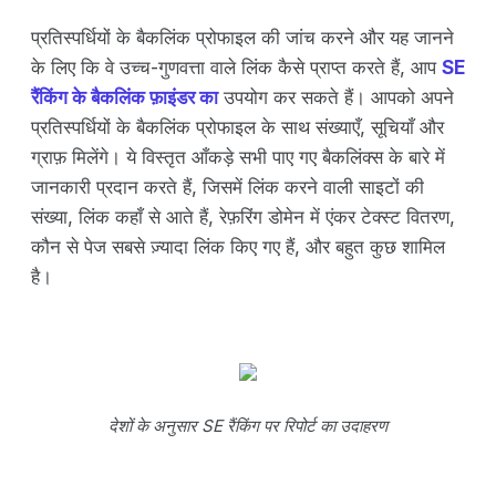
प्रतिस्पर्धियों के बैकलिंक प्रोफाइल की जांच करने और यह जानने
के लिए कि वे उच्च-गुणवत्ता वाले लिंक कैसे प्राप्त करते हैं, आप
SE
रैंकिंग के बैकलिंक फ़ाइंडर का
उपयोग कर सकते हैं। आपको अपने
प्रतिस्पर्धियों के बैकलिंक प्रोफाइल के साथ संख्याएँ, सूचियाँ और
ग्राफ़ मिलेंगे। ये विस्तृत आँकड़े सभी पाए गए बैकलिंक्स के बारे में
जानकारी प्रदान करते हैं, जिसमें लिंक करने वाली साइटों की
संख्या, लिंक कहाँ से आते हैं, रेफ़रिंग डोमेन में एंकर टेक्स्ट वितरण,
कौन से पेज सबसे ज़्यादा लिंक किए गए हैं, और बहुत कुछ शामिल
है।
देशों के अनुसार SE रैंकिंग पर रिपोर्ट का उदाहरण