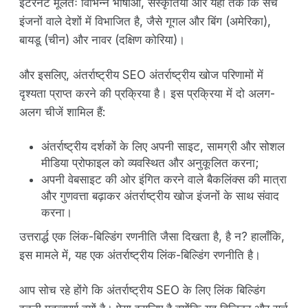
इंटरनेट मूलतः विभिन्न भाषाओं, संस्कृतियों और यहां तक कि सर्च
इंजनों वाले देशों में विभाजित है, जैसे गूगल और बिंग (अमेरिका),
बायडू (चीन) और नावर (दक्षिण कोरिया)।
और इसलिए, अंतर्राष्ट्रीय SEO अंतर्राष्ट्रीय खोज परिणामों में
दृश्यता प्राप्त करने की प्रक्रिया है। इस प्रक्रिया में दो अलग-
अलग चीजें शामिल हैं:
अंतर्राष्ट्रीय दर्शकों के लिए अपनी साइट, सामग्री और सोशल
मीडिया प्रोफाइल को व्यवस्थित और अनुकूलित करना;
अपनी वेबसाइट की ओर इंगित करने वाले बैकलिंक्स की मात्रा
और गुणवत्ता बढ़ाकर अंतर्राष्ट्रीय खोज इंजनों के साथ संवाद
करना।
उत्तरार्द्ध एक लिंक-बिल्डिंग रणनीति जैसा दिखता है, है न? हालाँकि,
इस मामले में, यह एक अंतर्राष्ट्रीय लिंक-बिल्डिंग रणनीति है।
आप सोच रहे होंगे कि अंतर्राष्ट्रीय SEO के लिए लिंक बिल्डिंग