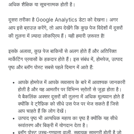
अधिक शैक्षिक या सूचनात्मक होती है।
दूसरा तरीका है Google Analytics डेटा को देखना। अगर
आप इसे ब्राउज़ करेंगे, तो आप देखेंगे कि कुछ पेज विदेशों में दूसरों
की तुलना में ज़्यादा लोकप्रिय हैं। यही हमारी ज़रूरत है!
इसके अलावा, कुछ पेज बाकियों से अलग होते हैं और अतिरिक्त
मार्केटिंग प्रयासों के हकदार होते हैं। इस संबंध में, होमपेज, उत्पाद
पृष्ठ और ब्लॉग पोस्ट सबसे पहले दिमाग में आते हैं:
आपके होमपेज में आपके व्यवसाय के बारे में आवश्यक जानकारी
होती है और यह आमतौर पर विभिन्न स्रोतों से जुड़ा होता है।
ये बैकलिंक अक्सर दूसरों की तुलना में अधिक मूल्यवान होते हैं
क्योंकि वे ट्रैफ़िक को सीधे उस पेज पर भेज सकते हैं जिसे
आप चाहते हैं कि लोग देखें।
उत्पाद पृष्ठ भी अत्यधिक महत्व का पृष्ठ है क्योंकि यह सीधे
रूपांतरण और बिक्री में योगदान देता है।
ब्लॉग पोस्ट उच्च-गुणवत्ता वाली, सहायक सामग्री होती है जो