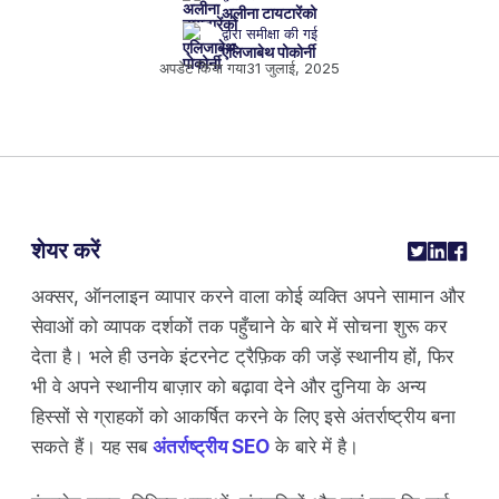
अलीना टायटारेंको
द्वारा समीक्षा की गई
एलिजाबेथ पोकोर्नी
अपडेट किया गया
31 जुलाई, 2025
शेयर करें
अक्सर, ऑनलाइन व्यापार करने वाला कोई व्यक्ति अपने सामान और
सेवाओं को व्यापक दर्शकों तक पहुँचाने के बारे में सोचना शुरू कर
देता है। भले ही उनके इंटरनेट ट्रैफ़िक की जड़ें स्थानीय हों, फिर
भी वे अपने स्थानीय बाज़ार को बढ़ावा देने और दुनिया के अन्य
हिस्सों से ग्राहकों को आकर्षित करने के लिए इसे अंतर्राष्ट्रीय बना
सकते हैं। यह सब
अंतर्राष्ट्रीय SEO
के बारे में है।