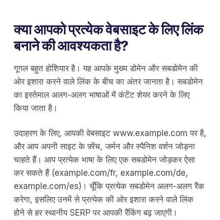
क्या आपको प्रत्येक वेबसाइट के लिए लिंक
बनाने की आवश्यकता है?
गूगल बहुत होशियार है। यह आपके मुख्य डोमेन और सबडोमेन की
ओर इशारा करने वाले लिंक के बीच का अंतर जानता है। सबडोमेन
का इस्तेमाल अलग-अलग भाषाओं में कंटेंट शेयर करने के लिए
किया जाता है।
उदाहरण के लिए, आपकी वेबसाइट www.example.com पर है,
और आप अपनी साइट के फ़्रेंच, जर्मन और स्पैनिश वर्शन जोड़ना
चाहते हैं। आप प्रत्येक भाषा के लिए एक सबडोमेन जोड़कर ऐसा
कर सकते हैं (example.com/fr, example.com/de,
example.com/es)। चूँकि प्रत्येक सबडोमेन अलग-अलग रैंक
करेगा, इसलिए उनमें से प्रत्येक की ओर इशारा करने वाले लिंक
होने से हर स्थानीय SERP पर आपकी रैंकिंग बढ़ जाएगी।