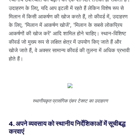
उदाहरण के लिए, यदि आप इटली में रहते हैं लेकिन विशेष रूप से
मिलान में किसी आकर्षण की खोज करते हैं, तो कीवर्ड में, उदाहरण
के लिए, 'मिलान में आकर्षण खोजें', 'मिलान के सबसे लोकप्रिय
आकर्षणों की खोज करें' आदि शामिल होने चाहिए। स्थान-विशिष्ट
कीवर्ड जो मुख्य रूप से लक्षित क्षेत्र में उपयोग किए जाते हैं और
खोजे जाते हैं, वे अक्सर सामान्य कीवर्ड की तुलना में अधिक प्रभावी
होते हैं।
स्थानीयकृत प्रासंगिक एंकर टेक्स्ट का उदाहरण
4. अपने व्यवसाय को स्थानीय निर्देशिकाओं में सूचीबद्ध
करवाएं