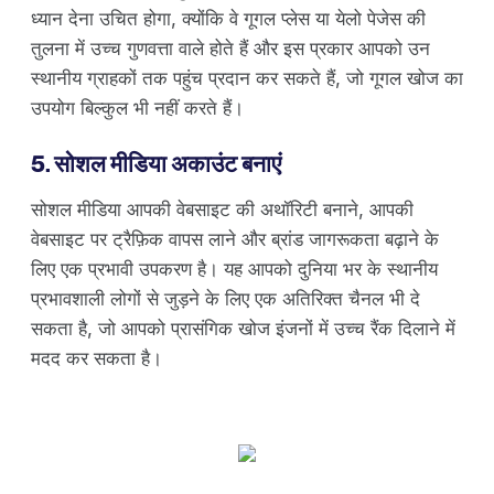
ध्यान देना उचित होगा, क्योंकि वे गूगल प्लेस या येलो पेजेस की
तुलना में उच्च गुणवत्ता वाले होते हैं और इस प्रकार आपको उन
स्थानीय ग्राहकों तक पहुंच प्रदान कर सकते हैं, जो गूगल खोज का
उपयोग बिल्कुल भी नहीं करते हैं।
5. सोशल मीडिया अकाउंट बनाएं
सोशल मीडिया आपकी वेबसाइट की अथॉरिटी बनाने, आपकी
वेबसाइट पर ट्रैफ़िक वापस लाने और ब्रांड जागरूकता बढ़ाने के
लिए एक प्रभावी उपकरण है। यह आपको दुनिया भर के स्थानीय
प्रभावशाली लोगों से जुड़ने के लिए एक अतिरिक्त चैनल भी दे
सकता है, जो आपको प्रासंगिक खोज इंजनों में उच्च रैंक दिलाने में
मदद कर सकता है।