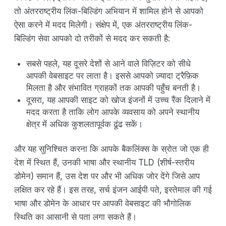
तो अंतरराष्ट्रीय लिंक-बिल्डिंग अभियान में शामिल होने से आपको
ऐसा करने में मदद मिलेगी। संक्षेप में, एक अंतरराष्ट्रीय लिंक-
बिल्डिंग सेवा आपको दो तरीकों से मदद कर सकती है:
सबसे पहले, यह दूसरे देशों से आने वाले विज़िटर को सीधे
आपकी वेबसाइट पर लाता है। इससे आपको ज़्यादा ट्रैफ़िक
मिलता है और संभावित ग्राहकों तक आपकी पहुँच बनती है।
दूसरा, यह आपकी साइट को खोज इंजनों में उच्च रैंक दिलाने में
मदद करता है ताकि लोग आपके व्यवसाय को अपने स्थानीय
क्षेत्र में अधिक कुशलतापूर्वक ढूंढ सकें।
और यह सुनिश्चित करना कि आपके बैकलिंक्स के स्रोत जो एक ही
देश में स्थित हैं, उनकी भाषा और स्थानीय TLD (शीर्ष-स्तरीय
डोमेन) समान हैं, उस देश पर और भी अधिक जोर देंगे जिसे आप
लक्षित कर रहे हैं। इस तरह, सर्च इंजन आईपी पते, इस्तेमाल की गई
भाषा और डोमेन के आधार पर आपकी वेबसाइट की भौगोलिक
स्थिति का आसानी से पता लगा सकते हैं।