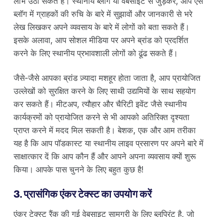
लाभ उठा सकते हैं। स्थानीय ब्लॉग या वेबसाइट से जुड़कर, आप ऐसे
ब्लॉग में ग्राहकों की रुचि के बारे में सुझावों और जानकारी से भरे
लेख लिखकर अपने व्यवसाय के बारे में लोगों को बता सकते हैं।
इसके अलावा, आप सोशल मीडिया पर अपने ब्रांड को प्रदर्शित
करने के लिए स्थानीय प्रभावशाली लोगों को ढूंढ सकते हैं।
जैसे-जैसे आपका ब्रांड ज़्यादा मशहूर होता जाता है, आप प्रायोजित
उल्लेखों को सुरक्षित करने के लिए साथी उद्यमियों के साथ सहयोग
कर सकते हैं। मीटअप, त्यौहार और चैरिटी इवेंट जैसे स्थानीय
कार्यक्रमों को प्रायोजित करने से भी आपको अतिरिक्त दृश्यता
प्राप्त करने में मदद मिल सकती है। बेशक, एक और आम तरीका
यह है कि आप पॉडकास्ट या स्थानीय लाइव प्रसारण पर अपने बारे में
साक्षात्कार दें कि आप कौन हैं और आपने अपना व्यवसाय क्यों शुरू
किया। आपके पास चुनने के लिए बहुत कुछ है!
3. प्रासंगिक एंकर टेक्स्ट का उपयोग करें
एंकर टेक्स्ट रैंक की गई वेबसाइट सामग्री के लिए ब्लूप्रिंट है, जो