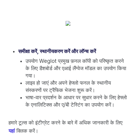
समीक्षा करें, स्थानीयकरण करें और लॉन्च करें
उपयोग Weglot प्रमुख फ़नल कॉपी को परिष्कृत करने
के लिए डैशबोर्ड और एआई लैंग्वेज मॉडल का उपयोग किया
गया।
लाइव हो जाएं और अपने हेफ्लो फनल ​​के स्थानीय
संस्करणों पर ट्रैफिक भेजना शुरू करें।
भाषा-वार प्रदर्शन के आधार पर सुधार करने के लिए हेफ्लो
के एनालिटिक्स और ए/बी टेस्टिंग का उपयोग करें।
हमारे टूल्स को इंटीग्रेट करने के बारे में अधिक जानकारी के लिए
यहां
क्लिक करें।