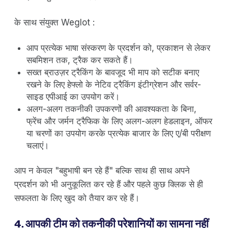
के साथ संयुक्त Weglot :
आप प्रत्येक भाषा संस्करण के प्रदर्शन को, प्रकाशन से लेकर
सबमिशन तक, ट्रैक कर सकते हैं।
सख्त ब्राउज़र ट्रैकिंग के बावजूद भी माप को सटीक बनाए
रखने के लिए हेफ्लो के नेटिव ट्रैकिंग इंटीग्रेशन और सर्वर-
साइड एपीआई का उपयोग करें।
अलग-अलग तकनीकी उपकरणों की आवश्यकता के बिना,
फ्रेंच और जर्मन ट्रैफिक के लिए अलग-अलग हेडलाइन, ऑफर
या चरणों का उपयोग करके प्रत्येक बाजार के लिए ए/बी परीक्षण
चलाएं।
आप न केवल "बहुभाषी बन रहे हैं" बल्कि साथ ही साथ अपने
प्रदर्शन को भी अनुकूलित कर रहे हैं और पहले कुछ क्लिक से ही
सफलता के लिए खुद को तैयार कर रहे हैं।
4. आपकी टीम को तकनीकी परेशानियों का सामना नहीं