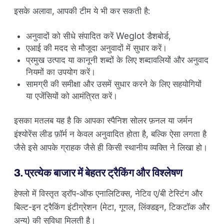
इसके अलावा, आपकी टीम ये भी कर सकती है:
अनुवादों को सीधे संपादित करें Weglot डैशबोर्ड,
एआई की मदद से मौजूदा अनुवादों में सुधार करें।
प्रमुख उत्पाद या कानूनी शब्दों के लिए शब्दावलियों और अनुवाद
नियमों का उपयोग करें।
सामग्री की समीक्षा और उसमें सुधार करने के लिए सहयोगियों
या एजेंसियों को आमंत्रित करें।
इसका मतलब यह है कि आपका स्पैनिश सोलर फ़नल या जर्मन
इंश्योरेंस लीड फ़ॉर्म न केवल अनुवादित होता है, बल्कि ऐसा लगता है
जैसे इसे आपके ग्राहक जैसे ही किसी स्थानीय व्यक्ति ने लिखा हो।
3. प्रत्येक बाजार में बेहतर ट्रैकिंग और विश्लेषण
हेफ्लो में विस्तृत ड्रॉप-ऑफ एनालिटिक्स, नेटिव ए/बी टेस्टिंग और
बिल्ट-इन ट्रैकिंग इंटीग्रेशन (मेटा, गूगल, लिंक्डइन, टिकटॉक और
अन्य) की सुविधा मिलती है।