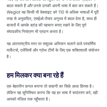
बदल सकते हैं
और
उनसे उनकी अपनी भाषा में बात कर सकते हैं।
Weglot यह किसी भी वेबसाइट को 110 से अधिक भाषाओं में पूरी
तरह से अनुवादित, एसईओ-तैयार अनुभव में बदल देता है, साथ ही
बाजारों में आपके ब्रांड की पहचान बनाए रखने के लिए पूर्ण
संपादकीय नियंत्रण भी प्रदान करता है।
यह अंतरराष्ट्रीय स्तर पर सशुल्क अभियान चलाने वाले परफॉर्मेंस
मार्केटर्स, एजेंसियों और ग्रोथ टीमों के लिए एक शक्तिशाली संयोजन
है।
हम मिलकर क्या बना रहे हैं
एक बेहतरीन फ़नल बनाना तो कहानी का सिर्फ़ आधा हिस्सा है।
लेकिन यह सुनिश्चित करना कि यह हर भाषा में रूपांतरण करे, वही
आपको मंज़िल तक पहुँचाता है।