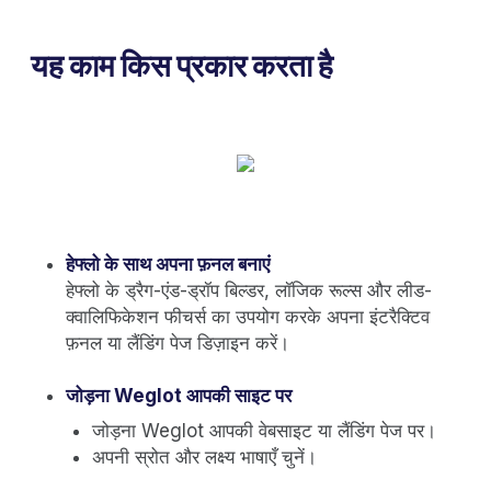
यह काम किस प्रकार करता है
हेफ्लो के साथ अपना फ़नल बनाएं
हेफ्लो के ड्रैग-एंड-ड्रॉप बिल्डर, लॉजिक रूल्स और लीड-
क्वालिफिकेशन फीचर्स का उपयोग करके अपना इंटरैक्टिव
फ़नल या लैंडिंग पेज डिज़ाइन करें।
जोड़ना Weglot आपकी साइट पर
जोड़ना Weglot आपकी वेबसाइट या लैंडिंग पेज पर।
अपनी स्रोत और लक्ष्य भाषाएँ चुनें।