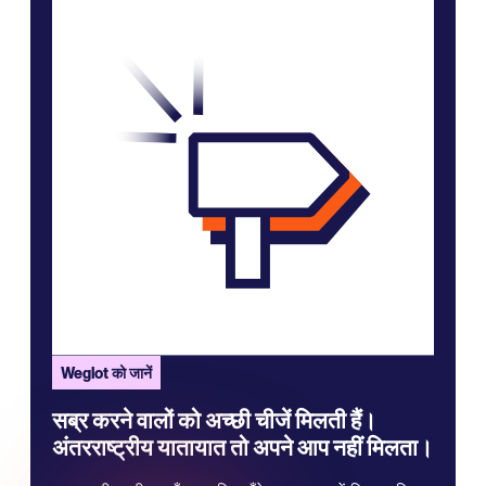
Weglot को जानें
सब्र करने वालों को अच्छी चीजें मिलती हैं।
अंतरराष्ट्रीय यातायात तो अपने आप नहीं मिलता।