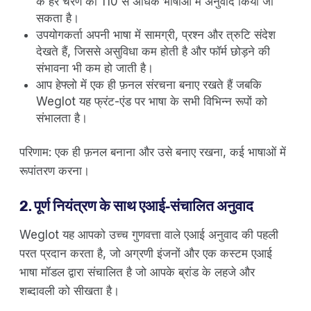
के हर चरण का 110 से अधिक भाषाओं में अनुवाद किया जा
सकता है।
उपयोगकर्ता अपनी भाषा में सामग्री, प्रश्न और त्रुटि संदेश
देखते हैं, जिससे असुविधा कम होती है और फॉर्म छोड़ने की
संभावना भी कम हो जाती है।
आप हेफ्लो में एक ही फ़नल संरचना बनाए रखते हैं जबकि
Weglot यह फ्रंट-एंड पर भाषा के सभी विभिन्न रूपों को
संभालता है।
परिणाम: एक ही फ़नल बनाना और उसे बनाए रखना, कई भाषाओं में
रूपांतरण करना।
2. पूर्ण नियंत्रण के साथ एआई-संचालित अनुवाद
Weglot यह आपको उच्च गुणवत्ता वाले एआई अनुवाद की पहली
परत प्रदान करता है, जो अग्रणी इंजनों और एक कस्टम एआई
भाषा मॉडल द्वारा संचालित है जो आपके ब्रांड के लहजे और
शब्दावली को सीखता है।