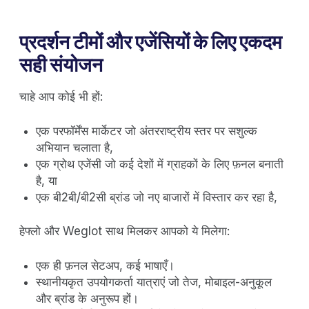
प्रदर्शन टीमों और एजेंसियों के लिए एकदम
सही संयोजन
चाहे आप कोई भी हों:
एक परफॉर्मेंस मार्केटर जो अंतरराष्ट्रीय स्तर पर सशुल्क
अभियान चलाता है,
एक ग्रोथ एजेंसी जो कई देशों में ग्राहकों के लिए फ़नल बनाती
है, या
एक बी2बी/बी2सी ब्रांड जो नए बाजारों में विस्तार कर रहा है,
हेफ्लो और Weglot साथ मिलकर आपको ये मिलेगा:
एक ही फ़नल सेटअप, कई भाषाएँ।
स्थानीयकृत उपयोगकर्ता यात्राएं जो तेज, मोबाइल-अनुकूल
और ब्रांड के अनुरूप हों।