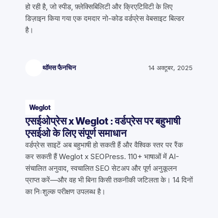
हो रही है, जो स्पीड, फ़्लेक्सिबिलिटी और क्रिएटिविटी के लिए
डिज़ाइन किया गया एक दमदार नो-कोड वर्डप्रेस वेबसाइट बिल्डर
है।
थॉमस फैनचिन
14 अक्टूबर, 2025
Weglot
एसईओप्रेस x Weglot : वर्डप्रेस पर बहुभाषी
एसईओ के लिए संपूर्ण समाधान
वर्डप्रेस साइटें अब बहुभाषी हो सकती हैं और वैश्विक स्तर पर रैंक
कर सकती हैं Weglot x SEOPress. 110+ भाषाओं में AI-
संचालित अनुवाद, स्वचालित SEO सेटअप और पूर्ण अनुकूलन
प्राप्त करें—और वह भी बिना किसी तकनीकी जटिलता के। 14 दिनों
का निःशुल्क परीक्षण उपलब्ध है।