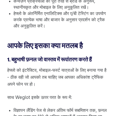
कन्वर्ज़न प्रक्रियाओं को पूरी तरह से ब्रांड के अनुरूप,
स्थानीयकृत और मोबाइल के लिए अनुकूलित रखें।
हेफ्लो के अंतर्निर्मित एनालिटिक्स और ए/बी टेस्टिंग का उपयोग
करके प्रत्येक भाषा और बाजार के अनुसार प्रदर्शन को ट्रैक
और अनुकूलित करें।
आपके लिए इसका क्या मतलब है
1. बहुभाषी फ़नल जो वास्तव में रूपांतरण करते हैं
हेफ्लो को इंटरैक्टिव, मोबाइल-फर्स्ट यात्राओं के लिए बनाया गया है
- ठीक वही जो आपको तब चाहिए जब आपका अधिकांश ट्रैफिक
अपने फोन पर हो।
साथ Weglot इसके ऊपर परत के रूप में:
विज्ञापन लैंडिंग पेज से लेकर अंतिम फॉर्म सबमिशन तक, फ़नल