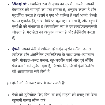
Weglot
स्वचालित रूप से एआई का उपयोग करके आपकी
वेबसाइट की सामग्री का पता लगाता है, अनुवाद करता है और
प्रदर्शित करता है (इसमें वे पृष्ठ भी शामिल हैं जहां आपके हेफ्लो
फ़नल एम्बेडेड हैं), भाषा-विशिष्ट यूआरएल बनाता है, और बहुभाषी
एसईओ को संभालता है (स्वचालित रूप से एचआरईएफएलएनजी
जोड़ता है, मेटाडेटा का अनुवाद करता है और इंडेक्सिंग करता
है)।
हेफ्लो
आपको 40 से अधिक ड्रैग-एंड-ड्रॉप ब्लॉक, उन्नत
लॉजिक और अंतर्निहित एनालिटिक्स के साथ उच्च-रूपांतरण
वाले, मोबाइल-फर्स्ट फ़नल, बहु-चरणीय फ़ॉर्म और पूर्ण लैंडिंग
पेज बनाने की सुविधा देता है, जिसके लिए किसी इंजीनियरिंग
की आवश्यकता नहीं होती है।
इन दोनों को मिलाकर आप ये कर सकते हैं:
पेजों को डुप्लिकेट किए बिना या कई साइटों को बनाए रखे बिना
बहुभाषी फ़नल लॉन्च करें।