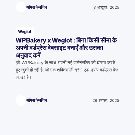
थॉमस फैनचिन
3 अक्टूबर, 2025
Weglot
WPBakery x Weglot : बिना किसी सीमा के
अपनी वर्डप्रेस वेबसाइट बनाएँ और उसका
अनुवाद करें
हमें WPBakery के साथ अपनी नई पार्टनरशिप की घोषणा करते
हुए खुशी हो रही है, जो एक शक्तिशाली ड्रैग-एंड-ड्रॉप वर्डप्रेस पेज
बिल्डर है।
थॉमस फैनचिन
26 अगस्त, 2025