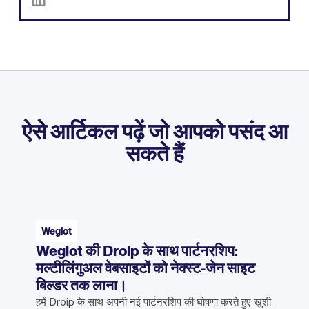
ऐसे आर्टिकल पढ़ें जो आपको पसंद आ
सकते हैं
Weglot
Weglot की Droip के साथ पार्टनरशिप:
मल्टीलिंगुअल वेबसाइटों को नेक्स्ट-जेन साइट
बिल्डर तक लाना।
हमें Droip के साथ अपनी नई पार्टनरशिप की घोषणा करते हुए खुशी