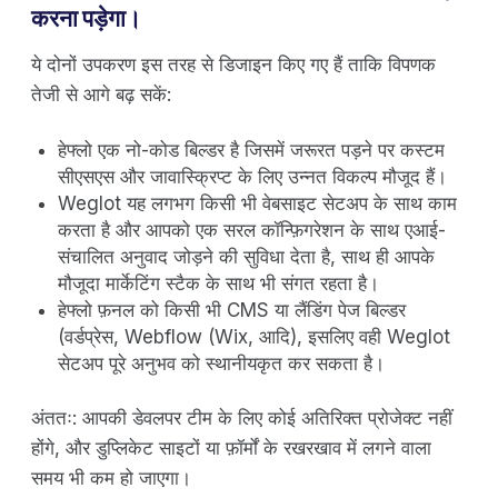
करना पड़ेगा।
ये दोनों उपकरण इस तरह से डिजाइन किए गए हैं ताकि विपणक
तेजी से आगे बढ़ सकें:
हेफ्लो एक नो-कोड बिल्डर है जिसमें जरूरत पड़ने पर कस्टम
सीएसएस और जावास्क्रिप्ट के लिए उन्नत विकल्प मौजूद हैं।
Weglot यह लगभग किसी भी वेबसाइट सेटअप के साथ काम
करता है और आपको एक सरल कॉन्फ़िगरेशन के साथ एआई-
संचालित अनुवाद जोड़ने की सुविधा देता है, साथ ही आपके
मौजूदा मार्केटिंग स्टैक के साथ भी संगत रहता है।
हेफ्लो फ़नल को किसी भी CMS या लैंडिंग पेज बिल्डर
(वर्डप्रेस, Webflow (Wix, आदि), इसलिए वही Weglot
सेटअप पूरे अनुभव को स्थानीयकृत कर सकता है।
अंततः: आपकी डेवलपर टीम के लिए कोई अतिरिक्त प्रोजेक्ट नहीं
होंगे, और डुप्लिकेट साइटों या फ़ॉर्मों के रखरखाव में लगने वाला
समय भी कम हो जाएगा।