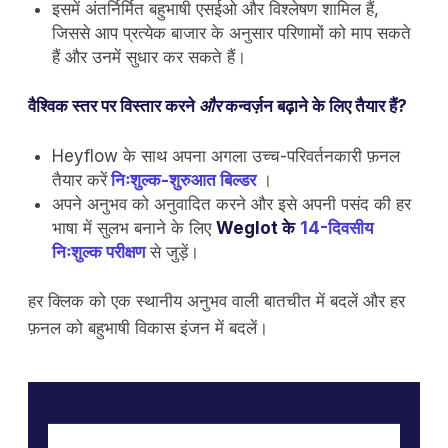
इसमें अंतर्निर्मित बहुभाषी एसईओ और विश्लेषण शामिल हैं,
जिससे आप प्रत्येक बाजार के अनुसार परिणामों को माप सकते
हैं और उनमें सुधार कर सकते हैं।
वैश्विक स्तर पर विस्तार करने
और
कन्वर्ज़न बढ़ाने के लिए तैयार हैं?
Heyflow के साथ अपना अगला उच्च-परिवर्तनकारी फ़नल
तैयार करें
निःशुल्क-शुरुआत बिल्डर
।
अपने अनुभव को अनुवादित करने और इसे अपनी पसंद की हर
भाषा में सुलभ बनाने के लिए
Weglot के
14-दिवसीय
निःशुल्क परीक्षण
से जुड़ें।
हर क्लिक को एक स्थानीय अनुभव वाली बातचीत में बदलें और हर
फ़नल को बहुभाषी विकास इंजन में बदलें।