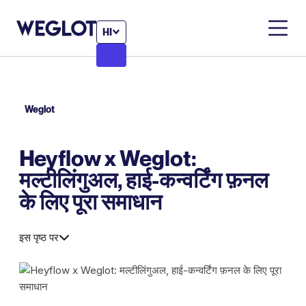
HI
Weglot
Heyflow x Weglot:
मल्टीलिंगुअल, हाई-कन्वर्टिंग फ़नल
के लिए पूरा समाधान
इस पृष्ठ पर