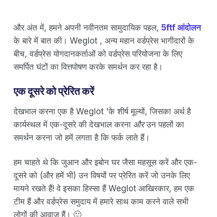
और अंत में, हमने अपनी नवीनतम सामुदायिक पहल,
5ftf आंदोलन
के बारे में बात की। Weglot , अन्य महान वर्डप्रेस भागीदारों के
बीच, वर्डप्रेस योगदानकर्ताओं को वर्डप्रेस परियोजना के लिए
समर्पित घंटों का वित्तपोषण करके समर्थन कर रहा है।
एक दूसरे को प्रेरित करें
देखभाल करना एक है Weglot 'के शीर्ष मूल्यों, जिसका अर्थ है
कार्यस्थल में एक-दूसरे की देखभाल करना
और
उन पहलों का
समर्थन करना जो हमें लगता है कि फर्क लाते हैं।
हम चाहते थे कि जुआन और इबोन घर जैसा महसूस करें और एक-
दूसरे को (और हमें भी) उन विषयों पर प्रेरित करें जो उनके लिए
मायने रखते हैं! वे इसका हिस्सा हैं Weglot आखिरकार, हम एक
टीम हैं और वर्डप्रेस समुदाय में हमारे साथ काम करने वाले सभी
लोगों की आवाज हैं। 🙂