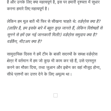
है और उनके लिए क्या महत्वपूर्ण है, इस पर हमारी दृश्यता में सुधार
करना हमारे लिए महत्वपूर्ण है।
लेकिन हम मूल बातें भी फिर से सीखना चाहते थे:
वर्डप्रेस क्या है?
(ज़ाहिर है, हम इसके बारे में बहुत कुछ जानते हैं, लेकिन विशेषज्ञों से
सुनने से हमें एक नई जानकारी मिली!) वर्डप्रेस समुदाय क्या है?
वर्डकैंप, मीटअप क्या है?
सामुदायिक दिवस ने हमें टीम के बाकी सदस्यों के समक्ष वर्डप्रेस
क्षेत्र में वर्तमान में हम जो कुछ भी काम कर रहे हैं, उसे प्रस्तुत
करने का मौका दिया, तथा जुआन और इबोन का वहां मौजूद होना,
सीधे प्रश्नों का उत्तर देने के लिए अमूल्य था।