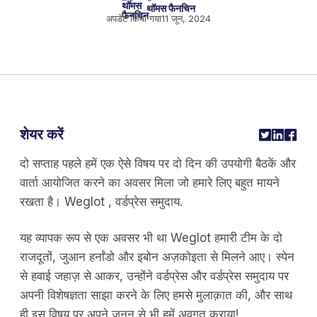
थॉमस फैनचिन
अपडेट किया गया
11 जून, 2024
शेयर करें
दो सप्ताह पहले हमें एक ऐसे विषय पर दो दिन की उपयोगी बैठकें और
वार्ता आयोजित करने का अवसर मिला जो हमारे लिए बहुत मायने
रखता है। Weglot , वर्डप्रेस समुदाय.
यह व्यापक रूप से एक अवसर भी था Weglot हमारी टीम के दो
राजदूतों, जुआन हर्नांडो और इबोन अज़कोइता से मिलने आए। स्पेन
से हवाई जहाज़ से आकर, उन्होंने वर्डप्रेस और वर्डप्रेस समुदाय पर
अपनी विशेषज्ञता साझा करने के लिए हमसे मुलाक़ात की, और साथ
ही इस विषय पर अपने जुनून से भी हमें अवगत कराया!