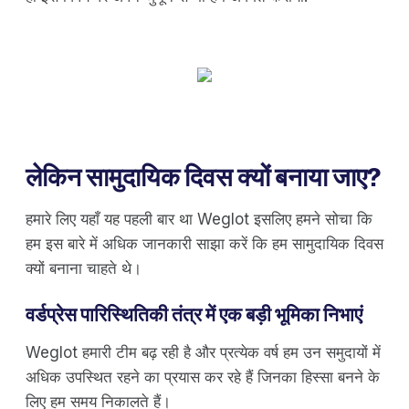
लेकिन सामुदायिक दिवस क्यों बनाया जाए?
हमारे लिए यहाँ यह पहली बार था Weglot इसलिए हमने सोचा कि
हम इस बारे में अधिक जानकारी साझा करें कि हम सामुदायिक दिवस
क्यों बनाना चाहते थे।
वर्डप्रेस पारिस्थितिकी तंत्र में एक बड़ी भूमिका निभाएं
Weglot हमारी टीम बढ़ रही है और प्रत्येक वर्ष हम उन समुदायों में
अधिक उपस्थित रहने का प्रयास कर रहे हैं जिनका हिस्सा बनने के
लिए हम समय निकालते हैं।