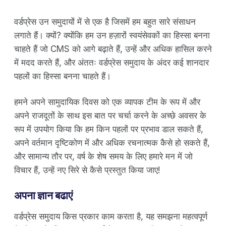
वर्डप्रेस उन समुदायों में से एक है जिसमें हम बहुत सारे संसाधन
लगाते हैं। क्यों? क्योंकि हम उन हज़ारों स्वयंसेवकों का हिस्सा बनना
चाहते हैं जो CMS को आगे बढ़ाते हैं, उन्हें और अधिक हासिल करने
में मदद करते हैं, और अंततः वर्डप्रेस समुदाय के अंदर कई शानदार
पहलों का हिस्सा बनना चाहते हैं।
हमने अपने सामुदायिक दिवस को एक व्यापक टीम के रूप में और
अपने राजदूतों के साथ इस बात पर चर्चा करने के अच्छे अवसर के
रूप में उपयोग किया कि हम किन पहलों पर प्रभाव डाल सकते हैं,
अपने वर्तमान दृष्टिकोण में और अधिक रचनात्मक कैसे हो सकते हैं,
और सामान्य तौर पर, वर्ष के शेष समय के लिए हमारे मन में जो
विचार हैं, उन्हें नए सिरे से कैसे प्रस्तुत किया जाए!
अपना ज्ञान बढाएं
वर्डप्रेस समुदाय किस प्रकार काम करता है, यह समझना महत्वपूर्ण