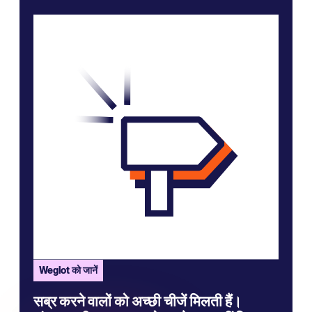
Weglot को जानें
सब्र करने वालों को अच्छी चीजें मिलती हैं।