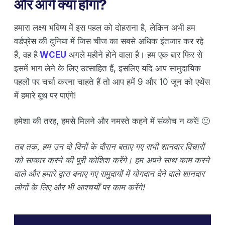
और आगे क्या होगा?
हमारा लक्ष्य भविष्य में इस पहल को दोहराना है, लेकिन अभी हम
वर्डप्रेस की दुनिया में जिस चीज का सबसे अधिक इंतजार कर रहे
हैं, वह है
WCEU
अगले महीने होने वाला है। हम एक बार फिर से
इसमें भाग लेने के लिए उत्साहित हैं, इसलिए यदि आप सामुदायिक
पहलों पर चर्चा करना चाहते हैं तो आप हमें 9 और 10 जून को एथेंस
में हमारे बूथ पर पाएंगे!
हमेशा की तरह, हमसे मिलने और नमस्ते कहने में संकोच न करें! 🙂
तब तक, हम उन दो दिनों के दौरान बताए गए सभी शानदार विचारों
को साकार करने की पूरी कोशिश करेंगे। हम अपने साथ काम करने
वाले और हमारे द्वारा बनाए गए समुदायों में योगदान देने वाले शानदार
लोगों के लिए और भी आश्चर्यों पर काम करेंगे!