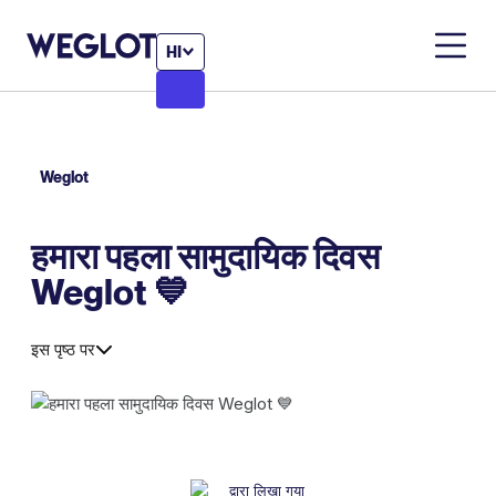
HI
Weglot
हमारा पहला सामुदायिक दिवस
Weglot 💙
इस पृष्ठ पर
द्वारा लिखा गया