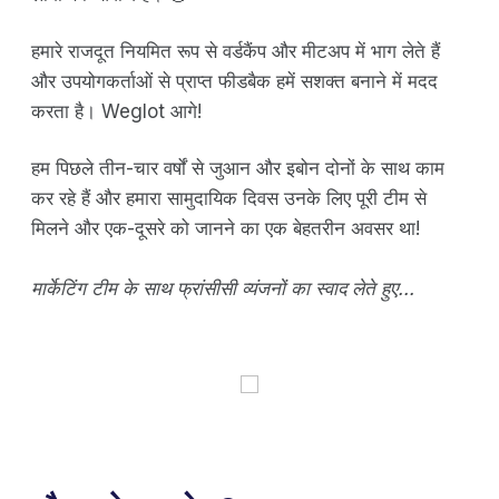
हमारे राजदूत नियमित रूप से वर्डकैंप और मीटअप में भाग लेते हैं
और उपयोगकर्ताओं से प्राप्त फीडबैक हमें सशक्त बनाने में मदद
करता है। Weglot आगे!
हम पिछले तीन-चार वर्षों से जुआन और इबोन दोनों के साथ काम
कर रहे हैं और हमारा सामुदायिक दिवस उनके लिए पूरी टीम से
मिलने और एक-दूसरे को जानने का एक बेहतरीन अवसर था!
मार्केटिंग टीम के साथ फ्रांसीसी व्यंजनों का स्वाद लेते हुए...