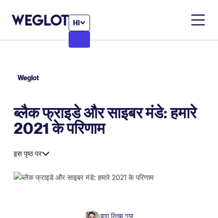
HI
Weglot
ब्लैक फ्राइडे और साइबर मंडे: हमारे
2021 के परिणाम
इस पृष्ठ पर
द्वारा लिखा गया