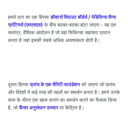
हमारे दान का एक हिस्सा
डॉक्टर्स विदाउट बॉर्डर्स / मेडिसिन्स सैन्स
फ्रंटियर्स (एमएसएफ)
के बीच बराबर-बराबर बांटा जाएगा - यह एक
स्वतंत्र, वैश्विक आंदोलन है जो वहां चिकित्सा सहायता प्रदान
करता है जहां इसकी सबसे अधिक आवश्यकता होती है।
दूसरा हिस्सा
फ्रांस के एक चैरिटी फाउंडेशन
को जाएगा जो फ्रांस
और विदेशों में कई तरह की पहलों का समर्थन करता है। हमने उनके
काम के भीतर एक खास कारण का समर्थन करने का फैसला किया
है, जो
कैंसर अनुसंधान उपचार
पर केंद्रित है।