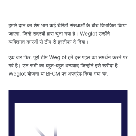
हमारे दान का शेष भाग कई चैरिटी संस्थाओं के बीच विभाजित किया
जाएगा, जिन्हें सदस्यों द्वारा चुना गया है। Weglot उन्होंने
व्यक्तिगत कारणों से टीम से इस्तीफा दे दिया।
एक बार फिर, पूरी टीम Weglot हमें इस पहल का समर्थन करने पर
गर्व है। उन सभी का बहुत-बहुत धन्यवाद जिन्होंने इसे खरीदा है
Weglot योजना या BFCM पर अपग्रेड किया गया 💙.