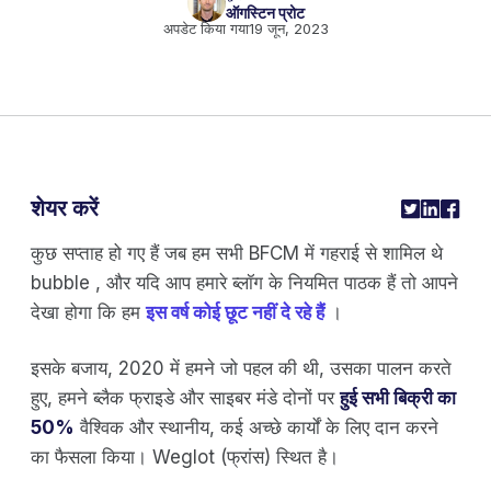
ऑगस्टिन प्रोट
अपडेट किया गया
19 जून, 2023
शेयर करें
कुछ सप्ताह हो गए हैं जब हम सभी BFCM में गहराई से शामिल थे
bubble , और यदि आप हमारे ब्लॉग के नियमित पाठक हैं तो आपने
देखा होगा कि हम
इस वर्ष कोई छूट नहीं दे रहे हैं
।
इसके बजाय, 2020 में हमने जो पहल की थी, उसका पालन करते
हुए, हमने ब्लैक फ्राइडे और साइबर मंडे दोनों पर
हुई सभी बिक्री का
50%
वैश्विक और स्थानीय, कई अच्छे कार्यों के लिए दान करने
का फैसला किया। Weglot (फ्रांस) स्थित है।