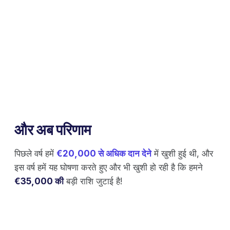
और अब परिणाम
पिछले वर्ष हमें
€​​20,000 से अधिक दान देने
में खुशी हुई थी, और
इस वर्ष हमें यह घोषणा करते हुए और भी खुशी हो रही है कि हमने
€35,000 की
बड़ी राशि जुटाई है!