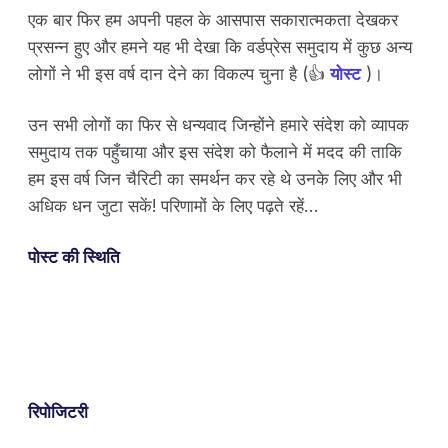
एक बार फिर हम अपनी पहल के आसपास सकारात्मकता देखकर
प्रसन्न हुए और हमने यह भी देखा कि वर्डप्रेस समुदाय में कुछ अन्य
लोगों ने भी इस वर्ष दान देने का विकल्प चुना है (👍
योस्ट
)।
उन सभी लोगों का फिर से धन्यवाद जिन्होंने हमारे संदेश को व्यापक
समुदाय तक पहुँचाया और इस संदेश को फैलाने में मदद की ताकि
हम इस वर्ष जिन चैरिटी का समर्थन कर रहे थे उनके लिए और भी
अधिक धन जुटा सकें! परिणामों के लिए पढ़ते रहें…
पोस्ट की स्थिति
रिपोजिटरी