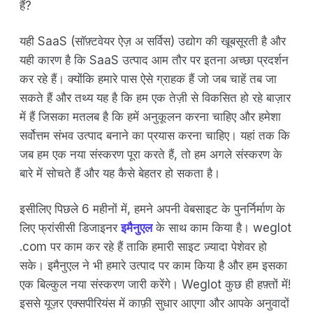
हैं?
यही SaaS (सॉफ़्टवेयर ऐज़ अ सर्विस) उद्योग की खूबसूरती है और
यही कारण है कि SaaS उत्पाद आम तौर पर इतना अच्छा प्रदर्शन
कर रहे हैं। क्योंकि हमारे पास ऐसे ग्राहक हैं जो जब चाहें तब जा
सकते हैं और तथ्य यह है कि हम एक तेज़ी से विकसित हो रहे बाज़ार
में हैं जिसका मतलब है कि हमें अनुकूलन करना चाहिए और हमेशा
सर्वोत्तम संभव उत्पाद बनाने का प्रयास करना चाहिए। यहां तक कि
जब हम एक नया संस्करण पूरा करते हैं, तो हम अगले संस्करण के
बारे में सोचते हैं और यह कैसे बेहतर हो सकता है।
इसीलिए पिछले 6 महीनों में, हमने अपनी वेबसाइट के पुनर्निर्माण के
लिए फ्रांसीसी डिजाइनर
इमैनुएल
के साथ काम किया है। weglot
.com पर काम कर रहे हैं ताकि हमारी साइट ज़्यादा पेशेवर हो
सके। इमैनुएल ने भी हमारे उत्पाद पर काम किया है और हम इसका
एक बिल्कुल नया संस्करण जारी करेंगे। Weglot कुछ ही हफ़्तों में!
इससे यूज़र एक्सपीरियंस में काफ़ी सुधार आएगा और आपके अनुवादों