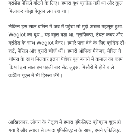
ब्रांडेड पेंसिलें बाँटने के लिए। हमारा बूथ ब्रांडेड नहीं था और कुल
मिलाकर थोड़ा बेतुका लग रहा था।
लेकिन इस साल बर्लिन में जब मैं पहुंचा तो मुझे अच्छा महसूस हुआ.
Weglot का बूथ... यह बहुत बड़ा था, ग्राफिक्स, टेबल कवर और
ब्रांडेड के साथ Weglot बैनर। हमारे पास देने के लिए ब्रांडेड टी-
शर्ट, पेंसिल और दूसरी चीज़ें थीं। हमारी ऑफिस मैनेजर, मेरिल ने
थॉमस के साथ मिलकर इतना पेशेवर बूथ बनाने में कमाल का काम
किया! इस साल हम पहली बार सेंट लुइस, मिसौरी में होने वाले
वर्डकैंप यूएस में भी हिस्सा लेंगे।
आखिरकार, लोगन के नेतृत्व में हमारा एफिलिएट प्रोग्राम शुरू हो
गया है और ज़्यादा से ज़्यादा एफिलिएट्स के साथ, हमने एफिलिएट