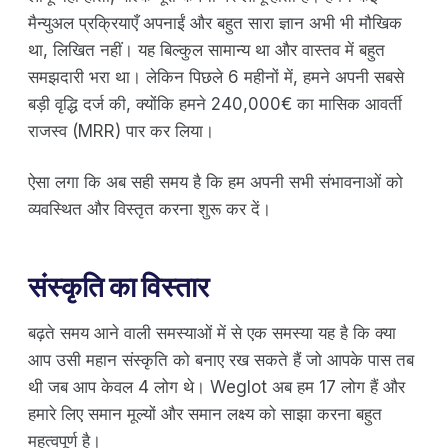
मैन्युअल प्रक्रियाएँ अपनाईं और बहुत सारा ज्ञान अभी भी मौखिक
था, लिखित नहीं। यह बिल्कुल सामान्य था और वास्तव में बहुत
समझदारी भरा था। लेकिन पिछले 6 महीनों में, हमने अपनी सबसे
बड़ी वृद्धि दर्ज की, क्योंकि हमने 240,000€ का मासिक आवर्ती
राजस्व (MRR) पार कर लिया।
ऐसा लगा कि अब सही समय है कि हम अपनी सभी संभावनाओं को
व्यवस्थित और विस्तृत करना शुरू कर दें।
संस्कृति का विस्तार
बढ़ते समय आने वाली समस्याओं में से एक समस्या यह है कि क्या
आप उसी महान संस्कृति को बनाए रख सकते हैं जो आपके पास तब
थी जब आप केवल 4 लोग थे। Weglot अब हम 17 लोग हैं और
हमारे लिए समान मूल्यों और समान लक्ष्य को साझा करना बहुत
महत्वपूर्ण है।