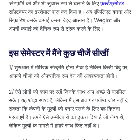
प्लेटफ़ॉर्म को और भी सुचारू रूप से चलाने के लिए
फ़र्स्टप्रमोटर
सॉफ़्टवेयर का इस्तेमाल शुरू कर दिया है। अब एफिलिएट बनना और
सिफ़ारिश करके कमाई करना बेहद आसान है। Weglot और
अपनी कमाई को दैनिक रूप से ट्रैक करने के लिए।
इस सेमेस्टर में मैंने कुछ चीजें सीखीं
1/ शुरुआत में मौखिक संस्कृति होना ठीक है लेकिन किसी बिंदु पर,
आपको चीजों को औपचारिक रूप देने की आवश्यकता होगी।
2/ ऐसे लोगों को काम पर रखें जिनके साथ आप अच्छे से घुलमिल
सकें। यह थोड़ा स्पष्ट है, लेकिन मैं इस बात पर पर्याप्त जोर नहीं दे
सकता कि कंपनी के मूल्यों को बनाए रखने के लिए यह कितना
महत्वपूर्ण है। हमने ऐसे उम्मीदवारों को ठुकरा दिया है जो योग्य थे,
लेकिन मूल्यों के मामले में हमारे साथ फिट नहीं थे।