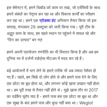
इस सेमेस्टर में, हमने थिबॉड को काम पर रखा, जो एजेंसियों के साथ
हमारे संबंधों का नेतृत्व कर रहा था और विकास कार्यों का परीक्षण
कर रहा था। हमने एक
प्रोडक्ट हंट
अभियान तैयार किया जो इस
सप्ताह, मंगलवार 29 अक्टूबर को जारी किया गया। पूरी टीम के
अद्भुत काम के साथ, हम पहले स्थान पर पहुंचने में सफल रहे और
“दिन का उत्पाद” बन गए!
हमने अपनी प्रायोजन रणनीति का भी विस्तार किया है और अब हम
दुनिया भर में दर्जनों वर्डप्रेस मीटअप में मदद कर रहे हैं।
बड़े आयोजनों में भाग लेने के हमारे तरीके भी अब ज़्यादा पेशेवर हो
गए हैं। पहले, हम सिर्फ़ दो लोग होते थे और हमारे पास देने के लिए
एक छोटा सा बूथ होता था, और लगभग कोई ख़ास उपहार नहीं होता
था। हम पूरी तरह से तैयार नहीं होते थे। मुझे ख़ास तौर पर 2017
का वर्डकैंप यूरोप याद है - हमारे पास बस एक छोटा सा बूथ था और
एक सुबह के बाद हमारे पास और कुछ नहीं बचा था। Weglot