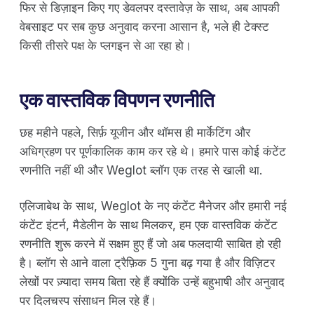
फिर से डिज़ाइन किए गए डेवलपर दस्तावेज़ के साथ, अब आपकी
वेबसाइट पर सब कुछ अनुवाद करना आसान है, भले ही टेक्स्ट
किसी तीसरे पक्ष के प्लगइन से आ रहा हो।
एक वास्तविक विपणन रणनीति
छह महीने पहले, सिर्फ़ यूजीन और थॉमस ही मार्केटिंग और
अधिग्रहण पर पूर्णकालिक काम कर रहे थे। हमारे पास कोई कंटेंट
रणनीति नहीं थी और Weglot ब्लॉग एक तरह से खाली था.
एलिजाबेथ के साथ, Weglot के नए कंटेंट मैनेजर और हमारी नई
कंटेंट इंटर्न, मैडेलीन के साथ मिलकर, हम एक वास्तविक कंटेंट
रणनीति शुरू करने में सक्षम हुए हैं जो अब फलदायी साबित हो रही
है। ब्लॉग से आने वाला ट्रैफ़िक 5 गुना बढ़ गया है और विज़िटर
लेखों पर ज़्यादा समय बिता रहे हैं क्योंकि उन्हें बहुभाषी और अनुवाद
पर दिलचस्प संसाधन मिल रहे हैं।