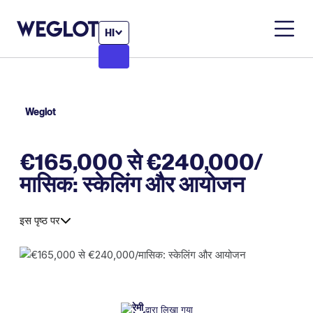
HI
Weglot
€165,000 से €240,000/
मासिक: स्केलिंग और आयोजन
इस पृष्ठ पर
द्वारा लिखा गया