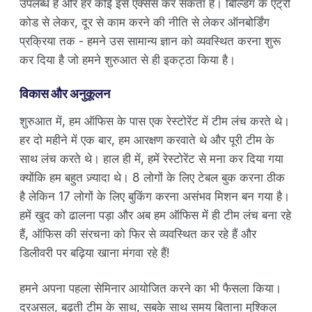
उपलब्ध है और हर कोई इसे एक्सेस कर सकता है। बिल्डिंग के एंट्री
कोड से लेकर, दूर से काम करने की नीति से लेकर ऑनबोर्डिंग
प्रक्रिया तक - हमने उस सामान्य ज्ञान को व्यवस्थित करना शुरू
कर दिया है जो हमने शुरुआत से ही इकट्ठा किया है।
विकास और अनुकूलन
शुरुआत में, हम ऑफिस के पास एक रेस्टोरेंट में टीम लंच करते थे।
हर दो महीने में एक बार, हम आरक्षण करवाते थे और पूरी टीम के
साथ लंच करते थे। हाल ही में, हमें रेस्टोरेंट से मना कर दिया गया
क्योंकि हम बहुत ज़्यादा थे। 8 लोगों के लिए टेबल बुक करना ठीक
है लेकिन 17 लोगों के लिए बुकिंग करना असंभव मिशन बन गया है।
हमें खुद को ढालना पड़ा और अब हम ऑफिस में ही टीम लंच बना रहे
हैं, ऑफिस की संरचना को फिर से व्यवस्थित कर रहे हैं और
डिलीवरी पर बढ़िया खाना मंगवा रहे हैं!
हमने अपना पहला सेमिनार आयोजित करने का भी फैसला किया।
दरअसल, बढ़ती टीम के साथ, सबके साथ समय बिताना मुश्किल