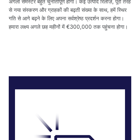
अगला सेमेस्टर बहुत चुनौतीपूर्ण होगा। कई उत्पाद रिलीज़, पूरी तरह
से नया संस्करण और ग्राहकों की बढ़ती संख्या के साथ, हमें स्थिर
गति से आगे बढ़ने के लिए अपना सर्वश्रेष्ठ प्रदर्शन करना होगा।
हमारा लक्ष्य अगले छह महीनों में €300,000 तक पहुंचना होगा।