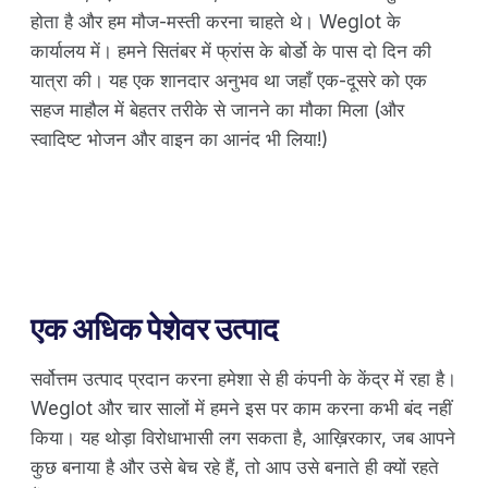
होता है और हम मौज-मस्ती करना चाहते थे। Weglot के
कार्यालय में। हमने सितंबर में फ्रांस के बोर्डो के पास दो दिन की
यात्रा की। यह एक शानदार अनुभव था जहाँ एक-दूसरे को एक
सहज माहौल में बेहतर तरीके से जानने का मौका मिला (और
स्वादिष्ट भोजन और वाइन का आनंद भी लिया!)
एक अधिक पेशेवर उत्पाद
सर्वोत्तम उत्पाद प्रदान करना हमेशा से ही कंपनी के केंद्र में रहा है।
Weglot और चार सालों में हमने इस पर काम करना कभी बंद नहीं
किया। यह थोड़ा विरोधाभासी लग सकता है, आख़िरकार, जब आपने
कुछ बनाया है और उसे बेच रहे हैं, तो आप उसे बनाते ही क्यों रहते