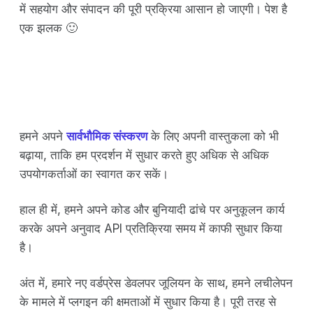
में सहयोग और संपादन की पूरी प्रक्रिया आसान हो जाएगी। पेश है
एक झलक 🙂
हमने अपने
सार्वभौमिक संस्करण
के लिए अपनी वास्तुकला को भी
बढ़ाया, ताकि हम प्रदर्शन में सुधार करते हुए अधिक से अधिक
उपयोगकर्ताओं का स्वागत कर सकें।
हाल ही में, हमने अपने कोड और बुनियादी ढांचे पर अनुकूलन कार्य
करके अपने अनुवाद API प्रतिक्रिया समय में काफी सुधार किया
है।
अंत में, हमारे नए वर्डप्रेस डेवलपर जूलियन के साथ, हमने लचीलेपन
के मामले में प्लगइन की क्षमताओं में सुधार किया है। पूरी तरह से