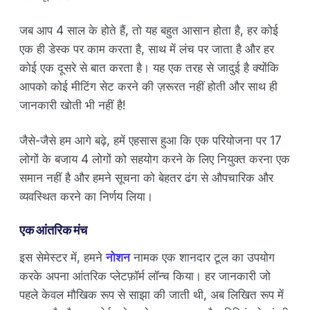
जब आप 4 साल के होते हैं, तो यह बहुत आसान होता है, हर कोई
एक ही डेस्क पर काम करता है, साथ में लंच पर जाता है और हर
कोई एक दूसरे से बात करता है। यह एक तरह से जादुई है क्योंकि
आपको कोई मीटिंग सेट करने की ज़रूरत नहीं होती और साथ ही
जानकारी खोती भी नहीं है!
जैसे-जैसे हम आगे बढ़े, हमें एहसास हुआ कि एक परियोजना पर 17
लोगों के बजाय 4 लोगों को सहयोग करने के लिए नियुक्त करना एक
समान नहीं है और हमने सूचना को बेहतर ढंग से औपचारिक और
व्यवस्थित करने का निर्णय लिया।
एक आंतरिक मंच
इस सेमेस्टर में, हमने
नोशन
नामक एक शानदार टूल का उपयोग
करके अपना आंतरिक प्लेटफ़ॉर्म लॉन्च किया। हर जानकारी जो
पहले केवल मौखिक रूप से साझा की जाती थी, अब लिखित रूप में