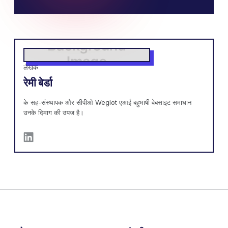
लेखक
रेमी बेर्डा
के सह-संस्थापक और सीपीओ Weglot एआई बहुभाषी वेबसाइट समाधान
उनके दिमाग की उपज है।