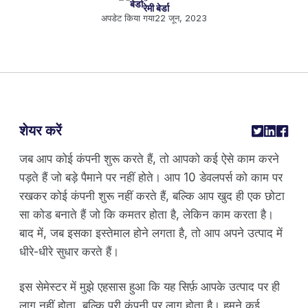
रेमी बेर्डा
अपडेट किया गया
22 जून, 2023
शेयर करें
जब आप कोई कंपनी शुरू करते हैं, तो आपको कई ऐसे काम करने
पड़ते हैं जो बड़े पैमाने पर नहीं होते। आप 10 डेवलपर्स को काम पर
रखकर कोई कंपनी शुरू नहीं करते हैं, बल्कि आप खुद ही एक छोटा
सा कोड बनाते हैं जो कि कमतर होता है, लेकिन काम करता है।
बाद में, जब इसका इस्तेमाल होने लगता है, तो आप अपने उत्पाद में
धीरे-धीरे सुधार करते हैं।
इस सेमेस्टर में मुझे एहसास हुआ कि यह सिर्फ़ आपके उत्पाद पर ही
लागू नहीं होता, बल्कि पूरी कंपनी पर लागू होता है। हमने कई