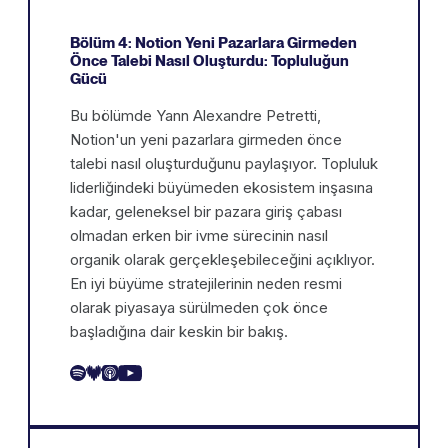
Bölüm 4: Notion Yeni Pazarlara Girmeden
Önce Talebi Nasıl Oluşturdu: Topluluğun
Gücü
Bu bölümde Yann Alexandre Petretti,
Notion'un yeni pazarlara girmeden önce
talebi nasıl oluşturduğunu paylaşıyor. Topluluk
liderliğindeki büyümeden ekosistem inşasına
kadar, geleneksel bir pazara giriş çabası
olmadan erken bir ivme sürecinin nasıl
organik olarak gerçekleşebileceğini açıklıyor.
En iyi büyüme stratejilerinin neden resmi
olarak piyasaya sürülmeden çok önce
başladığına dair keskin bir bakış.