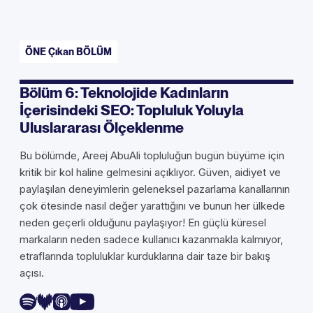
ÖNE Çıkan BÖLÜM
Bölüm 6: Teknolojide Kadınların
İçerisindeki SEO: Topluluk Yoluyla
Uluslararası Ölçeklenme
Bu bölümde, Areej AbuAli topluluğun bugün büyüme için
kritik bir kol haline gelmesini açıklıyor. Güven, aidiyet ve
paylaşılan deneyimlerin geleneksel pazarlama kanallarının
çok ötesinde nasıl değer yarattığını ve bunun her ülkede
neden geçerli olduğunu paylaşıyor! En güçlü küresel
markaların neden sadece kullanıcı kazanmakla kalmıyor,
etraflarında topluluklar kurduklarına dair taze bir bakış
açısı.