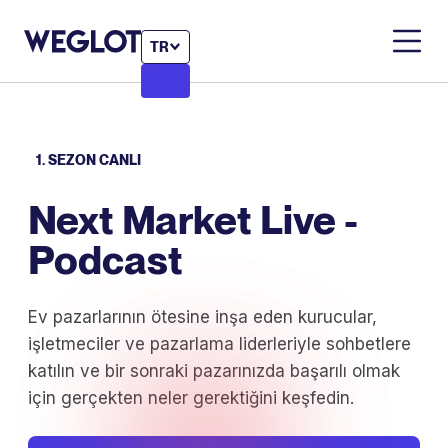
TR
1. SEZON CANLI
Next Market Live -
Podcast
Ev pazarlarının ötesine inşa eden kurucular,
işletmeciler ve pazarlama liderleriyle sohbetlere
katılın ve bir sonraki pazarınızda başarılı olmak
için gerçekten neler gerektiğini keşfedin.