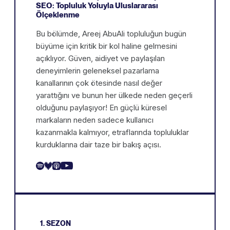
SEO: Topluluk Yoluyla Uluslararası
Ölçeklenme
Bu bölümde, Areej AbuAli topluluğun bugün
büyüme için kritik bir kol haline gelmesini
açıklıyor. Güven, aidiyet ve paylaşılan
deneyimlerin geleneksel pazarlama
kanallarının çok ötesinde nasıl değer
yarattığını ve bunun her ülkede neden geçerli
olduğunu paylaşıyor! En güçlü küresel
markaların neden sadece kullanıcı
kazanmakla kalmıyor, etraflarında topluluklar
kurduklarına dair taze bir bakış açısı.
1. SEZON