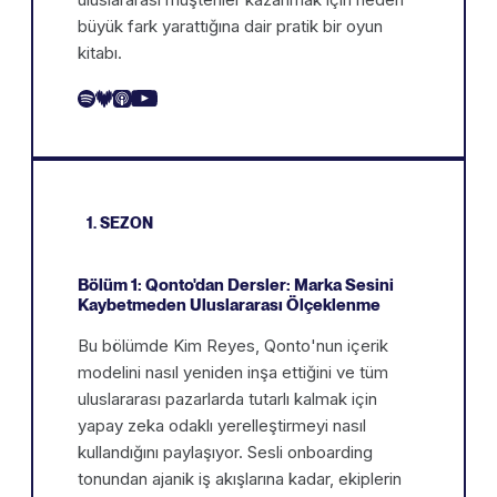
büyük fark yarattığına dair pratik bir oyun
kitabı.
1. SEZON
Bölüm 1: Qonto'dan Dersler: Marka Sesini
Kaybetmeden Uluslararası Ölçeklenme
Bu bölümde Kim Reyes, Qonto'nun içerik
modelini nasıl yeniden inşa ettiğini ve tüm
uluslararası pazarlarda tutarlı kalmak için
yapay zeka odaklı yerelleştirmeyi nasıl
kullandığını paylaşıyor. Sesli onboarding
tonundan ajanik iş akışlarına kadar, ekiplerin