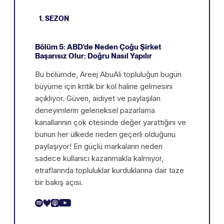
1. SEZON
Bölüm 5: ABD'de Neden Çoğu Şirket
Başarısız Olur: Doğru Nasıl Yapılır
Bu bölümde, Areej AbuAli topluluğun bugün
büyüme için kritik bir kol haline gelmesini
açıklıyor. Güven, aidiyet ve paylaşılan
deneyimlerin geleneksel pazarlama
kanallarının çok ötesinde değer yarattığını ve
bunun her ülkede neden geçerli olduğunu
paylaşıyor! En güçlü markaların neden
sadece kullanıcı kazanmakla kalmıyor,
etraflarında topluluklar kurduklarına dair taze
bir bakış açısı.