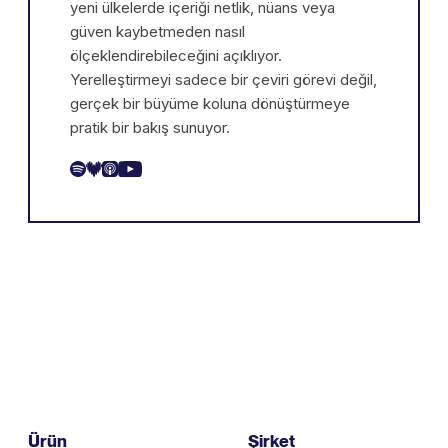
yeni ülkelerde içeriği netlik, nüans veya
güven kaybetmeden nasıl
ölçeklendirebileceğini açıklıyor.
Yerelleştirmeyi sadece bir çeviri görevi değil,
gerçek bir büyüme koluna dönüştürmeye
pratik bir bakış sunuyor.
Ürün
Şirket