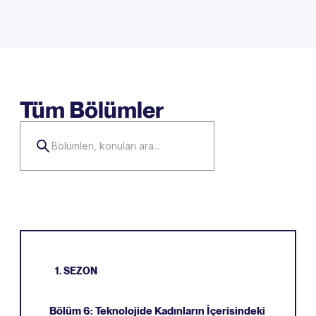
Tüm Bölümler
1. SEZON
Bölüm 6: Teknolojide Kadınların İçerisindeki