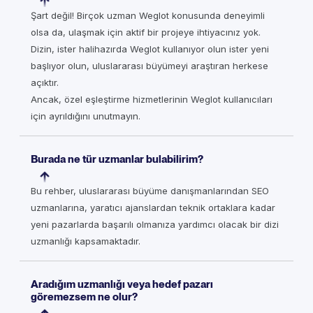
Şart değil! Birçok uzman Weglot konusunda deneyimli
olsa da, ulaşmak için aktif bir projeye ihtiyacınız yok.
Dizin, ister halihazırda Weglot kullanıyor olun ister yeni
başlıyor olun, uluslararası büyümeyi araştıran herkese
açıktır.
Ancak, özel eşleştirme hizmetlerinin Weglot kullanıcıları
için ayrıldığını unutmayın.
Burada ne tür uzmanlar bulabilirim?
Bu rehber, uluslararası büyüme danışmanlarından SEO
uzmanlarına, yaratıcı ajanslardan teknik ortaklara kadar
yeni pazarlarda başarılı olmanıza yardımcı olacak bir dizi
uzmanlığı kapsamaktadır.
Aradığım uzmanlığı veya hedef pazarı
göremezsem ne olur?