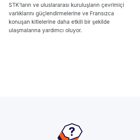
STK'ların ve uluslararası kuruluşların çevrimiçi
varlıklarını güçlendirmelerine ve Fransızca
konuşan kitlelerine daha etkili bir şekilde
ulaşmalarına yardımcı oluyor.