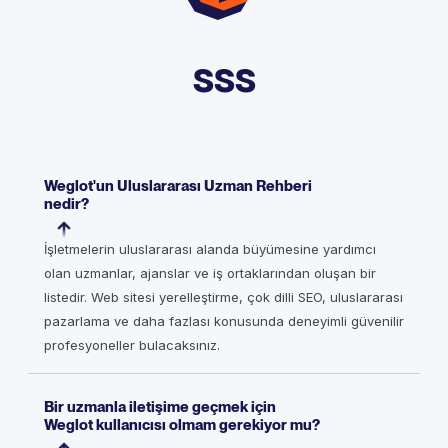
SSS
Weglot'un Uluslararası Uzman Rehberi
nedir?
İşletmelerin uluslararası alanda büyümesine yardımcı
olan uzmanlar, ajanslar ve iş ortaklarından oluşan bir
listedir. Web sitesi yerelleştirme, çok dilli SEO, uluslararası
pazarlama ve daha fazlası konusunda deneyimli güvenilir
profesyoneller bulacaksınız.
Bir uzmanla iletişime geçmek için
Weglot kullanıcısı olmam gerekiyor mu?