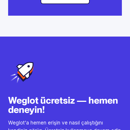
Weglot ücretsiz — hemen
deneyin!
Weglot'a hemen erişin ve nasıl çalıştığını