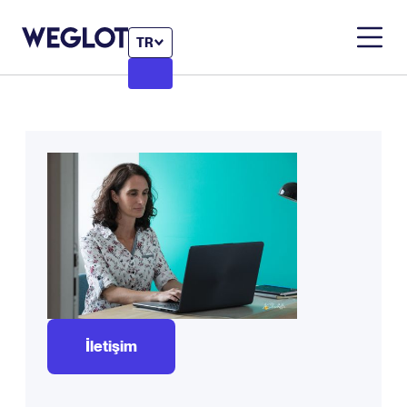
TR
İletişim