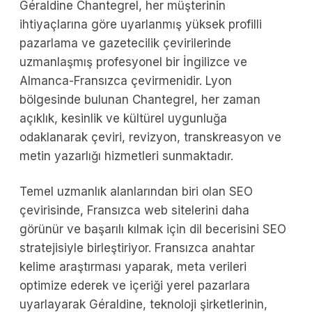
Géraldine Chantegrel, her müşterinin
ihtiyaçlarına göre uyarlanmış yüksek profilli
pazarlama ve gazetecilik çevirilerinde
uzmanlaşmış profesyonel bir İngilizce ve
Almanca-Fransızca çevirmenidir. Lyon
bölgesinde bulunan Chantegrel, her zaman
açıklık, kesinlik ve kültürel uygunluğa
odaklanarak çeviri, revizyon, transkreasyon ve
metin yazarlığı hizmetleri sunmaktadır.
Temel uzmanlık alanlarından biri olan SEO
çevirisinde, Fransızca web sitelerini daha
görünür ve başarılı kılmak için dil becerisini SEO
stratejisiyle birleştiriyor. Fransızca anahtar
kelime araştırması yaparak, meta verileri
optimize ederek ve içeriği yerel pazarlara
uyarlayarak Géraldine, teknoloji şirketlerinin,