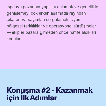
İspanya pazarının yapısını anlamak ve genellikle
genişlemeyi çok erken aşamada rayından
çıkaran varsayımları sorgulamak. Uyum,
bölgesel farklılıklar ve operasyonel sürtüşmeler
— ekipler pazara girmeden önce hafife aldıkları
konular.
Konuşma #2 - Kazanmak
için İlk Adımlar