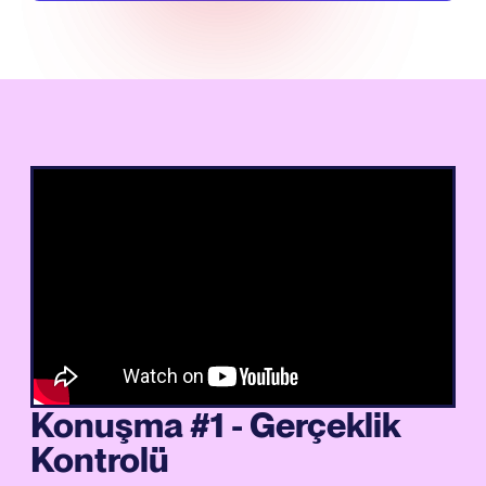
Konuşma #1 - Gerçeklik
Kontrolü