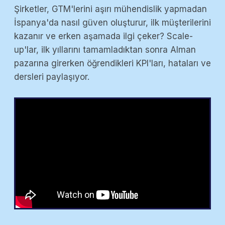
Şirketler, GTM'lerini aşırı mühendislik yapmadan
İspanya'da nasıl güven oluşturur, ilk müşterilerini
kazanır ve erken aşamada ilgi çeker? Scale-
up'lar, ilk yıllarını tamamladıktan sonra Alman
pazarına girerken öğrendikleri KPI'ları, hataları ve
dersleri paylaşıyor.