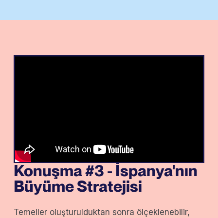
Konuşma #3 - İspanya'nın
Büyüme Stratejisi
Temeller oluşturulduktan sonra ölçeklenebilir,