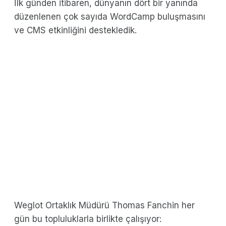
İlk günden itibaren, dünyanın dört bir yanında
düzenlenen çok sayıda WordCamp buluşmasını
ve CMS etkinliğini destekledik.
Weglot Ortaklık Müdürü Thomas Fanchin her
gün bu topluluklarla birlikte çalışıyor: