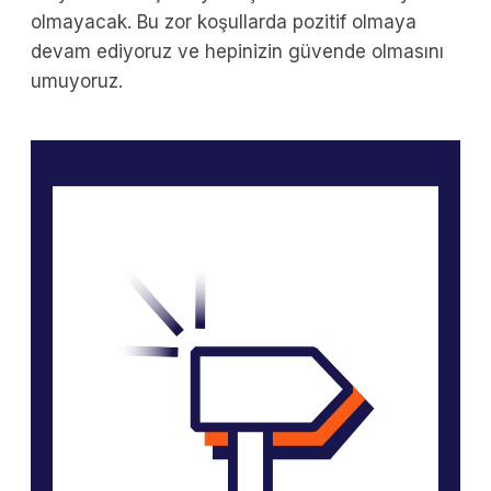
olmayacak. Bu zor koşullarda pozitif olmaya
devam ediyoruz ve hepinizin güvende olmasını
umuyoruz.