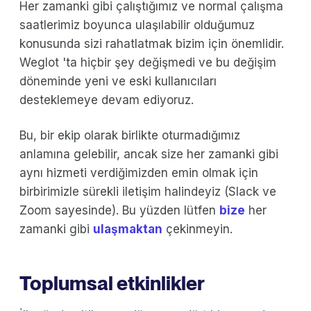
Her zamanki gibi çalıştığımız ve normal çalışma
saatlerimiz boyunca ulaşılabilir olduğumuz
konusunda sizi rahatlatmak bizim için önemlidir.
Weglot 'ta hiçbir şey değişmedi ve bu değişim
döneminde yeni ve eski kullanıcıları
desteklemeye devam ediyoruz.
Bu, bir ekip olarak birlikte oturmadığımız
anlamına gelebilir, ancak size her zamanki gibi
aynı hizmeti verdiğimizden emin olmak için
birbirimizle sürekli iletişim halindeyiz (Slack ve
Zoom sayesinde). Bu yüzden lütfen
bize
her
zamanki gibi
ulaşmaktan
çekinmeyin.
Toplumsal etkinlikler