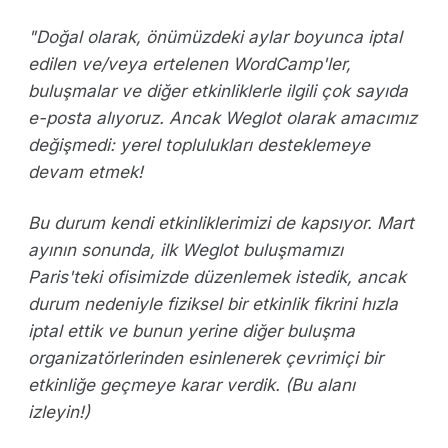
"Doğal olarak, önümüzdeki aylar boyunca iptal
edilen ve/veya ertelenen WordCamp'ler,
buluşmalar ve diğer etkinliklerle ilgili çok sayıda
e-posta alıyoruz. Ancak Weglot olarak amacımız
değişmedi: yerel toplulukları desteklemeye
devam etmek!
Bu durum kendi etkinliklerimizi de kapsıyor. Mart
ayının sonunda, ilk Weglot buluşmamızı
Paris'teki ofisimizde düzenlemek istedik, ancak
durum nedeniyle fiziksel bir etkinlik fikrini hızla
iptal ettik ve bunun yerine diğer buluşma
organizatörlerinden esinlenerek çevrimiçi bir
etkinliğe geçmeye karar verdik. (Bu alanı
izleyin!)