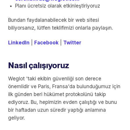
Planı ücretsiz olarak etkinleştiriyoruz
Bundan faydalanabilecek bir web sitesi
biliyorsanız, lütfen teklifimizi onlarla paylaşın.
LinkedIn
|
Facebook
|
Twitter
Nasıl çalışıyoruz
Weglot 'taki ekibin güvenliği son derece
önemlidir ve Paris, Fransa'da bulunduğumuz için
ilk günden beri hükümet protokolünü takip
ediyoruz. Bu, hepimizin evden çalıştığı ve bunu
bir haftadan uzun süredir yaptığı anlamına
geliyor.