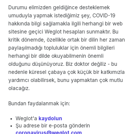
Durumu elimizden geldiğince desteklemek
umuduyla yapmak istediğimiz şey, COVID-19
hakkında bilgi sağlamakla ilgili herhangi bir web
sitesine geçici Weglot hesapları sunmaktır. Bu
kritik dönemde, özellikle ortak bir dilin her zaman
paylaşılmadığı topluluklar için önemli bilgileri
herhangi bir dilde okuyabilmenin önemli
olduğunu düşünüyoruz. Biz doktor değiliz - bu
nedenle küresel çabaya çok küçük bir katkımızla
yardımcı olabilirsek, bunu yapmaktan çok mutlu
olacağız.
Bundan faydalanmak için:
Weglot'a
kaydolun
Şu adrese bir e-posta gönderin
coronavirus@weglot.com