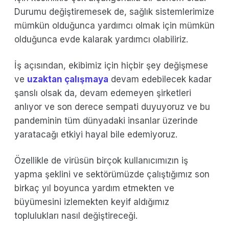
Durumu değiştiremesek de, sağlık sistemlerimize
mümkün olduğunca yardımcı olmak için mümkün
olduğunca evde kalarak yardımcı olabiliriz.
İş açısından, ekibimiz için hiçbir şey değişmese
ve
uzaktan çalışmaya
devam edebilecek kadar
şanslı olsak da, devam edemeyen şirketleri
anlıyor ve son derece sempati duyuyoruz ve bu
pandeminin tüm dünyadaki insanlar üzerinde
yaratacağı etkiyi hayal bile edemiyoruz.
Özellikle de virüsün birçok kullanıcımızın iş
yapma şeklini ve sektörümüzde çalıştığımız son
birkaç yıl boyunca yardım etmekten ve
büyümesini izlemekten keyif aldığımız
toplulukları nasıl değiştireceği.