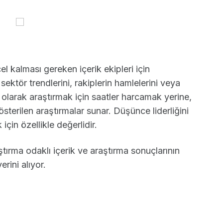
el kalması gereken içerik ekipleri için
sektör trendlerini, rakiplerin hamlelerini veya
 olarak araştırmak için saatler harcamak yerine,
terilen araştırmalar sunar. Düşünce liderliğini
için özellikle değerlidir.
tırma odaklı içerik ve araştırma sonuçlarının
rini alıyor.