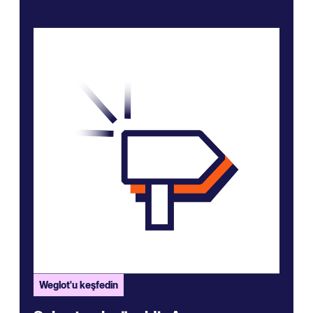
Weglot'u keşfedin