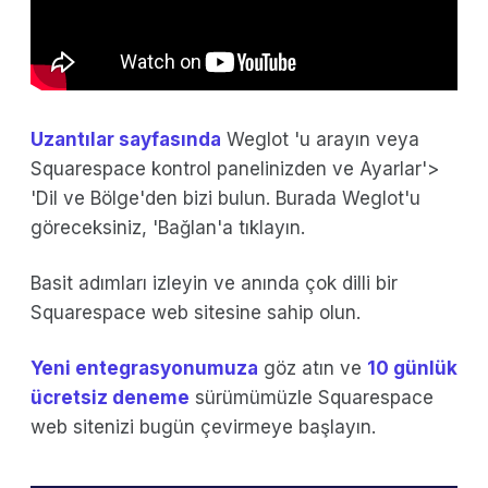
Uzantılar sayfasında
Weglot 'u arayın veya
Squarespace kontrol panelinizden ve Ayarlar'>
'Dil ve Bölge'den bizi bulun. Burada Weglot'u
göreceksiniz, 'Bağlan'a tıklayın.
Basit adımları izleyin ve anında çok dilli bir
Squarespace web sitesine sahip olun.
Yeni entegrasyonumuza
göz atın ve
10 günlük
ücretsiz deneme
sürümümüzle Squarespace
web sitenizi bugün çevirmeye başlayın.