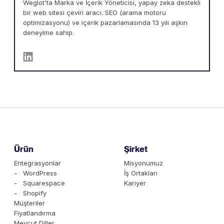
Weglot'ta Marka ve İçerik Yöneticisi, yapay zeka destekli
bir web sitesi çeviri aracı. SEO (arama motoru
optimizasyonu) ve içerik pazarlamasında 13 yılı aşkın
deneyime sahip.
Ürün
Şirket
Entegrasyonlar
Misyonumuz
- WordPress
İş Ortakları
- Squarespace
Kariyer
- Shopify
Müşteriler
Fiyatlandırma
Mevcut Diller