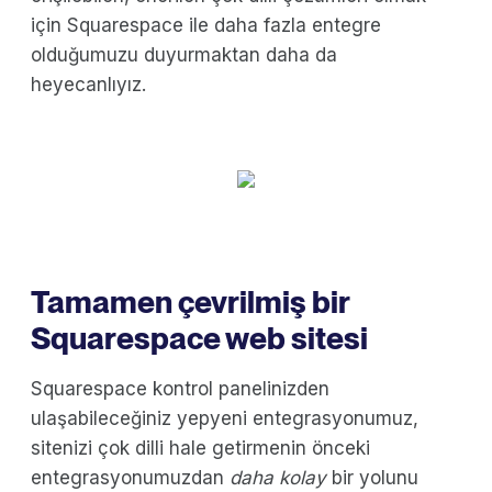
için Squarespace ile daha fazla entegre
olduğumuzu duyurmaktan daha da
heyecanlıyız.
Tamamen çevrilmiş bir
Squarespace web sitesi
Squarespace kontrol panelinizden
ulaşabileceğiniz yepyeni entegrasyonumuz,
sitenizi çok dilli hale getirmenin önceki
entegrasyonumuzdan
daha kolay
bir yolunu