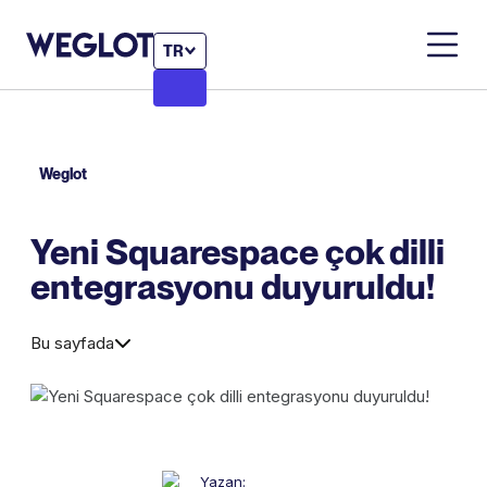
TR
Weglot
Yeni Squarespace çok dilli
entegrasyonu duyuruldu!
Bu sayfada
Yazan: