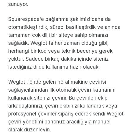
sunuyor.
Squarespace'e bağlanma şeklimizi daha da
otomatikleştirdik, süreci basitleştirdik ve anında
tamamen çok dilli bir siteye sahip olmanızı
sağladık. Weglot'ta her zaman olduğu gibi,
herhangi bir kod veya teknik beceriye gerek
yoktur. Sadece birkaç dakika içinde siteniz
istediğiniz dilde kullanıma hazır olacak.
Weglot , önde gelen nöral makine çevirisi
sağlayıcılarından ilk otomatik çeviri katmanını
kullanarak sitenizi çevirir. Bu çevirileri ekip
arkadaşlarınızı, çeviri ekibinizi kullanarak veya
profesyonel çeviriler sipariş ederek kendi Weglot
çeviri yönetimi panonuz aracılığıyla manuel
olarak düzenleyin.