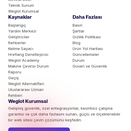
Teknik Sunum
Weglot Kurumsal
Kaynaklar
Daha Fazlası
Başlangıç
Basın
Yardım Merkezi
Şartlar
Geliştiriciler
Gizlilik Politikası
Rehberler
Blog
Kelime Sayacı
Ürün Yol Haritası
Hreflang Denetleyicisi
Güncellemeler
Weglot Academy
Durum
Makine Çevirisi Durum
Güven ve Güvenlik
Raporu
Geçiş
Weglot Alternatifleri
Uluslararası Uzman
Rehberi
Weglot Kurumsal
Gelişmiş güvenlik, özel entegrasyonlar, kesintisiz çalışma
garantisi ve çok daha fazlasını sunan, güçlü ve ölçeklenebilir
bir web sitesi çeviri çözümünü keşfedin.