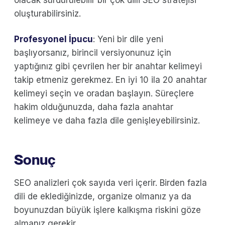
oluşturabilirsiniz.
Profesyonel İpucu
: Yeni bir dile yeni
başlıyorsanız, birincil versiyonunuz için
yaptığınız gibi çevrilen her bir anahtar kelimeyi
takip etmeniz gerekmez. En iyi 10 ila 20 anahtar
kelimeyi seçin ve oradan başlayın. Süreçlere
hakim olduğunuzda, daha fazla anahtar
kelimeye ve daha fazla dile genişleyebilirsiniz.
Sonuç
SEO analizleri çok sayıda veri içerir. Birden fazla
dili de eklediğinizde, organize olmanız ya da
boyunuzdan büyük işlere kalkışma riskini göze
almanız gerekir.