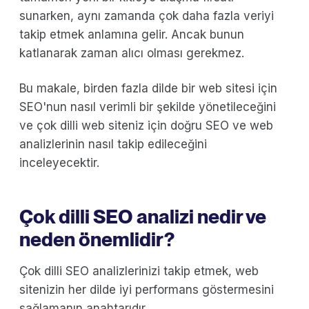
sunarken, aynı zamanda çok daha fazla veriyi
takip etmek anlamına gelir. Ancak bunun
katlanarak zaman alıcı olması gerekmez.
Bu makale, birden fazla dilde bir web sitesi için
SEO'nun nasıl verimli bir şekilde yönetileceğini
ve çok dilli web siteniz için doğru SEO ve web
analizlerinin nasıl takip edileceğini
inceleyecektir.
Çok dilli SEO analizi nedir ve
neden önemlidir?
Çok dilli SEO analizlerinizi takip etmek, web
sitenizin her dilde iyi performans göstermesini
sağlamanın anahtarıdır.