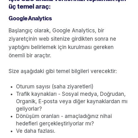
üç temel araç:
Google Analytics
Başlangıç olarak, Google Analytics, bir
ziyaretçinin web sitenize girdikten sonra ne
yaptığını belirlemek için kurulması gereken
önemli bir araçtır.
Size aşağıdaki gibi temel bilgileri verecektir:
Oturum sayısı (saha ziyaretleri)
Trafik kaynakları - Sosyal medya, Doğrudan,
Organik, E-posta veya diğer kaynaklardan mı
geliyorlar?
Dönüşüm oranları - amaçladığınız nihai
hedefleri gerçekleştiriyorlar mı?
Ve daha fazlası.