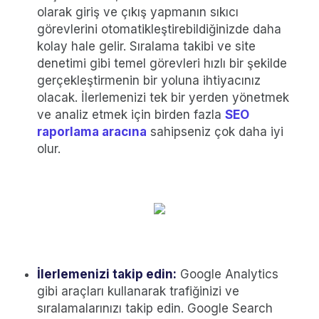
olarak giriş ve çıkış yapmanın sıkıcı
görevlerini otomatikleştirebildiğinizde daha
kolay hale gelir. Sıralama takibi ve site
denetimi gibi temel görevleri hızlı bir şekilde
gerçekleştirmenin bir yoluna ihtiyacınız
olacak. İlerlemenizi tek bir yerden yönetmek
ve analiz etmek için birden fazla
SEO
raporlama aracına
sahipseniz çok daha iyi
olur.
İlerlemenizi takip edin:
Google Analytics
gibi araçları kullanarak trafiğinizi ve
sıralamalarınızı takip edin. Google Search