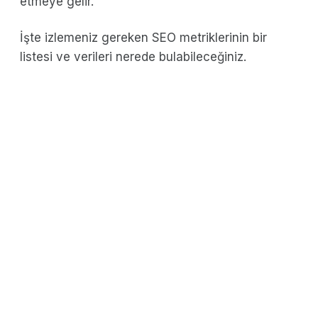
etmeye gelir.
İşte izlemeniz gereken SEO metriklerinin bir
listesi ve verileri nerede bulabileceğiniz.