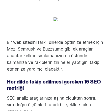
Bir web sitesini farklı dillerde optimize etmek için
Moz, Semrush ve Buzzsumo gibi ek araçlar,
anahtar kelime sıralamanızın en üstünde
kalmanıza ve rakiplerinizin neler yaptığını takip
etmenize yardımcı olacaktır.
Her dilde takip edilmesi gereken 15 SEO
metriği
SEO analiz araçlarınıza aşina olduktan sonra,
sıra doğru ölçümleri tutarlı bir şekilde takip