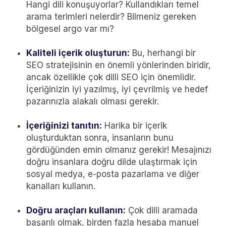
Hangi dili konuşuyorlar? Kullandıkları temel
arama terimleri nelerdir? Bilmeniz gereken
bölgesel argo var mı?
Kaliteli içerik oluşturun:
Bu, herhangi bir
SEO stratejisinin en önemli yönlerinden biridir,
ancak özellikle çok dilli SEO için önemlidir.
İçeriğinizin iyi yazılmış, iyi çevrilmiş ve hedef
pazarınızla alakalı olması gerekir.
İçeriğinizi tanıtın:
Harika bir içerik
oluşturduktan sonra, insanların bunu
gördüğünden emin olmanız gerekir! Mesajınızı
doğru insanlara doğru dilde ulaştırmak için
sosyal medya, e-posta pazarlama ve diğer
kanalları kullanın.
Doğru araçları kullanın:
Çok dilli aramada
başarılı olmak, birden fazla hesaba manuel