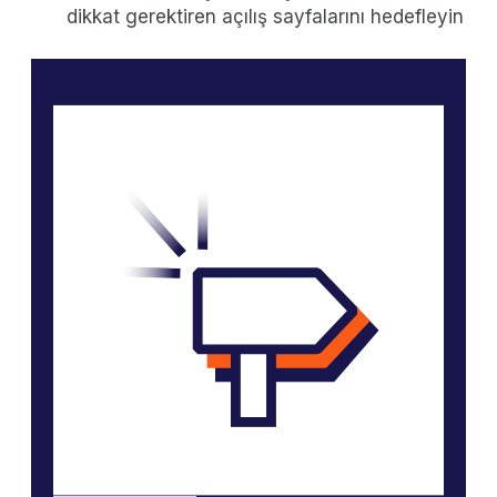
dikkat gerektiren açılış sayfalarını hedefleyin