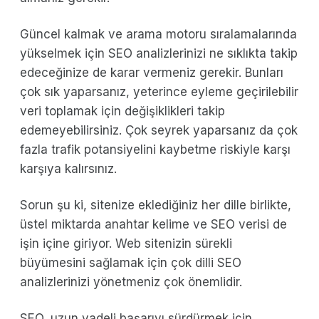
Güncel kalmak ve arama motoru sıralamalarında
yükselmek için SEO analizlerinizi ne sıklıkta takip
edeceğinize de karar vermeniz gerekir. Bunları
çok sık yaparsanız, yeterince eyleme geçirilebilir
veri toplamak için değişiklikleri takip
edemeyebilirsiniz. Çok seyrek yaparsanız da çok
fazla trafik potansiyelini kaybetme riskiyle karşı
karşıya kalırsınız.
Sorun şu ki, sitenize eklediğiniz her dille birlikte,
üstel miktarda anahtar kelime ve SEO verisi de
işin içine giriyor. Web sitenizin sürekli
büyümesini sağlamak için çok dilli SEO
analizlerinizi yönetmeniz çok önemlidir.
SEO, uzun vadeli başarıyı sürdürmek için