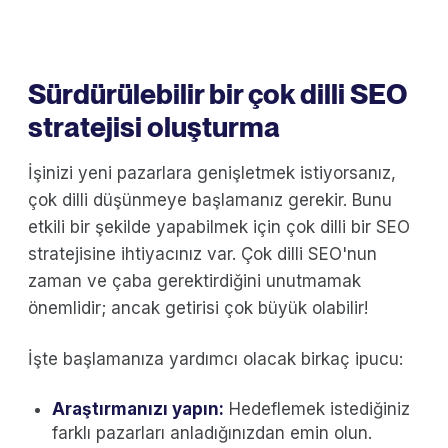
Sürdürülebilir bir çok dilli SEO
stratejisi oluşturma
İşinizi yeni pazarlara genişletmek istiyorsanız,
çok dilli düşünmeye başlamanız gerekir. Bunu
etkili bir şekilde yapabilmek için çok dilli bir SEO
stratejisine ihtiyacınız var. Çok dilli SEO'nun
zaman ve çaba gerektirdiğini unutmamak
önemlidir; ancak getirisi çok büyük olabilir!
İşte başlamanıza yardımcı olacak birkaç ipucu:
Araştırmanızı yapın:
Hedeflemek istediğiniz
farklı pazarları anladığınızdan emin olun.