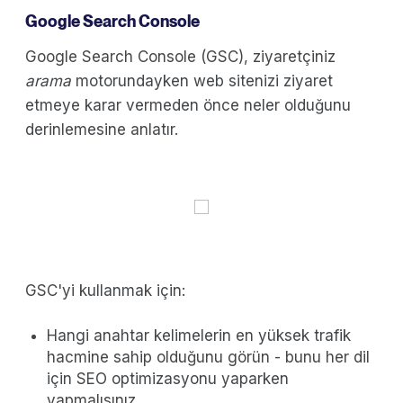
Google Search Console
Google Search Console (GSC), ziyaretçiniz
arama
motorundayken web sitenizi ziyaret
etmeye karar vermeden önce neler olduğunu
derinlemesine anlatır.
GSC'yi kullanmak için:
Hangi anahtar kelimelerin en yüksek trafik
hacmine sahip olduğunu görün - bunu her dil
için SEO optimizasyonu yaparken
yapmalısınız