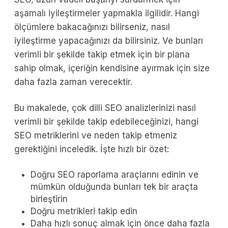
aşamalı iyileştirmeler yapmakla ilgilidir. Hangi
ölçümlere bakacağınızı bilirseniz, nasıl
iyileştirme yapacağınızı da bilirsiniz. Ve bunları
verimli bir şekilde takip etmek için bir plana
sahip olmak, içeriğin kendisine ayırmak için size
daha fazla zaman verecektir.
Bu makalede, çok dilli SEO analizlerinizi nasıl
verimli bir şekilde takip edebileceğinizi, hangi
SEO metriklerini ve neden takip etmeniz
gerektiğini inceledik. İşte hızlı bir özet:
Doğru SEO raporlama araçlarını edinin ve
mümkün olduğunda bunları tek bir araçta
birleştirin
Doğru metrikleri takip edin
Daha hızlı sonuç almak için önce daha fazla