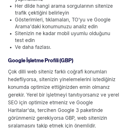
Her dilde hangi arama sorgularının sitenize
trafik çektiğini belirleyin
Gösterimleri, tıklamaları, TO'yu ve Google
Arama'daki konumunuzu analiz edin
Sitenizin ne kadar mobil uyumlu olduğunu
test edin
Ve daha fazlası.
Google İşletme Profili (GBP)
Çok dilli web siteniz farklı coğrafi konumları
hedefliyorsa, sitenizin yinelemelerini istediğiniz
konumda optimize ettiğinizden emin olmanız
gerekir. Yerel bir işletmeyi tanıtıyorsanız ve yerel
SEO için optimize etmeniz ve Google
Haritalar'da, tercihen Google 3 paketinde
görünmeniz gerekiyorsa GBP, web sitenizin
sıralamasını takip etmek için önemlidir.