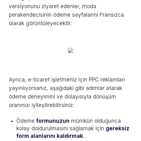
versiyonunu ziyaret edenler, moda
perakendecisinin ödeme sayfalarını Fransızca
olarak görüntüleyecektir:
Ayrıca, e-ticaret işletmeniz için PPC reklamları
yayınlıyorsanız, aşağıdaki gibi adımlar atarak
ödeme deneyimini ve dolayısıyla dönüşüm
oranınızı iyileştirebilirsiniz:
Ödeme
formunuzun
mümkün olduğunca
kolay doldurulmasını sağlamak için
gereksiz
form alanlarını kaldırmak
.