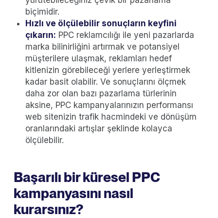
biçimidir.
Hızlı ve ölçülebilir sonuçların keyfini
çıkarın:
PPC reklamcılığı ile yeni pazarlarda
marka bilinirliğini artırmak ve potansiyel
müşterilere ulaşmak, reklamları hedef
kitlenizin görebileceği yerlere yerleştirmek
kadar basit olabilir. Ve sonuçlarını ölçmek
daha zor olan bazı pazarlama türlerinin
aksine, PPC kampanyalarınızın performansı
web sitenizin trafik hacmindeki ve dönüşüm
oranlarındaki artışlar şeklinde kolayca
ölçülebilir.
Başarılı bir küresel PPC
kampanyasını nasıl
kurarsınız?