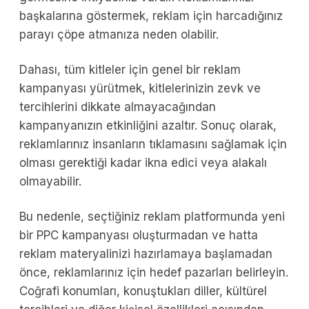
başkalarına göstermek, reklam için harcadığınız
parayı çöpe atmanıza neden olabilir.
Dahası, tüm kitleler için genel bir reklam
kampanyası yürütmek, kitlelerinizin zevk ve
tercihlerini dikkate almayacağından
kampanyanızın etkinliğini azaltır. Sonuç olarak,
reklamlarınız insanların tıklamasını sağlamak için
olması gerektiği kadar ikna edici veya alakalı
olmayabilir.
Bu nedenle, seçtiğiniz reklam platformunda yeni
bir PPC kampanyası oluşturmadan ve hatta
reklam materyalinizi hazırlamaya başlamadan
önce, reklamlarınız için hedef pazarları belirleyin.
Coğrafi konumları, konuştukları diller, kültürel