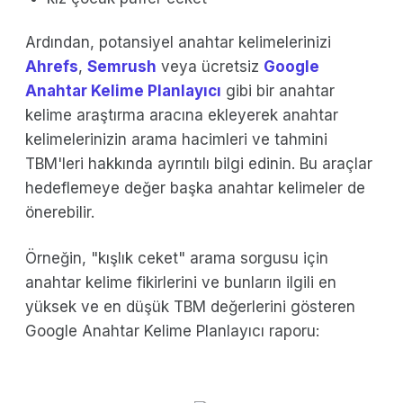
Ardından, potansiyel anahtar kelimelerinizi
Ahrefs
,
Semrush
veya ücretsiz
Google
Anahtar Kelime Planlayıcı
gibi bir anahtar
kelime araştırma aracına ekleyerek anahtar
kelimelerinizin arama hacimleri ve tahmini
TBM'leri hakkında ayrıntılı bilgi edinin. Bu araçlar
hedeflemeye değer başka anahtar kelimeler de
önerebilir.
Örneğin, "kışlık ceket" arama sorgusu için
anahtar kelime fikirlerini ve bunların ilgili en
yüksek ve en düşük TBM değerlerini gösteren
Google Anahtar Kelime Planlayıcı raporu: