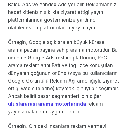
Baidu Ads ve Yandex Ads yer alır. Reklamlarınızı,
hedef kitlenizin sıklıkla ziyaret ettiği yayın
platformlarında göstermenize yardımcı
olabilecek bu platformlarda yayınlayın.
Örneğin, Google açık ara en büyük küresel
arama pazarı payına sahip arama motorudur. Bu
nedenle Google Ads reklam platformu, PPC
arama reklamlarını Batı ve İngilizce konuşulan
dünyanın çoğunun önüne (veya bu kullanıcıların
Google Görüntülü Reklam Ağı aracılığıyla ziyaret
ettiği web sitelerine) koymak için iyi bir seçimdir.
Ancak belirli pazar segmentleri için diğer
uluslararası arama motorlarında
reklam
yayınlamak daha uygun olabilir.
Örneğin, Çin'deki insanlara reklam vermeyi