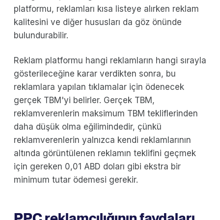
platformu, reklamları kısa listeye alırken reklam
kalitesini ve diğer hususları da göz önünde
bulundurabilir.
Reklam platformu hangi reklamların hangi sırayla
gösterileceğine karar verdikten sonra, bu
reklamlara yapılan tıklamalar için ödenecek
gerçek TBM'yi belirler. Gerçek TBM,
reklamverenlerin maksimum TBM tekliflerinden
daha düşük olma eğilimindedir, çünkü
reklamverenlerin yalnızca kendi reklamlarının
altında görüntülenen reklamın teklifini geçmek
için gereken 0,01 ABD doları gibi ekstra bir
minimum tutar ödemesi gerekir.
PPC reklamcılığının faydaları