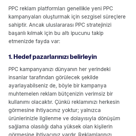
PPC reklam platformları genellikle yeni PPC
kampanyaları oluşturmak için sezgisel süreçlere
sahiptir. Ancak uluslararası PPC stratejinizi
başarılı kılmak için bu altı ipucunu takip
etmenizde fayda var:
1. Hedef pazarlarınızı belirleyin
PPC kampanyanızı dünyanın her yerindeki
insanlar tarafından görülecek şekilde
ayarlayabilseniz de, böyle bir kampanya
muhtemelen reklam bütçenizin verimsiz bir
kullanımı olacaktır. Çünkü reklamınızı herkesin
görmesine ihtiyacınız yoktur; yalnızca
ürünlerinizle ilgilenme ve dolayısıyla dönüşüm
sağlama olasılığı daha yüksek olan kişilerin
görmesine ihtiyacınız vardır. Reklamlarınızı