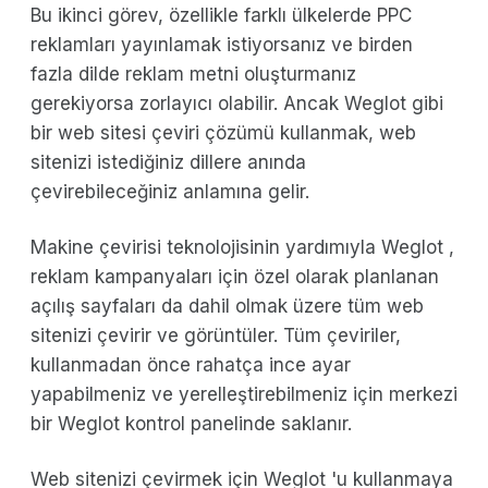
Bu ikinci görev, özellikle farklı ülkelerde PPC
reklamları yayınlamak istiyorsanız ve birden
fazla dilde reklam metni oluşturmanız
gerekiyorsa zorlayıcı olabilir. Ancak Weglot gibi
bir web sitesi çeviri çözümü kullanmak, web
sitenizi istediğiniz dillere anında
çevirebileceğiniz anlamına gelir.
Makine çevirisi teknolojisinin yardımıyla Weglot ,
reklam kampanyaları için özel olarak planlanan
açılış sayfaları da dahil olmak üzere tüm web
sitenizi çevirir ve görüntüler. Tüm çeviriler,
kullanmadan önce rahatça ince ayar
yapabilmeniz ve yerelleştirebilmeniz için merkezi
bir Weglot kontrol panelinde saklanır.
Web sitenizi çevirmek için Weglot 'u kullanmaya