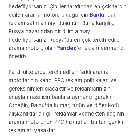
hedefliyorsanız, Çinliler tarafından en çok tercih
edilen arama motoru olduğu için
Baidu
'dan
reklam satın almayı düşünün. Buna karşılık,
Rusya pazarından bir dilim almayı
hedefliyorsanız, Rusya'da en çok tercih edilen
arama motoru olan
Yandex
'e reklam vermenizi
öneririz.
Farklı ülkelerde tercih edilen farklı arama
motorlarının kendi PPC reklam politikaları ve
gereksinimleri olacaktır ve reklamlarınızın
onaylanması için bunlara uymanız gerekir.
Örneğin, Baidu'da kumar, tütün ve diğer kötü
alışkanlıklarla ilgili reklamlar vermekten kaçının -
arama motorunun PPC hizmetleri bu tür içerikli
reklamları yasaklar.