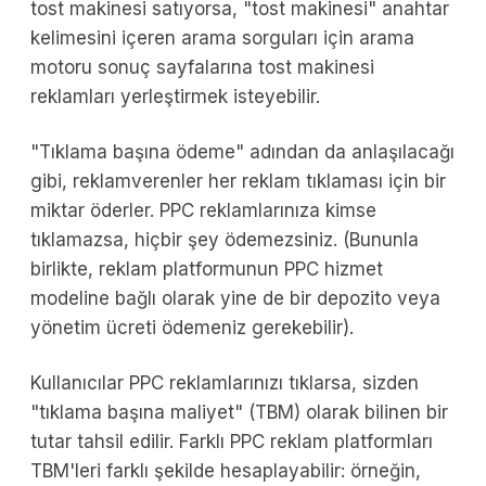
tost makinesi satıyorsa, "tost makinesi" anahtar
kelimesini içeren arama sorguları için arama
motoru sonuç sayfalarına tost makinesi
reklamları yerleştirmek isteyebilir.
"Tıklama başına ödeme" adından da anlaşılacağı
gibi, reklamverenler her reklam tıklaması için bir
miktar öderler. PPC reklamlarınıza kimse
tıklamazsa, hiçbir şey ödemezsiniz. (Bununla
birlikte, reklam platformunun PPC hizmet
modeline bağlı olarak yine de bir depozito veya
yönetim ücreti ödemeniz gerekebilir).
Kullanıcılar PPC reklamlarınızı tıklarsa, sizden
"tıklama başına maliyet" (TBM) olarak bilinen bir
tutar tahsil edilir. Farklı PPC reklam platformları
TBM'leri farklı şekilde hesaplayabilir: örneğin,