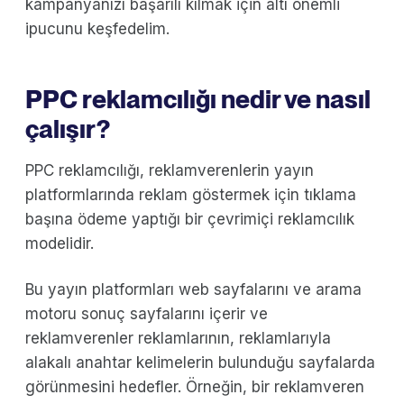
kampanyanızı başarılı kılmak için altı önemli
ipucunu keşfedelim.
PPC reklamcılığı nedir ve nasıl
çalışır?
PPC reklamcılığı, reklamverenlerin yayın
platformlarında reklam göstermek için tıklama
başına ödeme yaptığı bir çevrimiçi reklamcılık
modelidir.
Bu yayın platformları web sayfalarını ve arama
motoru sonuç sayfalarını içerir ve
reklamverenler reklamlarının, reklamlarıyla
alakalı anahtar kelimelerin bulunduğu sayfalarda
görünmesini hedefler. Örneğin, bir reklamveren