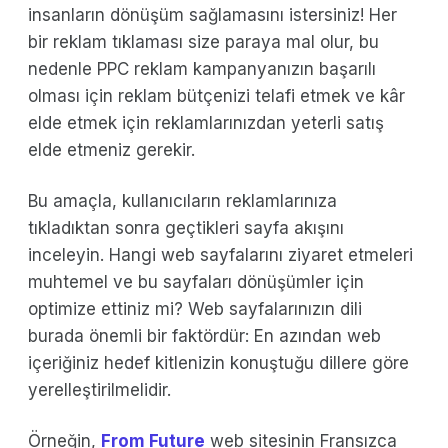
insanların dönüşüm sağlamasını istersiniz! Her
bir reklam tıklaması size paraya mal olur, bu
nedenle PPC reklam kampanyanızın başarılı
olması için reklam bütçenizi telafi etmek ve kâr
elde etmek için reklamlarınızdan yeterli satış
elde etmeniz gerekir.
Bu amaçla, kullanıcıların reklamlarınıza
tıkladıktan sonra geçtikleri sayfa akışını
inceleyin. Hangi web sayfalarını ziyaret etmeleri
muhtemel ve bu sayfaları dönüşümler için
optimize ettiniz mi? Web sayfalarınızın dili
burada önemli bir faktördür: En azından web
içeriğiniz hedef kitlenizin konuştuğu dillere göre
yerelleştirilmelidir.
Örneğin,
From Future
web sitesinin Fransızca