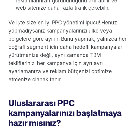
reklamlarınızın görünürlüğünü artırabilir ve
web sitenize daha fazla trafik çekebilir.
Ve işte size en iyi PPC yönetimi ipucu! Henüz
yapmadıysanız kampanyalarınızı ülke veya
bölgelere göre ayırın. Bunu yapmak, yalnızca her
coğrafi segment için daha hedefli kampanyalar
yürütmenize değil, aynı zamanda TBM
tekliflerinizi her kampanya için ayrı ayrı
ayarlamanıza ve reklam bütçenizi optimize
etmenize olanak tanır.
Uluslararası PPC
kampanyalarınızı başlatmaya
hazır mısınız?