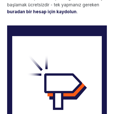
başlamak ücretsizdir - tek yapmanız gereken
buradan bir hesap için kaydolun
.