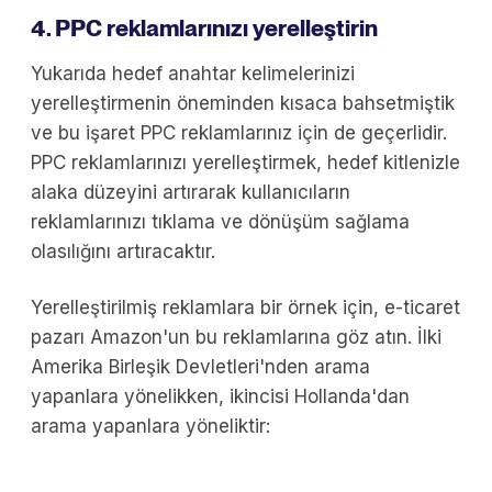
4. PPC reklamlarınızı yerelleştirin
Yukarıda hedef anahtar kelimelerinizi
yerelleştirmenin öneminden kısaca bahsetmiştik
ve bu işaret PPC reklamlarınız için de geçerlidir.
PPC reklamlarınızı yerelleştirmek, hedef kitlenizle
alaka düzeyini artırarak kullanıcıların
reklamlarınızı tıklama ve dönüşüm sağlama
olasılığını artıracaktır.
Yerelleştirilmiş reklamlara bir örnek için, e-ticaret
pazarı Amazon'un bu reklamlarına göz atın. İlki
Amerika Birleşik Devletleri'nden arama
yapanlara yönelikken, ikincisi Hollanda'dan
arama yapanlara yöneliktir: