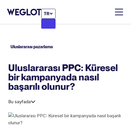
TR
Uluslararası pazarlama
Uluslararası PPC: Küresel
bir kampanyada nasıl
başarılı olunur?
Bu sayfada