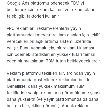
Google Ads platformu ödenecek TBM'yi
belirlemek için reklam kalitesi ve reklam alanı
talebi gibi faktörleri kullanır.
PPC reklamları, reklamverenlerin yayın
platformundaki mevcut reklam alanları için teklif
verecekleri bir açık artırma sistemi üzerinde
çalışır. Bunu yapmak için, bir reklam tıklaması
için ödemek istedikleri en yüksek tutarı temsil
eden bir maksimum TBM tutarı belirleyeceklerdir.
Reklam platformu teklifleri alır, ardından yayın
platformunda gösterilecek reklamları belirler.
Genellikle, daha yüksek maksimum TBM
tekliflerine sahip reklamların görüntülenme şansı
daha yüksektir (ve yayın platformunda da daha
belirgin bir şekilde görünür). Ancak reklam