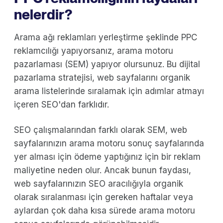
nelerdir?
Arama ağı reklamları yerleştirme şeklinde PPC
reklamcılığı yapıyorsanız, arama motoru
pazarlaması (SEM) yapıyor olursunuz. Bu dijital
pazarlama stratejisi, web sayfalarını organik
arama listelerinde sıralamak için adımlar atmayı
içeren SEO'dan farklıdır.
SEO çalışmalarından farklı olarak SEM, web
sayfalarınızın arama motoru sonuç sayfalarında
yer alması için ödeme yaptığınız için bir reklam
maliyetine neden olur. Ancak bunun faydası,
web sayfalarınızın SEO aracılığıyla organik
olarak sıralanması için gereken haftalar veya
aylardan çok daha kısa sürede arama motoru