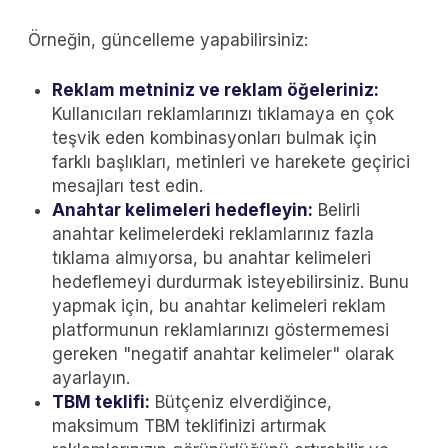
Örneğin, güncelleme yapabilirsiniz:
Reklam metniniz ve reklam öğeleriniz:
Kullanıcıları reklamlarınızı tıklamaya en çok
teşvik eden kombinasyonları bulmak için
farklı başlıkları, metinleri ve harekete geçirici
mesajları test edin.
Anahtar kelimeleri hedefleyin:
Belirli
anahtar kelimelerdeki reklamlarınız fazla
tıklama almıyorsa, bu anahtar kelimeleri
hedeflemeyi durdurmak isteyebilirsiniz. Bunu
yapmak için, bu anahtar kelimeleri reklam
platformunun reklamlarınızı göstermemesi
gereken "negatif anahtar kelimeler" olarak
ayarlayın.
TBM teklifi:
Bütçeniz elverdiğince,
maksimum TBM teklifinizi artırmak