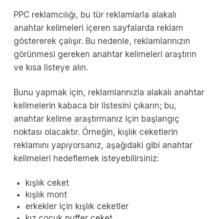
PPC reklamcılığı, bu tür reklamlarla alakalı
anahtar kelimeleri içeren sayfalarda reklam
göstererek çalışır. Bu nedenle, reklamlarınızın
görünmesi gereken anahtar kelimeleri araştırın
ve kısa listeye alın.
Bunu yapmak için, reklamlarınızla alakalı anahtar
kelimelerin kabaca bir listesini çıkarın; bu,
anahtar kelime araştırmanız için başlangıç
noktası olacaktır. Örneğin, kışlık ceketlerin
reklamını yapıyorsanız, aşağıdaki gibi anahtar
kelimeleri hedeflemek isteyebilirsiniz:
kışlık ceket
kışlık mont
erkekler için kışlık ceketler
kız çocuk puffer ceket