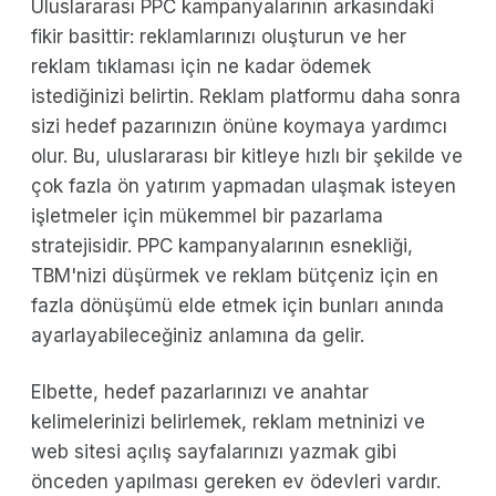
Uluslararası PPC kampanyalarının arkasındaki
fikir basittir: reklamlarınızı oluşturun ve her
reklam tıklaması için ne kadar ödemek
istediğinizi belirtin. Reklam platformu daha sonra
sizi hedef pazarınızın önüne koymaya yardımcı
olur. Bu, uluslararası bir kitleye hızlı bir şekilde ve
çok fazla ön yatırım yapmadan ulaşmak isteyen
işletmeler için mükemmel bir pazarlama
stratejisidir. PPC kampanyalarının esnekliği,
TBM'nizi düşürmek ve reklam bütçeniz için en
fazla dönüşümü elde etmek için bunları anında
ayarlayabileceğiniz anlamına da gelir.
Elbette, hedef pazarlarınızı ve anahtar
kelimelerinizi belirlemek, reklam metninizi ve
web sitesi açılış sayfalarınızı yazmak gibi
önceden yapılması gereken ev ödevleri vardır.