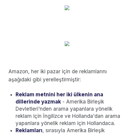
Amazon, her iki pazar için de reklamlarını
aşağıdaki gibi yerelleştirmiştir:
Reklam metnini her iki ülkenin ana
dillerinde yazmak
- Amerika Birleşik
Devletleri'nden arama yapanlara yönelik
reklam için İngilizce ve Hollanda'dan arama
yapanlara yönelik reklam için Hollandaca.
Reklamları
, sırasıyla Amerika Birleşik