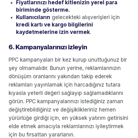
Fiyatlarınızı hedef kitlenizin yerel para
biriminde gösterme.
Kullanıcıların
gelecekteki alışverişleri için
kredi kartı ve kargo bilgilerini
kaydetmelerine izin vermek
.
6. Kampanyalarınızı izleyin
PPC kampanyaları bir kez kurup unuttuğunuz bir
şey olmamalıdır. Bunun yerine, reklamlarınızın
dönüşüm oranlarını yakından takip ederek
reklamları yayınlamak için harcadığınız tutara
kıyasla yeterli değeri sağlayıp sağlamadıklarını
görün. PPC kampanyalarınızı istediğiniz zaman
değiştirebildiğiniz ve değişiklikleriniz hemen
yürürlüğe girdiği için, en yüksek yatırım getirisini
elde etmek amacıyla reklamlarınızı iyileştirmek
için bu fırsattan yararlanın.