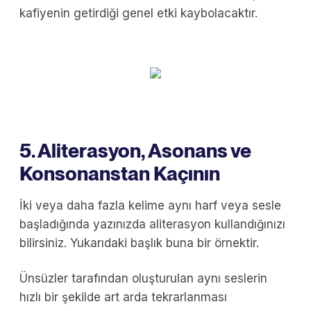
kafiyenin getirdiği genel etki kaybolacaktır.
5. Aliterasyon, Asonans ve
Konsonanstan Kaçının
İki veya daha fazla kelime aynı harf veya sesle
başladığında yazınızda aliterasyon kullandığınızı
bilirsiniz. Yukarıdaki başlık buna bir örnektir.
Ünsüzler tarafından oluşturulan aynı seslerin
hızlı bir şekilde art arda tekrarlanması