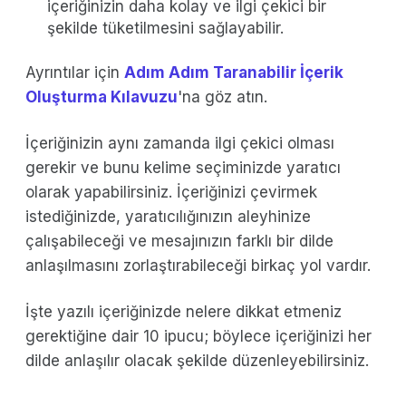
içeriğinizin daha kolay ve ilgi çekici bir
şekilde tüketilmesini sağlayabilir.
Ayrıntılar için
Adım Adım Taranabilir İçerik
Oluşturma Kılavuzu
'na göz atın.
İçeriğinizin aynı zamanda ilgi çekici olması
gerekir ve bunu kelime seçiminizde yaratıcı
olarak yapabilirsiniz. İçeriğinizi çevirmek
istediğinizde, yaratıcılığınızın aleyhinize
çalışabileceği ve mesajınızın farklı bir dilde
anlaşılmasını zorlaştırabileceği birkaç yol vardır.
İşte yazılı içeriğinizde nelere dikkat etmeniz
gerektiğine dair 10 ipucu; böylece içeriğinizi her
dilde anlaşılır olacak şekilde düzenleyebilirsiniz.