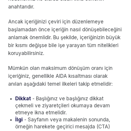
anahtarıdır.
Ancak içeriğinizi çeviri için düzenlemeye
başlamadan önce içeriğin nasıl dönüşebileceğini
anlamak önemlidir. Bu şekilde, içeriğinizin büyük
bir kısmı değişse bile işe yarayan tüm nitelikleri
koruyabilirsiniz.
Mümkün olan maksimum dönüşüm oranı için
içeriğiniz, genellikle AIDA kısaltması olarak
anılan aşağıdaki temel ilkeleri takip etmelidir:
Dikkat
- Başlığınız ve başlığınız dikkat
çekmeli ve ziyaretçileri okumaya devam
etmeye ikna etmelidir.
İlgi
- Sayfanın veya makalenin sonunda,
örneğin harekete geçirici mesajda (CTA)