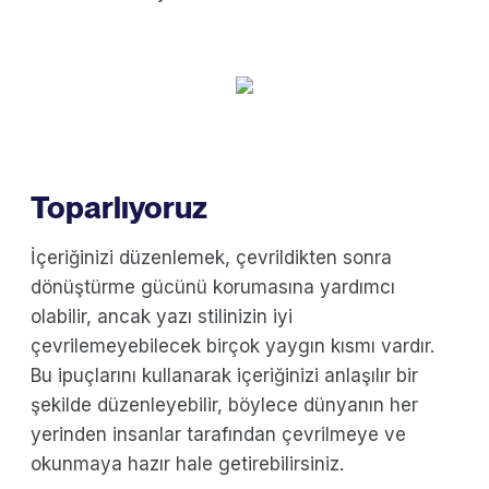
Toparlıyoruz
İçeriğinizi düzenlemek, çevrildikten sonra
dönüştürme gücünü korumasına yardımcı
olabilir, ancak yazı stilinizin iyi
çevrilemeyebilecek birçok yaygın kısmı vardır.
Bu ipuçlarını kullanarak içeriğinizi anlaşılır bir
şekilde düzenleyebilir, böylece dünyanın her
yerinden insanlar tarafından çevrilmeye ve
okunmaya hazır hale getirebilirsiniz.