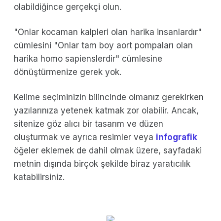
olabildiğince gerçekçi olun.
"Onlar kocaman kalpleri olan harika insanlardır"
cümlesini "Onlar tam boy aort pompaları olan
harika homo sapienslerdir" cümlesine
dönüştürmenize gerek yok.
Kelime seçiminizin bilincinde olmanız gerekirken
yazılarınıza yetenek katmak zor olabilir. Ancak,
sitenize göz alıcı bir tasarım ve düzen
oluşturmak ve ayrıca resimler veya
infografik
öğeler eklemek de dahil olmak üzere, sayfadaki
metnin dışında birçok şekilde biraz yaratıcılık
katabilirsiniz.