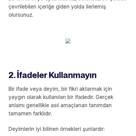
çevrilebilen içeriğe giden yolda ilerlemiş
olursunuz.
2. İfadeler Kullanmayın
Bir ifade veya deyim, bir fikri aktarmak için
yaygın olarak kullanılan bir ifadedir. Gerçek
anlamı genellikle asıl amaçlanan tanımdan
tamamen farklıdır.
Deyimlerin iyi bilinen örnekleri şunlardır: