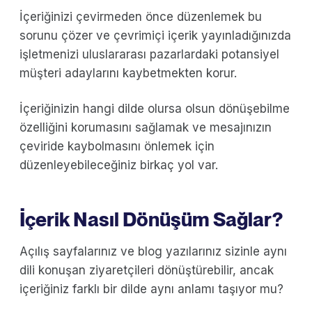
İçeriğinizi çevirmeden önce düzenlemek bu
sorunu çözer ve çevrimiçi içerik yayınladığınızda
işletmenizi uluslararası pazarlardaki potansiyel
müşteri adaylarını kaybetmekten korur.
İçeriğinizin hangi dilde olursa olsun dönüşebilme
özelliğini korumasını sağlamak ve mesajınızın
çeviride kaybolmasını önlemek için
düzenleyebileceğiniz birkaç yol var.
İçerik Nasıl Dönüşüm Sağlar?
Açılış sayfalarınız ve blog yazılarınız sizinle aynı
dili konuşan ziyaretçileri dönüştürebilir, ancak
içeriğiniz farklı bir dilde aynı anlamı taşıyor mu?