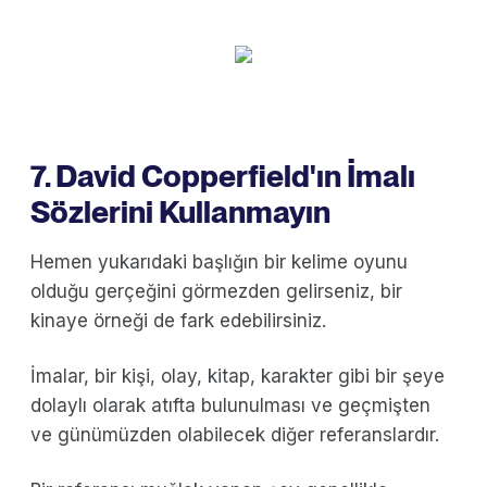
7. David Copperfield'ın İmalı
Sözlerini Kullanmayın
Hemen yukarıdaki başlığın bir kelime oyunu
olduğu gerçeğini görmezden gelirseniz, bir
kinaye örneği de fark edebilirsiniz.
İmalar, bir kişi, olay, kitap, karakter gibi bir şeye
dolaylı olarak atıfta bulunulması ve geçmişten
ve günümüzden olabilecek diğer referanslardır.