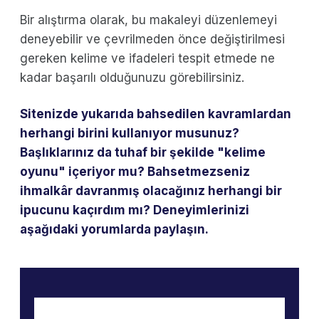
Bir alıştırma olarak, bu makaleyi düzenlemeyi
deneyebilir ve çevrilmeden önce değiştirilmesi
gereken kelime ve ifadeleri tespit etmede ne
kadar başarılı olduğunuzu görebilirsiniz.
Sitenizde yukarıda bahsedilen kavramlardan
herhangi birini kullanıyor musunuz?
Başlıklarınız da tuhaf bir şekilde "kelime
oyunu" içeriyor mu? Bahsetmezseniz
ihmalkâr davranmış olacağınız herhangi bir
ipucunu kaçırdım mı? Deneyimlerinizi
aşağıdaki yorumlarda paylaşın.