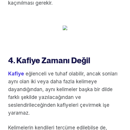
kaçınılması gerekir.
4. Kafiye Zamanı Değil
Kafiye
eğlenceli ve tuhaf olabilir, ancak sonları
aynı olan iki veya daha fazla kelimeye
dayandığından, aynı kelimeler başka bir dilde
farklı şekilde yazılacağından ve
seslendirileceğinden kafiyeleri çevirmek işe
yaramaz.
Kelimelerin kendileri tercüme edilebilse de,