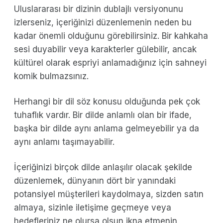
Uluslararası bir dizinin dublajlı versiyonunu
izlerseniz, içeriğinizi düzenlemenin neden bu
kadar önemli olduğunu görebilirsiniz. Bir kahkaha
sesi duyabilir veya karakterler gülebilir, ancak
kültürel olarak espriyi anlamadığınız için sahneyi
komik bulmazsınız.
Herhangi bir dil söz konusu olduğunda pek çok
tuhaflık vardır. Bir dilde anlamlı olan bir ifade,
başka bir dilde aynı anlama gelmeyebilir ya da
aynı anlamı taşımayabilir.
İçeriğinizi birçok dilde anlaşılır olacak şekilde
düzenlemek, dünyanın dört bir yanındaki
potansiyel müşterileri kaydolmaya, sizden satın
almaya, sizinle iletişime geçmeye veya
hedefleriniz ne olursa olsun ikna etmenin