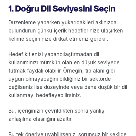
1. Doğru Dil Seviyesini Seçin
Düzenleme yaparken yukarıdakileri aklınızda
bulundurun çünkü içerik hedeflerinize ulaşırken
kelime seçiminize dikkat etmeniz gerekir.
Hedef kitlenizi yabancılaştırmadan dil
kullanımınızı mümkün olan en düşük seviyede
tutmak faydalı olabilir. Örneğin, tıp alanı gibi
uygun olmayacağını bildiğiniz bir sektörde
değilseniz lise düzeyinde veya daha düşük bir dil
kullanmayı hedefleyebilirsiniz.
Bu, içeriğinizin çevrildikten sonra yanlış
anlaşılma olasılığını azaltır.
Bu tek öneriye uyabilirseniz, sorunsuz bir şekilde