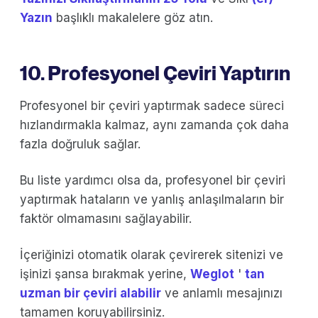
Yazın
başlıklı makalelere göz atın.
10. Profesyonel Çeviri Yaptırın
Profesyonel bir çeviri yaptırmak sadece süreci
hızlandırmakla kalmaz, aynı zamanda çok daha
fazla doğruluk sağlar.
Bu liste yardımcı olsa da, profesyonel bir çeviri
yaptırmak hataların ve yanlış anlaşılmaların bir
faktör olmamasını sağlayabilir.
İçeriğinizi otomatik olarak çevirerek sitenizi ve
işinizi şansa bırakmak yerine,
Weglot
'
tan
uzman bir çeviri alabilir
ve anlamlı mesajınızı
tamamen koruyabilirsiniz.