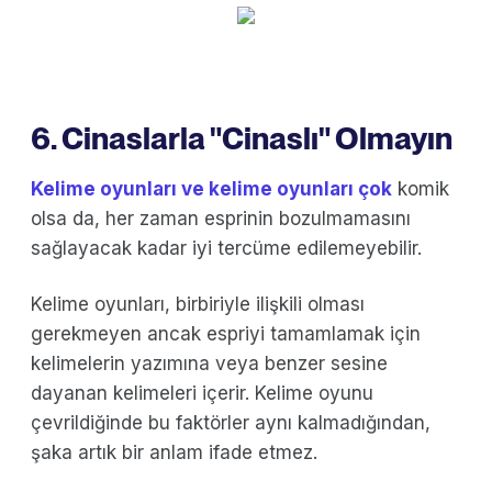
6. Cinaslarla "Cinaslı" Olmayın
Kelime oyunları ve kelime oyunları çok
komik
olsa da, her zaman esprinin bozulmamasını
sağlayacak kadar iyi tercüme edilemeyebilir.
Kelime oyunları, birbiriyle ilişkili olması
gerekmeyen ancak espriyi tamamlamak için
kelimelerin yazımına veya benzer sesine
dayanan kelimeleri içerir. Kelime oyunu
çevrildiğinde bu faktörler aynı kalmadığından,
şaka artık bir anlam ifade etmez.