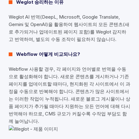
Weglot 승리하는 이유
Weglot AI 번역(DeepL, Microsoft, Google Translate,
Gemini 및 OpenAI)을 활용하여 웹사이트의 모든 콘텐츠(새
로 추가되거나 업데이트된 페이지 포함)를 Weglot 감지하
고 번역하며, 별도의 수동 조작이 필요하지 않습니다.
Webflow 어떻게 비교되나요?
Webflow 사용할 경우, 각 페이지와 언어별로 번역을 수동
으로 활성화해야 합니다. 새로운 콘텐츠를 게시하거나 기존
페이지를 업데이트할 때마다, 현지화된 각 사이트에서 이 과
정을 수동으로 반복해야 합니다. 콘텐츠가 많은 사이트에서
는 이러한 작업이 누적됩니다. 새로운 블로그 게시물이나 상
품 페이지가 추가될 때마다 지원하는 모든 언어에 대해 다시
번역해야 하므로, CMS 규모가 커질수록 수작업 부담도 함
께 늘어납니다.