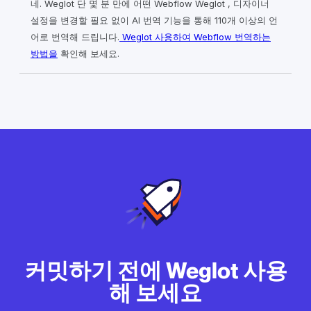
네. Weglot 단 몇 분 만에 어떤 Webflow Weglot , 디자이너
설정을 변경할 필요 없이 AI 번역 기능을 통해 110개 이상의 언
어로 번역해 드립니다.
Weglot 사용하여 Webflow 번역하는
방법을
확인해 보세요.
커밋하기 전에 Weglot 사용
해 보세요