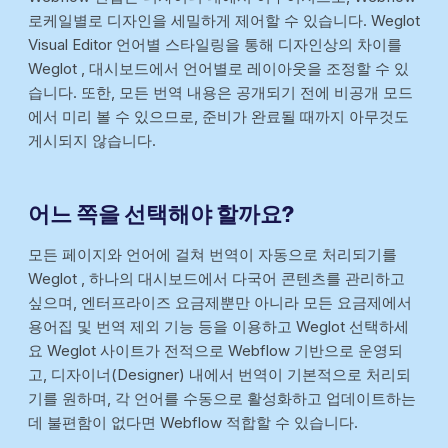
로케일별로 디자인을 세밀하게 제어할 수 있습니다. Weglot
Visual Editor 언어별 스타일링을 통해 디자인상의 차이를
Weglot , 대시보드에서 언어별로 레이아웃을 조정할 수 있
습니다. 또한, 모든 번역 내용은 공개되기 전에 비공개 모드
에서 미리 볼 수 있으므로, 준비가 완료될 때까지 아무것도
게시되지 않습니다.
어느 쪽을 선택해야 할까요?
모든 페이지와 언어에 걸쳐 번역이 자동으로 처리되기를
Weglot , 하나의 대시보드에서 다국어 콘텐츠를 관리하고
싶으며, 엔터프라이즈 요금제뿐만 아니라 모든 요금제에서
용어집 및 번역 제외 기능 등을 이용하고 Weglot 선택하세
요 Weglot 사이트가 전적으로 Webflow 기반으로 운영되
고, 디자이너(Designer) 내에서 번역이 기본적으로 처리되
기를 원하며, 각 언어를 수동으로 활성화하고 업데이트하는
데 불편함이 없다면 Webflow 적합할 수 있습니다.