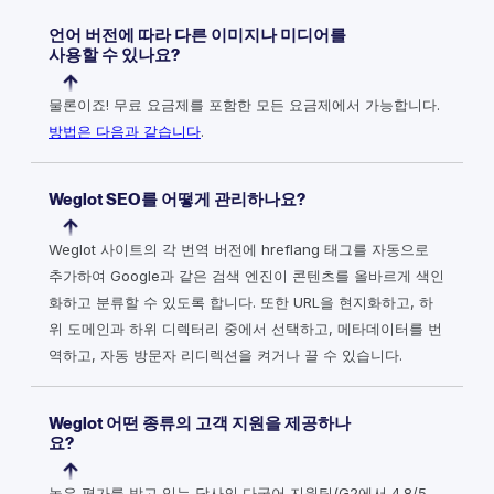
언어 버전에 따라 다른 이미지나 미디어를
사용할 수 있나요?
물론이죠! 무료 요금제를 포함한 모든 요금제에서 가능합니다.
방법은 다음과 같습니다
.
Weglot SEO를 어떻게 관리하나요?
Weglot 사이트의 각 번역 버전에 hreflang 태그를 자동으로
추가하여 Google과 같은 검색 엔진이 콘텐츠를 올바르게 색인
화하고 분류할 수 있도록 합니다. 또한 URL을 현지화하고, 하
위 도메인과 하위 디렉터리 중에서 선택하고, 메타데이터를 번
역하고, 자동 방문자 리디렉션을 켜거나 끌 수 있습니다.
Weglot 어떤 종류의 고객 지원을 제공하나
요?
높은 평가를 받고 있는 당사의 다국어 지원팀(G2에서 4.8/5,