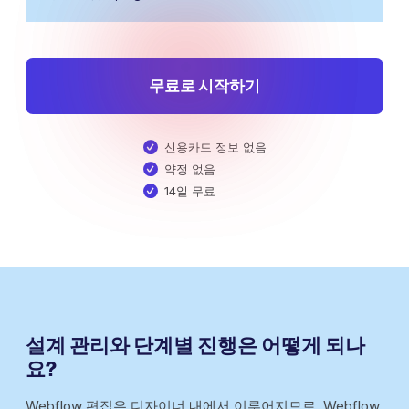
무료로 시작하기
신용카드 정보 없음
약정 없음
14일 무료
설계 관리와 단계별 진행은 어떻게 되나
요?
Webflow 편집은 디자이너 내에서 이루어지므로, Webflow