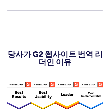
당사가 G2 웹사이트 번역 리
더인 이유