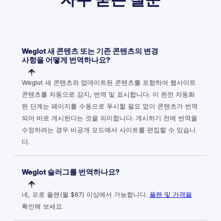
Weglot 새 콘텐츠 또는 기존 콘텐츠의 변경
사항을 어떻게 번역하나요?
Weglot 새 콘텐츠와 업데이트된 콘텐츠를 포함하여 웹사이트
콘텐츠를 자동으로 감지, 번역 및 표시합니다. 이 완전 자동화
된 단계는 페이지를 수동으로 푸시할 필요 없이 콘텐츠가 번역
되어 바로 게시된다는 것을 의미합니다. 게시하기 전에 번역을
수정하려는 경우 비공개 모드에서 사이트를 편집할 수 있습니
다.
Weglot 슬러그를 번역하나요?
네, 프로 플랜(월 $87) 이상에서 가능합니다.
플랜 및 가격을
확인해 보세요.