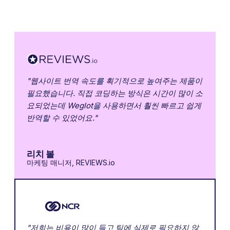
"웹사이트 번역 속도를 획기적으로 높여주는 제품이
필요했습니다. 직접 코딩하는 방식은 시간이 많이 소
요되었는데 Weglot을 사용하면서 훨씬 빠르고 쉽게
반역할 수 있었어요."
리치 볼
마케팅 매니저, REVIEWS.io
"저희는 비용이 많이 들고 팀에 실제로 필요하지 않