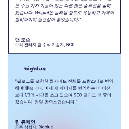
은 수십 가지 기능이 있는 다른 많은 솔루션을 살펴
봤습니다. Weglot은 놀라울 정도로 유용하고 가격이
합리적이며 접근성이 좋았습니다."
댄 도슨
수석 관리자 겸 수석 기술자, NCR
"블로그를 포함한 웹사이트 전체를 프랑스어로 번역
해야 했습니다. 이제 새 페이지를 번역하는 데 이전
보다 1/3의 시간을 쓰고 있으며 SEO 결과도 더 좋아
졌습니다. 정말 만족스럽습니다."
팀 듀메인
공동 창립자, Bigblue