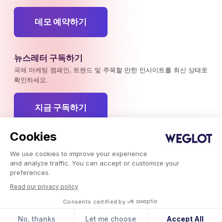
데모 예약하기
뉴스레터 구독하기
국제 마케팅 캠페인, 트렌드 및 주목할 만한 인사이트를 최신 상태로
확인하세요.
지금 구독하기
Cookies
We use cookies to improve your experience
Weglot 2026, 번역 서비스.
and analyze traffic. You can accept or customize your
저작권 © 2026 Weglot 권리 보유.
preferences.
Read our privacy policy
Consents certified by
No, thanks
Let me choose
Accept All