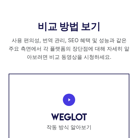
비교 방법 보기
사용 편의성, 번역 관리, SEO 혜택 및 성능과 같은
주요 측면에서 각 플랫폼의 장단점에 대해 자세히 알
아보려면 비교 동영상을 시청하세요.
작동 방식 알아보기