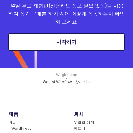
14일 무료 체험판(신용카드 정보 필요 없음)을 사용
하여 장기 구매를 하기 전에 어떻게 작동하는지 확인
해 보세요.
시작하기
Weglot.com
-
Weglot Webflow - 상세 비교
제품
회사
연동
우리의 미션
- WordPress
파트너