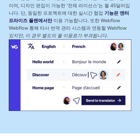
이며, 디자인 편집이 가능한 ‘전체 라이선스’는 월 45달러입
니다. 단, 동일한 프로젝트에 대한 실시간 협업
기능은 엔터
프라이즈 플랜에서만
이용 가능합니다. 또한 Webflow
Webflow 통해 타사 번역 관리 시스템과 연동할 Webflow
있지만, 이 경우 별도의 월 이용료가 부과됩니다.