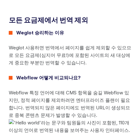
모든 요금제에서 번역 제외
Weglot 승리하는 이유
Weglot 사용하면 번역에서 페이지를 쉽게 제외할 수 있으므
로 모든 요금제(심지어 무료!)에 포함된 사이트의 새 대상에
게 중요한 부분만 번역할 수 있습니다.
Webflow 어떻게 비교되나요?
Webflow 특정 언어에 대해 CMS 항목을 숨길 Webflow 있
지만, 정적 페이지를 제외하려면 엔터프라이즈 플랜이 필요
합니다. 번역되지 않은 페이지에도 번역된 URL이 생성되므
로 중복 콘텐츠 문제가 발생할 수 있습니다.