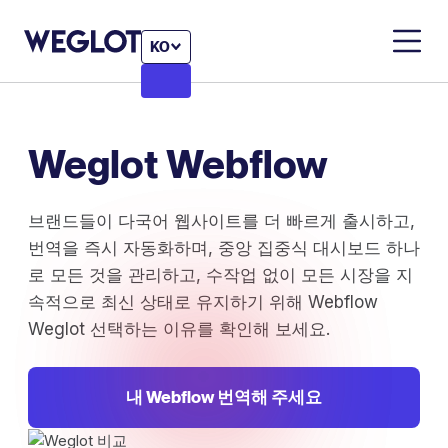
KO
Weglot Webflow
브랜드들이 다국어 웹사이트를 더 빠르게 출시하고,
번역을 즉시 자동화하며, 중앙 집중식 대시보드 하나
로 모든 것을 관리하고, 수작업 없이 모든 시장을 지
속적으로 최신 상태로 유지하기 위해 Webflow
Weglot 선택하는 이유를 확인해 보세요.
내 Webflow 번역해 주세요