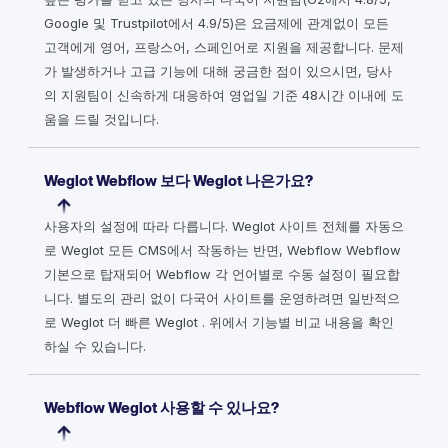
Google 및 Trustpilot에서 4.9/5)은 요금제에 관계없이 모든
고객에게 영어, 프랑스어, 스페인어로 지원을 제공합니다. 문제
가 발생하거나 고급 기능에 대해 궁금한 점이 있으시면, 당사
의 지원팀이 신속하게 대응하여 영업일 기준 48시간 이내에 도
움을 드릴 것입니다.
Weglot Webflow 보다 Weglot 나은가요?
사용자의 설정에 따라 다릅니다. Weglot 사이트 전체를 자동으
로 Weglot 모든 CMS에서 작동하는 반면, Webflow Webflow
기본으로 탑재되어 Webflow 각 언어별로 수동 설정이 필요합
니다. 별도의 관리 없이 다국어 사이트를 운영하려면 일반적으
로 Weglot 더 빠른 Weglot . 위에서 기능별 비교 내용을 확인
하실 수 있습니다.
Webflow Weglot 사용할 수 있나요?