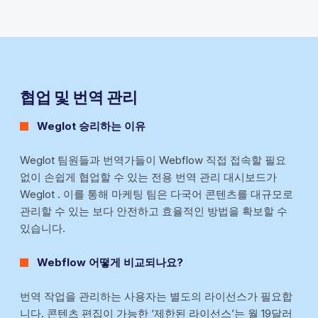
협업 및 번역 관리
Weglot 승리하는 이유
Weglot 팀원들과 번역가들이 Webflow 직접 접속할 필요
없이 손쉽게 협업할 수 있는 전용 번역 관리 대시보드가
Weglot . 이를 통해 마케팅 팀은 다국어 콘텐츠를 대규모로
관리할 수 있는 보다 안전하고 효율적인 방법을 확보할 수
있습니다.
Webflow 어떻게 비교되나요?
번역 작업을 관리하는 사용자는 별도의 라이선스가 필요합
니다. 콘텐츠 편집이 가능한 ‘제한된 라이선스’는 월 19달러