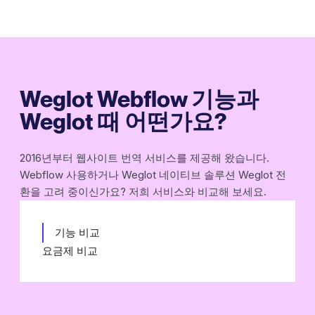
Weglot Webflow 기능과
Weglot 때 어떤가요?
2016년부터 웹사이트 번역 서비스를 제공해 왔습니다.
Webflow 사용하거나 Weglot 네이티브 솔루션 Weglot 전
환을 고려 중이신가요? 저희 서비스와 비교해 보세요.
기능 비교
요금제 비교