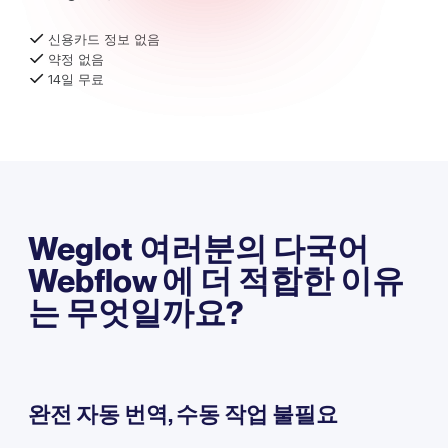
신용카드 정보 없음
약정 없음
14일 무료
Weglot 여러분의 다국어
Webflow 에 더 적합한 이유
는 무엇일까요?
완전 자동 번역, 수동 작업 불필요