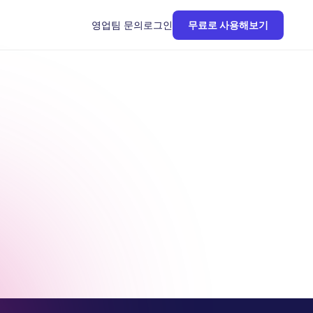
영업팀 문의
로그인
무료로 사용해보기