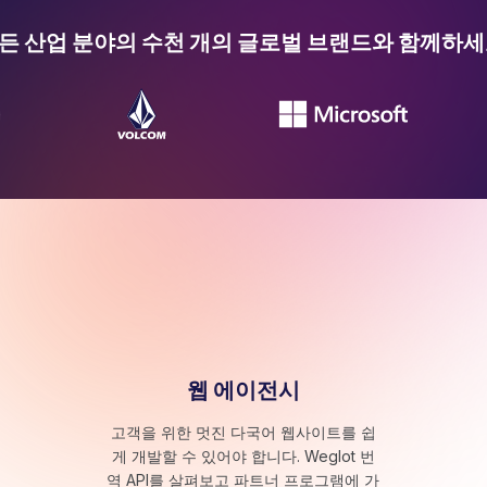
든 산업 분야의 수천 개의 글로벌 브랜드와 함께하세
웹 에이전시
고객을 위한 멋진 다국어 웹사이트를 쉽
게 개발할 수 있어야 합니다. Weglot 번
역 API를 살펴보고 파트너 프로그램에 가