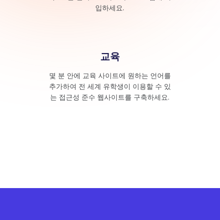
입하세요.
교육
몇 분 안에 교육 사이트에 원하는 언어를
추가하여 전 세계 유학생이 이용할 수 있
는 접근성 준수 웹사이트를 구축하세요.