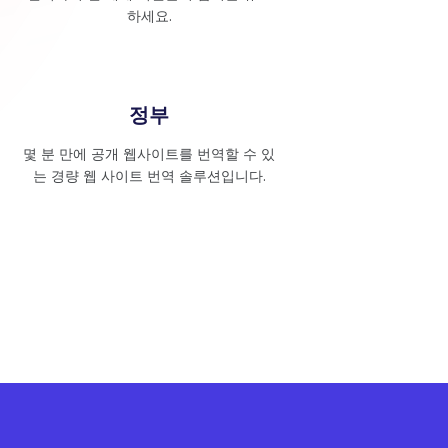
하세요.
정부
몇 분 만에 공개 웹사이트를 번역할 수 있
는 경량 웹 사이트 번역 솔루션입니다.