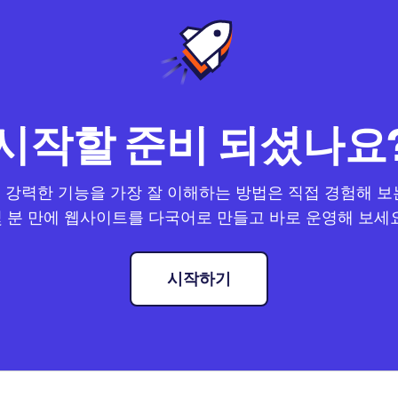
시작할 준비 되셨나요
t의 강력한 기능을 가장 잘 이해하는 방법은 직접 경험해 보
 분 만에 웹사이트를 다국어로 만들고 바로 운영해 보세
시작하기