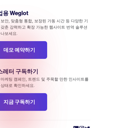
용 Weglot
 보안, 맞춤형 통합, 보장된 가동 시간 등 다양한 기
 갖춘 강력하고 확장 가능한 웹사이트 번역 솔루션
만나보세요.
데모 예약하기
스레터 구독하기
 마케팅 캠페인, 트렌드 및 주목할 만한 인사이트를
 상태로 확인하세요.
지금 구독하기