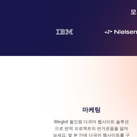
모
마케팅
Weglot 올인원 다국어 웹사이트 솔루션
으로 번역 프로젝트의 번거로움을 덜어
보세요. 몇 분 안에 다국어 웹사이트를 구