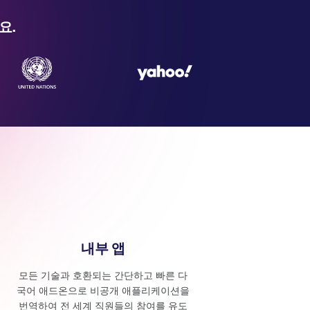
요.
내부 앱
모든 기술과 호환되는 간단하고 빠른 다
국어 애드온으로 비공개 애플리케이션을
번역하여 전 세계 직원들의 참여를 유도