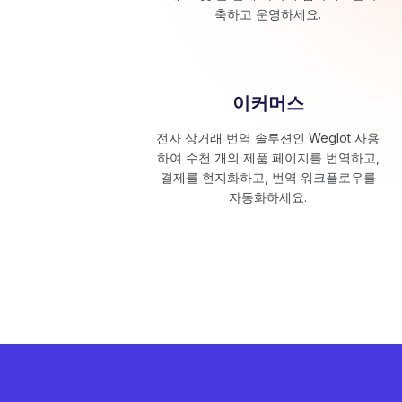
축하고 운영하세요.
이커머스
전자 상거래 번역 솔루션인 Weglot 사용
하여 수천 개의 제품 페이지를 번역하고,
결제를 현지화하고, 번역 워크플로우를
자동화하세요.