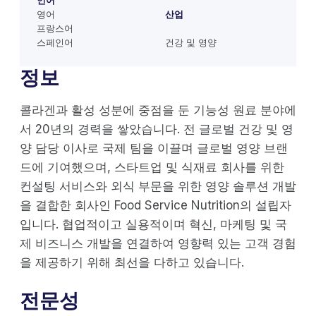
언어
영어
산업
프랑스어
스페인어
건강 및 영양
정보
콜라겐과 활성 성분에 중점을 둔 기능성 원료 분야에
서 20년의 경력을 쌓았습니다. 전 글로벌 건강 및 영
양 담당 이사로 국제 팀을 이끌며 글로벌 영양 브랜
드에 기여했으며, 스타트업 및 식재료 회사를 위한
컨설팅 서비스와 외식 부문을 위한 영양 솔루션 개발
을 결합한 회사인 Food Service Nutrition의 설립자
입니다. 협업적이고 실용적이며 혁신, 마케팅 및 국
제 비즈니스 개발을 연결하여 영향력 있는 고객 경험
을 제공하기 위해 최선을 다하고 있습니다.
전문성