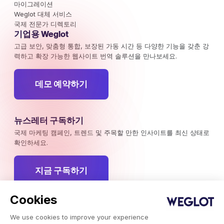
마이그레이션
Weglot 대체 서비스
국제 전문가 디렉토리
기업용 Weglot
고급 보안, 맞춤형 통합, 보장된 가동 시간 등 다양한 기능을 갖춘 강
력하고 확장 가능한 웹사이트 번역 솔루션을 만나보세요.
데모 예약하기
뉴스레터 구독하기
국제 마케팅 캠페인, 트렌드 및 주목할 만한 인사이트를 최신 상태로
확인하세요.
지금 구독하기
Cookies
We use cookies to improve your experience