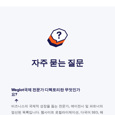
자주 묻는 질문
Weglot국제 전문가 디렉토리란 무엇인가
요?
비즈니스의 국제적 성장을 돕는 전문가, 에이전시 및 파트너의
엄선된 목록입니다. 웹사이트 로컬라이제이션, 다국어 SEO, 해