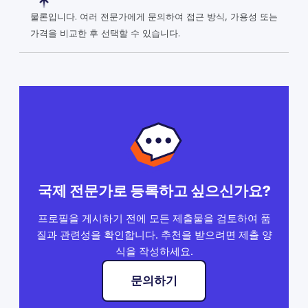
물론입니다. 여러 전문가에게 문의하여 접근 방식, 가용성 또는
가격을 비교한 후 선택할 수 있습니다.
국제 전문가로 등록하고 싶으신가요?
프로필을 게시하기 전에 모든 제출물을 검토하여 품
질과 관련성을 확인합니다. 추천을 받으려면 제출 양
식을 작성하세요.
문의하기