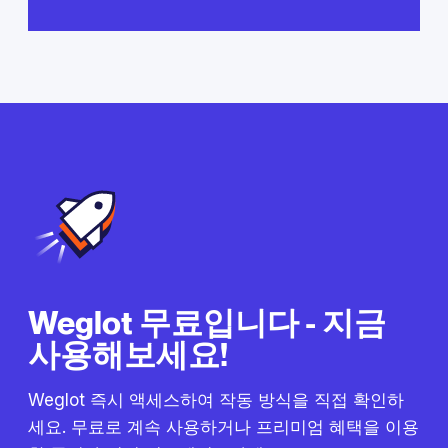
Weglot 무료입니다 - 지금
사용해보세요!
Weglot 즉시 액세스하여 작동 방식을 직접 확인하
세요. 무료로 계속 사용하거나 프리미엄 혜택을 이용