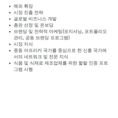
해외 확장
시장 진출 전략
글로벌 비즈니스 개발
총판 선정 및 온보딩
브랜딩 및 전략적 마케팅(포지셔닝, 포트폴리오
관리, 공동 브랜딩 프로그램)
시장 지식
중동 아프리카 국가를 중심으로 한 신흥 국가에
서의 네트워크 및 전문 지식
식품 및 식재료 제조업체를 위한 할랄 인증 프로
그램 시행