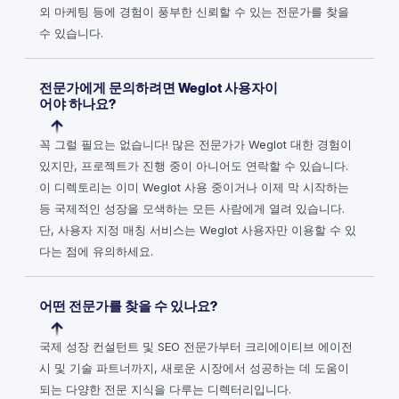
외 마케팅 등에 경험이 풍부한 신뢰할 수 있는 전문가를 찾을
수 있습니다.
전문가에게 문의하려면 Weglot 사용자이
어야 하나요?
꼭 그럴 필요는 없습니다! 많은 전문가가 Weglot 대한 경험이
있지만, 프로젝트가 진행 중이 아니어도 연락할 수 있습니다.
이 디렉토리는 이미 Weglot 사용 중이거나 이제 막 시작하는
등 국제적인 성장을 모색하는 모든 사람에게 열려 있습니다.
단, 사용자 지정 매칭 서비스는 Weglot 사용자만 이용할 수 있
다는 점에 유의하세요.
어떤 전문가를 찾을 수 있나요?
국제 성장 컨설턴트 및 SEO 전문가부터 크리에이티브 에이전
시 및 기술 파트너까지, 새로운 시장에서 성공하는 데 도움이
되는 다양한 전문 지식을 다루는 디렉터리입니다.