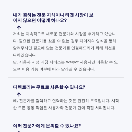
내가 원하는 전문 지식이나 타겟 시장이 보
이지 않으면 어떻게 하나요?
저희는 지속적으로 새로운 전문가와 시장을 추가하고 있습니
다. 필요한 전문가를 찾을 수 없는 경우 페이지의 양식을 통해
알려주시면 필요에 맞는 전문가를 연결해드리기 위해 최선을
다하겠습니다.
단, 사용자 지정 매칭 서비스는 Weglot 사용자만 이용할 수 있
으며 이용 가능 여부에 따라 달라질 수 있습니다.
디렉토리는 무료로 사용할 수 있나요?
예, 전문가를 검색하고 연락하는 것은 완전히 무료입니다. 시작
한 모든 공동 작업은 사용자와 전문가 간에 직접 처리됩니다.
여러 전문가에게 문의할 수 있나요?