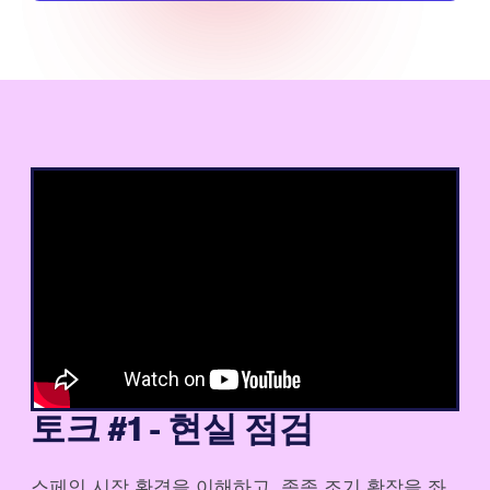
토크 #1 - 현실 점검
스페인 시장 환경을 이해하고, 종종 조기 확장을 좌