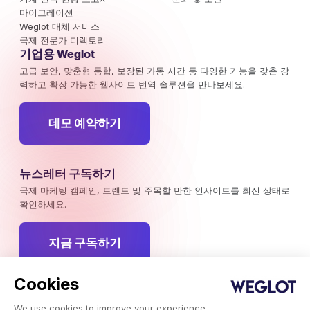
마이그레이션
Weglot 대체 서비스
국제 전문가 디렉토리
기업용 Weglot
고급 보안, 맞춤형 통합, 보장된 가동 시간 등 다양한 기능을 갖춘 강
력하고 확장 가능한 웹사이트 번역 솔루션을 만나보세요.
데모 예약하기
뉴스레터 구독하기
국제 마케팅 캠페인, 트렌드 및 주목할 만한 인사이트를 최신 상태로
확인하세요.
지금 구독하기
Cookies
We use cookies to improve your experience