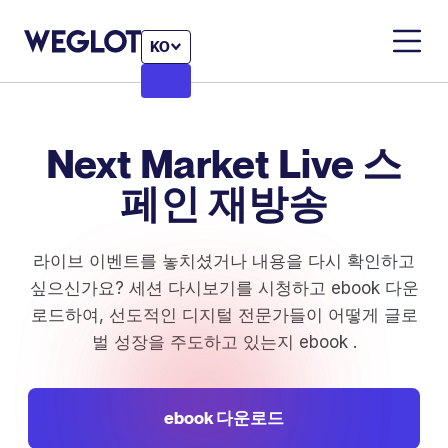
KO
Next Market Live 스
페인 재방송
라이브 이벤트를 놓치셨거나 내용을 다시 확인하고
싶으신가요? 세션 다시보기를 시청하고 ebook 다운
로드하여, 선도적인 디지털 전문가들이 어떻게 글로
벌 성장을 주도하고 있는지 ebook .
ebook 다운로드