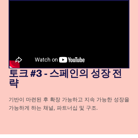
토크 #3 - 스페인의 성장 전
략
기반이 마련된 후 확장 가능하고 지속 가능한 성장을
가능하게 하는 채널, 파트너십 및 구조.