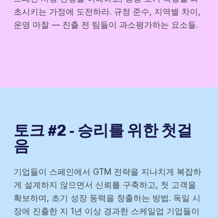
초시키는 가정에 도전하라. 규정 준수, 지역별 차이,
운영 마찰 — 진출 전 팀들이 과소평가하는 요소들.
토크 #2 - 승리를 위한 첫걸
음
기업들이 스페인에서 GTM 전략을 지나치게 복잡하
게 설계하지 않으면서 신뢰를 구축하고, 첫 고객을
확보하며, 초기 성장 동력을 창출하는 방법. 독일 시
장에 진출한 지 1년 이상 경과한 스케일업 기업들이