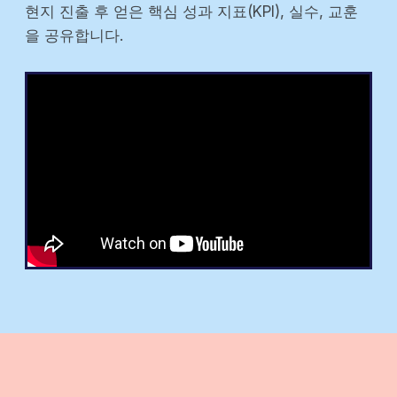
현지 진출 후 얻은 핵심 성과 지표(KPI), 실수, 교훈
을 공유합니다.