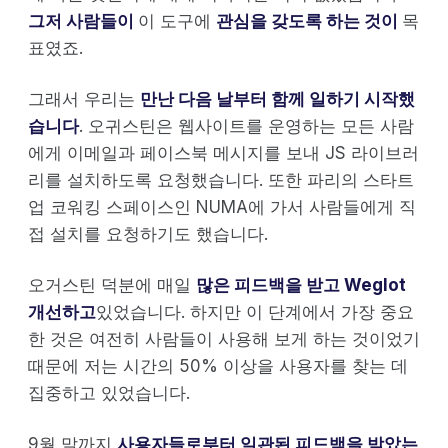
그저 사람들이
이 도구에
관심을 갖도록 하는 것이
목
표였죠.
그래서 우리는
만난 다음 날부터 함께 일하기 시작했
습니다
. 오귀스틴은 웹사이트를 운영하는 모든 사람
에게 이메일과 페이스북 메시지를 보내 JS 라이브러
리를 설치하도록 요청했습니다. 또한 파리의 스타트
업 코워킹 스페이스인 NUMA에 가서 사람들에게 직
접 설치를 요청하기도 했습니다.
오거스틴 덕분에 매일
많은 피드백을 받고 Weglot
개선하고
있었습니다. 하지만 이 단계에서 가장 중요
한 것은 여전히 사람들이 사용해 보게 하는 것이었기
때문에 저는 시간의 50% 이상을 사용자를 찾는 데
집중하고 있었습니다.
9월 말까지
사용자들로부터 일관된 피드백을 받았는