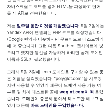
자바스크립트 코드를 넣어 HTML을 파싱하고 단어
를 제 API로 전송했습니다.
저는
일주일 동안 이것을 개발했습니다
. 9월 2일에는
Yandex API에 연결되는 PHP 코드를 작성했습니다
(Google 번역과 비슷하지만 무료이므로 테스트하기
에 더 좋습니다). 그런 다음 Spothers 웹사이트에 넣
으려고 했지만 통신을 가능하게 하려면 공개 도메인
이름과 SSL이 필요했습니다.
그래서 9월 3일에 .com 도메인을 구매할 수 있는 좋
은 이름을 생각했습니다. "polyglot.com"을 시도했
지만 사용할 수 없었기 때문에 도메인 사용 가능 여
부를 몇 차례 테스트한 끝에
weglot.com이 떠
올랐
습니다. 도메인이 충분히 짧아서 테스트만 해보고 싶
었기 때문에
바로 도메인을 구입했습니다
.