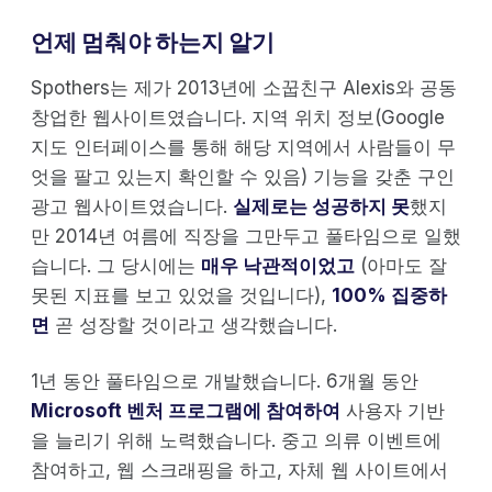
언제 멈춰야 하는지 알기
Spothers는 제가 2013년에 소꿉친구 Alexis와 공동
창업한 웹사이트였습니다. 지역 위치 정보(Google
지도 인터페이스를 통해 해당 지역에서 사람들이 무
엇을 팔고 있는지 확인할 수 있음) 기능을 갖춘 구인
광고 웹사이트였습니다.
실제로는 성공하지 못
했지
만 2014년 여름에 직장을 그만두고 풀타임으로 일했
습니다. 그 당시에는
매우 낙관적이었고
(아마도 잘
못된 지표를 보고 있었을 것입니다),
100% 집중하
면
곧 성장할 것이라고 생각했습니다.
1년 동안 풀타임으로 개발했습니다. 6개월 동안
Microsoft 벤처 프로그램에 참여하여
사용자 기반
을 늘리기 위해 노력했습니다. 중고 의류 이벤트에
참여하고, 웹 스크래핑을 하고, 자체 웹 사이트에서