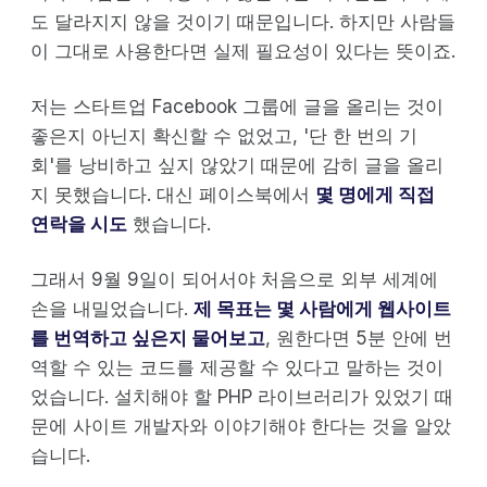
도 달라지지 않을 것이기 때문입니다. 하지만 사람들
이 그대로 사용한다면 실제 필요성이 있다는 뜻이죠.
저는 스타트업 Facebook 그룹에 글을 올리는 것이
좋은지 아닌지 확신할 수 없었고, '단 한 번의 기
회'를 낭비하고 싶지 않았기 때문에 감히 글을 올리
지 못했습니다. 대신 페이스북에서
몇 명에게 직접
연락을 시도
했습니다.
그래서 9월 9일이 되어서야 처음으로 외부 세계에
손을 내밀었습니다.
제 목표는 몇 사람에게 웹사이트
를 번역하고 싶은지 물어보고
, 원한다면 5분 안에 번
역할 수 있는 코드를 제공할 수 있다고 말하는 것이
었습니다. 설치해야 할 PHP 라이브러리가 있었기 때
문에 사이트 개발자와 이야기해야 한다는 것을 알았
습니다.