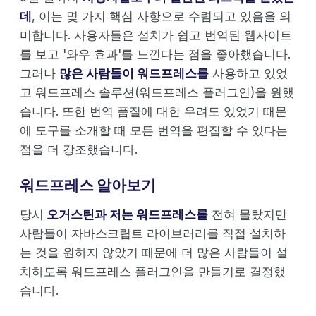
데
, 이는 몇 가지 핵심 사항으로 수렴되고 있음을 의
미합니다. 사용자들은 설치가 쉽고 번역된 웹사이트
를 보고 '와우 효과'를 느낀다는 점을 좋아했습니다.
그러나
많은 사람들이 워드프레스를
사용하고 있었
고 워드프레스 솔루션(워드프레스 플러그인)을 원했
습니다. 또한 번역 품질에 대한 우려도 있었기 때문
에 도구를 소개할 때 모든 번역을 편집할 수 있다는
점을 더 강조했습니다.
워드프레스 알아보기
당시
오거스틴과 저는 워드프레스를
전혀 몰랐지만
사람들이 자바스크립트 라이브러리를 직접 설치하
는 것을 원하지 않았기 때문에 더 많은 사람들이 설
치하도록 워드프레스 플러그인을 만들기로 결정했
습니다.