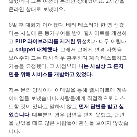
말했더니 그는 여전히 온라인 상태였어요. 2시간을
온라인 상태로 보냈어요.
5일 후 대화가 이어졌다. 베타 테스터가 한 명 생겼
다는 사실에 큰 동기부여를 받아 웹사이트를 개선하
고
PHP 라이브러리를 제거한 뒤
설치가 너무 어렵다
고
snippet 대체했다
. 그래서 그에게 변경 사항을
보여주자 그는 다시 매우 흥분하며 계속 테스트하고
기능을 요청했다. 그 시점부터
나는 사실상 그 혼자
만을 위해 서비스를 개발하고 있었다.
저는 문의 양식이나 이메일을 통해 웹사이트에 계속
이메일을 보냈습니다. 사람들에게 직접적으로 테스
트할 것이 있다고 말하지 않고
먼저 답변을 받고 싶
었습니다
. 대부분의 경우 답변을 받지 못했고, 답변
을 받았을 때도 많은 사람들이 관심을 보이지 않았습
니다.