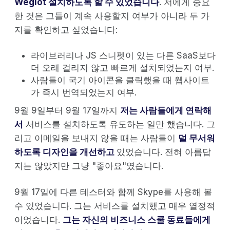
Weglot 설치하도록 할 수 있었습니다
. 저에게 중요
한 것은 그들이 계속 사용할지 여부가 아니라 두 가
지를 확인하고 싶었습니다:
라이브러리나 JS 스니펫이 있는 다른 SaaS보다
더 오래 걸리지 않고 빠르게 설치되었는지 여부.
사람들이 국기 아이콘을 클릭했을 때 웹사이트
가 즉시 번역되었는지 여부.
9월 9일부터 9월 17일까지
저는 사람들에게 연락해
서
서비스를 설치하도록 유도하는 일만 했습니다. 그
리고 이메일을 보내지 않을 때는 사람들이
덜 무서워
하도록 디자인을 개선하고
있었습니다. 전혀 아름답
지는 않았지만 그냥 "좋아요"였습니다.
9월 17일에 다른 테스터와 함께 Skype를 사용해 볼
수 있었습니다. 그는 서비스를 설치했고 매우 열정적
이었습니다.
그는 자신의 비즈니스 스쿨 동료들에게