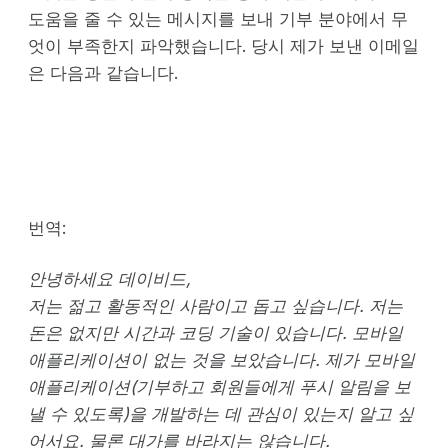
도움을 줄 수 있는 메시지를 보내 기부 분야에서 무
엇이 부족한지 파악했습니다. 당시 제가 보낸 이메일
은 다음과 같습니다.
번역:
안녕하세요 데이비드,
저는 젊고 활동적인 사람이고 돕고 싶습니다. 저는
돈은 없지만 시간과 코딩 기술이 있습니다. 모바일
애플리케이션이 없는 것을 보았습니다. 제가 모바일
애플리케이션(기부하고 회원들에게 푸시 알림을 보
낼 수 있도록)을 개발하는 데 관심이 있는지 알고 싶
어서요. 물론 대가를 바라지는 않습니다.