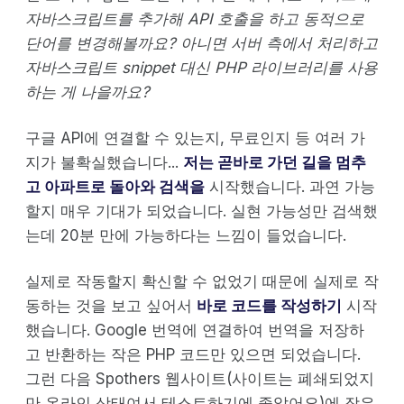
자바스크립트를 추가해 API 호출을 하고 동적으로
단어를 변경해볼까요? 아니면 서버 측에서 처리하고
자바스크립트 snippet 대신 PHP 라이브러리를 사용
하는 게 나을까요?
구글 API에 연결할 수 있는지, 무료인지 등 여러 가
지가 불확실했습니다...
저는 곧바로 가던 길을 멈추
고 아파트로 돌아와 검색을
시작했습니다. 과연 가능
할지 매우 기대가 되었습니다. 실현 가능성만 검색했
는데 20분 만에 가능하다는 느낌이 들었습니다.
실제로 작동할지 확신할 수 없었기 때문에 실제로 작
동하는 것을 보고 싶어서
바로 코드를 작성하기
시작
했습니다. Google 번역에 연결하여 번역을 저장하
고 반환하는 작은 PHP 코드만 있으면 되었습니다.
그런 다음 Spothers 웹사이트(사이트는 폐쇄되었지
만 온라인 상태여서 테스트하기에 좋았어요)에 작은