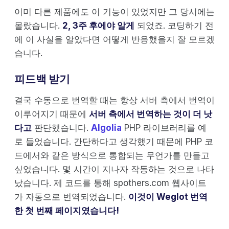
이미 다른 제품에도 이 기능이 있었지만 그 당시에는
몰랐습니다.
2, 3주 후에야 알게
되었죠. 코딩하기 전
에 이 사실을 알았다면 어떻게 반응했을지 잘 모르겠
습니다.
피드백 받기
결국 수동으로 번역할 때는 항상 서버 측에서 번역이
이루어지기 때문에
서버 측에서 번역하는 것이 더 낫
다고
판단했습니다.
Algolia
PHP 라이브러리를 예
로 들었습니다. 간단하다고 생각했기 때문에 PHP 코
드에서와 같은 방식으로 통합되는 무언가를 만들고
싶었습니다. 몇 시간이 지나자 작동하는 것으로 나타
났습니다. 제 코드를 통해 spothers.com 웹사이트
가 자동으로 번역되었습니다.
이것이 Weglot 번역
한 첫 번째 페이지였습니다!