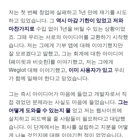
저는 첫 번째 창업에 실패하고 1년 만에 재기를 시도
하고 있었습니다. 그
역시 마감 기한이 있었고 저와
마찬가지로
수입 없이 1년을 버틸 수 있는 상황이었
죠. 그때 우리는 서로의 아이디어를 교환하기 시작했
습니다. 저는 그에게 기부 앱에 대해 이야기했지만
잘 모르겠다고 말했고, 그는 회계에 대한 아이디어
(페이핏과 비슷한)를 이야기했고, 저는 그에게
Weglot 대해 이야기했고,
이미 사용자가 있고
우리
가 함께 일해야 한다고 믿었습니다.
그는 즉시 아이디어가 마음에 들었고 개발자로서 직
접 겪었던 문제라는 사실도 마음에 들었습니다.
그는
어떻게 도와줄 수 있는지 물
었고 저는 웹사이트에
설치하고 피드백을 줄 사람들이 필요하다고 대답했
습니다. 이 단계에서는 회사를 설립하고 지분을 어떻
게 나눌 것인지에 대해 이야기한 적이 없었습니다.