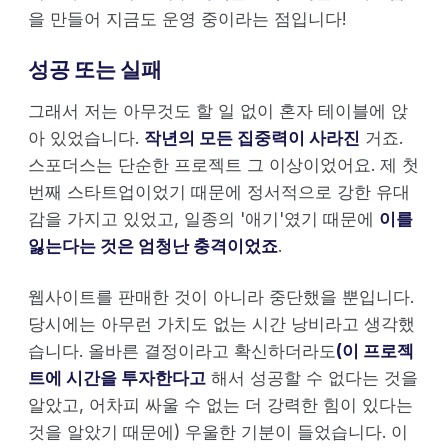
을 만들어 지금도 운영 중이라는 점입니다!
성공 또는 실패
그래서 저는 아무것도 할 일 없이 혼자 테이블에 앉
아 있었습니다.
작년의 모든 집중력이 사라진
거죠.
스포더스는 단순한 프로젝트 그 이상이었어요. 제 첫
번째 스타트업이었기 때문에 정서적으로 강한 유대
감을 가지고 있었고, 일종의 '애기'였기 때문에
이를
잃는다는 것은 엄청난 충격이었죠
.
웹사이트를 판매한 것이 아니라 중단했을 뿐입니다.
당시에는 아무런 가치도 없는 시간 낭비라고 생각했
습니다. 올바른 결정이라고 확신하더라도
(이 프로젝
트에 시간을 투자한다고
해서 성공할 수 없다는 것을
알았고, 어차피 싸울 수 없는 더 강력한 힘이 있다는
것을 알았기 때문에) 우울한 기분이 들었습니다. 이