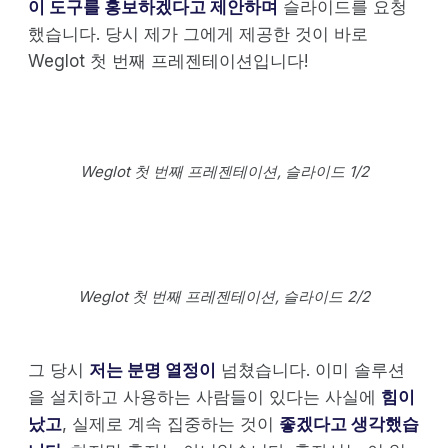
이 도구를 홍보하겠다고 제안하며
슬라이드를 요청
했습니다. 당시 제가 그에게 제공한 것이 바로
Weglot 첫 번째 프레젠테이션입니다!
Weglot 첫 번째 프레젠테이션, 슬라이드 1/2
Weglot 첫 번째 프레젠테이션, 슬라이드 2/2
그 당시
저는 분명 열정이
넘쳤습니다. 이미 솔루션
을 설치하고 사용하는 사람들이 있다는 사실에
힘이
났고
, 실제로 계속 집중하는 것이
좋겠다고 생각했습