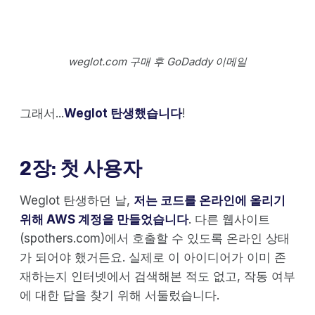
weglot.com 구매 후 GoDaddy 이메일
그래서...
Weglot 탄생했습니다
!
2장: 첫 사용자
Weglot 탄생하던 날,
저는 코드를 온라인에 올리기
위해 AWS 계정을 만들었습니다
. 다른 웹사이트
(spothers.com)에서 호출할 수 있도록 온라인 상태
가 되어야 했거든요. 실제로 이 아이디어가 이미 존
재하는지 인터넷에서 검색해본 적도 없고, 작동 여부
에 대한 답을 찾기 위해 서둘렀습니다.