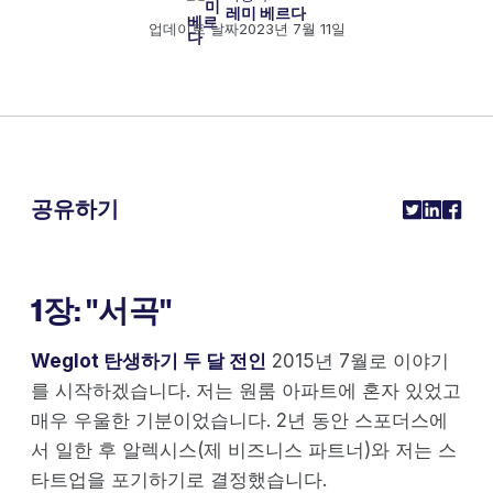
레미 베르다
업데이트 날짜
2023년 7월 11일
공유하기
1장: "서곡"
Weglot 탄생하기 두 달 전인
2015년 7월로 이야기
를 시작하겠습니다. 저는 원룸 아파트에 혼자 있었고
매우 우울한 기분이었습니다. 2년 동안 스포더스에
서 일한 후 알렉시스(제 비즈니스 파트너)와 저는 스
타트업을 포기하기로 결정했습니다.