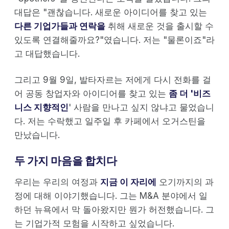
대답은 "괜찮습니다. 새로운 아이디어를 찾고 있는
다른 기업가들과 연락을
취해 새로운 것을 출시할 수
있도록 연결해줄까요?"였습니다. 저는 "물론이죠"라
고 대답했습니다.
그리고 9월 9일, 발타자르는 저에게 다시 전화를 걸
어 공동 창업자와 아이디어를 찾고 있는
좀 더 '비즈
니스 지향적인
' 사람을 만나고 싶지 않냐고 물었습니
다. 저는 수락했고 일주일 후 카페에서 오거스틴을
만났습니다.
두 가지 마음을 합치다
우리는 우리의 여정과
지금 이 자리에
오기까지의 과
정에 대해 이야기했습니다. 그는 M&A 분야에서 일
하던 뉴욕에서 막 돌아왔지만 뭔가 허전했습니다. 그
는 기업가적 모험을 시작하고 싶었습니다.