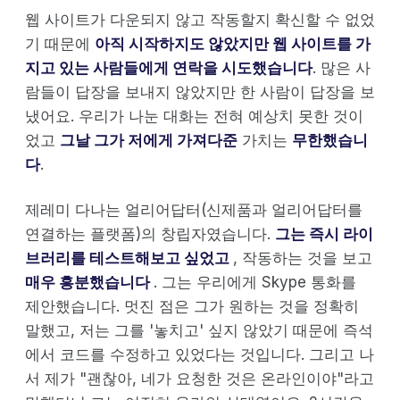
웹 사이트가 다운되지 않고 작동할지 확신할 수 없었
기 때문에
아직 시작하지도 않았지만 웹 사이트를 가
지고 있는 사람들에게 연락을 시도했습니다
. 많은 사
람들이 답장을 보내지 않았지만 한 사람이 답장을 보
냈어요. 우리가 나눈 대화는 전혀 예상치 못한 것이
었고
그날 그가 저에게 가져다준
가치는
무한했습니
다
.
제레미 다나는 얼리어답터(신제품과 얼리어답터를
연결하는 플랫폼)의 창립자였습니다.
그는 즉시 라이
브러리를 테스트해보고 싶었고
, 작동하는 것을 보고
매우 흥분했습니다
. 그는 우리에게 Skype 통화를
제안했습니다. 멋진 점은 그가 원하는 것을 정확히
말했고, 저는 그를 '놓치고' 싶지 않았기 때문에 즉석
에서 코드를 수정하고 있었다는 것입니다. 그리고 나
서 제가 "괜찮아, 네가 요청한 것은 온라인이야"라고