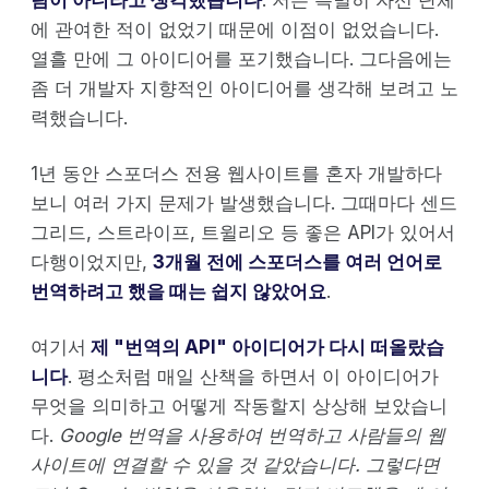
에 관여한 적이 없었기 때문에 이점이 없었습니다.
열흘 만에 그 아이디어를 포기했습니다. 그다음에는
좀 더 개발자 지향적인 아이디어를 생각해 보려고 노
력했습니다.
1년 동안 스포더스 전용 웹사이트를 혼자 개발하다
보니 여러 가지 문제가 발생했습니다. 그때마다 센드
그리드, 스트라이프, 트윌리오 등 좋은 API가 있어서
다행이었지만,
3개월 전에 스포더스를 여러 언어로
번역하려고 했을 때는 쉽지 않았어요
.
여기서
제 "번역의 API" 아이디어가 다시 떠올랐습
니다
. 평소처럼 매일 산책을 하면서 이 아이디어가
무엇을 의미하고 어떻게 작동할지 상상해 보았습니
다.
Google 번역을 사용하여 번역하고 사람들의 웹
사이트에 연결할 수 있을 것 같았습니다. 그렇다면