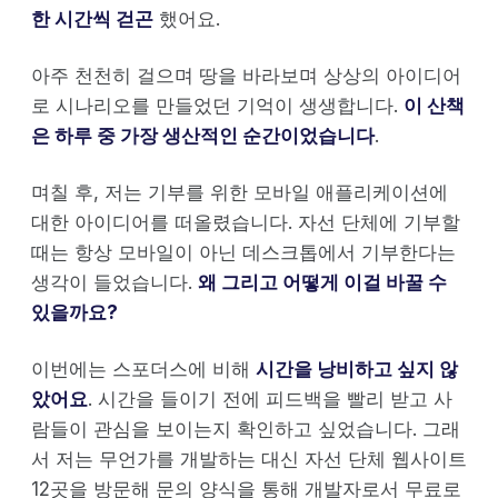
한 시간씩 걷곤
했어요.
아주 천천히 걸으며 땅을 바라보며 상상의 아이디어
로 시나리오를 만들었던 기억이 생생합니다.
이 산책
은 하루 중 가장 생산적인 순간이었습니다
.
며칠 후, 저는 기부를 위한 모바일 애플리케이션에
대한 아이디어를 떠올렸습니다. 자선 단체에 기부할
때는 항상 모바일이 아닌 데스크톱에서 기부한다는
생각이 들었습니다.
왜 그리고 어떻게 이걸 바꿀 수
있을까요?
이번에는 스포더스에 비해
시간을 낭비하고 싶지 않
았어요
. 시간을 들이기 전에 피드백을 빨리 받고 사
람들이 관심을 보이는지 확인하고 싶었습니다. 그래
서 저는 무언가를 개발하는 대신 자선 단체 웹사이트
12곳을 방문해 문의 양식을 통해 개발자로서 무료로