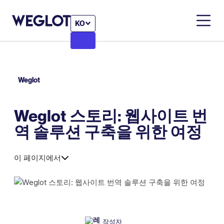
KO
Weglot
Weglot 스토리: 웹사이트 번
역 솔루션 구축을 위한 여정
이 페이지에서
작성자