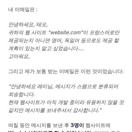
내 이메일은 :
안녕하세요, 테오,
귀하의 웹 사이트 "website.com"이 프랑스어로만
제공되는지 아니면 영어, 독일어 등으로도 제공 할
계획이 있는지 알고 싶었습니다....
고마워요,
그리고 제가 보통 받는 이메일은 이런 것이었습니다:
"안녕하세요 레미님, 메시지가 스팸으로 분류되어
죄송합니다.
현재 웹사이트가 아직 개발 중이라 유용하지 않을 것
같지만 메시지를 보내주셔서 감사합니다."
며칠 동안 메시지를 보낸 후
3명이
웹사이트에