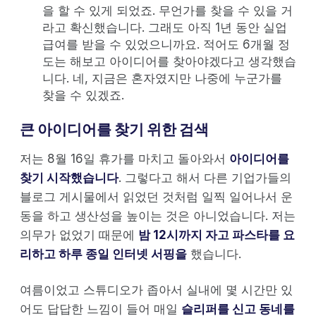
을 할 수 있게 되었죠. 무언가를 찾을 수 있을 거
라고 확신했습니다. 그래도 아직 1년 동안 실업
급여를 받을 수 있었으니까요. 적어도 6개월 정
도는 해보고 아이디어를 찾아야겠다고 생각했습
니다. 네, 지금은 혼자였지만 나중에 누군가를
찾을 수 있겠죠.
큰 아이디어를 찾기 위한 검색
저는 8월 16일 휴가를 마치고 돌아와서
아이디어를
찾기 시작했습니다
. 그렇다고 해서 다른 기업가들의
블로그 게시물에서 읽었던 것처럼 일찍 일어나서 운
동을 하고 생산성을 높이는 것은 아니었습니다. 저는
의무가 없었기 때문에
밤 12시까지 자고 파스타를 요
리하고 하루 종일 인터넷 서핑을
했습니다.
여름이었고 스튜디오가 좁아서 실내에 몇 시간만 있
어도 답답한 느낌이 들어 매일
슬리퍼를 신고 동네를