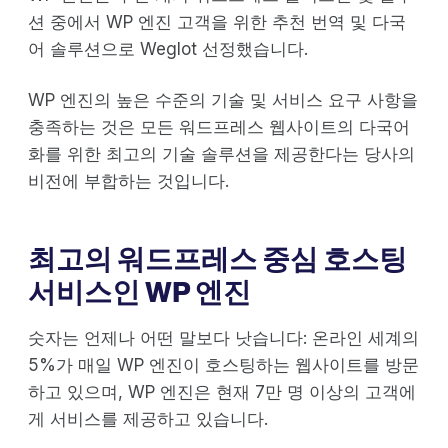
션 중에서 WP 엔진 고객을 위한 추천 번역 및 다국
어 솔루션으로 Weglot 선정했습니다.
WP 엔진의 높은 수준의 기술 및 서비스 요구 사항을
충족하는 것은 모든 워드프레스 웹사이트의 다국어
화를 위한 최고의 기술 솔루션을 제공한다는 당사의
비전에 부합하는 것입니다.
최고의 워드프레스 중심 호스팅
서비스인 WP 엔진
숫자는 언제나 어떤 말보다 낫습니다: 온라인 세계의
5%가 매일 WP 엔진이 호스팅하는 웹사이트를 방문
하고 있으며, WP 엔진은 현재 7만 명 이상의 고객에
게 서비스를 제공하고 있습니다.