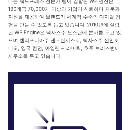
나는 워드프레스 전문가 팀이 결합된 WP 엔진은
130개국 70,000개 이상의 기업이 신뢰하며 자문과
지원을 제공하여 브랜드가 세계적 수준의 디지털 경
험을 만들 수 있도록 돕고 있습니다. 2010년에 설립
된 WP Engine은 텍사스주 오스틴에 본사를 두고 있
으며 캘리포니아주 샌프란시스코, 텍사스주 샌안토
니오, 영국 런던, 아일랜드 리머릭, 호주 브리즈번에
사무소를 두고 있습니다.