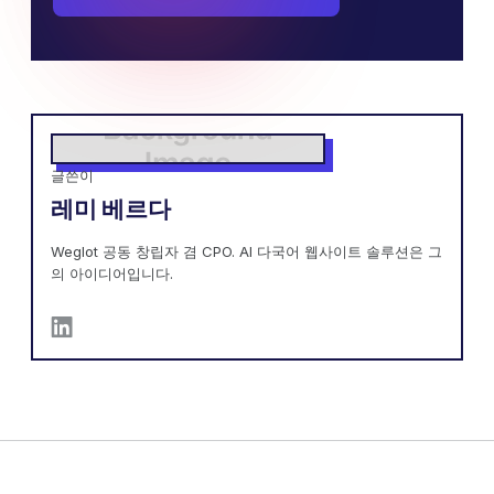
글쓴이
레미 베르다
Weglot 공동 창립자 겸 CPO. AI 다국어 웹사이트 솔루션은 그
의 아이디어입니다.