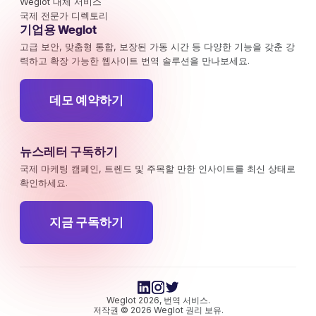
Weglot 대체 서비스
국제 전문가 디렉토리
기업용 Weglot
고급 보안, 맞춤형 통합, 보장된 가동 시간 등 다양한 기능을 갖춘 강
력하고 확장 가능한 웹사이트 번역 솔루션을 만나보세요.
데모 예약하기
뉴스레터 구독하기
국제 마케팅 캠페인, 트렌드 및 주목할 만한 인사이트를 최신 상태로
확인하세요.
지금 구독하기
Weglot 2026, 번역 서비스.
저작권 © 2026 Weglot 권리 보유.