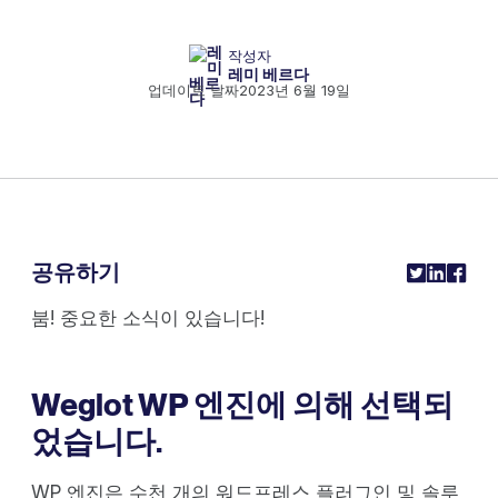
작성자
레미 베르다
업데이트 날짜
2023년 6월 19일
공유하기
붐! 중요한 소식이 있습니다!
Weglot WP 엔진에 의해 선택되
었습니다.
WP 엔진은 수천 개의 워드프레스 플러그인 및 솔루