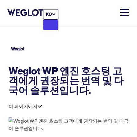
KO
Weglot
Weglot WP 엔진 호스팅 고
객에게 권장되는 번역 및 다
국어 솔루션입니다.
이 페이지에서