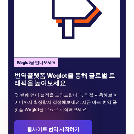
Weglot을 만나보세요
번역플랫폼 Weglot을 통해 글로벌 트
래픽을 높여보세요
첫 번째 언어 설정을 도와드립니다. 직접 사용해보며
어디까지 확장할지 결정해보세요. 지금 바로 번역 플
랫폼 Weglot을 무료로 시작해보세요.
웹사이트 번역 시작하기