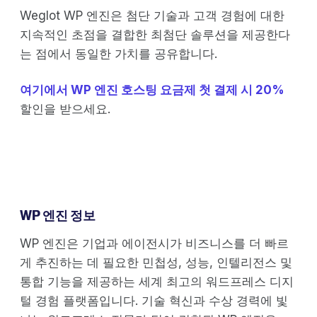
Weglot WP 엔진은 첨단 기술과 고객 경험에 대한
지속적인 초점을 결합한 최첨단 솔루션을 제공한다
는 점에서 동일한 가치를 공유합니다.
여기에서 WP 엔진 호스팅 요금제 첫 결제 시 20%
할인을 받으세요.
WP 엔진 정보
WP 엔진은 기업과 에이전시가 비즈니스를 더 빠르
게 추진하는 데 필요한 민첩성, 성능, 인텔리전스 및
통합 기능을 제공하는 세계 최고의 워드프레스 디지
털 경험 플랫폼입니다. 기술 혁신과 수상 경력에 빛